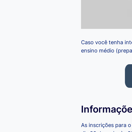
Caso você tenha inte
ensino médio (prepa
Informaçõe
As inscrições para 