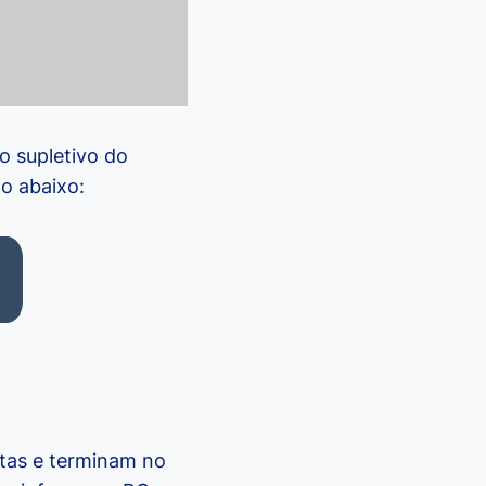
o supletivo do
o abaixo:
tas e terminam no