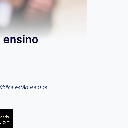
 ensino
ública estão isentos