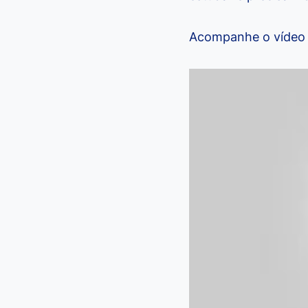
Acompanhe o vídeo 