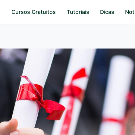
o
Cursos Gratuitos
Tutoriais
Dicas
Not