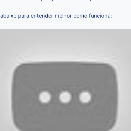
abaixo para entender melhor como funciona: