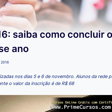
6: saiba como concluir o
se ano
, 2016
izadas nos dias 5 e 6 de novembro. Alunos da rede p
ante o valor da inscrição é de R$ 68