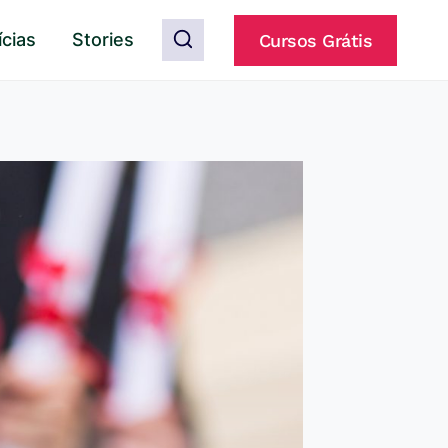
ícias
Stories
Cursos Grátis