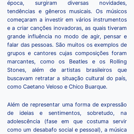
época, surgiram diversas novidades,
tendências e gêneros musicais. Os músicos
começaram a investir em vários instrumentos
e a criar canções inovadoras, as quais tiveram
grande influência no modo de agir, pensar e
falar das pessoas. São muitos os exemplos de
grupos e cantores cujas composições foram
marcantes, como os Beatles e os Rolling
Stones, além de artistas brasileiros que
buscavam retratar a situação cultural do país,
como Caetano Veloso e Chico Buarque.
Além de representar uma forma de expressão
de ideias e sentimentos, sobretudo, na
adolescência (fase em que costuma servir
como um desabafo social e pessoal), a música