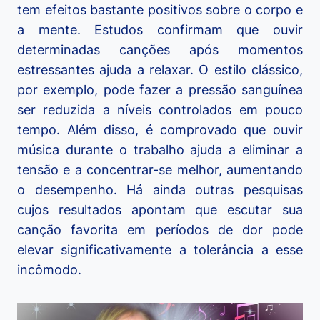
tem efeitos bastante positivos sobre o corpo e
a mente. Estudos confirmam que ouvir
determinadas canções após momentos
estressantes ajuda a relaxar. O estilo clássico,
por exemplo, pode fazer a pressão sanguínea
ser reduzida a níveis controlados em pouco
tempo. Além disso, é comprovado que ouvir
música durante o trabalho ajuda a eliminar a
tensão e a concentrar-se melhor, aumentando
o desempenho. Há ainda outras pesquisas
cujos resultados apontam que escutar sua
canção favorita em períodos de dor pode
elevar significativamente a tolerância a esse
incômodo.