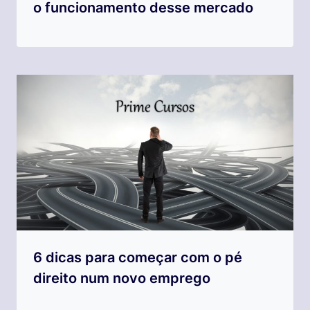
o funcionamento desse mercado
6 dicas para começar com o pé
direito num novo emprego