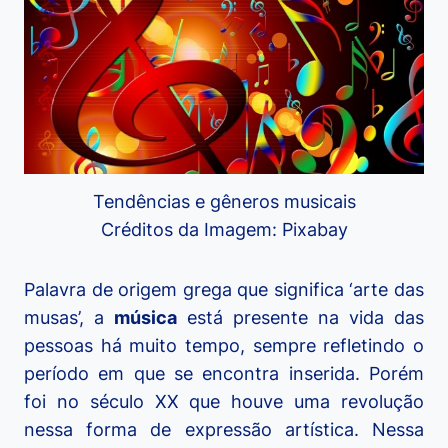
Tendências e gêneros musicais
Créditos da Imagem: Pixabay
Palavra de origem grega que significa ‘arte das
musas’, a
música
está presente na vida das
pessoas há muito tempo, sempre refletindo o
período em que se encontra inserida. Porém
foi no século XX que houve uma revolução
nessa forma de expressão artística. Nessa