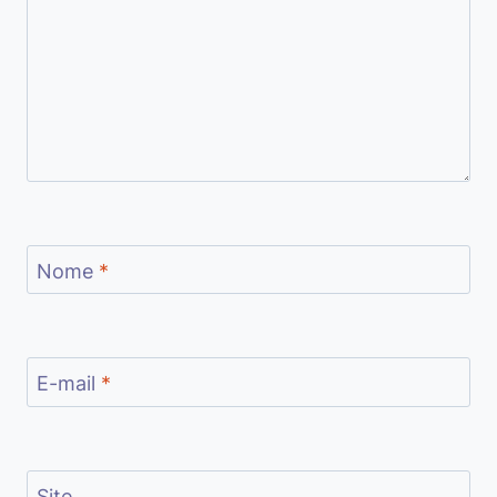
Nome
*
E-mail
*
Site