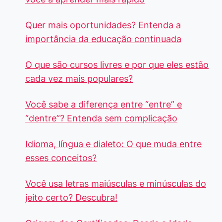
Quer mais oportunidades? Entenda a
importância da educação continuada
O que são cursos livres e por que eles estão
cada vez mais populares?
Você sabe a diferença entre “entre” e
“dentre”? Entenda sem complicação
Idioma, língua e dialeto: O que muda entre
esses conceitos?
Você usa letras maiúsculas e minúsculas do
jeito certo? Descubra!