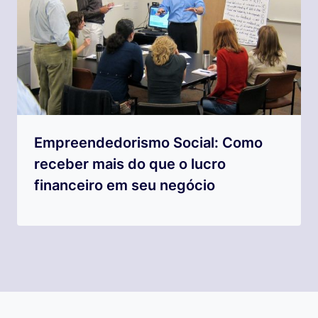
Empreendedorismo Social: Como
receber mais do que o lucro
financeiro em seu negócio