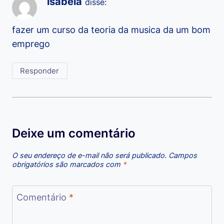
isabela
disse:
fazer um curso da teoria da musica da um bom
emprego
Responder
Deixe um comentário
O seu endereço de e-mail não será publicado.
Campos
obrigatórios são marcados com
*
Comentário
*