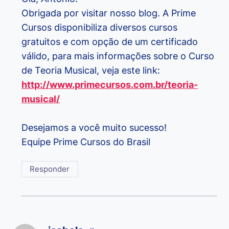
Obrigada por visitar nosso blog. A Prime
Cursos disponibiliza diversos cursos
gratuitos e com opção de um certificado
válido, para mais informações sobre o Curso
de Teoria Musical, veja este link:
http://www.primecursos.com.br/teoria-
musical/
Desejamos a você muito sucesso!
Equipe Prime Cursos do Brasil
Responder