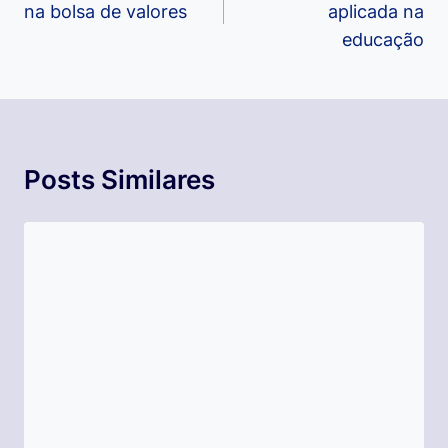
na bolsa de valores
aplicada na
Post
educação
Posts Similares