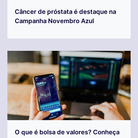
Câncer de próstata é destaque na
Campanha Novembro Azul
O que é bolsa de valores? Conheça