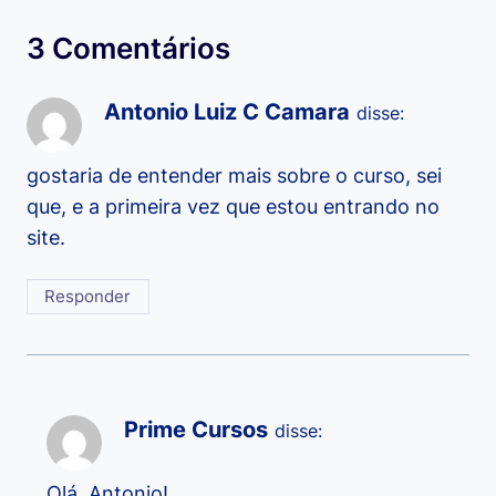
3 Comentários
Antonio Luiz C Camara
disse:
gostaria de entender mais sobre o curso, sei
que, e a primeira vez que estou entrando no
site.
Responder
Prime Cursos
disse:
Olá, Antonio!