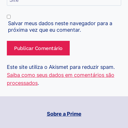
Salvar meus dados neste navegador para a
próxima vez que eu comentar.
Este site utiliza o Akismet para reduzir spam.
Saiba como seus dados em comentários são
processados
.
Sobre a Prime