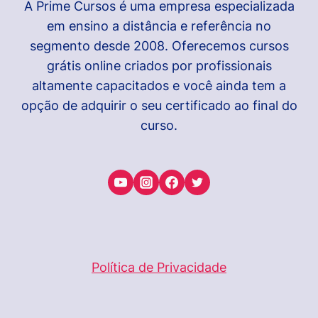
A Prime Cursos é uma empresa especializada
em ensino a distância e referência no
segmento desde 2008. Oferecemos cursos
grátis online criados por profissionais
altamente capacitados e você ainda tem a
opção de adquirir o seu certificado ao final do
curso.
Política de Privacidade