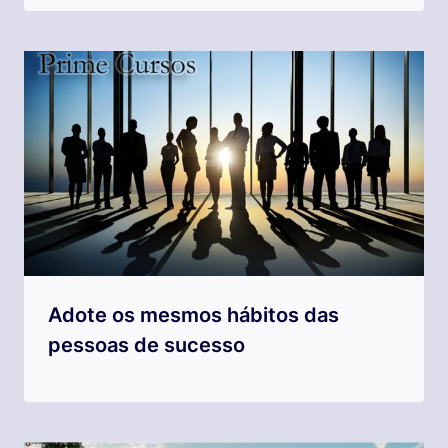
Adote os mesmos hábitos das
pessoas de sucesso