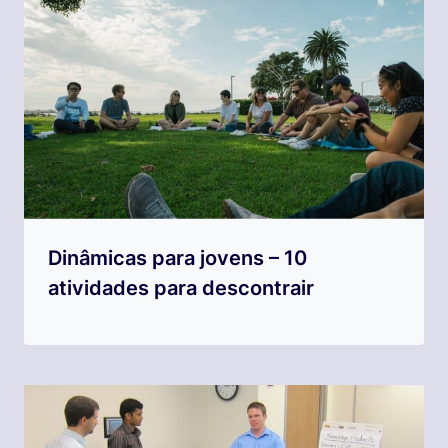
Dinâmicas para jovens – 10
atividades para descontrair