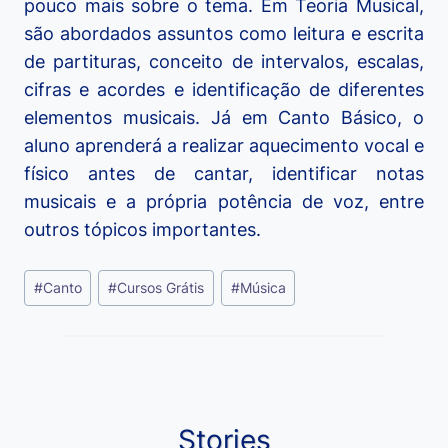
pouco mais sobre o tema. Em Teoria Musical,
são abordados assuntos como leitura e escrita
de partituras, conceito de intervalos, escalas,
cifras e acordes e identificação de diferentes
elementos musicais. Já em Canto Básico, o
aluno aprenderá a realizar aquecimento vocal e
físico antes de cantar, identificar notas
musicais e a própria potência de voz, entre
outros tópicos importantes.
Tags
#
Canto
#
Cursos Grátis
#
Música
do
Post:
Stories