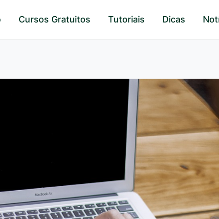
o
Cursos Gratuitos
Tutoriais
Dicas
Not