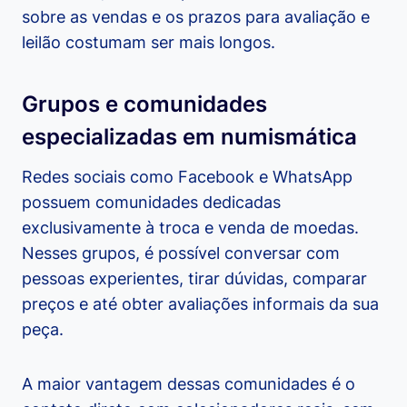
sobre as vendas e os prazos para avaliação e
leilão costumam ser mais longos.
Grupos e comunidades
especializadas em numismática
Redes sociais como Facebook e WhatsApp
possuem comunidades dedicadas
exclusivamente à troca e venda de moedas.
Nesses grupos, é possível conversar com
pessoas experientes, tirar dúvidas, comparar
preços e até obter avaliações informais da sua
peça.
A maior vantagem dessas comunidades é o