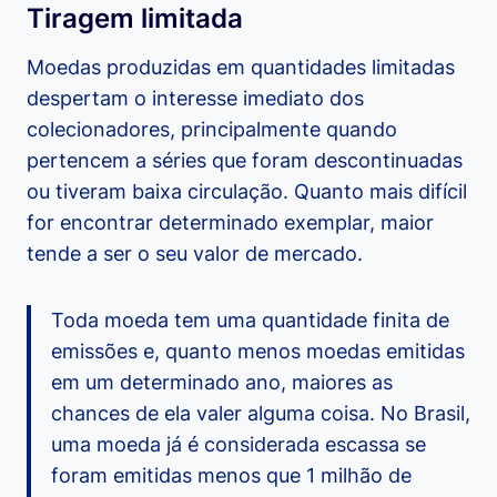
Tiragem limitada
Moedas produzidas em quantidades limitadas
despertam o interesse imediato dos
colecionadores, principalmente quando
pertencem a séries que foram descontinuadas
ou tiveram baixa circulação. Quanto mais difícil
for encontrar determinado exemplar, maior
tende a ser o seu valor de mercado.
Toda moeda tem uma quantidade finita de
emissões e, quanto menos moedas emitidas
em um determinado ano, maiores as
chances de ela valer alguma coisa. No Brasil,
uma moeda já é considerada escassa se
foram emitidas menos que 1 milhão de