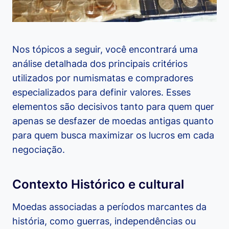
Nos tópicos a seguir, você encontrará uma
análise detalhada dos principais critérios
utilizados por numismatas e compradores
especializados para definir valores. Esses
elementos são decisivos tanto para quem quer
apenas se desfazer de moedas antigas quanto
para quem busca maximizar os lucros em cada
negociação.
Contexto Histórico e cultural
Moedas associadas a períodos marcantes da
história, como guerras, independências ou