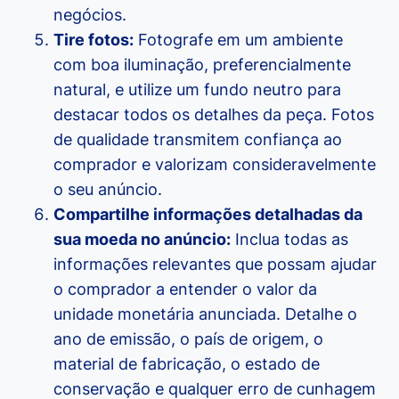
negócios.
Tire fotos:
Fotografe em um ambiente
com boa iluminação, preferencialmente
natural, e utilize um fundo neutro para
destacar todos os detalhes da peça. Fotos
de qualidade transmitem confiança ao
comprador e valorizam consideravelmente
o seu anúncio.
Compartilhe informações detalhadas da
sua moeda no anúncio:
Inclua todas as
informações relevantes que possam ajudar
o comprador a entender o valor da
unidade monetária anunciada. Detalhe o
ano de emissão, o país de origem, o
material de fabricação, o estado de
conservação e qualquer erro de cunhagem