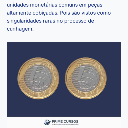
unidades monetárias comuns em peças
altamente cobiçadas. Pois são vistos como
singularidades raras no processo de
cunhagem.