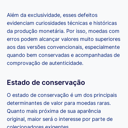
Além da exclusividade, esses defeitos
evidenciam curiosidades técnicas e históricas
da produção monetária. Por isso, moedas com
erros podem alcançar valores muito superiores
aos das versões convencionais, especialmente
quando bem conservadas e acompanhadas de
comprovação de autenticidade.
Estado de conservação
O estado de conservação é um dos principais
determinantes de valor para moedas raras.
Quanto mais próxima de sua aparência
original, maior será o interesse por parte de
colecionadores exigentes.