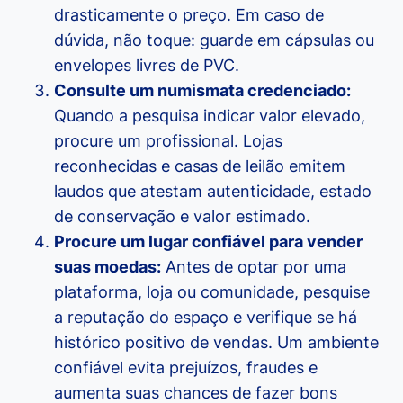
drasticamente o preço. Em caso de
dúvida, não toque: guarde em cápsulas ou
envelopes livres de PVC.
Consulte um numismata credenciado:
Quando a pesquisa indicar valor elevado,
procure um profissional. Lojas
reconhecidas e casas de leilão emitem
laudos que atestam autenticidade, estado
de conservação e valor estimado.
Procure um lugar confiável para vender
suas moedas:
Antes de optar por uma
plataforma, loja ou comunidade, pesquise
a reputação do espaço e verifique se há
histórico positivo de vendas. Um ambiente
confiável evita prejuízos, fraudes e
aumenta suas chances de fazer bons