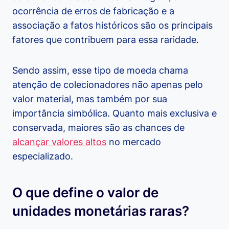
ocorrência de erros de fabricação e a
associação a fatos históricos são os principais
fatores que contribuem para essa raridade.
Sendo assim, esse tipo de moeda chama
atenção de colecionadores não apenas pelo
valor material, mas também por sua
importância simbólica. Quanto mais exclusiva e
conservada, maiores são as chances de
alcançar valores altos
no mercado
especializado.
O que define o valor de
unidades monetárias raras?