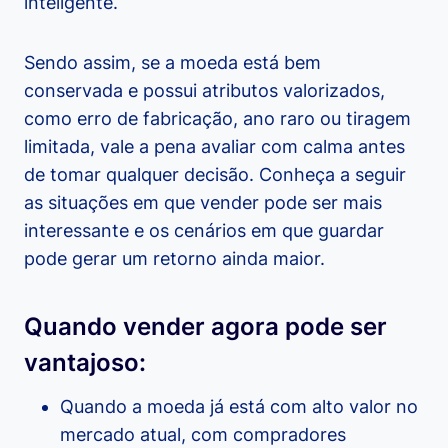
inteligente.
Sendo assim, se a moeda está bem
conservada e possui atributos valorizados,
como erro de fabricação, ano raro ou tiragem
limitada, vale a pena avaliar com calma antes
de tomar qualquer decisão. Conheça a seguir
as situações em que vender pode ser mais
interessante e os cenários em que guardar
pode gerar um retorno ainda maior.
Quando vender agora pode ser
vantajoso:
Quando a moeda já está com alto valor no
mercado atual, com compradores