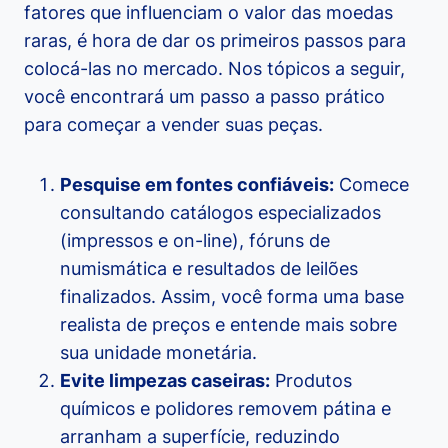
fatores que influenciam o valor das moedas
raras, é hora de dar os primeiros passos para
colocá-las no mercado. Nos tópicos a seguir,
você encontrará um passo a passo prático
para começar a vender suas peças.
Pesquise em fontes confiáveis:
Comece
consultando catálogos especializados
(impressos e on-line), fóruns de
numismática e resultados de leilões
finalizados. Assim, você forma uma base
realista de preços e entende mais sobre
sua unidade monetária.
Evite limpezas caseiras:
Produtos
químicos e polidores removem pátina e
arranham a superfície, reduzindo