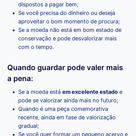
dispostos a pagar bem;
Se você precisa do dinheiro ou deseja
aproveitar o bom momento de procura;
Se a moeda não está em bom estado de
conservação e pode desvalorizar mais
com o tempo.
Quando guardar pode valer mais
a pena:
Se a moeda está
em excelente estado
e
pode se valorizar ainda mais no futuro;
Quando é uma peça comemorativa
recente, ainda em fase de valorização
gradual;
Se você quer formar um pequeno acervo e