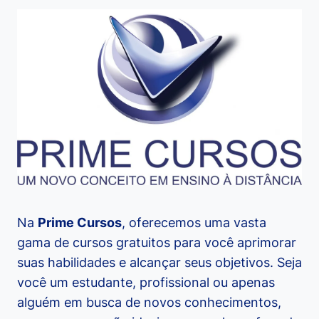
Na
Prime Cursos
, oferecemos uma vasta
gama de cursos gratuitos para você aprimorar
suas habilidades e alcançar seus objetivos. Seja
você um estudante, profissional ou apenas
alguém em busca de novos conhecimentos,