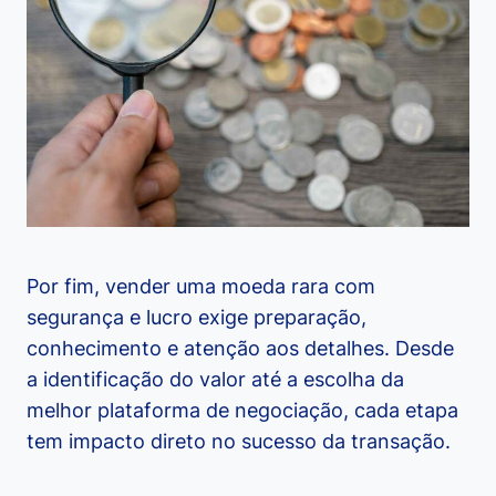
Por fim, vender uma moeda rara com
segurança e lucro exige preparação,
conhecimento e atenção aos detalhes. Desde
a identificação do valor até a escolha da
melhor plataforma de negociação, cada etapa
tem impacto direto no sucesso da transação.