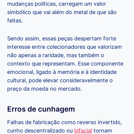
mudanças políticas, carregam um valor
simbólico que vai além do metal de que são
feitas.
Sendo assim, essas peças despertam forte
interesse entre colecionadores que valorizam
não apenas a raridade, mas também o
contexto que representam. Esse componente
emocional, ligado à memória e à identidade
cultural, pode elevar consideravelmente o
preço da moeda no mercado.
Erros de cunhagem
Falhas de fabricação como reverso invertido,
cunho descentralizado ou
bifacial
tornam