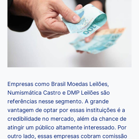
Empresas como Brasil Moedas Leilões,
Numismática Castro e DMP Leilões são
referências nesse segmento. A grande
vantagem de optar por essas instituições é a
credibilidade no mercado, além da chance de
atingir um público altamente interessado. Por
outro lado, essas empresas cobram comissão