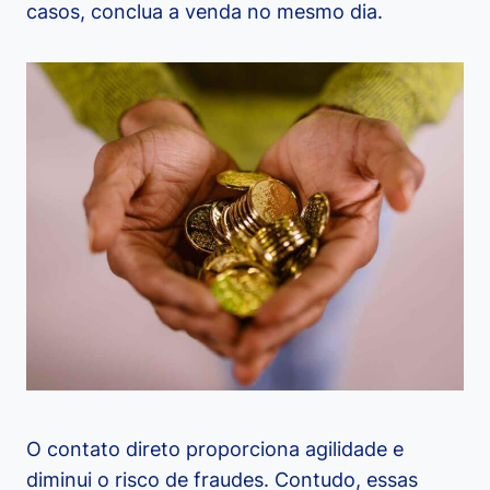
casos, conclua a venda no mesmo dia.
O contato direto proporciona agilidade e
diminui o risco de fraudes. Contudo, essas