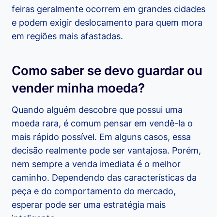
feiras geralmente ocorrem em grandes cidades
e podem exigir deslocamento para quem mora
em regiões mais afastadas.
Como saber se devo guardar ou
vender minha moeda?
Quando alguém descobre que possui uma
moeda rara, é comum pensar em vendê-la o
mais rápido possível. Em alguns casos, essa
decisão realmente pode ser vantajosa. Porém,
nem sempre a venda imediata é o melhor
caminho. Dependendo das características da
peça e do comportamento do mercado,
esperar pode ser uma estratégia mais