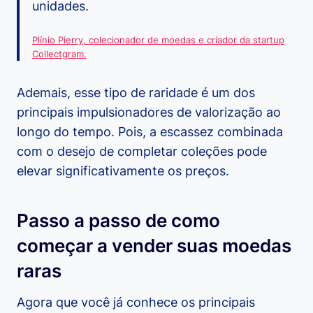
unidades.
Plínio Pierry, colecionador de moedas e criador da startup
Collectgram.
Ademais, esse tipo de raridade é um dos
principais impulsionadores de valorização ao
longo do tempo. Pois, a escassez combinada
com o desejo de completar coleções pode
elevar significativamente os preços.
Passo a passo de como
começar a vender suas moedas
raras
Agora que você já conhece os principais