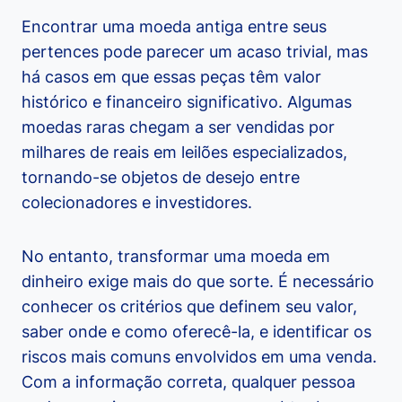
Encontrar uma moeda antiga entre seus
pertences pode parecer um acaso trivial, mas
há casos em que essas peças têm valor
histórico e financeiro significativo. Algumas
moedas raras chegam a ser vendidas por
milhares de reais em leilões especializados,
tornando-se objetos de desejo entre
colecionadores e investidores.
No entanto, transformar uma moeda em
dinheiro exige mais do que sorte. É necessário
conhecer os critérios que definem seu valor,
saber onde e como oferecê-la, e identificar os
riscos mais comuns envolvidos em uma venda.
Com a informação correta, qualquer pessoa