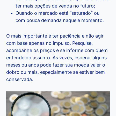
ter mais opções de venda no futuro;
Quando o mercado está “saturado” ou
com pouca demanda naquele momento.
O mais importante é ter paciência e não agir
com base apenas no impulso. Pesquise,
acompanhe os preços e se informe com quem
entende do assunto. Às vezes, esperar alguns
meses ou anos pode fazer sua moeda valer o
dobro ou mais, especialmente se estiver bem
conservada.