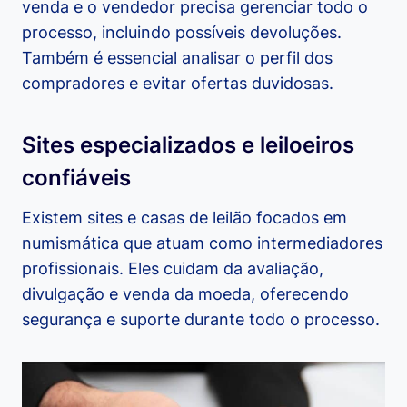
venda e o vendedor precisa gerenciar todo o
processo, incluindo possíveis devoluções.
Também é essencial analisar o perfil dos
compradores e evitar ofertas duvidosas.
Sites especializados e leiloeiros
confiáveis
Existem sites e casas de leilão focados em
numismática que atuam como intermediadores
profissionais. Eles cuidam da avaliação,
divulgação e venda da moeda, oferecendo
segurança e suporte durante todo o processo.