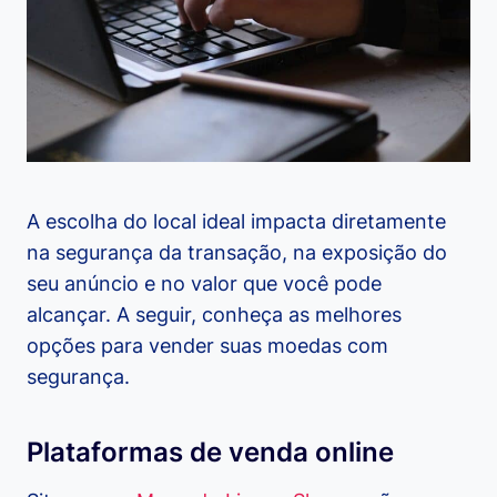
A escolha do local ideal impacta diretamente
na segurança da transação, na exposição do
seu anúncio e no valor que você pode
alcançar. A seguir, conheça as melhores
opções para vender suas moedas com
segurança.
Plataformas de venda online