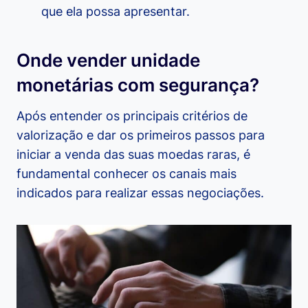
que ela possa apresentar.
Onde vender unidade
monetárias com segurança?
Após entender os principais critérios de
valorização e dar os primeiros passos para
iniciar a venda das suas moedas raras, é
fundamental conhecer os canais mais
indicados para realizar essas negociações.