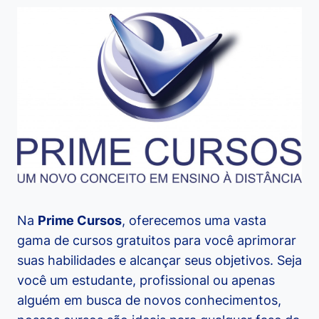
Na
Prime Cursos
, oferecemos uma vasta
gama de cursos gratuitos para você aprimorar
suas habilidades e alcançar seus objetivos. Seja
você um estudante, profissional ou apenas
alguém em busca de novos conhecimentos,