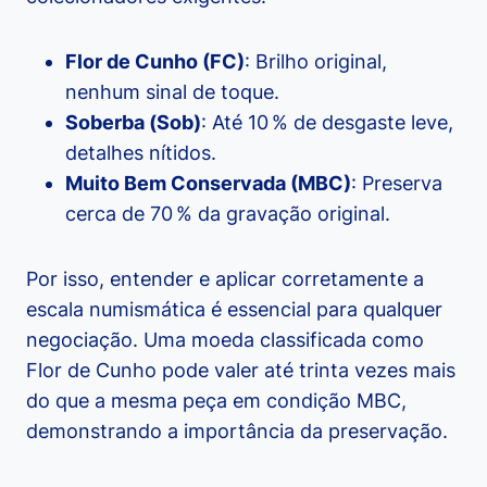
Flor de Cunho (FC)
: Brilho original,
nenhum sinal de toque.
Soberba (Sob)
: Até 10 % de desgaste leve,
detalhes nítidos.
Muito Bem Conservada (MBC)
: Preserva
cerca de 70 % da gravação original.
Por isso, entender e aplicar corretamente a
escala numismática é essencial para qualquer
negociação. Uma moeda classificada como
Flor de Cunho pode valer até trinta vezes mais
do que a mesma peça em condição MBC,
demonstrando a importância da preservação.