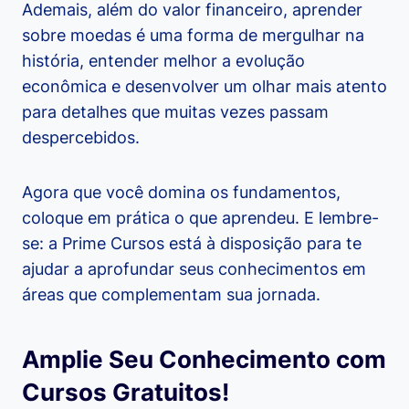
Ademais, além do valor financeiro, aprender
sobre moedas é uma forma de mergulhar na
história, entender melhor a evolução
econômica e desenvolver um olhar mais atento
para detalhes que muitas vezes passam
despercebidos.
Agora que você domina os fundamentos,
coloque em prática o que aprendeu. E lembre-
se: a Prime Cursos está à disposição para te
ajudar a aprofundar seus conhecimentos em
áreas que complementam sua jornada.
Amplie Seu Conhecimento com
Cursos Gratuitos!