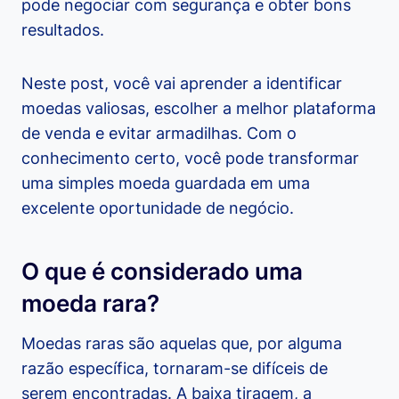
pode negociar com segurança e obter bons
resultados.
Neste post, você vai aprender a identificar
moedas valiosas, escolher a melhor plataforma
de venda e evitar armadilhas. Com o
conhecimento certo, você pode transformar
uma simples moeda guardada em uma
excelente oportunidade de negócio.
O que é considerado uma
moeda rara?
Moedas raras são aquelas que, por alguma
razão específica, tornaram-se difíceis de
serem encontradas. A baixa tiragem, a