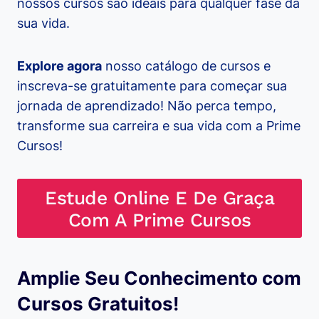
nossos cursos são ideais para qualquer fase da
sua vida.
Explore agora
nosso catálogo de cursos e
inscreva-se gratuitamente para começar sua
jornada de aprendizado! Não perca tempo,
transforme sua carreira e sua vida com a Prime
Cursos!
Estude Online E De Graça
Com A Prime Cursos
Amplie Seu Conhecimento com
Cursos Gratuitos!