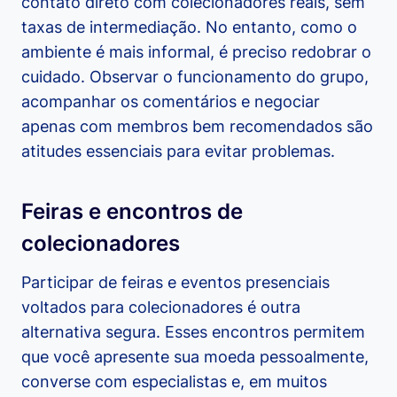
contato direto com colecionadores reais, sem
taxas de intermediação. No entanto, como o
ambiente é mais informal, é preciso redobrar o
cuidado. Observar o funcionamento do grupo,
acompanhar os comentários e negociar
apenas com membros bem recomendados são
atitudes essenciais para evitar problemas.
Feiras e encontros de
colecionadores
Participar de feiras e eventos presenciais
voltados para colecionadores é outra
alternativa segura. Esses encontros permitem
que você apresente sua moeda pessoalmente,
converse com especialistas e, em muitos