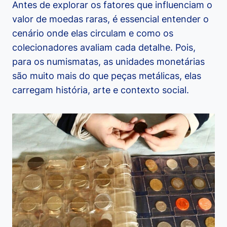
Antes de explorar os fatores que influenciam o
valor de moedas raras, é essencial entender o
cenário onde elas circulam e como os
colecionadores avaliam cada detalhe. Pois,
para os numismatas, as unidades monetárias
são muito mais do que peças metálicas, elas
carregam história, arte e contexto social.