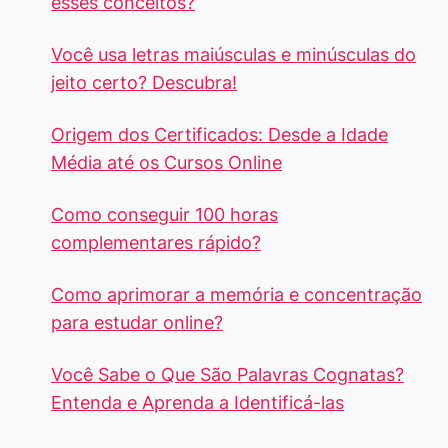
esses conceitos?
Você usa letras maiúsculas e minúsculas do
jeito certo? Descubra!
Origem dos Certificados: Desde a Idade
Média até os Cursos Online
Como conseguir 100 horas
complementares rápido?
Como aprimorar a memória e concentração
para estudar online?
Você Sabe o Que São Palavras Cognatas?
Entenda e Aprenda a Identificá-las