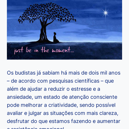
Os budistas já sabiam há mais de dois mil anos
– de acordo com pesquisas científicas – que
além de ajudar a reduzir o estresse e a
ansiedade, um estado de atenção consciente
pode melhorar a criatividade, sendo possível
avaliar e julgar as situações com mais clareza,
desfrutar do que estamos fazendo e aumentar