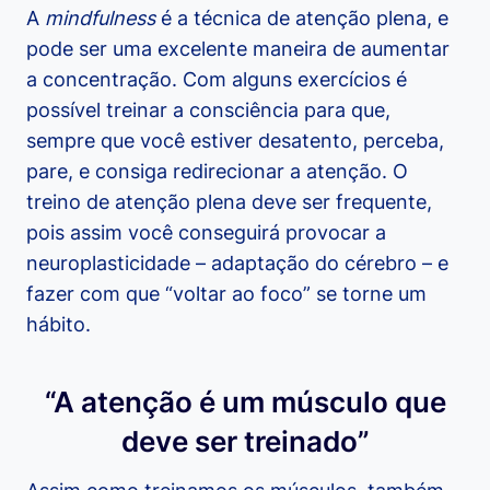
A
mindfulness
é a técnica de atenção plena, e
pode ser uma excelente maneira de aumentar
a concentração. Com alguns exercícios é
possível treinar a consciência para que,
sempre que você estiver desatento, perceba,
pare, e consiga redirecionar a atenção. O
treino de atenção plena deve ser frequente,
pois assim você conseguirá provocar a
neuroplasticidade – adaptação do cérebro – e
fazer com que “voltar ao foco” se torne um
hábito.
“A atenção é um músculo que
deve ser treinado”