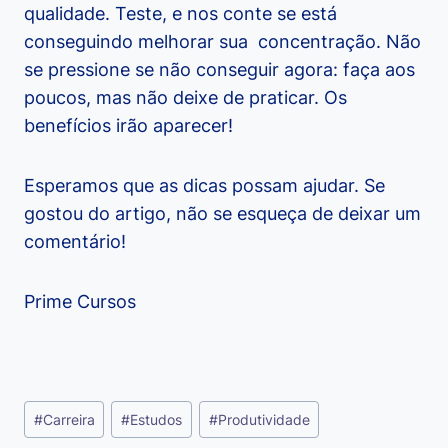
qualidade. Teste, e nos conte se está
conseguindo melhorar sua concentração. Não
se pressione se não conseguir agora: faça aos
poucos, mas não deixe de praticar. Os
benefícios irão aparecer!
Esperamos que as dicas possam ajudar. Se
gostou do artigo, não se esqueça de deixar um
comentário!
Prime Cursos
Tags
#
Carreira
#
Estudos
#
Produtividade
do