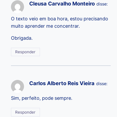
Cleusa Carvalho Monteiro
disse:
O texto veio em boa hora, estou precisando
muito aprender me concentrar.
Obrigada.
Responder
Carlos Alberto Reis Vieira
disse:
Sim, perfeito, pode sempre.
Responder