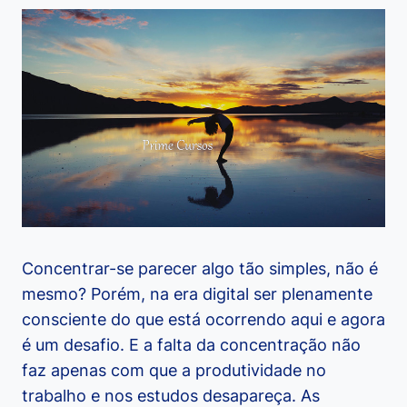
Concentrar-se parecer algo tão simples, não é
mesmo? Porém, na era digital ser plenamente
consciente do que está ocorrendo aqui e agora
é um desafio. E a falta da concentração não
faz apenas com que a produtividade no
trabalho e nos estudos desapareça. As