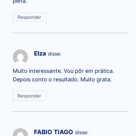
pena.
Responder
Elza
disse:
Muito interessante. Vou pôr em prática.
Depois conto o resultado. Muito grata.
Responder
FABIO TIAGO
disse: