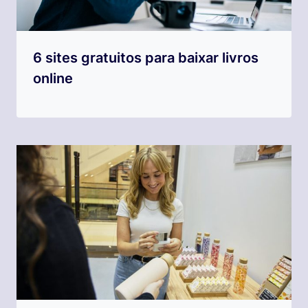
6 sites gratuitos para baixar livros
online