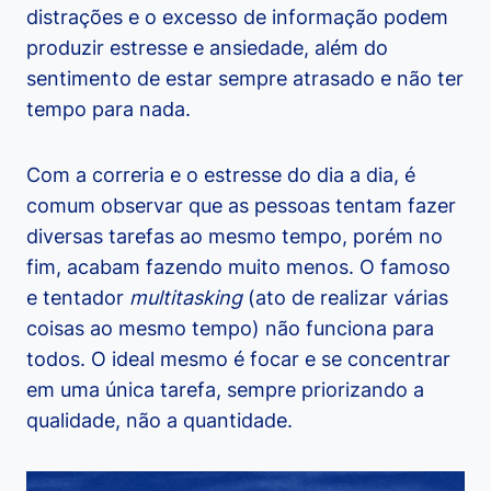
distrações e o excesso de informação podem
produzir estresse e ansiedade, além do
sentimento de estar sempre atrasado e não ter
tempo para nada.
Com a correria e o estresse do dia a dia, é
comum observar que as pessoas tentam fazer
diversas tarefas ao mesmo tempo, porém no
fim, acabam fazendo muito menos. O famoso
e tentador
multitasking
(ato de realizar várias
coisas ao mesmo tempo) não funciona para
todos. O ideal mesmo é focar e se concentrar
em uma única tarefa, sempre priorizando a
qualidade, não a quantidade.