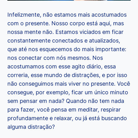
Infelizmente, não estamos mais acostumados
com o presente. Nosso corpo está aqui, mas
nossa mente não. Estamos viciados em ficar
constantemente conectados e atualizados,
que até nos esquecemos do mais importante:
nos conectar com nós mesmos. Nos
acostumamos com esse agito diário, essa
correria, esse mundo de distrações, e por isso
não conseguimos mais viver no presente. Você
consegue, por exemplo, ficar um único minuto
sem pensar em nada? Quando não tem nada
para fazer, você pensa em meditar, respirar
profundamente e relaxar, ou já está buscando
alguma distração?