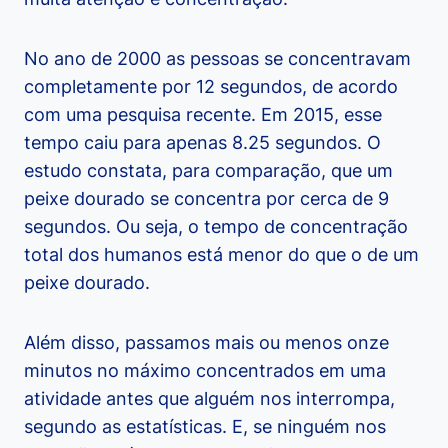
No ano de 2000 as pessoas se concentravam
completamente por 12 segundos, de acordo
com uma pesquisa recente. Em 2015, esse
tempo caiu para apenas 8.25 segundos. O
estudo constata, para comparação, que um
peixe dourado se concentra por cerca de 9
segundos. Ou seja, o tempo de concentração
total dos humanos está menor do que o de um
peixe dourado.
Além disso, passamos mais ou menos onze
minutos no máximo concentrados em uma
atividade antes que alguém nos interrompa,
segundo as estatísticas. E, se ninguém nos