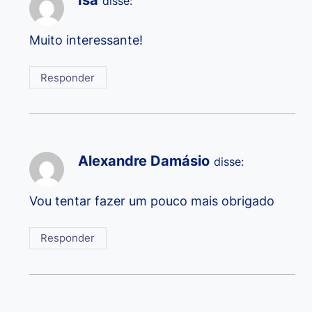
disse:
Muito interessante!
Responder
Alexandre Damásio
disse:
Vou tentar fazer um pouco mais obrigado
Responder