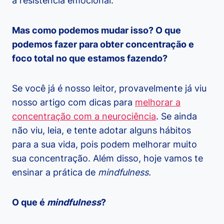
a resistência emocional.
Mas como podemos mudar isso? O que
podemos fazer para obter concentração e
foco total no que estamos fazendo?
Se você já é nosso leitor, provavelmente já viu
nosso artigo com dicas para
melhorar a
concentração com a neurociência
. Se ainda
não viu, leia, e tente adotar alguns hábitos
para a sua vida, pois podem melhorar muito
sua concentração. Além disso, hoje vamos te
ensinar a prática de
mindfulness.
O que é
mindfulness
?