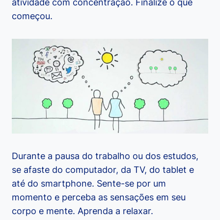
atividade com concentração. Finalize o que
começou.
Durante a pausa do trabalho ou dos estudos,
se afaste do computador, da TV, do tablet e
até do smartphone. Sente-se por um
momento e perceba as sensações em seu
corpo e mente. Aprenda a relaxar.