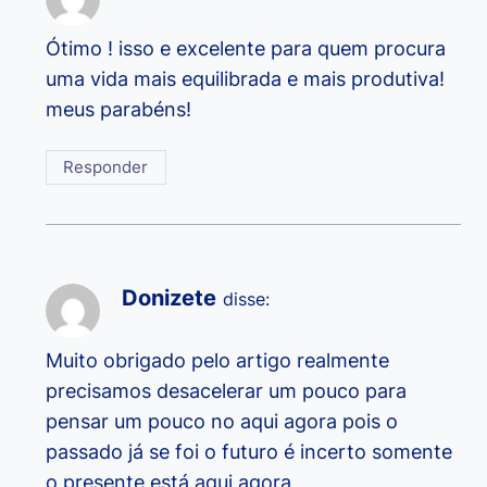
Ótimo ! isso e excelente para quem procura
uma vida mais equilibrada e mais produtiva!
meus parabéns!
Responder
Donizete
disse:
Muito obrigado pelo artigo realmente
precisamos desacelerar um pouco para
pensar um pouco no aqui agora pois o
passado já se foi o futuro é incerto somente
o presente está aqui agora