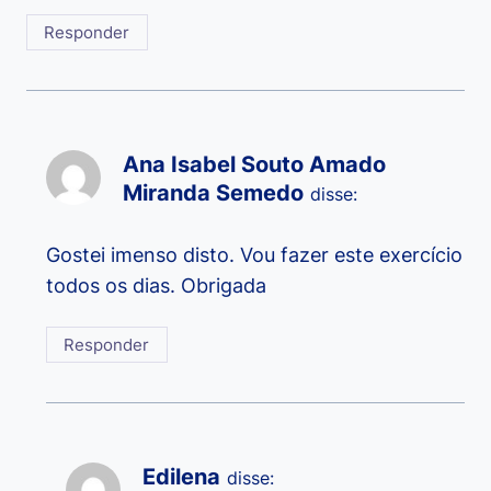
Responder
Ana Isabel Souto Amado
Miranda Semedo
disse:
Gostei imenso disto. Vou fazer este exercício
todos os dias. Obrigada
Responder
Edilena
disse: