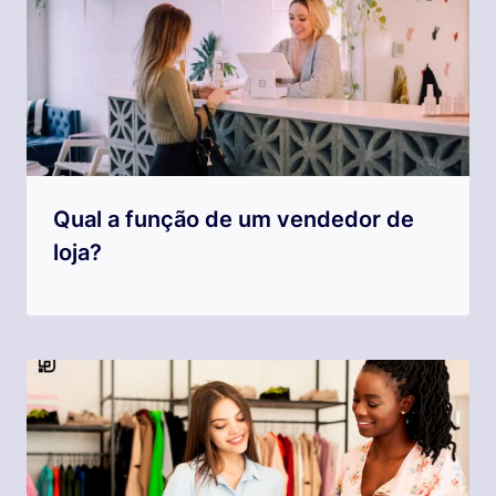
Qual a função de um vendedor de
loja?