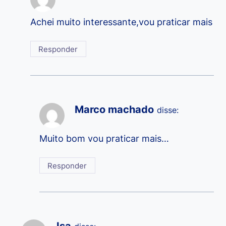
Achei muito interessante,vou praticar mais
Responder
Marco machado
disse:
Muito bom vou praticar mais…
Responder
Isa