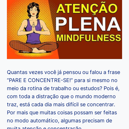
Quantas vezes você já pensou ou falou a frase
“PARE E CONCENTRE-SE!” para si mesmo no
meio da rotina de trabalho ou estudos? Pois é,
com toda a distração que o mundo moderno
traz, está cada dia mais difícil se concentrar.
Por mais que muitas coisas possam ser feitas
no modo automático, algumas precisam de
muita atenção e concentração.