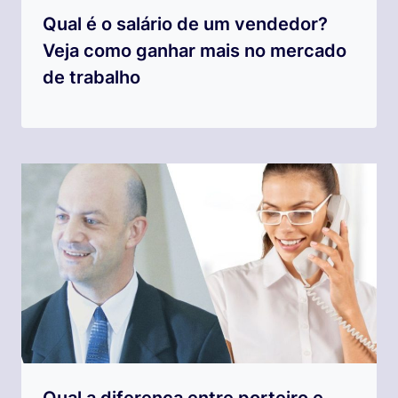
Qual é o salário de um vendedor?
Veja como ganhar mais no mercado
de trabalho
Qual a diferença entre porteiro e