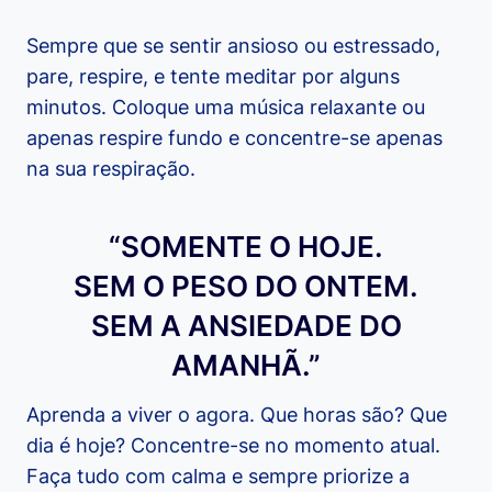
Sempre que se sentir ansioso ou estressado,
pare, respire, e tente meditar por alguns
minutos. Coloque uma música relaxante ou
apenas respire fundo e concentre-se apenas
na sua respiração.
“SOMENTE O HOJE.
SEM O PESO DO ONTEM.
SEM A ANSIEDADE DO
AMANHÃ.”
Aprenda a viver o agora. Que horas são? Que
dia é hoje? Concentre-se no momento atual.
Faça tudo com calma e sempre priorize a