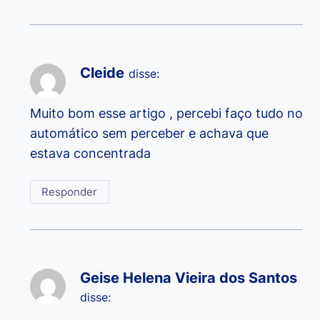
Cleide
disse:
Muito bom esse artigo , percebi faço tudo no
automático sem perceber e achava que
estava concentrada
Responder
Geise Helena Vieira dos Santos
disse: