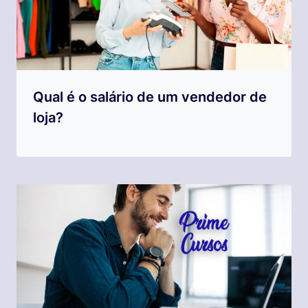
Qual é o salário de um vendedor de
loja?