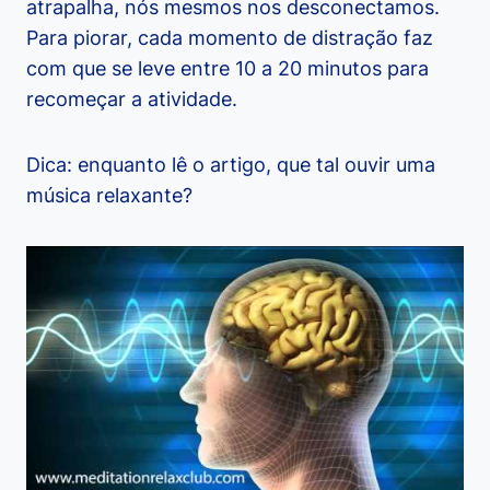
atrapalha, nós mesmos nos desconectamos.
Para piorar, cada momento de distração faz
com que se leve entre 10 a 20 minutos para
recomeçar a atividade.
Dica: enquanto lê o artigo, que tal ouvir uma
música relaxante?