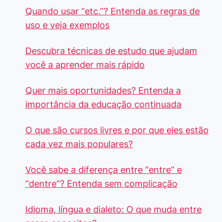
Quando usar “etc.”? Entenda as regras de
uso e veja exemplos
Descubra técnicas de estudo que ajudam
você a aprender mais rápido
Quer mais oportunidades? Entenda a
importância da educação continuada
O que são cursos livres e por que eles estão
cada vez mais populares?
Você sabe a diferença entre “entre” e
“dentre”? Entenda sem complicação
Idioma, língua e dialeto: O que muda entre