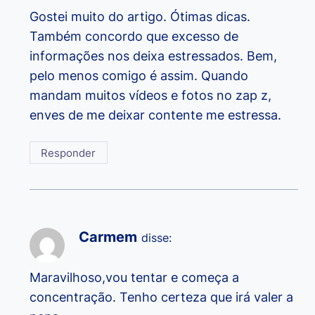
Gostei muito do artigo. Ótimas dicas.
Também concordo que excesso de
informações nos deixa estressados. Bem,
pelo menos comigo é assim. Quando
mandam muitos vídeos e fotos no zap z,
enves de me deixar contente me estressa.
Responder
Carmem
disse:
Maravilhoso,vou tentar e começa a
concentração. Tenho certeza que irá valer a