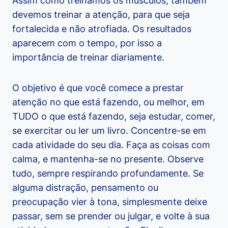
Assim como treinamos os músculos, também
devemos treinar a atenção, para que seja
fortalecida e não atrofiada. Os resultados
aparecem com o tempo, por isso a
importância de treinar diariamente.
O objetivo é que você comece a prestar
atenção no que está fazendo, ou melhor, em
TUDO o que está fazendo, seja estudar, comer,
se exercitar ou ler um livro. Concentre-se em
cada atividade do seu dia. Faça as coisas com
calma, e mantenha-se no presente. Observe
tudo, sempre respirando profundamente. Se
alguma distração, pensamento ou
preocupação vier à tona, simplesmente deixe
passar, sem se prender ou julgar, e volte à sua