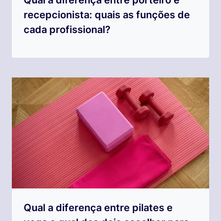
recepcionista: quais as funções de
cada profissional?
Qual a diferença entre pilates e