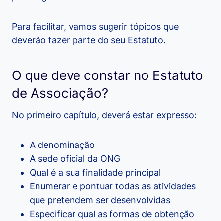
Para facilitar, vamos sugerir tópicos que
deverão fazer parte do seu Estatuto.
O que deve constar no Estatuto
de Associação?
No primeiro capítulo, deverá estar expresso:
A denominação
A sede oficial da ONG
Qual é a sua finalidade principal
Enumerar e pontuar todas as atividades
que pretendem ser desenvolvidas
Especificar qual as formas de obtenção