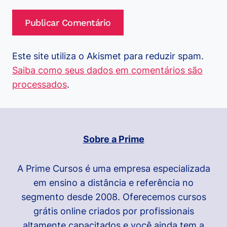
Este site utiliza o Akismet para reduzir spam.
Saiba como seus dados em comentários são
processados
.
Sobre a Prime
A Prime Cursos é uma empresa especializada
em ensino a distância e referência no
segmento desde 2008. Oferecemos cursos
grátis online criados por profissionais
altamente capacitados e você ainda tem a