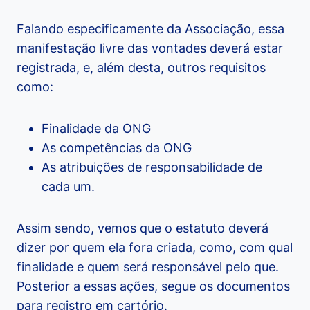
Falando especificamente da Associação, essa
manifestação livre das vontades deverá estar
registrada, e, além desta, outros requisitos
como:
Finalidade da ONG
As competências da ONG
As atribuições de responsabilidade de
cada um.
Assim sendo, vemos que o estatuto deverá
dizer por quem ela fora criada, como, com qual
finalidade e quem será responsável pelo que.
Posterior a essas ações, segue os documentos
para registro em cartório.