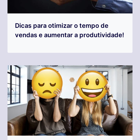
Dicas para otimizar o tempo de
vendas e aumentar a produtividade!