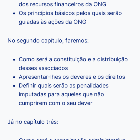
dos recursos financeiros da ONG
Os princípios básicos pelos quais serão
guiadas às ações da ONG
No segundo capítulo, faremos:
Como será a constituição e a distribuição
desses associados
Apresentar-lhes os deveres e os direitos
Definir quais serão as penalidades
imputadas para aqueles que não
cumprirem com o seu dever
Já no capítulo três: