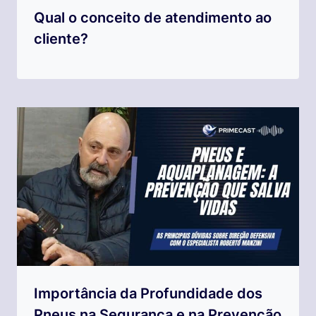
Qual o conceito de atendimento ao
cliente?
Importância da Profundidade dos
Pneus na Segurança e na Prevenção