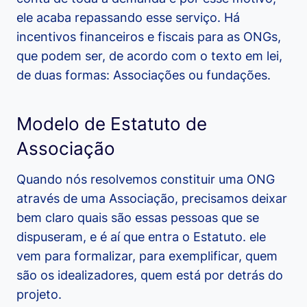
ele acaba repassando esse serviço. Há
incentivos financeiros e fiscais para as ONGs,
que podem ser, de acordo com o texto em lei,
de duas formas: Associações ou fundações.
Modelo de Estatuto de
Associação
Quando nós resolvemos constituir uma ONG
através de uma Associação, precisamos deixar
bem claro quais são essas pessoas que se
dispuseram, e é aí que entra o Estatuto. ele
vem para formalizar, para exemplificar, quem
são os idealizadores, quem está por detrás do
projeto.