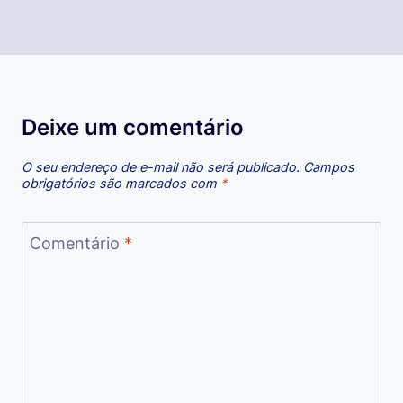
Deixe um comentário
O seu endereço de e-mail não será publicado.
Campos
obrigatórios são marcados com
*
Comentário
*