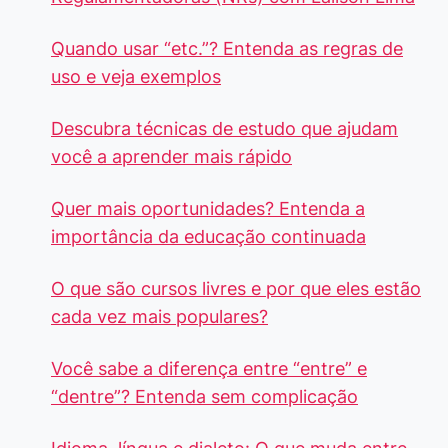
Quando usar “etc.”? Entenda as regras de
uso e veja exemplos
Descubra técnicas de estudo que ajudam
você a aprender mais rápido
Quer mais oportunidades? Entenda a
importância da educação continuada
O que são cursos livres e por que eles estão
cada vez mais populares?
Você sabe a diferença entre “entre” e
“dentre”? Entenda sem complicação