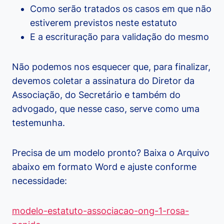
Como serão tratados os casos em que não
estiverem previstos neste estatuto
E a escrituração para validação do mesmo
Não podemos nos esquecer que, para finalizar,
devemos coletar a assinatura do Diretor da
Associação, do Secretário e também do
advogado, que nesse caso, serve como uma
testemunha.
Precisa de um modelo pronto? Baixa o Arquivo
abaixo em formato Word e ajuste conforme
necessidade:
modelo-estatuto-associacao-ong-1-rosa-