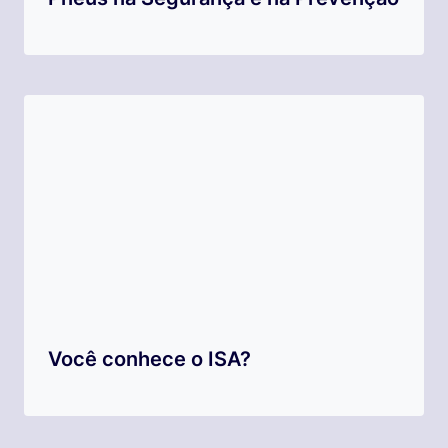
Você conhece o ISA?