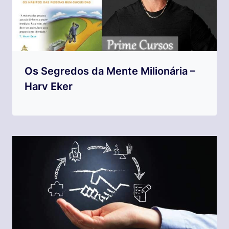
Os Segredos da Mente Milionária –
Harv Eker