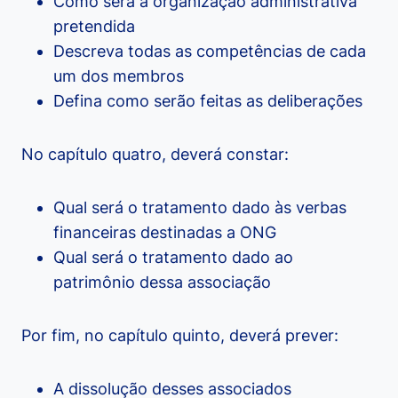
Como será a organização administrativa
pretendida
Descreva todas as competências de cada
um dos membros
Defina como serão feitas as deliberações
No capítulo quatro, deverá constar:
Qual será o tratamento dado às verbas
financeiras destinadas a ONG
Qual será o tratamento dado ao
patrimônio dessa associação
Por fim, no capítulo quinto, deverá prever:
A dissolução desses associados