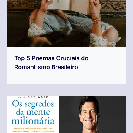
Top 5 Poemas Cruciais do
Romantismo Brasileiro