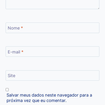
Nome
*
E-mail
*
Site
Salvar meus dados neste navegador para a
próxima vez que eu comentar.