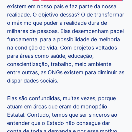
existem em nosso país e faz parte da nossa
realidade. O objetivo dessas? O de transformar
o máximo que puder a realidade dura de
milhares de pessoas. Elas desempenham papel
fundamental para a possibilidade de melhoria
na condição de vida. Com projetos voltados
para áreas como saúde, educação,
conscientização, trabalho, meio ambiente
entre outras, as ONGs existem para diminuir as
disparidades sociais.
Elas são confundidas, muitas vezes, porque
atuam em áreas que eram de monopólio
Estatal. Contudo, temos que ser sinceros ao
entender que o Estado não consegue dar
conta de toda a demanda e por esse motivo,