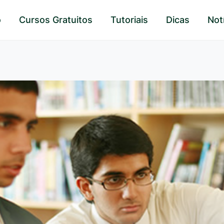
o
Cursos Gratuitos
Tutoriais
Dicas
Not