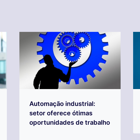
Automação industrial:
setor oferece ótimas
oportunidades de trabalho