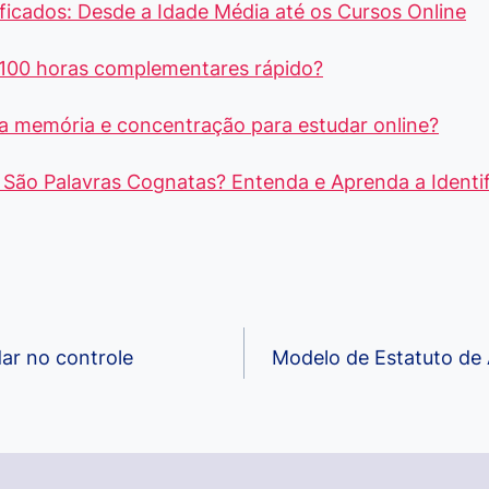
ficados: Desde a Idade Média até os Cursos Online
100 horas complementares rápido?
a memória e concentração para estudar online?
São Palavras Cognatas? Entenda e Aprenda a Identif
dar no controle
Modelo de Estatuto de