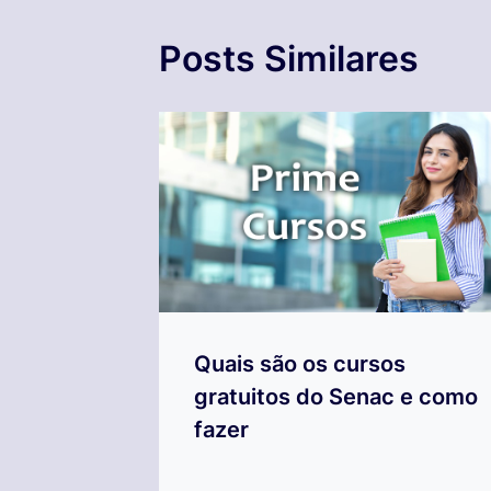
Posts Similares
Quais são os cursos
gratuitos do Senac e como
fazer