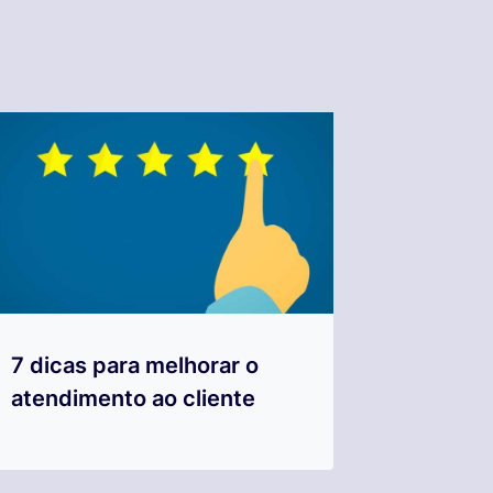
7 dicas para melhorar o
atendimento ao cliente