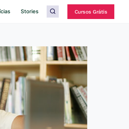
ícias
Stories
Cursos Grátis