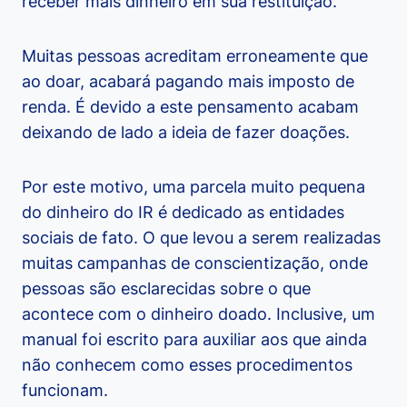
receber mais dinheiro em sua restituição.
Muitas pessoas acreditam erroneamente que
ao doar, acabará pagando mais imposto de
renda. É devido a este pensamento acabam
deixando de lado a ideia de fazer doações.
Por este motivo, uma parcela muito pequena
do dinheiro do IR é dedicado as entidades
sociais de fato. O que levou a serem realizadas
muitas campanhas de conscientização, onde
pessoas são esclarecidas sobre o que
acontece com o dinheiro doado. Inclusive, um
manual foi escrito para auxiliar aos que ainda
não conhecem como esses procedimentos
funcionam.