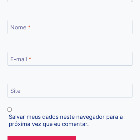
Nome
*
E-mail
*
Site
Salvar meus dados neste navegador para a
próxima vez que eu comentar.