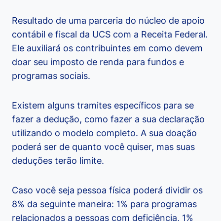
Resultado de uma parceria do núcleo de apoio
contábil e fiscal da UCS com a Receita Federal.
Ele auxiliará os contribuintes em como devem
doar seu imposto de renda para fundos e
programas sociais.
Existem alguns tramites específicos para se
fazer a dedução, como fazer a sua declaração
utilizando o modelo completo. A sua doação
poderá ser de quanto você quiser, mas suas
deduções terão limite.
Caso você seja pessoa física poderá dividir os
8% da seguinte maneira: 1% para programas
relacionados a pessoas com deficiência, 1%