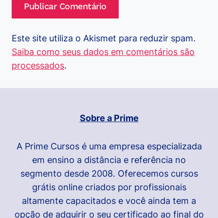
Este site utiliza o Akismet para reduzir spam.
Saiba como seus dados em comentários são
processados
.
Sobre a Prime
A Prime Cursos é uma empresa especializada
em ensino a distância e referência no
segmento desde 2008. Oferecemos cursos
grátis online criados por profissionais
altamente capacitados e você ainda tem a
opção de adquirir o seu certificado ao final do