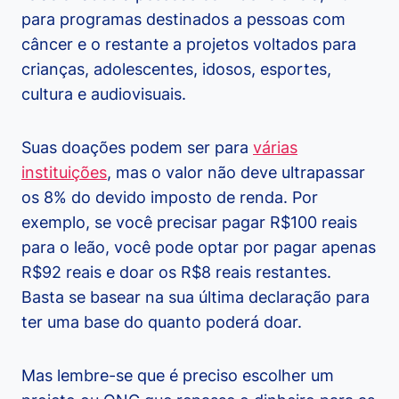
para programas destinados a pessoas com
câncer e o restante a projetos voltados para
crianças, adolescentes, idosos, esportes,
cultura e audiovisuais.
Suas doações podem ser para
várias
instituições
, mas o valor não deve ultrapassar
os 8% do devido imposto de renda. Por
exemplo, se você precisar pagar R$100 reais
para o leão, você pode optar por pagar apenas
R$92 reais e doar os R$8 reais restantes.
Basta se basear na sua última declaração para
ter uma base do quanto poderá doar.
Mas lembre-se que é preciso escolher um