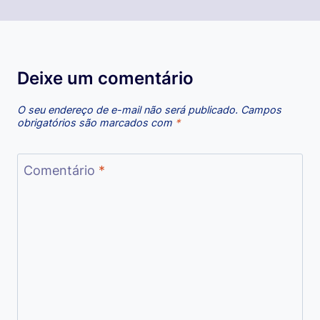
Deixe um comentário
O seu endereço de e-mail não será publicado.
Campos
obrigatórios são marcados com
*
Comentário
*