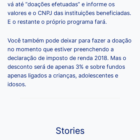
vá até “doações efetuadas” e informe os
valores e o CNPJ das instituições beneficiadas.
E o restante o próprio programa fará.
Você também pode deixar para fazer a doação
no momento que estiver preenchendo a
declaração de imposto de renda 2018. Mas o
desconto será de apenas 3% e sobre fundos
apenas ligados a crianças, adolescentes e
idosos.
Stories