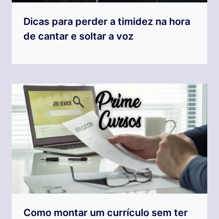
Dicas para perder a timidez na hora
de cantar e soltar a voz
Como montar um currículo sem ter