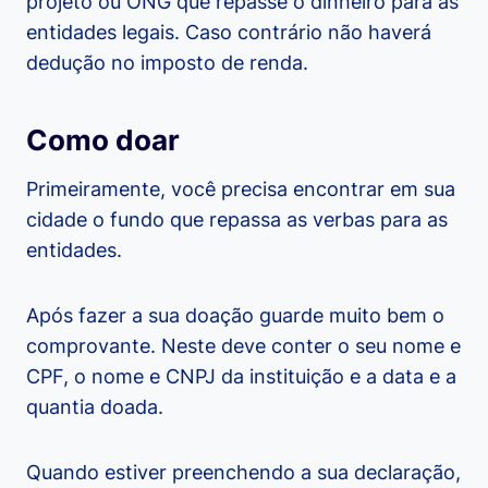
projeto ou ONG que repasse o dinheiro para as
entidades legais. Caso contrário não haverá
dedução no imposto de renda.
Como doar
Primeiramente, você precisa encontrar em sua
cidade o fundo que repassa as verbas para as
entidades.
Após fazer a sua doação guarde muito bem o
comprovante. Neste deve conter o seu nome e
CPF, o nome e CNPJ da instituição e a data e a
quantia doada.
Quando estiver preenchendo a sua declaração,