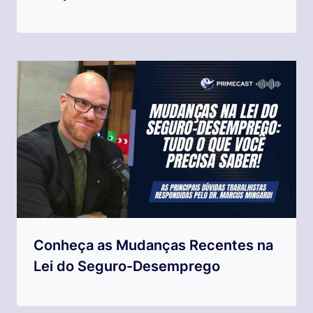
Conheça as Mudanças Recentes na
Lei do Seguro-Desemprego