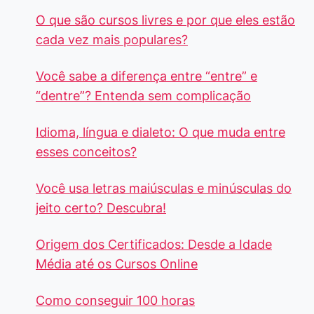
O que são cursos livres e por que eles estão
cada vez mais populares?
Você sabe a diferença entre “entre” e
“dentre”? Entenda sem complicação
Idioma, língua e dialeto: O que muda entre
esses conceitos?
Você usa letras maiúsculas e minúsculas do
jeito certo? Descubra!
Origem dos Certificados: Desde a Idade
Média até os Cursos Online
Como conseguir 100 horas