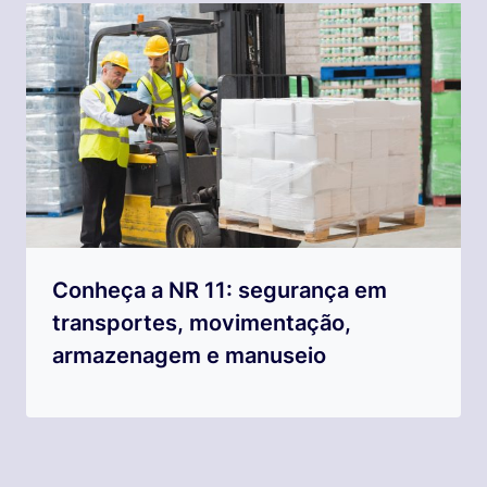
Conheça a NR 11: segurança em
transportes, movimentação,
armazenagem e manuseio