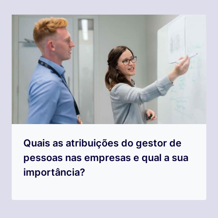
Quais as atribuições do gestor de
pessoas nas empresas e qual a sua
importância?