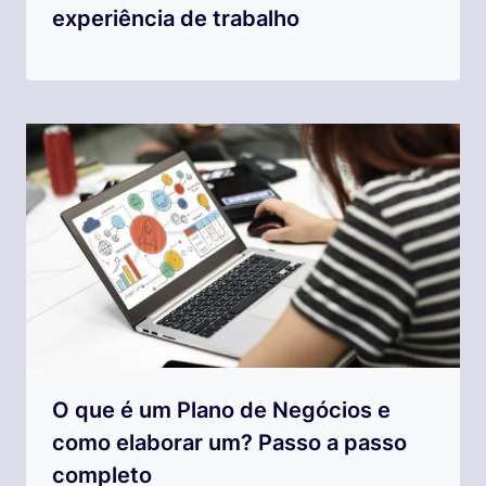
experiência de trabalho
O que é um Plano de Negócios e
como elaborar um? Passo a passo
completo