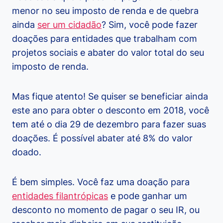
menor no seu imposto de renda e de quebra
ainda
ser um cidadão
? Sim, você pode fazer
doações para entidades que trabalham com
projetos sociais e abater do valor total do seu
imposto de renda.
Mas fique atento! Se quiser se beneficiar ainda
este ano para obter o desconto em 2018, você
tem até o dia 29 de dezembro para fazer suas
doações. É possível abater até 8% do valor
doado.
É bem simples. Você faz uma doação para
entidades filantrópicas
e pode ganhar um
desconto no momento de pagar o seu IR, ou