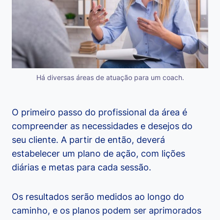
Há diversas áreas de atuação para um coach.
O primeiro passo do profissional da área é
compreender as necessidades e desejos do
seu cliente. A partir de então, deverá
estabelecer um plano de ação, com lições
diárias e metas para cada sessão.
Os resultados serão medidos ao longo do
caminho, e os planos podem ser aprimorados