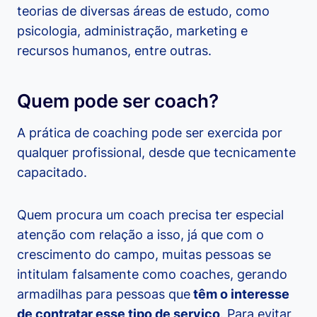
teorias de diversas áreas de estudo, como
psicologia, administração, marketing e
recursos humanos, entre outras.
Quem pode ser coach?
A prática de coaching pode ser exercida por
qualquer profissional, desde que tecnicamente
capacitado.
Quem procura um coach precisa ter especial
atenção com relação a isso, já que com o
crescimento do campo, muitas pessoas se
intitulam falsamente como coaches, gerando
armadilhas para pessoas que
têm o interesse
de contratar esse tipo de serviço
. Para evitar