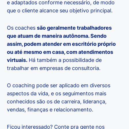
e adaptados conforme necessário, de modo
que o cliente alcance seu objetivo principal.
Os coaches
são geralmente trabalhadores
que atuam de maneira autônoma. Sendo
assim, podem atender em escritório próprio
ou até mesmo em casa, com atendimentos
virtuais.
Há também a possibilidade de
trabalhar em empresas de consultoria.
O coaching pode ser aplicado em diversos
aspectos da vida, e os seguimentos mais
conhecidos são os de carreira, liderança,
vendas, finanças e relacionamento.
Ficou interessado? Conte pra gente nos