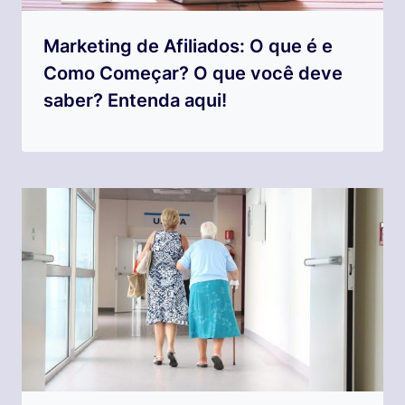
Marketing de Afiliados: O que é e
Como Começar? O que você deve
saber? Entenda aqui!