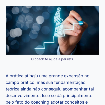
O coach te ajuda a persistir.
A prática atingiu uma grande expansão no
campo prático, mas sua fundamentação
teórica ainda não conseguiu acompanhar tal
desenvolvimento. Isso se dá principalmente
pelo fato do coaching adotar conceitos e