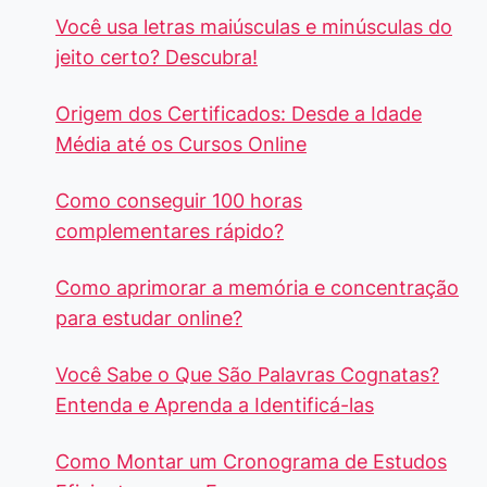
Você usa letras maiúsculas e minúsculas do
jeito certo? Descubra!
Origem dos Certificados: Desde a Idade
Média até os Cursos Online
Como conseguir 100 horas
complementares rápido?
Como aprimorar a memória e concentração
para estudar online?
Você Sabe o Que São Palavras Cognatas?
Entenda e Aprenda a Identificá-las
Como Montar um Cronograma de Estudos