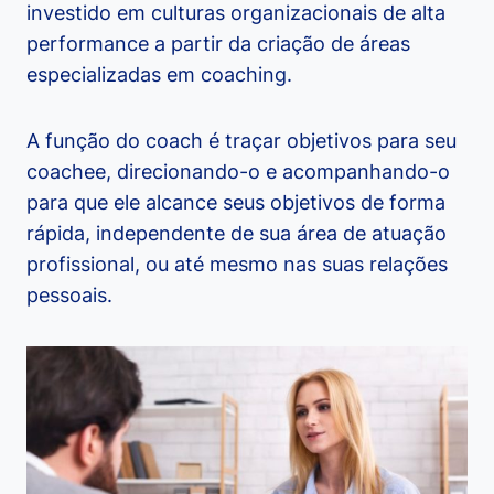
investido em culturas organizacionais de alta
performance a partir da criação de áreas
especializadas em coaching.
A função do coach é traçar objetivos para seu
coachee, direcionando-o e acompanhando-o
para que ele alcance seus objetivos de forma
rápida, independente de sua área de atuação
profissional, ou até mesmo nas suas relações
pessoais.