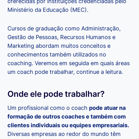
oferecidas por instituições credenciadas pelo
Ministério da Educação (MEC).
Cursos de graduação como Administração,
Gestão de Pessoas, Recursos Humanos e
Marketing abordam muitos conceitos e
conhecimentos também utilizados no
coaching. Veremos em seguida em quais áreas
um coach pode trabalhar, continue a leitura.
Onde ele pode trabalhar?
Um profissional como o coach
pode atuar na
formação de outros coaches e também com
clientes individuais ou equipes empresariais.
Diversas empresas ao redor do mundo têm