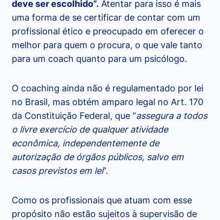
deve ser escolhido”.
Atentar para isso é mais
uma forma de se certificar de contar com um
profissional ético e preocupado em oferecer o
melhor para quem o procura, o que vale tanto
para um coach quanto para um psicólogo.
O coaching ainda não é regulamentado por lei
no Brasil, mas obtém amparo legal no Art. 170
da Constituição Federal, que “
assegura a todos
o livre exercício de qualquer atividade
econômica, independentemente de
autorização de órgãos públicos, salvo em
casos previstos em lei
”.
Como os profissionais que atuam com esse
propósito não estão sujeitos à supervisão de