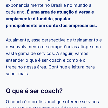
exponencialmente no Brasil e no mundo a
cada ano.
É uma área de atuação diversa e
amplamente difundida, popular
principalmente em contextos empresariais.
Atualmente, essa perspectiva de treinamento e
desenvolvimento de competências atinge uma
vasta gama de serviços. A seguir, vamos
entender o que é ser coach e como é o
trabalho nessa área. Continue a leitura para
saber mais.
O que é ser coach?
O coach é o profissional que oferece serviços