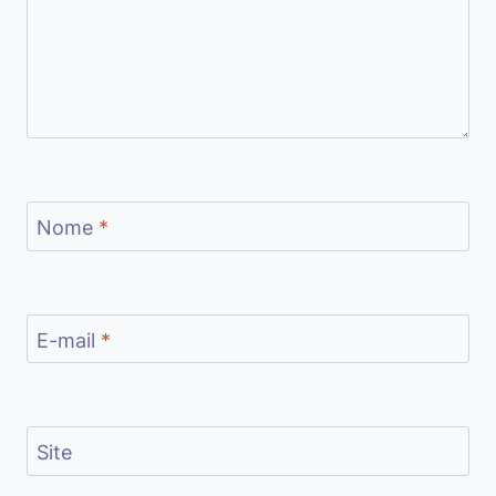
Nome
*
E-mail
*
Site