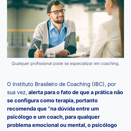
Qualquer profissional pode se especializar em coaching.
O Instituto Brasileiro de Coaching (IBC), por
sua vez,
alerta para o fato de que a prática não
se configura como terapia, portanto
recomenda que “na dúvida entre um
psicólogo e um coach, para qualquer
problema emocional ou mental, o psicólogo