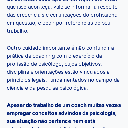
que isso aconteça, vale se informar a respeito
das credenciais e certificações do profissional
em questão, e pedir por referências do seu
trabalho.
Outro cuidado importante é não confundir a
prática de coaching com o exercício da
profissão de psicólogo, cujos objetivos,
disciplina e orientações estão vinculados a
princípios legais, fundamentados no campo da
ciência e da pesquisa psicológica.
Apesar do trabalho de um coach muitas vezes
empregar conceitos advindos da psicologia,
sua atuação não pertence nem está