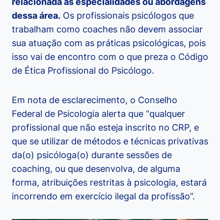
relacionada às especialidades ou abordagens
dessa área.
Os profissionais psicólogos que
trabalham como coaches não devem associar
sua atuação com as práticas psicológicas, pois
isso vai de encontro com o que preza o Código
de Ética Profissional do Psicólogo.
Em nota de esclarecimento, o Conselho
Federal de Psicologia alerta que “qualquer
profissional que não esteja inscrito no CRP, e
que se utilizar de métodos e técnicas privativas
da(o) psicóloga(o) durante sessões de
coaching, ou que desenvolva, de alguma
forma, atribuições restritas à psicologia, estará
incorrendo em exercício ilegal da profissão”.