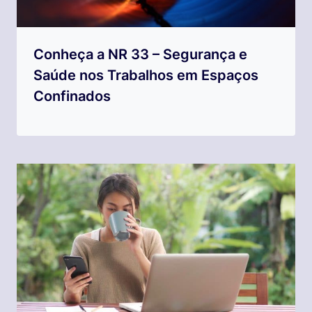
Conheça a NR 33 – Segurança e
Saúde nos Trabalhos em Espaços
Confinados