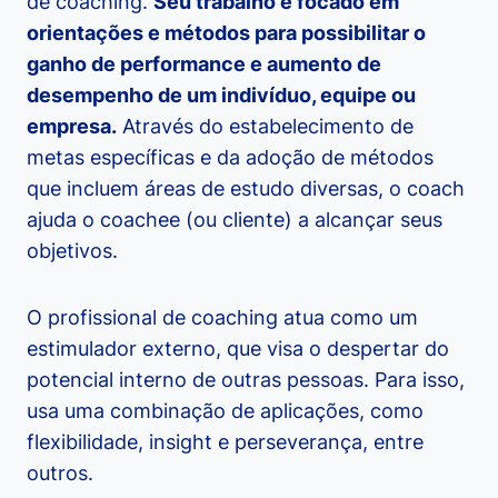
de coaching.
Seu trabalho é focado em
orientações e métodos para possibilitar o
ganho de performance e aumento de
desempenho de um indivíduo, equipe ou
empresa.
Através do estabelecimento de
metas específicas e da adoção de métodos
que incluem áreas de estudo diversas, o coach
ajuda o coachee (ou cliente) a alcançar seus
objetivos.
O profissional de coaching atua como um
estimulador externo, que visa o despertar do
potencial interno de outras pessoas. Para isso,
usa uma combinação de aplicações, como
flexibilidade, insight e perseverança, entre
outros.