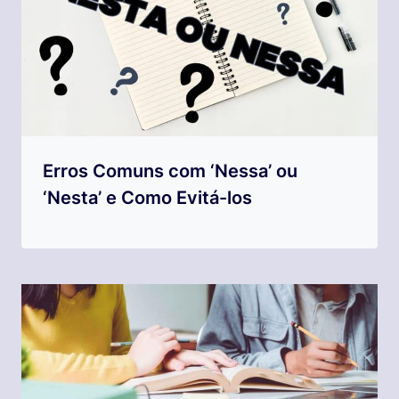
Erros Comuns com ‘Nessa’ ou
‘Nesta’ e Como Evitá-los