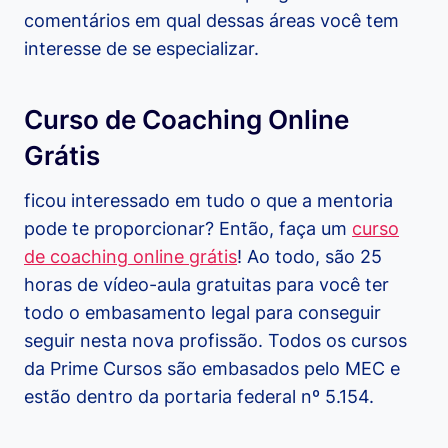
comentários em qual dessas áreas você tem
interesse de se especializar.
Curso de Coaching Online
Grátis
ficou interessado em tudo o que a mentoria
pode te proporcionar? Então, faça um
curso
de coaching online grátis
! Ao todo, são 25
horas de vídeo-aula gratuitas para você ter
todo o embasamento legal para conseguir
seguir nesta nova profissão. Todos os cursos
da Prime Cursos são embasados pelo MEC e
estão dentro da portaria federal nº 5.154.