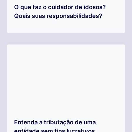
O que faz o cuidador de idosos?
Quais suas responsabilidades?
Entenda a tributação de uma
entidade sem fins lucrativos