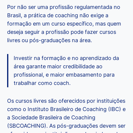
Por não ser uma profissão regulamentada no
Brasil, a prática de coaching não exige a
formação em um curso específico, mas quem
deseja seguir a profissão pode fazer cursos
livres ou pós-graduações na área.
Investir na formação e no aprendizado da
área garante maior credibilidade ao
profissional, e maior embasamento para
trabalhar como coach.
Os cursos livres são oferecidos por instituições
como o Instituto Brasileiro de Coaching (IBC) e
a Sociedade Brasileira de Coaching
(SBCOACHING). As pós-graduações devem ser