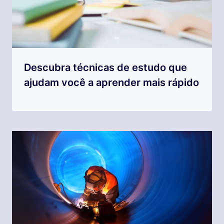
Descubra técnicas de estudo que
ajudam você a aprender mais rápido