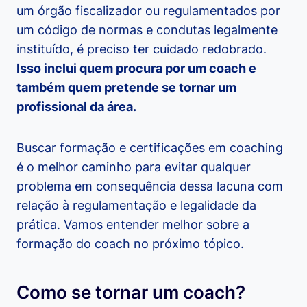
um órgão fiscalizador ou regulamentados por
um código de normas e condutas legalmente
instituído, é preciso ter cuidado redobrado.
Isso inclui quem procura por um coach e
também quem pretende se tornar um
profissional da área.
Buscar formação e certificações em coaching
é o melhor caminho para evitar qualquer
problema em consequência dessa lacuna com
relação à regulamentação e legalidade da
prática. Vamos entender melhor sobre a
formação do coach no próximo tópico.
Como se tornar um coach?