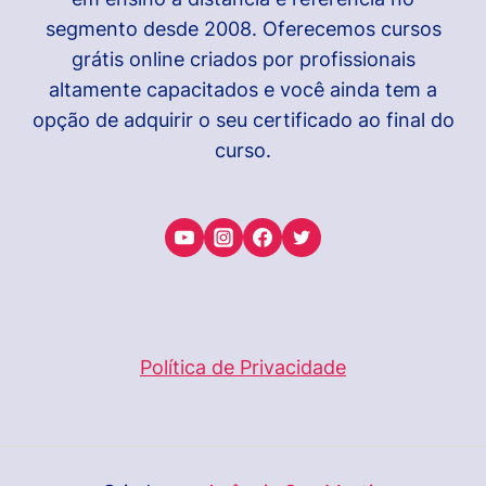
segmento desde 2008. Oferecemos cursos
grátis online criados por profissionais
altamente capacitados e você ainda tem a
opção de adquirir o seu certificado ao final do
curso.
Política de Privacidade