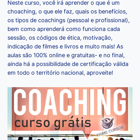
Neste curso, você irá aprender o que é um
choaching, o que ele faz, quais os benefícios,
os tipos de coachings (pessoal e profissional),
bem como aprenderá como funciona cada
sessão, os códigos de ética, motivação,
indicação de filmes e livros e muito mais! As
aulas são 100% online e gratuitas- e no final,
ainda há a possibilidade de certificação válida
em todo o território nacional, aproveite!