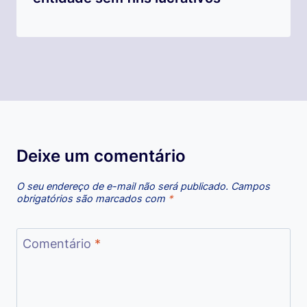
Deixe um comentário
O seu endereço de e-mail não será publicado.
Campos
obrigatórios são marcados com
*
Comentário
*