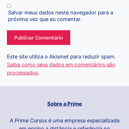
Salvar meus dados neste navegador para a
próxima vez que eu comentar.
Este site utiliza o Akismet para reduzir spam.
Saiba como seus dados em comentários são
processados
.
Sobre a Prime
A Prime Cursos é uma empresa especializada
em ensino a distância e referência no