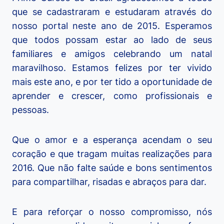
que se cadastraram e estudaram através do
nosso portal neste ano de 2015. Esperamos
que todos possam estar ao lado de seus
familiares e amigos celebrando um natal
maravilhoso. Estamos felizes por ter vivido
mais este ano, e por ter tido a oportunidade de
aprender e crescer, como profissionais e
pessoas.
Que o amor e a esperança acendam o seu
coração e que tragam muitas realizações para
2016. Que não falte saúde e bons sentimentos
para compartilhar, risadas e abraços para dar.
E para reforçar o nosso compromisso, nós