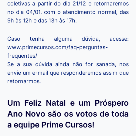
coletivas a partir do dia 21/12 e retornaremos
no dia 04/01, com o atendimento normal, das
9h às 12h e das 13h às 17h.
Caso tenha alguma dúvida, acesse:
www.primecursos.com/faq-perguntas-
frequentes/
Se a sua dúvida ainda não for sanada, nos
envie um e-mail que responderemos assim que
retornarmos.
Um Feliz Natal e um Próspero
Ano Novo são os votos de toda
a equipe Prime Cursos!