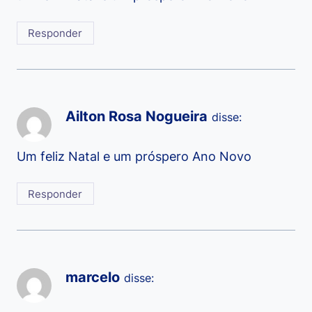
Responder
Ailton Rosa Nogueira
disse:
Um feliz Natal e um próspero Ano Novo
Responder
marcelo
disse: