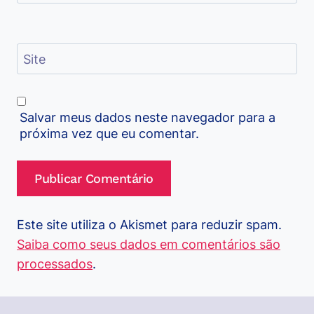
Site
Salvar meus dados neste navegador para a
próxima vez que eu comentar.
Este site utiliza o Akismet para reduzir spam.
Saiba como seus dados em comentários são
processados
.