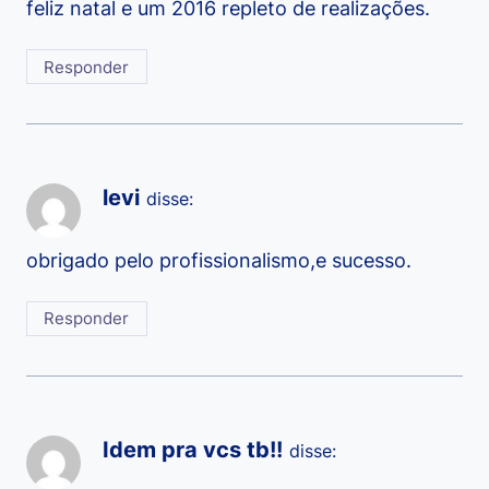
feliz natal e um 2016 repleto de realizações.
Responder
levi
disse:
obrigado pelo profissionalismo,e sucesso.
Responder
Idem pra vcs tb!!
disse: