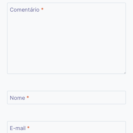
Comentário
*
Nome
*
E-mail
*