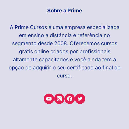
Sobre a Prime
A Prime Cursos é uma empresa especializada
em ensino a distância e referência no
segmento desde 2008. Oferecemos cursos
grátis online criados por profissionais
altamente capacitados e você ainda tem a
opção de adquirir o seu certificado ao final do
curso.