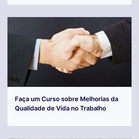
Faça um Curso sobre Melhorias da
Qualidade de Vida no Trabalho