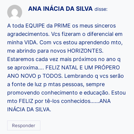
ANA INÁCIA DA SILVA
disse:
A toda EQUIPE da PRIME os meus sinceros
agradecimentos. Vcs fizeram o diferencial em
minha VIDA. Com vcs estou aprendendo mto,
me abrindo para novos HORIZONTES.
Estaremos cada vez mais próximos no ano q
se aproxima…. FELIZ NATAL E UM PRÓPERO
ANO NOVO p TODOS. Lembrando q vcs serão
a fonte de luz p mtas pessoas, sempre
promovendo conhecimento e educação. Estou
mto FELIZ por tê-los conhecidos……ANA
INÁCIA DA SILVA.
Responder