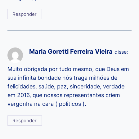
Responder
Maria Goretti Ferreira Vieira
disse:
Muito obrigada por tudo mesmo, que Deus em
sua infinita bondade nós traga milhões de
felicidades, saúde, paz, sinceridade, verdade
em 2016, que nossos representantes criem
vergonha na cara ( politicos ).
Responder