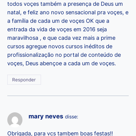
todos voçes também a presença de Deus um
natal, e feliz ano novo sensacional pra voçes, e
a família de cada um de voçes OK que a
entrada da vida de voçes em 2016 seja
maravilhosa , e que cada vez mais a prime
cursos agregue novos cursos inéditos de
profissionalização no portal de conteúdo de
voçes, Deus abençoe a cada um de voçes.
Responder
mary neves
disse:
Obrigada, para vcs tambem boas festas!!