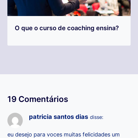
O que o curso de coaching ensina?
19 Comentários
patricia santos dias
disse:
eu desejo para voces muitas felicidades um