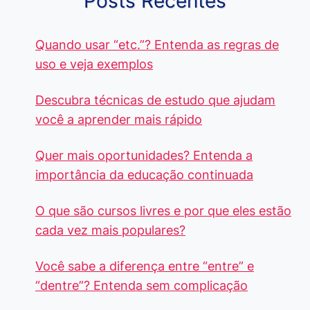
Posts Recentes
Quando usar “etc.”? Entenda as regras de
uso e veja exemplos
Descubra técnicas de estudo que ajudam
você a aprender mais rápido
Quer mais oportunidades? Entenda a
importância da educação continuada
O que são cursos livres e por que eles estão
cada vez mais populares?
Você sabe a diferença entre “entre” e
“dentre”? Entenda sem complicação