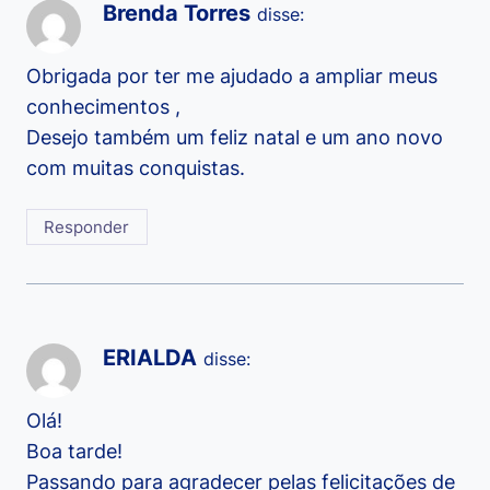
Brenda Torres
disse:
Obrigada por ter me ajudado a ampliar meus
conhecimentos ,
Desejo também um feliz natal e um ano novo
com muitas conquistas.
Responder
ERIALDA
disse:
Olá!
Boa tarde!
Passando para agradecer pelas felicitações de