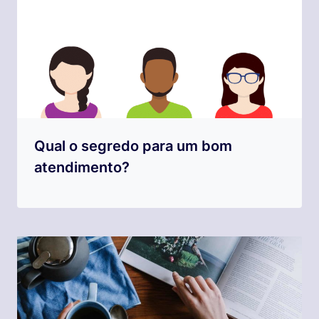
Qual o segredo para um bom
atendimento?