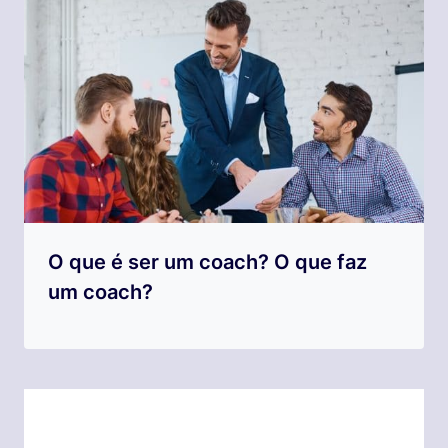
O que é ser um coach? O que faz
um coach?