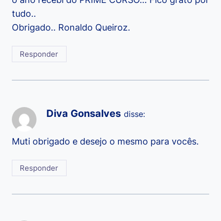
tudo..
Obrigado.. Ronaldo Queiroz.
Responder
Diva Gonsalves
disse:
Muti obrigado e desejo o mesmo para vocês.
Responder