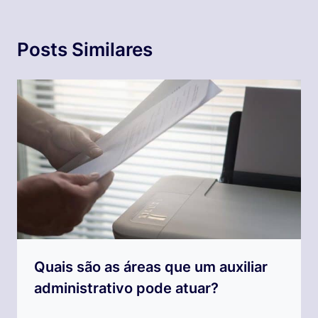
Posts Similares
Quais são as áreas que um auxiliar
administrativo pode atuar?