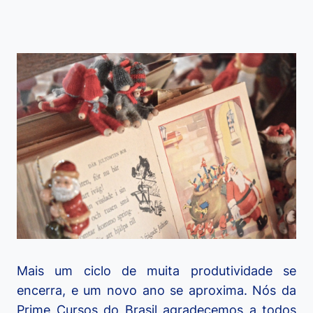
Mais um ciclo de muita produtividade se
encerra, e um novo ano se aproxima. Nós da
Prime Cursos do Brasil agradecemos a todos