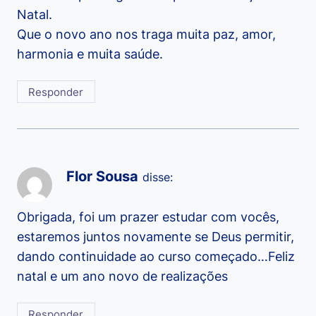
Natal.
Que o novo ano nos traga muita paz, amor,
harmonia e muita saúde.
Responder
Flor Sousa
disse:
Obrigada, foi um prazer estudar com vocês,
estaremos juntos novamente se Deus permitir,
dando continuidade ao curso começado…Feliz
natal e um ano novo de realizações
Responder