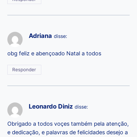
Adriana
disse:
obg feliz e abençoado Natal a todos
Responder
Leonardo Diniz
disse:
Obrigado a todos voçes também pela atenção,
e dedicação, e palavras de felicidades desejo a