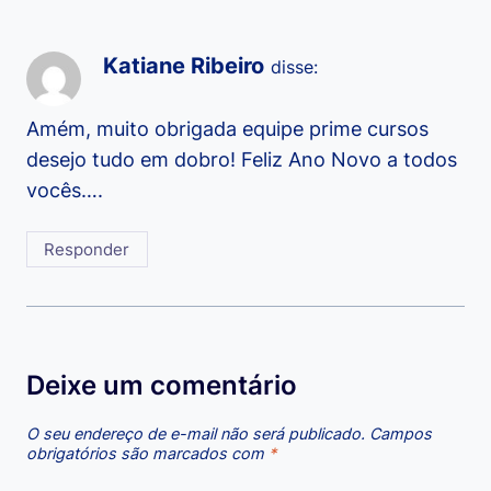
Katiane Ribeiro
disse:
Amém, muito obrigada equipe prime cursos
desejo tudo em dobro! Feliz Ano Novo a todos
vocês….
Responder
Deixe um comentário
O seu endereço de e-mail não será publicado.
Campos
obrigatórios são marcados com
*