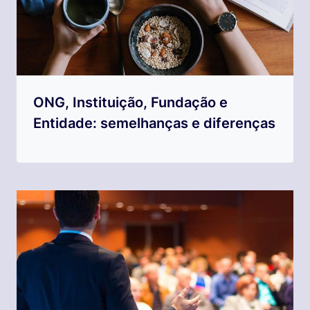
ONG, Instituição, Fundação e
Entidade: semelhanças e diferenças