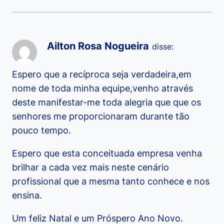
Ailton Rosa Nogueira
disse:
Espero que a recíproca seja verdadeira,em
nome de toda minha equipe,venho através
deste manifestar-me toda alegria que que os
senhores me proporcionaram durante tão
pouco tempo.
Espero que esta conceituada empresa venha
brilhar a cada vez mais neste cenário
profissional que a mesma tanto conhece e nos
ensina.
Um feliz Natal e um Próspero Ano Novo.