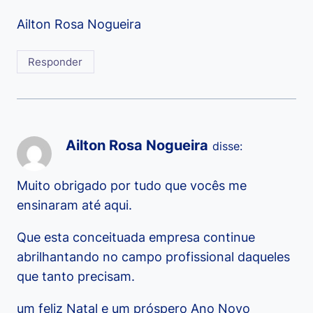
Ailton Rosa Nogueira
Responder
Ailton Rosa Nogueira
disse:
Muito obrigado por tudo que vocês me
ensinaram até aqui.
Que esta conceituada empresa continue
abrilhantando no campo profissional daqueles
que tanto precisam.
um feliz Natal e um próspero Ano Novo