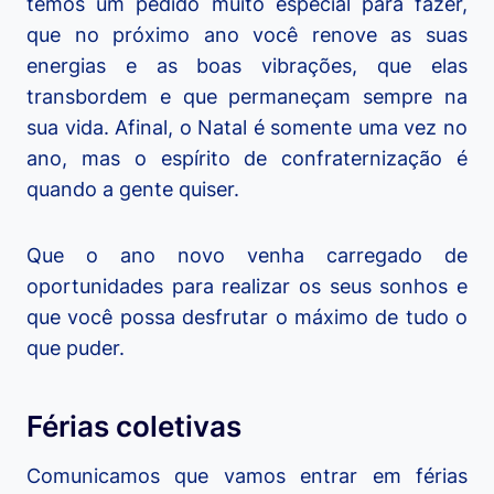
temos um pedido muito especial para fazer,
que no próximo ano você renove as suas
energias e as boas vibrações, que elas
transbordem e que permaneçam sempre na
sua vida. Afinal, o Natal é somente uma vez no
ano, mas o espírito de confraternização é
quando a gente quiser.
Que o ano novo venha carregado de
oportunidades para realizar os seus sonhos e
que você possa desfrutar o máximo de tudo o
que puder.
Férias coletivas
Comunicamos que vamos entrar em férias