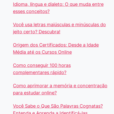
Idioma, língua e dialeto: O que muda entre
esses conceitos?
Você usa letras maiúsculas e minúsculas do
jeito certo? Descubra!
Origem dos Certificados: Desde a Idade
Média até os Cursos Online
Como conseguir 100 horas
complementares rápido?
Como aprimorar a memória e concentração
para estudar online?
Você Sabe o Que São Palavras Cognatas?
Entenda e Aprenda a Identificá-las