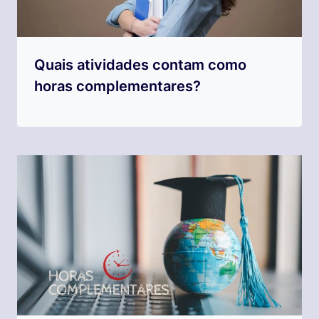
Quais atividades contam como
horas complementares?