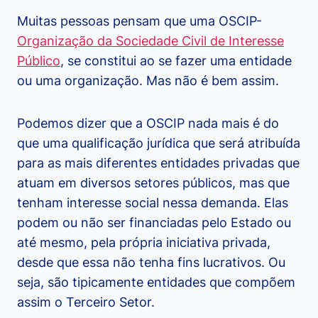
Muitas pessoas pensam que uma OSCIP-
Organização da Sociedade Civil de Interesse
Público
, se constitui ao se fazer uma entidade
ou uma organização. Mas não é bem assim.
Podemos dizer que a OSCIP nada mais é do
que uma qualificação jurídica que será atribuída
para as mais diferentes entidades privadas que
atuam em diversos setores públicos, mas que
tenham interesse social nessa demanda. Elas
podem ou não ser financiadas pelo Estado ou
até mesmo, pela própria iniciativa privada,
desde que essa não tenha fins lucrativos. Ou
seja, são tipicamente entidades que compõem
assim o Terceiro Setor.