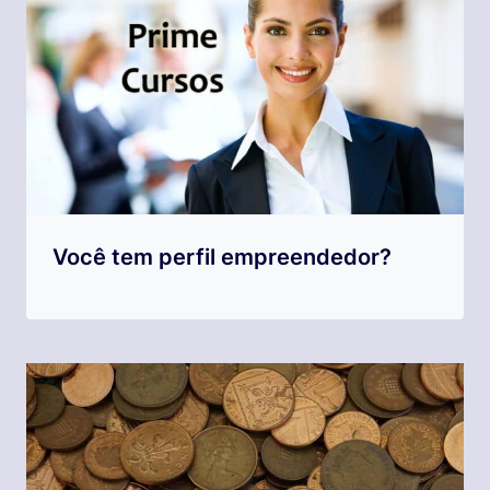
Você tem perfil empreendedor?