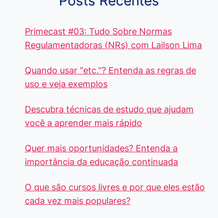
Posts Recentes
Primecast #03: Tudo Sobre Normas
Regulamentadoras (NRs) com Lailson Lima
Quando usar “etc.”? Entenda as regras de
uso e veja exemplos
Descubra técnicas de estudo que ajudam
você a aprender mais rápido
Quer mais oportunidades? Entenda a
importância da educação continuada
O que são cursos livres e por que eles estão
cada vez mais populares?