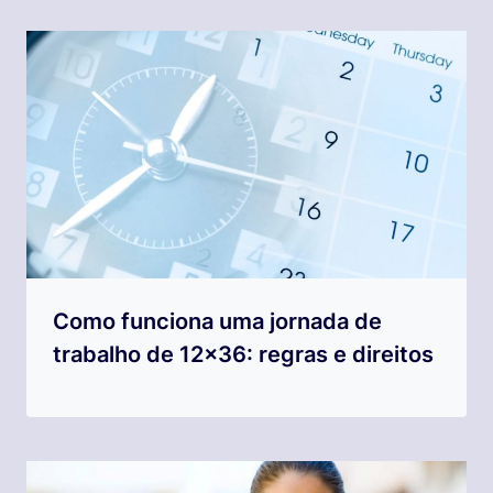
Como funciona uma jornada de
trabalho de 12×36: regras e direitos