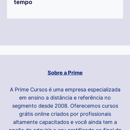
tempo
Sobre a Prime
A Prime Cursos é uma empresa especializada
em ensino a distância e referência no
segmento desde 2008. Oferecemos cursos
grátis online criados por profissionais
altamente capacitados e você ainda tem a