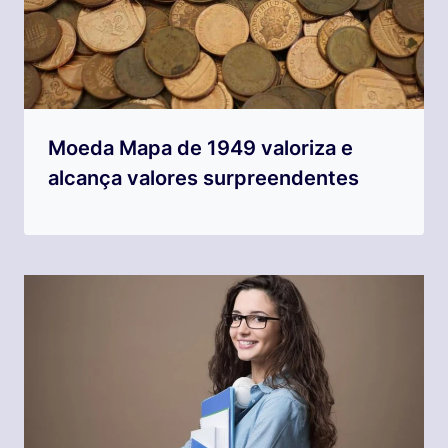
Moeda Mapa de 1949 valoriza e
alcança valores surpreendentes