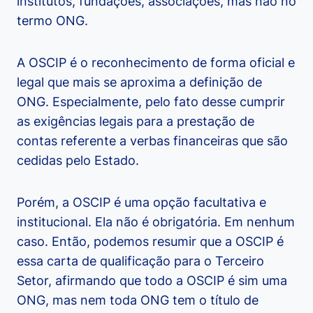
institutos, fundações, associações, mas não no
termo ONG.
A OSCIP é o reconhecimento de forma oficial e
legal que mais se aproxima a definição de
ONG. Especialmente, pelo fato desse cumprir
as exigências legais para a prestação de
contas referente a verbas financeiras que são
cedidas pelo Estado.
Porém, a OSCIP é uma opção facultativa e
institucional. Ela não é obrigatória. Em nenhum
caso.
Então, podemos resumir que a OSCIP é
essa carta de qualificação para o Terceiro
Setor,
afirmando que todo a OSCIP é sim uma
ONG, mas nem toda ONG tem o título de