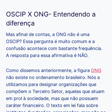
OSCIP X ONG- Entendendo a
diferença
Mas afinal de contas, a ONG não é uma
OSCIP? Essa pergunta é muito comum e a
confusão acontece com bastante frequência.
A resposta para essa afirmativa é NÃO.
Como dissemos anteriormente, a figura
ONG
não existe no ordenamento brasileiro. Nós a
utilizamos para designar organizações que
compõem o Terceiro Setor, aquelas que atuam
em prol à sociedade, mas que não possuem
caráter financeiro. O texto em lei fala sobre