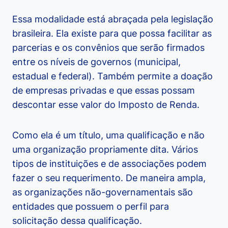
Essa modalidade está abraçada pela legislação
brasileira. Ela existe para que possa facilitar as
parcerias e os convênios que serão firmados
entre os níveis de governos (municipal,
estadual e federal). Também permite a doação
de empresas privadas e que essas possam
descontar esse valor do Imposto de Renda.
Como ela é um título, uma qualificação e não
uma organização propriamente dita. Vários
tipos de instituições e de associações podem
fazer o seu requerimento. De maneira ampla,
as organizações não-governamentais são
entidades que possuem o perfil para
solicitação dessa qualificação.