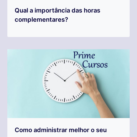
Qual a importância das horas
complementares?
Como administrar melhor o seu