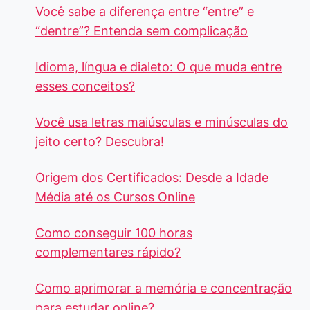
Você sabe a diferença entre “entre” e
“dentre”? Entenda sem complicação
Idioma, língua e dialeto: O que muda entre
esses conceitos?
Você usa letras maiúsculas e minúsculas do
jeito certo? Descubra!
Origem dos Certificados: Desde a Idade
Média até os Cursos Online
Como conseguir 100 horas
complementares rápido?
Como aprimorar a memória e concentração
para estudar online?