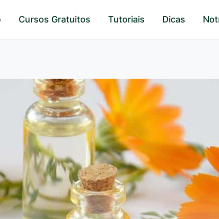
o
Cursos Gratuitos
Tutoriais
Dicas
Not