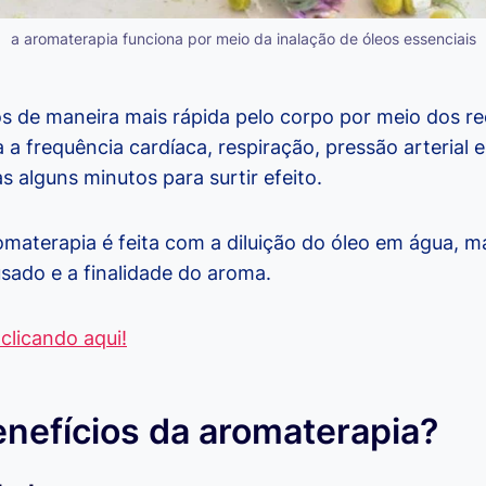
a aromaterapia funciona por meio da inalação de óleos essenciais
s de maneira mais rápida pelo corpo por meio dos re
 a frequência cardíaca, respiração, pressão arterial 
 alguns minutos para surtir efeito.
omaterapia é feita com a diluição do óleo em água, m
sado e a finalidade do aroma.
 clicando aqui!
enefícios da aromaterapia?