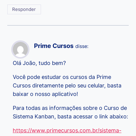
Responder
Prime Cursos
disse:
Olá João, tudo bem?
Você pode estudar os cursos da Prime
Cursos diretamente pelo seu celular, basta
baixar o nosso aplicativo!
Para todas as informações sobre o Curso de
Sistema Kanban, basta acessar o link abaixo:
https://www.primecursos.com.br/sistema-