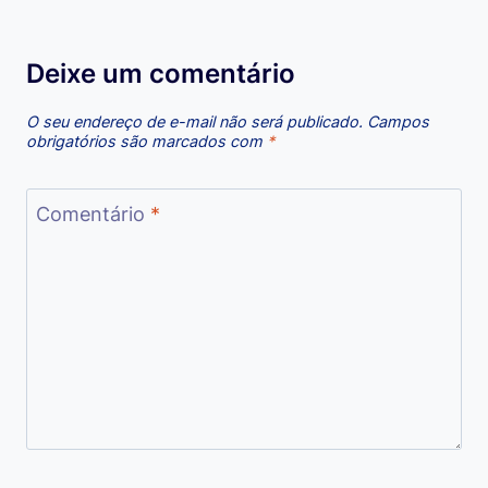
Deixe um comentário
O seu endereço de e-mail não será publicado.
Campos
obrigatórios são marcados com
*
Comentário
*