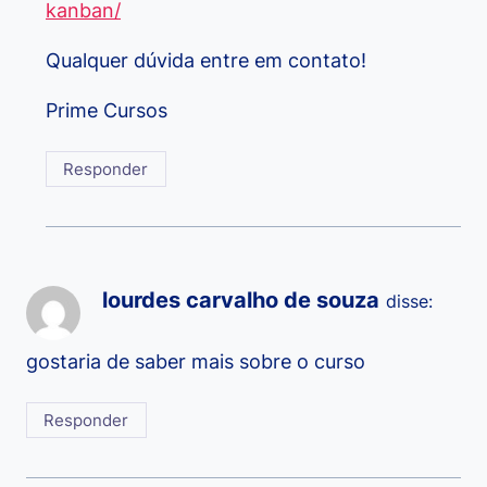
kanban/
Qualquer dúvida entre em contato!
Prime Cursos
Responder
lourdes carvalho de souza
disse:
gostaria de saber mais sobre o curso
Responder