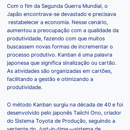
Com o fim da Segunda Guerra Mundial, o
Japão encontrava-se devastado e precisava
restabelecer a economia. Nesse cenário,
aumentou a preocupação com a qualidade da
produtividade, fazendo com que muitos
buscassem novas formas de incrementar o
processo produtivo. Kanban é uma palavra
japonesa que significa sinalização ou cartão.
As atividades são organizadas em cartões,
facilitando a gestão e otimizando a
produtividade.
O método Kanban surgiu na década de 40 e foi
desenvolvido pelo japonês Taiichi Ono, criador
do Sistema Toyota de Produção, seguindo a
vertente do
Just-in-time
—
sistema de