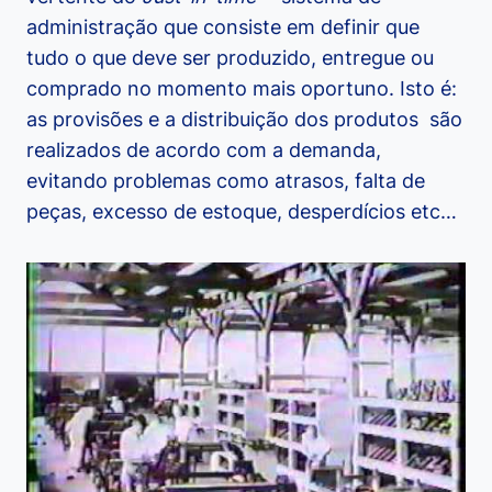
administração que consiste em definir que
tudo o que deve ser produzido, entregue ou
comprado no momento mais oportuno. Isto é:
as provisões e a distribuição dos produtos são
realizados de acordo com a demanda,
evitando problemas como atrasos, falta de
peças, excesso de estoque, desperdícios etc…