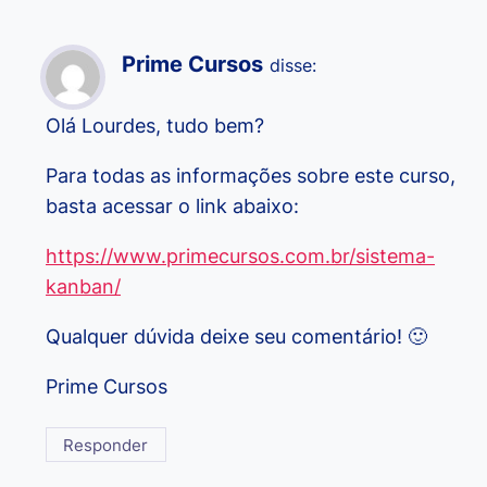
Prime Cursos
disse:
Olá Lourdes, tudo bem?
Para todas as informações sobre este curso,
basta acessar o link abaixo:
https://www.primecursos.com.br/sistema-
kanban/
Qualquer dúvida deixe seu comentário! 🙂
Prime Cursos
Responder