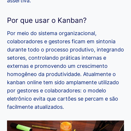
assertiva.
Por que usar o Kanban?
Por meio do sistema organizacional,
colaboradores e gestores ficam em sintonia
durante todo o processo produtivo, integrando
setores, controlando práticas internas e
externas e promovendo um crescimento
homogêneo da produtividade. Atualmente o
kanban online tem sido amplamente utilizado
por gestores e colaboradores: o modelo
eletrônico evita que cartões se percam e são
facilmente atualizados.