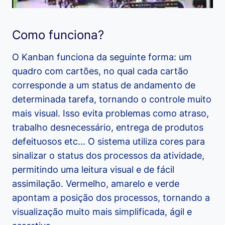
Como funciona?
O Kanban funciona da seguinte forma: um
quadro com cartões, no qual cada cartão
corresponde a um status de andamento de
determinada tarefa, tornando o controle muito
mais visual. Isso evita problemas como atraso,
trabalho desnecessário, entrega de produtos
defeituosos etc… O sistema utiliza cores para
sinalizar o status dos processos da atividade,
permitindo uma leitura visual e de fácil
assimilação. Vermelho, amarelo e verde
apontam a posição dos processos, tornando a
visualização muito mais simplificada, ágil e