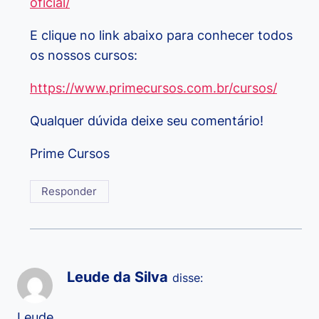
oficial/
E clique no link abaixo para conhecer todos
os nossos cursos:
https://www.primecursos.com.br/cursos/
Qualquer dúvida deixe seu comentário!
Prime Cursos
Responder
Leude da Silva
disse:
Leude.