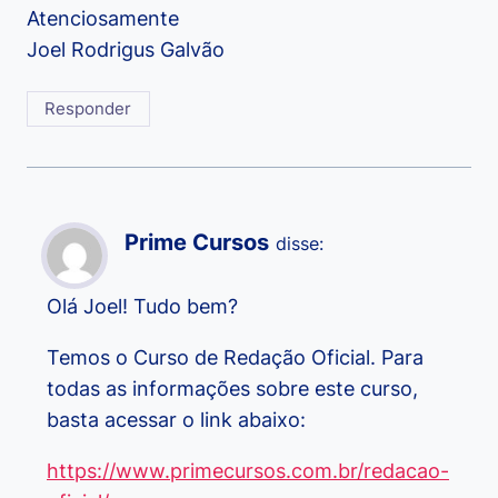
Atenciosamente
Joel Rodrigus Galvão
Responder
Prime Cursos
disse:
Olá Joel! Tudo bem?
Temos o Curso de Redação Oficial. Para
todas as informações sobre este curso,
basta acessar o link abaixo:
https://www.primecursos.com.br/redacao-