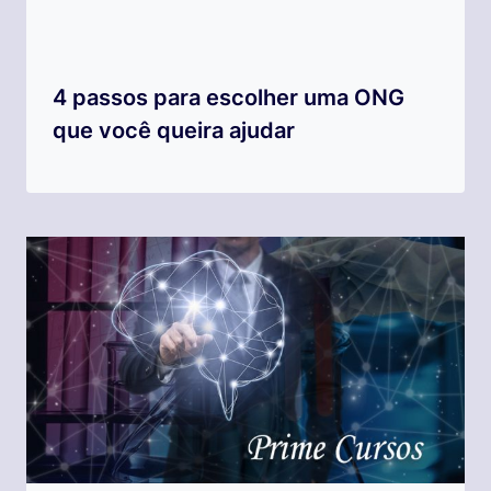
4 passos para escolher uma ONG
que você queira ajudar