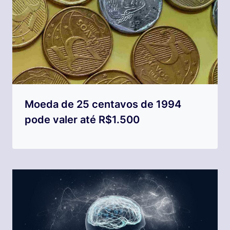
Moeda de 25 centavos de 1994
pode valer até R$1.500