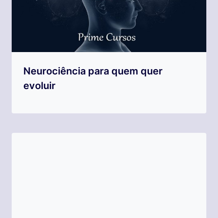
Neurociência para quem quer
evoluir