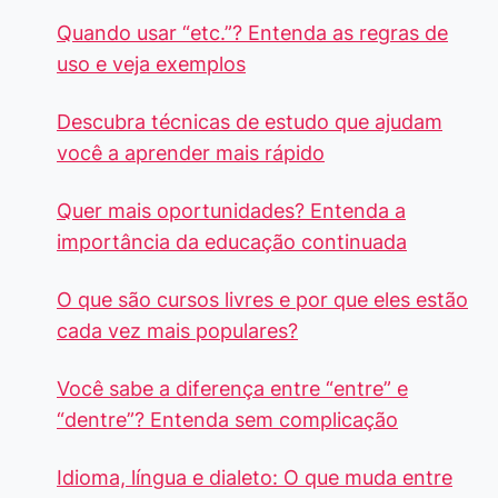
Quando usar “etc.”? Entenda as regras de
uso e veja exemplos
Descubra técnicas de estudo que ajudam
você a aprender mais rápido
Quer mais oportunidades? Entenda a
importância da educação continuada
O que são cursos livres e por que eles estão
cada vez mais populares?
Você sabe a diferença entre “entre” e
“dentre”? Entenda sem complicação
Idioma, língua e dialeto: O que muda entre