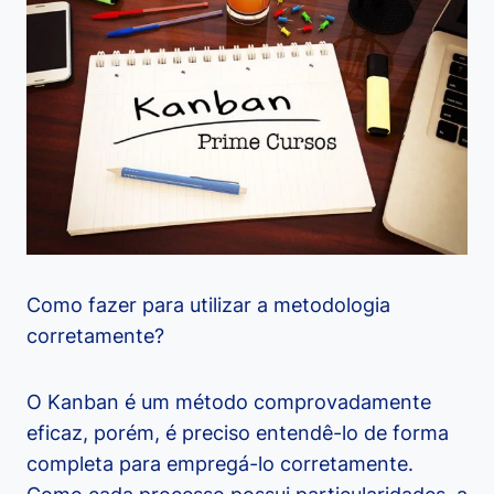
Como fazer para utilizar a metodologia
corretamente
?
O Kanban é um método comprovadamente
eficaz, porém, é preciso entendê-lo de forma
completa para empregá-lo corretamente.