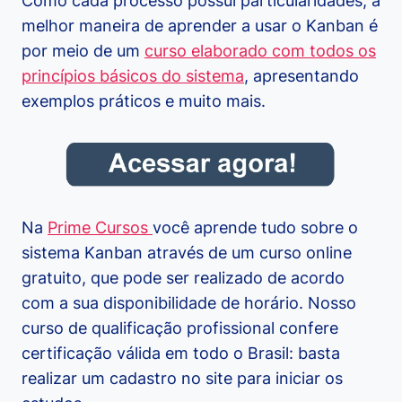
Como cada processo possui particularidades, a
melhor maneira de aprender a usar o Kanban é
por meio de um
curso elaborado com todos os
princípios básicos do sistema
, apresentando
exemplos práticos e muito mais.
Na
Prime Cursos
você aprende tudo sobre o
sistema Kanban através de um curso online
gratuito, que pode ser realizado de acordo
com a sua disponibilidade de horário. Nosso
curso de qualificação profissional confere
certificação válida em todo o Brasil: basta
realizar um cadastro no site para iniciar os