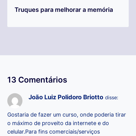
Truques para melhorar a memória
13 Comentários
João Luiz Polidoro Briotto
disse:
Gostaria de fazer um curso, onde poderia tirar
o máximo de proveito da internete e do
celular.Para fins comerciais/serviços