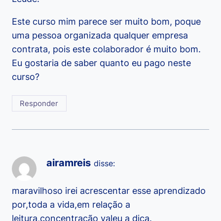
Este curso mim parece ser muito bom, poque
uma pessoa organizada qualquer empresa
contrata, pois este colaborador é muito bom.
Eu gostaria de saber quanto eu pago neste
curso?
Responder
airamreis
disse:
maravilhoso irei acrescentar esse aprendizado
por,toda a vida,em relação a
leitura,concentração valeu a dica.