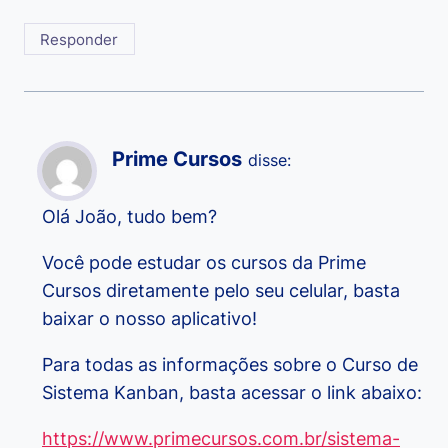
Responder
Prime Cursos
disse:
Olá João, tudo bem?
Você pode estudar os cursos da Prime
Cursos diretamente pelo seu celular, basta
baixar o nosso aplicativo!
Para todas as informações sobre o Curso de
Sistema Kanban, basta acessar o link abaixo:
https://www.primecursos.com.br/sistema-