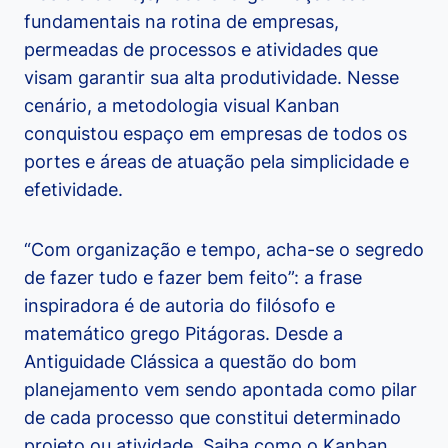
fundamentais na rotina de empresas,
permeadas de processos e atividades que
visam garantir sua alta produtividade. Nesse
cenário, a metodologia visual Kanban
conquistou espaço em empresas de todos os
portes e áreas de atuação pela simplicidade e
efetividade.
“Com organização e tempo, acha-se o segredo
de fazer tudo e fazer bem feito”: a frase
inspiradora é de autoria do filósofo e
matemático grego Pitágoras. Desde a
Antiguidade Clássica a questão do bom
planejamento vem sendo apontada como pilar
de cada processo que constitui determinado
projeto ou atividade. Saiba como o Kanban