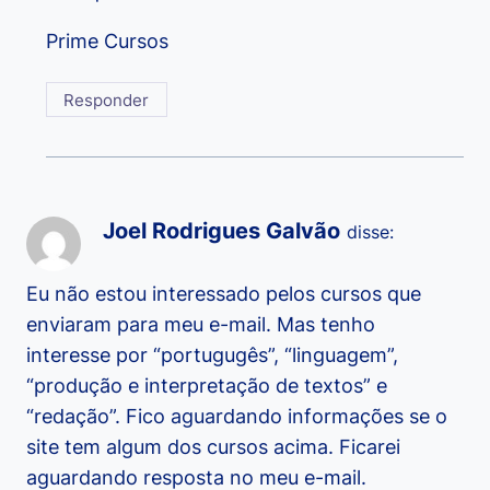
Prime Cursos
Responder
Joel Rodrigues Galvão
disse:
Eu não estou interessado pelos cursos que
enviaram para meu e-mail. Mas tenho
interesse por “portugugês”, “linguagem”,
“produção e interpretação de textos” e
“redação”. Fico aguardando informações se o
site tem algum dos cursos acima. Ficarei
aguardando resposta no meu e-mail.