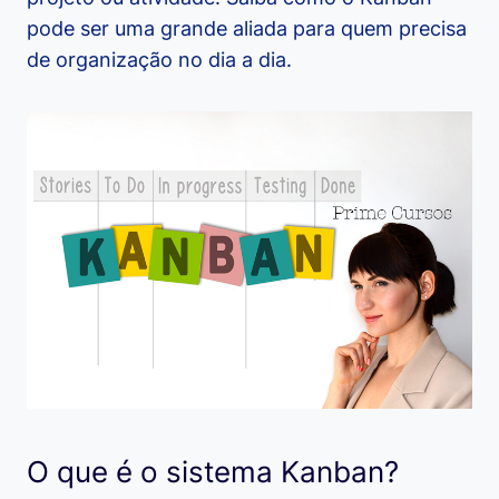
pode ser uma grande aliada para quem precisa
de organização no dia a dia.
O que é o sistema Kanban?