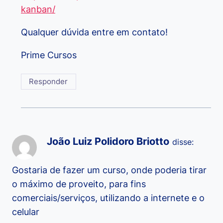
kanban/
Qualquer dúvida entre em contato!
Prime Cursos
Responder
João Luiz Polidoro Briotto
disse:
Gostaria de fazer um curso, onde poderia tirar
o máximo de proveito, para fins
comerciais/serviços, utilizando a internete e o
celular