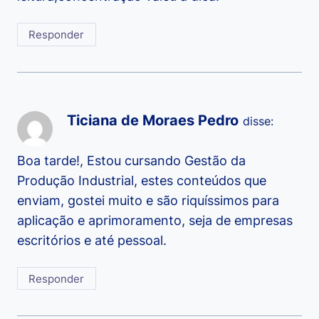
Responder
Ticiana de Moraes Pedro
disse:
Boa tarde!, Estou cursando Gestão da
Produção Industrial, estes conteúdos que
enviam, gostei muito e são riquíssimos para
aplicação e aprimoramento, seja de empresas
escritórios e até pessoal.
Responder