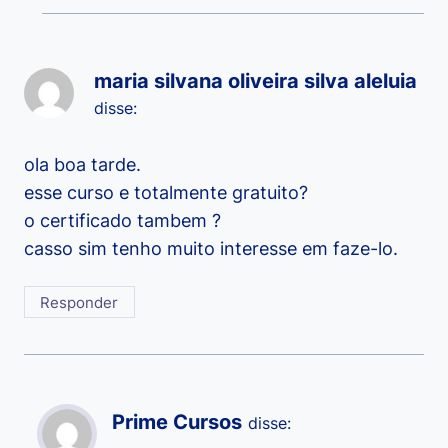
maria silvana oliveira silva aleluia
disse:
ola boa tarde.
esse curso e totalmente gratuito?
o certificado tambem ?
casso sim tenho muito interesse em faze-lo.
Responder
Prime Cursos
disse: