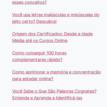
esses conceitos?
Você usa letras maiúsculas e minúsculas do
jeito certo? Descubra!
Origem dos Certificados: Desde a Idade
Média até os Cursos Online
Como conseguir 100 horas
complementares rápido?
Como aprimorar a memória e concentração
para estudar online?
Você Sabe o Que São Palavras Cognatas?
Entenda e Aprenda a Identificá-las