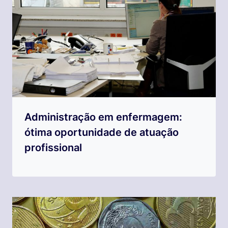
Administração em enfermagem:
ótima oportunidade de atuação
profissional