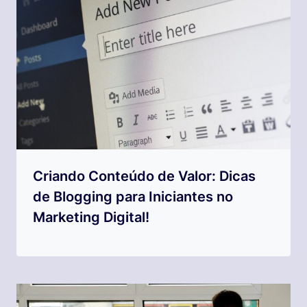
Criando Conteúdo de Valor: Dicas
de Blogging para Iniciantes no
Marketing Digital!