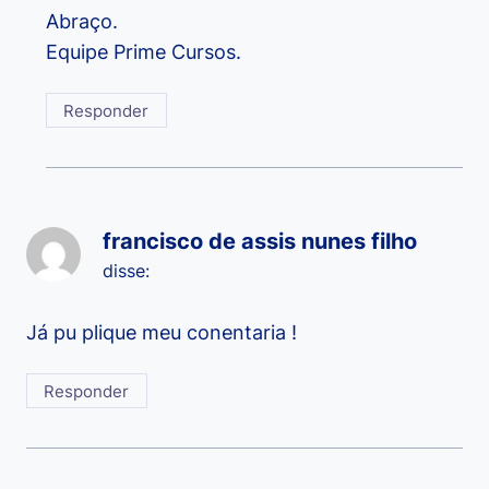
Abraço.
Equipe Prime Cursos.
Responder
francisco de assis nunes filho
disse:
Já pu plique meu conentaria !
Responder