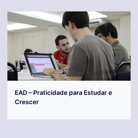
EAD – Praticidade para Estudar e
Crescer