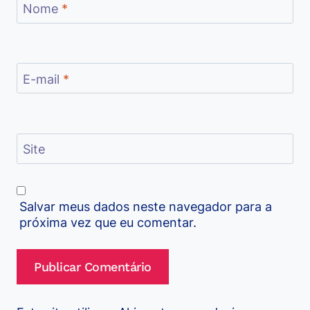
Nome
*
E-mail
*
Site
Salvar meus dados neste navegador para a
próxima vez que eu comentar.