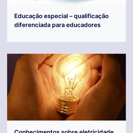
Educação especial – qualificação
diferenciada para educadores
Conhecimentos sobre eletricidade