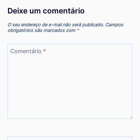
Deixe um comentário
O seu endereço de e-mail não será publicado.
Campos
obrigatórios são marcados com
*
Comentário
*