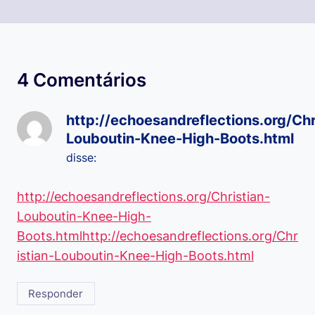
4 Comentários
http://echoesandreflections.org/Chr
Louboutin-Knee-High-Boots.html
disse:
http://echoesandreflections.org/Christian-
Louboutin-Knee-High-
Boots.htmlhttp://echoesandreflections.org/Chr
istian-Louboutin-Knee-High-Boots.html
Responder