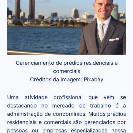
Gerenciamento de prédios residenciais e
comerciais
Créditos da Imagem: Pixabay
Uma atividade profissional que vem se
destacando no mercado de trabalho é a
administração de condomínios. Muitos prédios
residenciais e comerciais são gerenciados por
pessoas ou empresas especializadas nessa