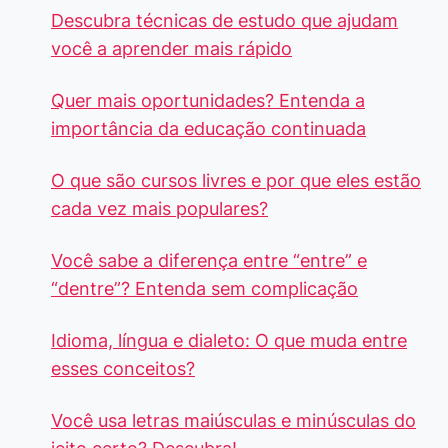
Descubra técnicas de estudo que ajudam
você a aprender mais rápido
Quer mais oportunidades? Entenda a
importância da educação continuada
O que são cursos livres e por que eles estão
cada vez mais populares?
Você sabe a diferença entre “entre” e
“dentre”? Entenda sem complicação
Idioma, língua e dialeto: O que muda entre
esses conceitos?
Você usa letras maiúsculas e minúsculas do