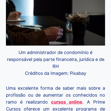
Um administrador de condomínio é
responsável pela parte financeira, jurídica e de
RH
Créditos da Imagem: Pixabay
Uma excelente forma de saber mais sobre a
profissão ou de aumentar os conhecidos no
ramo é realizando
cursos online
. A Prime
Cursos oferece um excelente programa de