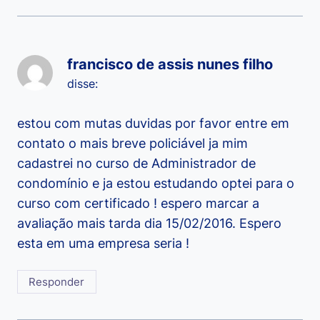
francisco de assis nunes filho
disse:
estou com mutas duvidas por favor entre em
contato o mais breve policiável ja mim
cadastrei no curso de Administrador de
condomínio e ja estou estudando optei para o
curso com certificado ! espero marcar a
avaliação mais tarda dia 15/02/2016. Espero
esta em uma empresa seria !
Responder