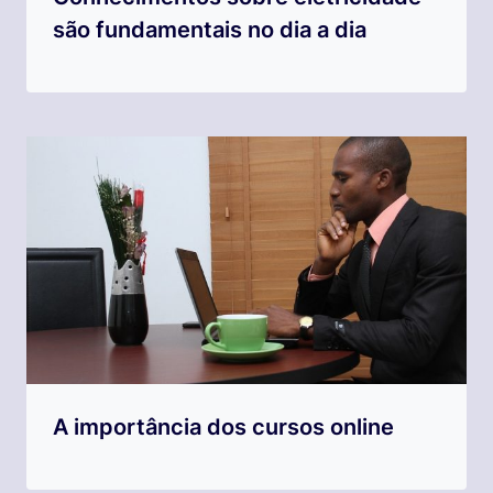
são fundamentais no dia a dia
A importância dos cursos online