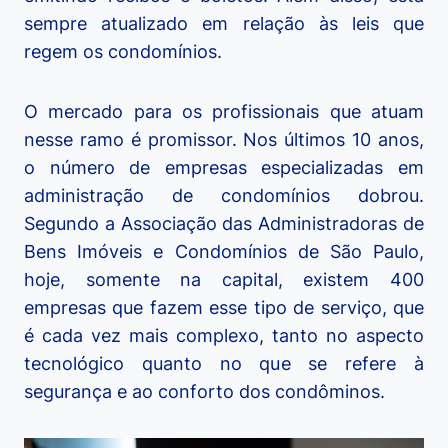
sempre atualizado em relação às leis que
regem os condomínios.
O mercado para os profissionais que atuam
nesse ramo é promissor. Nos últimos 10 anos,
o número de empresas especializadas em
administração de condomínios dobrou.
Segundo a Associação das Administradoras de
Bens Imóveis e Condomínios de São Paulo,
hoje, somente na capital, existem 400
empresas que fazem esse tipo de serviço, que
é cada vez mais complexo, tanto no aspecto
tecnológico quanto no que se refere à
segurança e ao conforto dos condôminos.