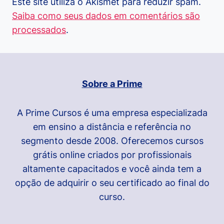
Este site utiliza o Akismet para reduzir spam.
Saiba como seus dados em comentários são
processados
.
Sobre a Prime
A Prime Cursos é uma empresa especializada
em ensino a distância e referência no
segmento desde 2008. Oferecemos cursos
grátis online criados por profissionais
altamente capacitados e você ainda tem a
opção de adquirir o seu certificado ao final do
curso.