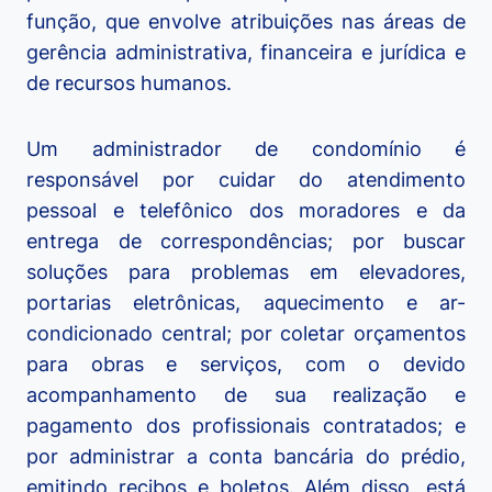
função, que envolve atribuições nas áreas de
gerência administrativa, financeira e jurídica e
de recursos humanos.
Um administrador de condomínio é
responsável por cuidar do atendimento
pessoal e telefônico dos moradores e da
entrega de correspondências; por buscar
soluções para problemas em elevadores,
portarias eletrônicas, aquecimento e ar-
condicionado central; por coletar orçamentos
para obras e serviços, com o devido
acompanhamento de sua realização e
pagamento dos profissionais contratados; e
por administrar a conta bancária do prédio,
emitindo recibos e boletos. Além disso, está