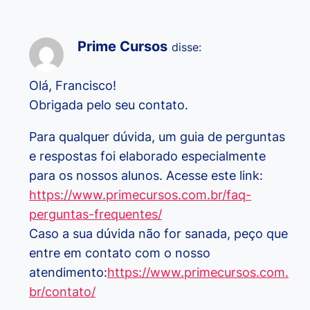
Prime Cursos
disse:
Olá, Francisco!
Obrigada pelo seu contato.
Para qualquer dúvida, um guia de perguntas
e respostas foi elaborado especialmente
para os nossos alunos. Acesse este link:
https://www.primecursos.com.br/faq-
perguntas-frequentes/
Caso a sua dúvida não for sanada, peço que
entre em contato com o nosso
atendimento:
https://www.primecursos.com.
br/contato/