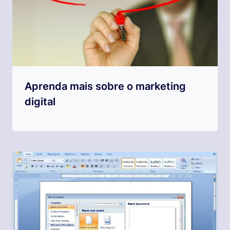
Aprenda mais sobre o marketing
digital