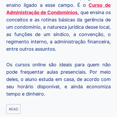
ensino ligado a esse campo. É o
Curso de
Administração de Condomínios
, que ensina os
conceitos e as rotinas básicas da gerência de
um condomínio, a natureza jurídica desse local,
as funções de um síndico, a convenção, o
regimento interno, a administração financeira,
entre outros assuntos.
Os cursos online são ideais para quem não
pode frequentar aulas presenciais. Por meio
deles, o aluno estuda em casa, de acordo com
seu horário disponível, e ainda economiza
tempo e dinheiro.
Tags
#
EAD
do