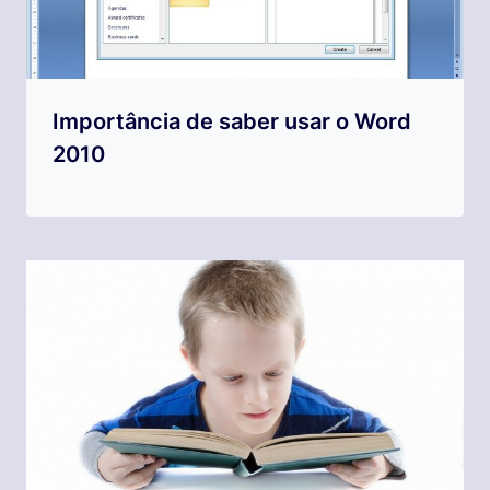
Importância de saber usar o Word
2010