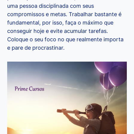
uma pessoa disciplinada com seus
compromissos e metas. Trabalhar bastante é
fundamental, por isso, faça o máximo que
conseguir hoje e evite acumular tarefas.
Coloque o seu foco no que realmente importa
e pare de procrastinar.