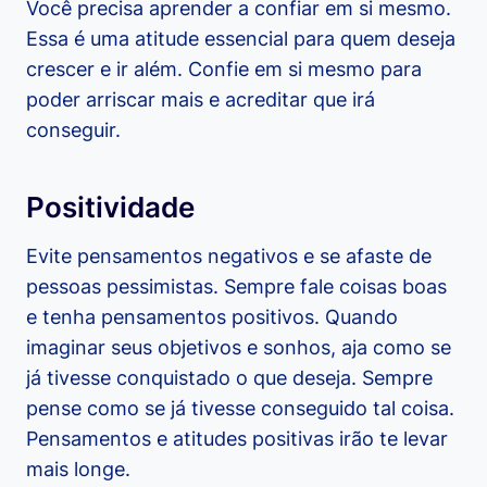
Você precisa aprender a confiar em si mesmo.
Essa é uma atitude essencial para quem deseja
crescer e ir além. Confie em si mesmo para
poder arriscar mais e acreditar que irá
conseguir.
Positividade
Evite pensamentos negativos e se afaste de
pessoas pessimistas. Sempre fale coisas boas
e tenha pensamentos positivos. Quando
imaginar seus objetivos e sonhos, aja como se
já tivesse conquistado o que deseja. Sempre
pense como se já tivesse conseguido tal coisa.
Pensamentos e atitudes positivas irão te levar
mais longe.