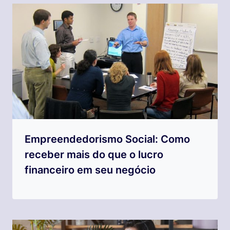
Empreendedorismo Social: Como
receber mais do que o lucro
financeiro em seu negócio