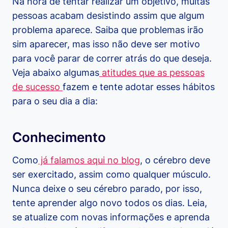
Na hora de tentar realizar um objetivo, muitas
pessoas acabam desistindo assim que algum
problema aparece. Saiba que problemas irão
sim aparecer, mas isso não deve ser motivo
para você parar de correr atrás do que deseja.
Veja abaixo algumas
atitudes que as pessoas
de sucesso
fazem e tente adotar esses hábitos
para o seu dia a dia:
Conhecimento
Como
já falamos aqui no blog
, o cérebro deve
ser exercitado, assim como qualquer músculo.
Nunca deixe o seu cérebro parado, por isso,
tente aprender algo novo todos os dias. Leia,
se atualize com novas informações e aprenda