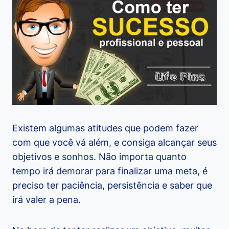
Existem algumas atitudes que podem fazer
com que você vá além, e consiga alcançar seus
objetivos e sonhos. Não importa quanto
tempo irá demorar para finalizar uma meta, é
preciso ter paciência, persistência e saber que
irá valer a pena.