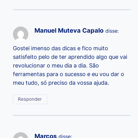
Manuel Muteva Capalo
disse:
Gostei imenso das dicas e fico muito
satisfeito pelo de ter aprendido algo que vai
revolucionar o meu dia a dia. São
ferramentas para o sucesso e eu vou dar o
meu tudo, só preciso da vossa ajuda.
Responder
Marcos
disse: