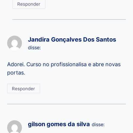
Responder
Jandira Gonçalves Dos Santos
disse:
Adorei. Curso no profissionalisa e abre novas
portas.
Responder
gilson gomes da silva
disse: