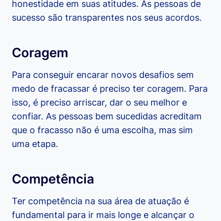
honestidade em suas atitudes. As pessoas de
sucesso são transparentes nos seus acordos.
Coragem
Para conseguir encarar novos desafios sem
medo de fracassar é preciso ter coragem. Para
isso, é preciso arriscar, dar o seu melhor e
confiar. As pessoas bem sucedidas acreditam
que o fracasso não é uma escolha, mas sim
uma etapa.
Competência
Ter competência na sua área de atuação é
fundamental para ir mais longe e alcançar o