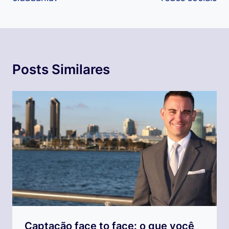
Posts Similares
Captação face to face: o que você