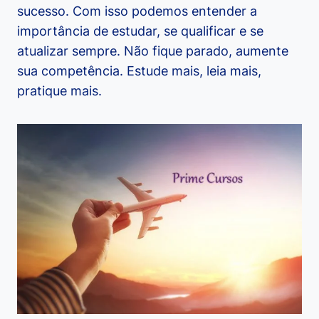
sucesso. Com isso podemos entender a
importância de estudar, se qualificar e se
atualizar sempre. Não fique parado, aumente
sua competência. Estude mais, leia mais,
pratique mais.