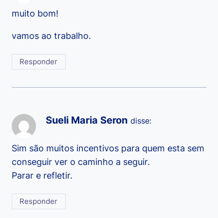
muito bom!
vamos ao trabalho.
Responder
Sueli Maria Seron
disse:
Sim são muitos incentivos para quem esta sem
conseguir ver o caminho a seguir.
Parar e refletir.
Responder