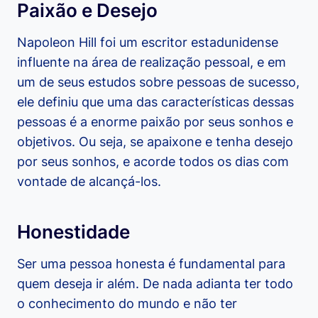
Paixão e Desejo
Napoleon Hill foi um escritor estadunidense
influente na área de realização pessoal, e em
um de seus estudos sobre pessoas de sucesso,
ele definiu que uma das características dessas
pessoas é a enorme paixão por seus sonhos e
objetivos. Ou seja, se apaixone e tenha desejo
por seus sonhos, e acorde todos os dias com
vontade de alcançá-los.
Honestidade
Ser uma pessoa honesta é fundamental para
quem deseja ir além. De nada adianta ter todo
o conhecimento do mundo e não ter