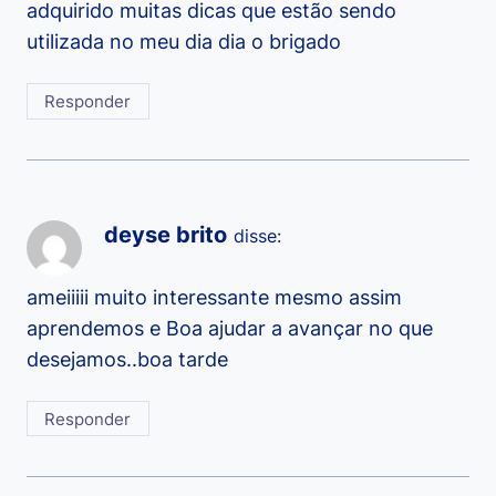
adquirido muitas dicas que estão sendo
utilizada no meu dia dia o brigado
Responder
deyse brito
disse:
ameiiiii muito interessante mesmo assim
aprendemos e Boa ajudar a avançar no que
desejamos..boa tarde
Responder