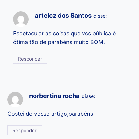
arteloz dos Santos
disse:
Espetacular as coisas que vcs pública ė
ótima tão de parabéns muito BOM.
Responder
norbertina rocha
disse:
Gostei do vosso artigo,parabéns
Responder