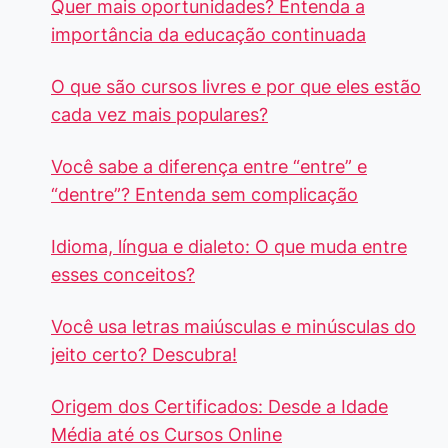
Quer mais oportunidades? Entenda a
importância da educação continuada
O que são cursos livres e por que eles estão
cada vez mais populares?
Você sabe a diferença entre “entre” e
“dentre”? Entenda sem complicação
Idioma, língua e dialeto: O que muda entre
esses conceitos?
Você usa letras maiúsculas e minúsculas do
jeito certo? Descubra!
Origem dos Certificados: Desde a Idade
Média até os Cursos Online