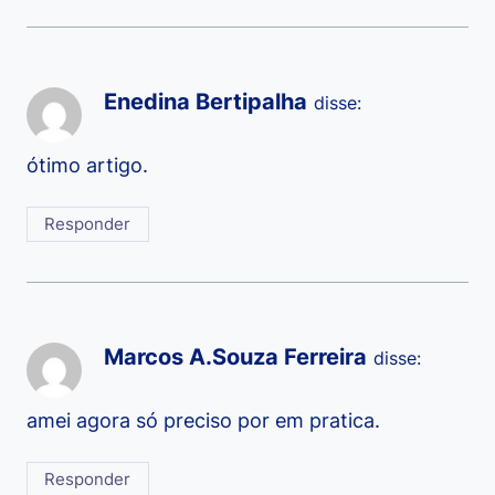
Enedina Bertipalha
disse:
ótimo artigo.
Responder
Marcos A.Souza Ferreira
disse:
amei agora só preciso por em pratica.
Responder