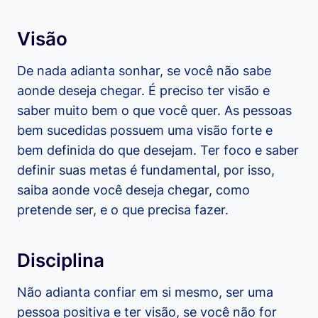
Visão
De nada adianta sonhar, se você não sabe
aonde deseja chegar. É preciso ter visão e
saber muito bem o que você quer. As pessoas
bem sucedidas possuem uma visão forte e
bem definida do que desejam. Ter foco e saber
definir suas metas é fundamental, por isso,
saiba aonde você deseja chegar, como
pretende ser, e o que precisa fazer.
Disciplina
Não adianta confiar em si mesmo, ser uma
pessoa positiva e ter visão, se você não for