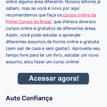
sobre alguma área diferente. Nossos leitores já
sabem, mas se você é novo por aqui
recomendamos que faça os
cursos online da
Prime Cursos do Brasil
, que oferece diversos
cursos online e gratuitos de diferentes áreas.
Assim, você pode estudar e aprender
diferentes assuntos de forma online e gratuita
(sem sair de casa e sem gastar). Aproveite seu
tempo livre para ler um livro, estudar um novo
assunto, e/ou fazer um curso online!
Auto Confiança