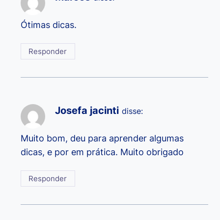
Ótimas dicas.
Responder
Josefa jacinti
disse:
Muito bom, deu para aprender algumas
dicas, e por em prática. Muito obrigado
Responder