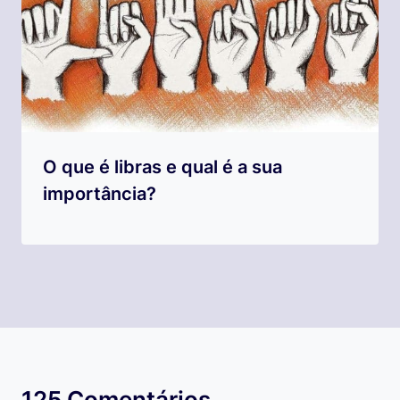
O que é libras e qual é a sua
importância?
125 Comentários