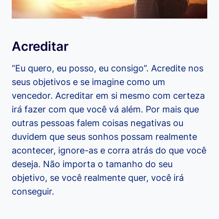
Acreditar
“Eu quero, eu posso, eu consigo”. Acredite nos
seus objetivos e se imagine como um
vencedor. Acreditar em si mesmo com certeza
irá fazer com que você vá além. Por mais que
outras pessoas falem coisas negativas ou
duvidem que seus sonhos possam realmente
acontecer, ignore-as e corra atrás do que você
deseja. Não importa o tamanho do seu
objetivo, se você realmente quer, você irá
conseguir.