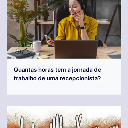
Quantas horas tem a jornada de
trabalho de uma recepcionista?