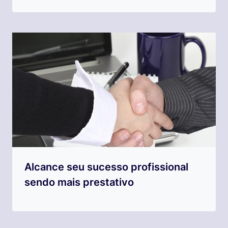
Alcance seu sucesso profissional
sendo mais prestativo