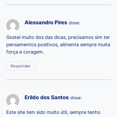
Alessandro Pires
disse:
Gostei muito dos das dicas, precisamos sim ter
pensamentos positivos, alimenta sempre muita
força e coragem.
Responder
Erildo dos Santos
disse:
Este site tem sido muito útil, sempre tenho