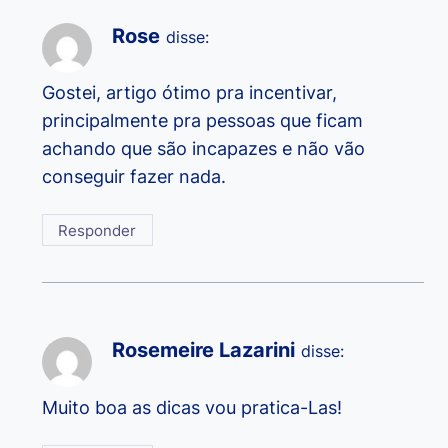
Rose
disse:
Gostei, artigo ótimo pra incentivar,
principalmente pra pessoas que ficam
achando que são incapazes e não vão
conseguir fazer nada.
Responder
Rosemeire Lazarini
disse:
Muito boa as dicas vou pratica-Las!