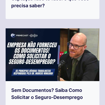
precisa saber?
Sem Documentos? Saiba Como
Solicitar o Seguro-Desemprego