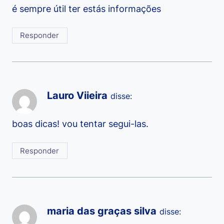
é sempre útil ter estás informações
Responder
Lauro Viieira
disse:
boas dicas! vou tentar segui-las.
Responder
maria das graças silva
disse: