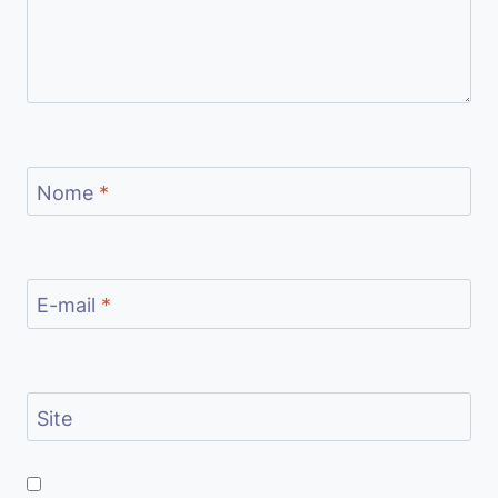
Nome
*
E-mail
*
Site