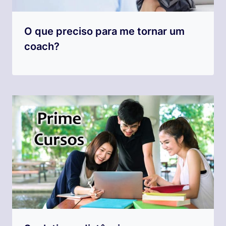
O que preciso para me tornar um
coach?