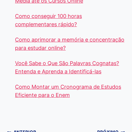
Média até os Cursos Online
Como conseguir 100 horas
complementares rápido?
Como aprimorar a memória e concentração
para estudar online?
Você Sabe o Que São Palavras Cognatas?
Entenda e Aprenda a Identificá-las
Como Montar um Cronograma de Estudos
Eficiente para o Enem
ANTERIOR
PRÓXIMO