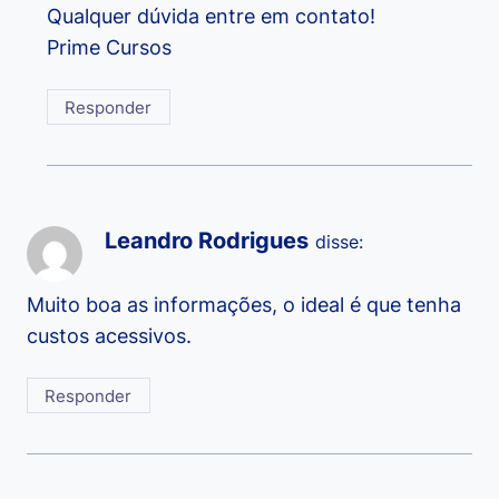
Qualquer dúvida entre em contato!
Prime Cursos
Responder
Leandro Rodrigues
disse:
Muito boa as informações, o ideal é que tenha
custos acessivos.
Responder