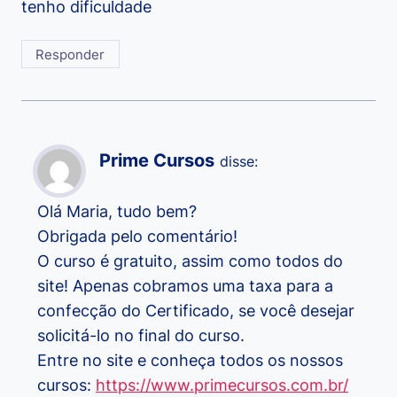
tenho dificuldade
Responder
Prime Cursos
disse:
Olá Maria, tudo bem?
Obrigada pelo comentário!
O curso é gratuito, assim como todos do
site! Apenas cobramos uma taxa para a
confecção do Certificado, se você desejar
solicitá-lo no final do curso.
Entre no site e conheça todos os nossos
cursos:
https://www.primecursos.com.br/