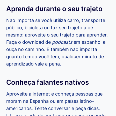
Aprenda durante o seu trajeto
Não importa se você utiliza carro, transporte
público, bicicleta ou faz seu trajeto a pé
mesmo: aproveite o seu trajeto para aprender.
Faça o download de
podcasts
em espanhol e
ouça no caminho. E também não importa
quanto tempo você tem, qualquer minuto de
aprendizado vale a pena.
Conheça falantes nativos
Aproveite a internet e conheça pessoas que
moram na Espanha ou em países latino-
americanos. Tente conversar e peça dicas.
Utilize a ajuda de um tradutor apenas quando