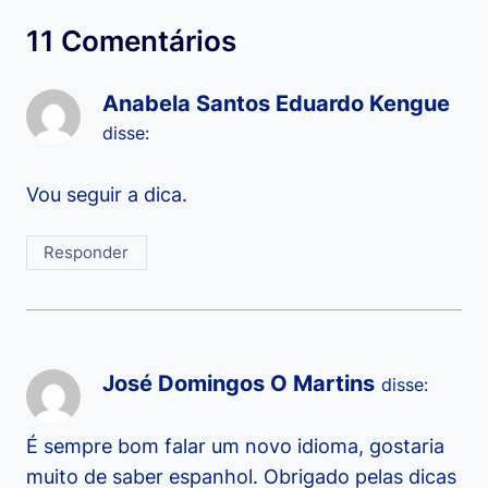
11 Comentários
Anabela Santos Eduardo Kengue
disse:
Vou seguir a dica.
Responder
José Domingos O Martins
disse:
É sempre bom falar um novo idioma, gostaria
muito de saber espanhol. Obrigado pelas dicas