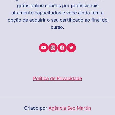
grátis online criados por profissionais
altamente capacitados e você ainda tem a
opção de adquirir o seu certificado ao final do
curso.
Política de Privacidade
Criado por
Agência Seo Martin