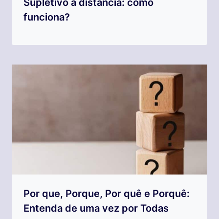
Supletivo a distância: como
funciona?
Por que, Porque, Por quê e Porquê:
Entenda de uma vez por Todas