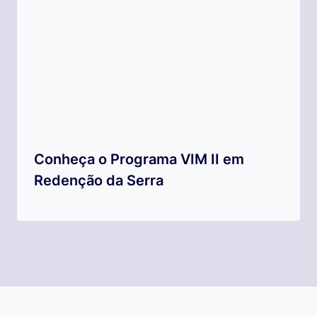
Conheça o Programa VIM II em
Redenção da Serra