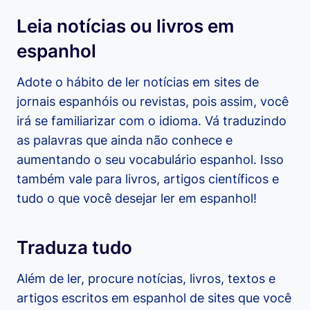
Leia notícias ou livros em
espanhol
Adote o hábito de ler notícias em sites de
jornais espanhóis ou revistas, pois assim, você
irá se familiarizar com o idioma. Vá traduzindo
as palavras que ainda não conhece e
aumentando o seu vocabulário espanhol. Isso
também vale para livros, artigos científicos e
tudo o que você desejar ler em espanhol!
Traduza tudo
Além de ler, procure notícias, livros, textos e
artigos escritos em espanhol de sites que você