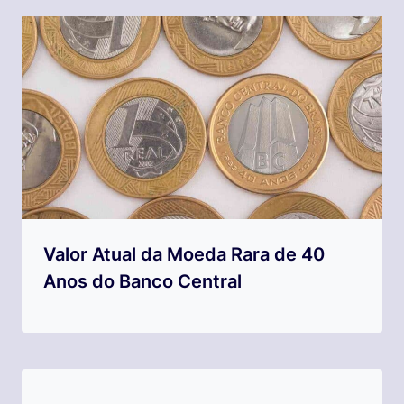
Valor Atual da Moeda Rara de 40
Anos do Banco Central