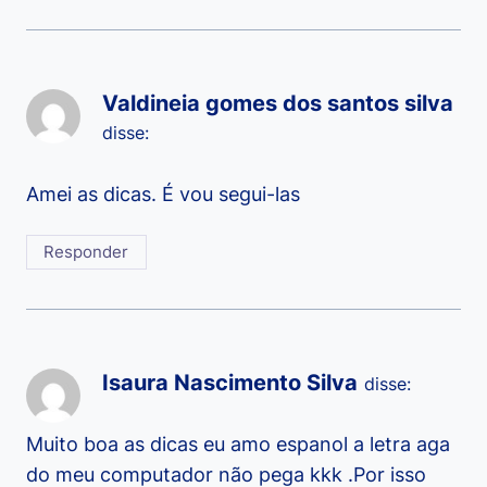
Valdineia gomes dos santos silva
disse:
Amei as dicas. É vou segui-las
Responder
Isaura Nascimento Silva
disse:
Muito boa as dicas eu amo espanol a letra aga
do meu computador não pega kkk .Por isso