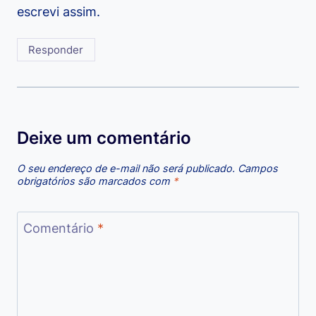
escrevi assim.
Responder
Deixe um comentário
O seu endereço de e-mail não será publicado.
Campos
obrigatórios são marcados com
*
Comentário
*