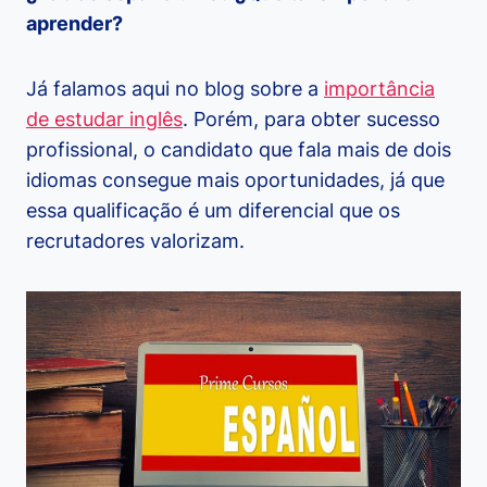
aprender?
Já falamos aqui no blog sobre a
importância
de estudar inglês
. Porém, para obter sucesso
profissional, o candidato que fala mais de dois
idiomas consegue mais oportunidades, já que
essa qualificação é um diferencial que os
recrutadores valorizam.