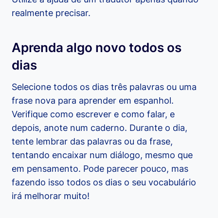
realmente precisar.
Aprenda algo novo todos os
dias
Selecione todos os dias três palavras ou uma
frase nova para aprender em espanhol.
Verifique como escrever e como falar, e
depois, anote num caderno. Durante o dia,
tente lembrar das palavras ou da frase,
tentando encaixar num diálogo, mesmo que
em pensamento. Pode parecer pouco, mas
fazendo isso todos os dias o seu vocabulário
irá melhorar muito!