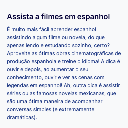
Assista a filmes em espanhol
É muito mais fácil aprender espanhol
assistindo algum filme ou novela, do que
apenas lendo e estudando sozinho, certo?
Aproveite as ótimas obras cinematográficas de
produção espanhola e treine o idioma! A dica é
ouvir e depois, ao aumentar o seu
conhecimento, ouvir e ver as cenas com
legendas em espanhol! Ah, outra dica é assistir
séries ou as famosas novelas mexicanas, que
são uma ótima maneira de acompanhar
conversas simples (e extremamente
dramáticas).