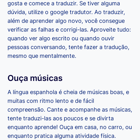
gosta e comece a traduzir. Se tiver alguma
dúvida, utilize o google tradutor. Ao traduzir,
além de aprender algo novo, você consegue
verificar as falhas e corrigi-las. Aproveite tudo:
quando ver algo escrito ou quando ouvir
pessoas conversando, tente fazer a tradução,
mesmo que mentalmente.
Ouça músicas
A língua espanhola é cheia de músicas boas, e
muitas com ritmo lento e de fácil
compreensão. Cante e acompanhe as músicas,
tente traduzi-las aos poucos e se divirta
enquanto aprende! Ouça em casa, no carro, ou
enquanto pratica alguma atividade física.