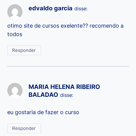
edvaldo garcia
disse:
otimo site de cursos exelente?? recomendo a
todos
Responder
MARIA HELENA RIBEIRO
BALADAO
disse:
eu gostaria de fazer o curso
Responder