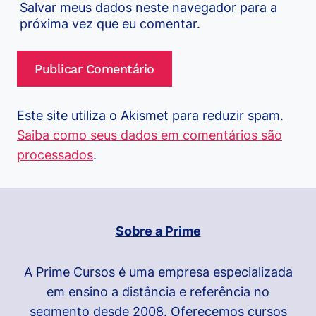
Salvar meus dados neste navegador para a
próxima vez que eu comentar.
Este site utiliza o Akismet para reduzir spam.
Saiba como seus dados em comentários são
processados
.
Sobre a Prime
A Prime Cursos é uma empresa especializada
em ensino a distância e referência no
segmento desde 2008. Oferecemos cursos