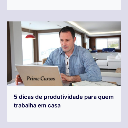
5 dicas de produtividade para quem
trabalha em casa