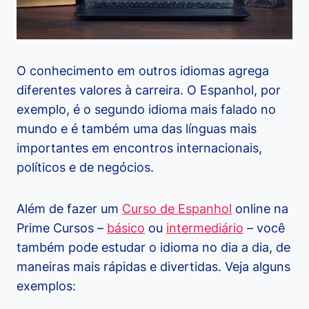
O conhecimento em outros idiomas agrega
diferentes valores à carreira. O Espanhol, por
exemplo, é o segundo idioma mais falado no
mundo e é também uma das línguas mais
importantes em encontros internacionais,
políticos e de negócios.
Além de fazer um
Curso de Espanhol
online na
Prime Cursos –
básico
ou
intermediário
– você
também pode estudar o idioma no dia a dia, de
maneiras mais rápidas e divertidas. Veja alguns
exemplos: