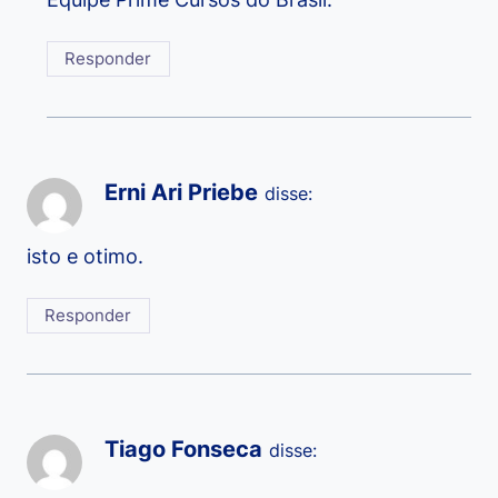
Responder
Erni Ari Priebe
disse:
isto e otimo.
Responder
Tiago Fonseca
disse: