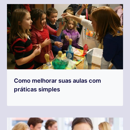
Como melhorar suas aulas com
práticas simples