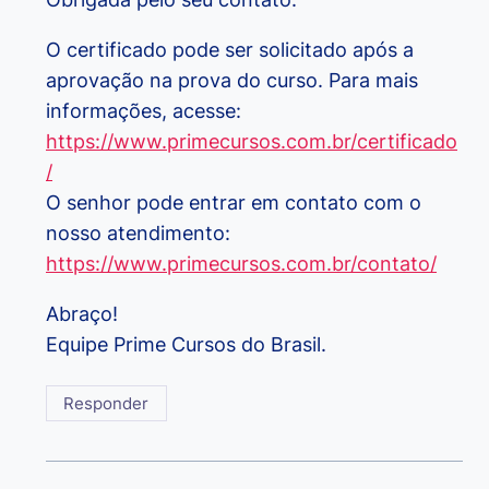
O certificado pode ser solicitado após a
aprovação na prova do curso. Para mais
informações, acesse:
https://www.primecursos.com.br/certificado
/
O senhor pode entrar em contato com o
nosso atendimento:
https://www.primecursos.com.br/contato/
Abraço!
Equipe Prime Cursos do Brasil.
Responder