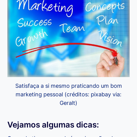
Satisfaça a si mesmo praticando um bom
marketing pessoal (créditos: pixabay via:
Geralt)
Vejamos algumas dicas: