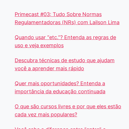
Primecast #03: Tudo Sobre Normas
Regulamentadoras (NRs) com Lailson Lima
Quando usar “etc.”? Entenda as regras de
uso e veja exemplos
Descubra técnicas de estudo que ajudam
você a aprender mais rápido
Quer mais oportunidades? Entenda a
importância da educação continuada
O que são cursos livres e por que eles estão
cada vez mais populares?