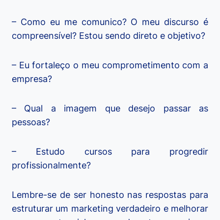
– Como eu me comunico? O meu discurso é
compreensível? Estou sendo direto e objetivo?
– Eu fortaleço o meu comprometimento com a
empresa?
– Qual a imagem que desejo passar as
pessoas?
– Estudo cursos para progredir
profissionalmente?
Lembre-se de ser honesto nas respostas para
estruturar um marketing verdadeiro e melhorar