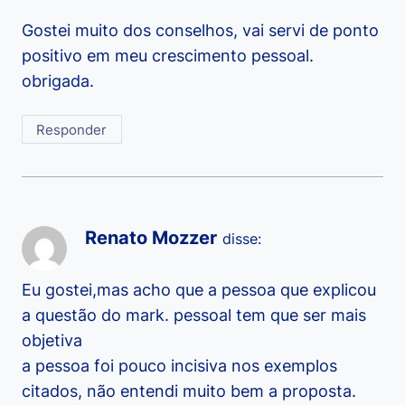
Gostei muito dos conselhos, vai servi de ponto
positivo em meu crescimento pessoal.
obrigada.
Responder
Renato Mozzer
disse:
Eu gostei,mas acho que a pessoa que explicou
a questão do mark. pessoal tem que ser mais
objetiva
a pessoa foi pouco incisiva nos exemplos
citados, não entendi muito bem a proposta.