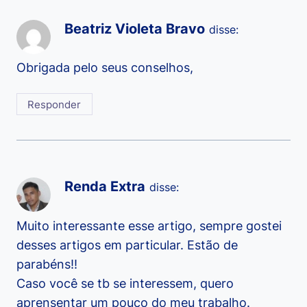
Beatriz Violeta Bravo
disse:
Obrigada pelo seus conselhos,
Responder
Renda Extra
disse:
Muito interessante esse artigo, sempre gostei
desses artigos em particular. Estão de
parabéns!!
Caso você se tb se interessem, quero
aprensentar um pouco do meu trabalho.