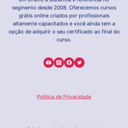
segmento desde 2008. Oferecemos cursos
grátis online criados por profissionais
altamente capacitados e você ainda tem a
opção de adquirir o seu certificado ao final do
curso.
Política de Privacidade