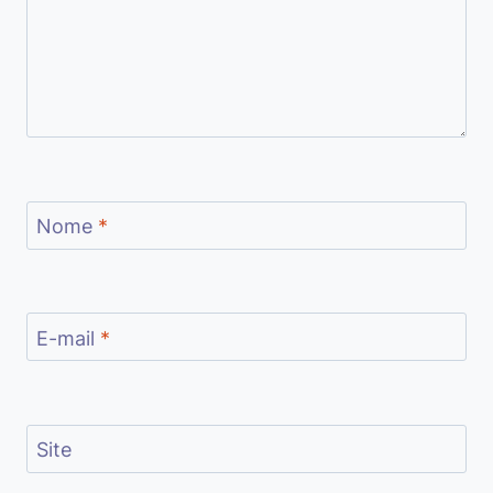
Nome
*
E-mail
*
Site