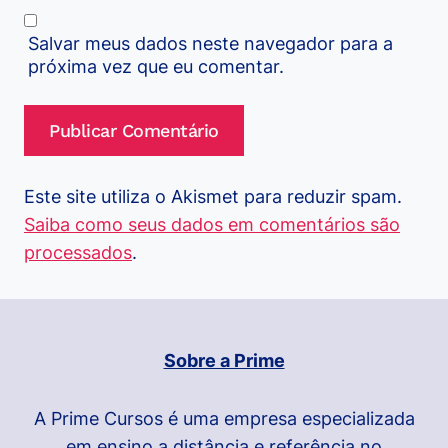
Salvar meus dados neste navegador para a
próxima vez que eu comentar.
Este site utiliza o Akismet para reduzir spam.
Saiba como seus dados em comentários são
processados
.
Sobre a Prime
A Prime Cursos é uma empresa especializada
em ensino a distância e referência no