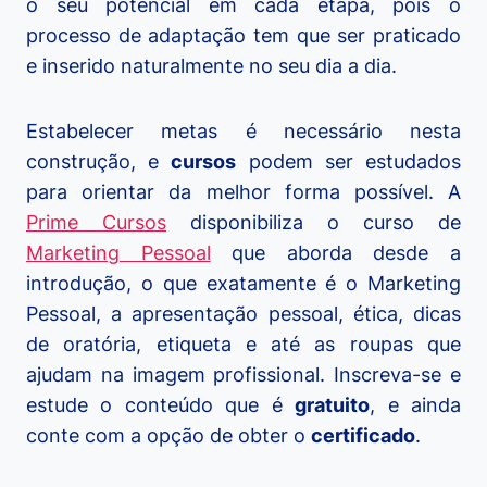
o seu potencial em cada etapa, pois o
processo de adaptação tem que ser praticado
e inserido naturalmente no seu dia a dia.
Estabelecer metas é necessário nesta
construção, e
cursos
podem ser estudados
para orientar da melhor forma possível. A
Prime Cursos
disponibiliza o curso de
Marketing Pessoal
que aborda desde a
introdução, o que exatamente é o Marketing
Pessoal, a apresentação pessoal, ética, dicas
de oratória, etiqueta e até as roupas que
ajudam na imagem profissional. Inscreva-se e
estude o conteúdo que é
gratuito
, e ainda
conte com a opção de obter o
certificado
.