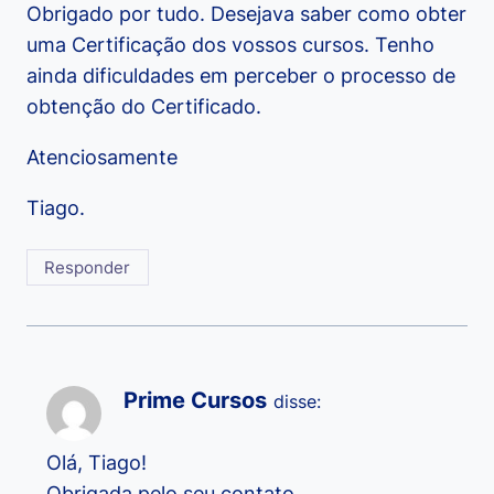
Obrigado por tudo. Desejava saber como obter
uma Certificação dos vossos cursos. Tenho
ainda dificuldades em perceber o processo de
obtenção do Certificado.
Atenciosamente
Tiago.
Responder
Prime Cursos
disse:
Olá, Tiago!
Obrigada pelo seu contato.