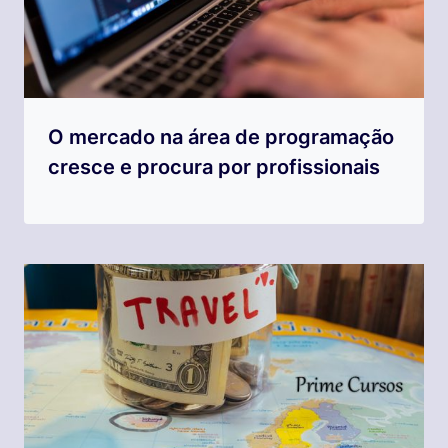
O mercado na área de programação
cresce e procura por profissionais