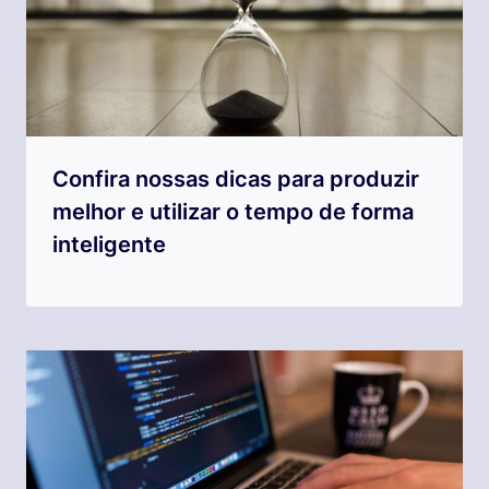
Confira nossas dicas para produzir
melhor e utilizar o tempo de forma
inteligente