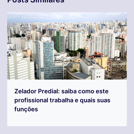
Zelador Predial: saiba como este
profissional trabalha e quais suas
funções