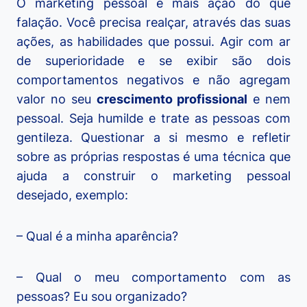
O marketing pessoal é mais ação do que
falação. Você precisa realçar, através das suas
ações, as habilidades que possui. Agir com ar
de superioridade e se exibir são dois
comportamentos negativos e não agregam
valor no seu
crescimento profissional
e nem
pessoal. Seja humilde e trate as pessoas com
gentileza. Questionar a si mesmo e refletir
sobre as próprias respostas é uma técnica que
ajuda a construir o marketing pessoal
desejado, exemplo:
– Qual é a minha aparência?
– Qual o meu comportamento com as
pessoas? Eu sou organizado?