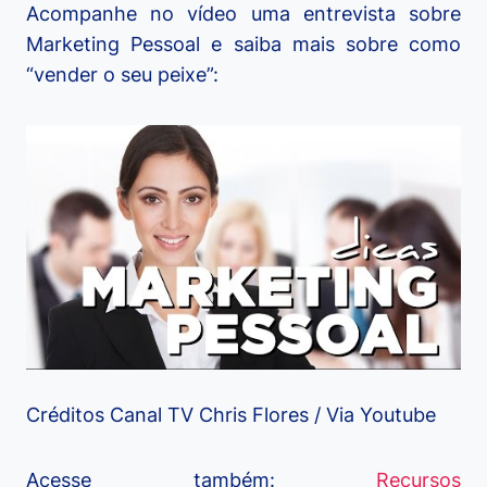
Acompanhe no vídeo uma entrevista sobre
Marketing Pessoal e saiba mais sobre como
“vender o seu peixe”:
Créditos Canal TV Chris Flores / Via Youtube
Acesse também:
Recursos