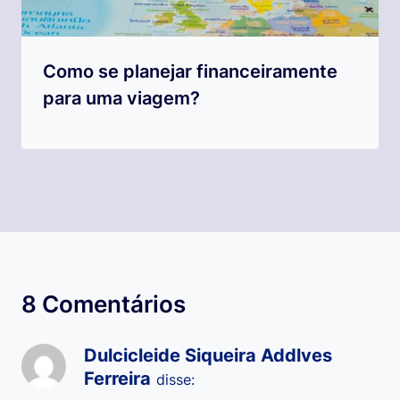
Como se planejar financeiramente
para uma viagem?
8 Comentários
Dulcicleide Siqueira Addlves
Ferreira
disse: