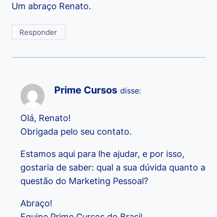
Um abraço Renato.
Responder
Prime Cursos
disse:
Olá, Renato!
Obrigada pelo seu contato.
Estamos aqui para lhe ajudar, e por isso,
gostaria de saber: qual a sua dúvida quanto a
questão do Marketing Pessoal?
Abraço!
Equipe Prime Cursos do Brasil.