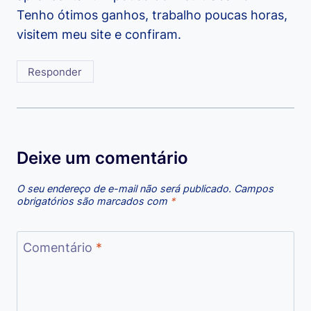
Tenho ótimos ganhos, trabalho poucas horas,
visitem meu site e confiram.
Responder
Deixe um comentário
O seu endereço de e-mail não será publicado.
Campos
obrigatórios são marcados com
*
Comentário
*