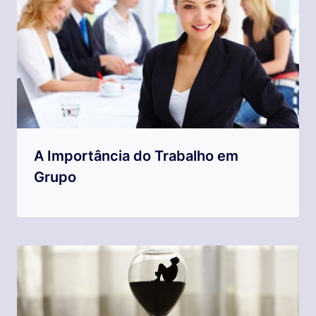
A Importância do Trabalho em
Grupo