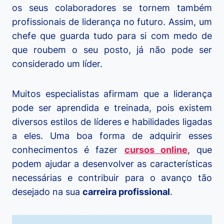
os seus colaboradores se tornem também
profissionais de liderança no futuro. Assim, um
chefe que guarda tudo para si com medo de
que roubem o seu posto, já não pode ser
considerado um líder.
Muitos especialistas afirmam que a liderança
pode ser aprendida e treinada, pois existem
diversos estilos de líderes e habilidades ligadas
a eles. Uma boa forma de adquirir esses
conhecimentos é fazer
cursos online
, que
podem ajudar a desenvolver as características
necessárias e contribuir para o avanço tão
desejado na sua
carreira profissional
.