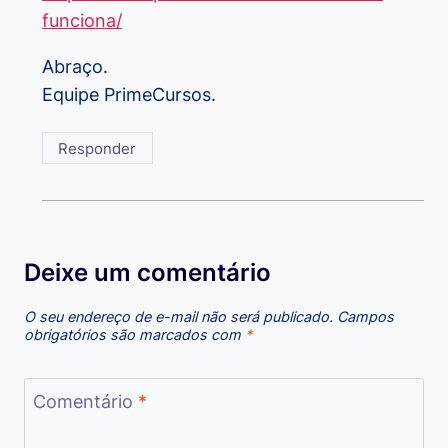
funciona/
Abraço.
Equipe PrimeCursos.
Responder
Deixe um comentário
O seu endereço de e-mail não será publicado.
Campos
obrigatórios são marcados com
*
Comentário
*