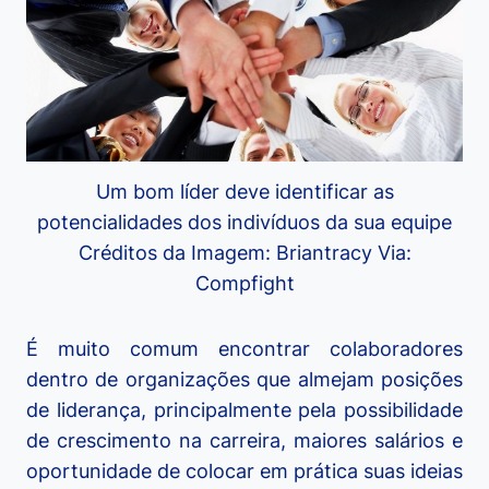
Um bom líder deve identificar as
potencialidades dos indivíduos da sua equipe
Créditos da Imagem: Briantracy Via:
Compfight
É muito comum encontrar colaboradores
dentro de organizações que almejam posições
de liderança, principalmente pela possibilidade
de crescimento na carreira, maiores salários e
oportunidade de colocar em prática suas ideias