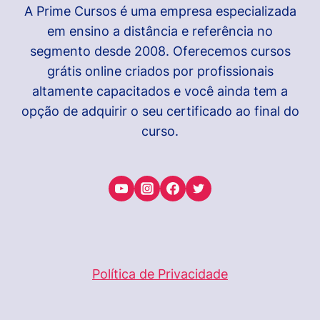
A Prime Cursos é uma empresa especializada
em ensino a distância e referência no
segmento desde 2008. Oferecemos cursos
grátis online criados por profissionais
altamente capacitados e você ainda tem a
opção de adquirir o seu certificado ao final do
curso.
Política de Privacidade