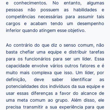
e conhecimentos. No entanto, algumas
pessoas não possuem as habilidades e
competências necessárias para assumir tais
cargos e acabam tendo um desempenho
inferior quando atingem esse objetivo.
Ao contrário do que diz o senso comum, não
basta chefiar uma equipe e distribuir tarefas
para os funcionários para ser um líder. Essa
capacidade envolve vários outros fatores e é
muito mais complexa que isso. Um líder, por
definição, deve saber identificar as
potencialidades dos indivíduos da sua equipe e
usar essas diferenças a favor do alcance de
uma meta comum ao grupo. Além disso, ele
precisa transmitir a sua experiência para que