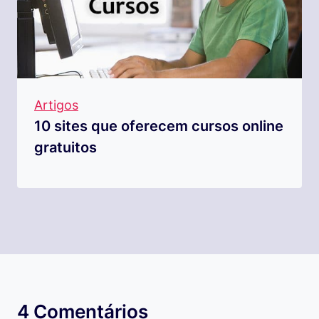
Artigos
10 sites que oferecem cursos online
gratuitos
4 Comentários