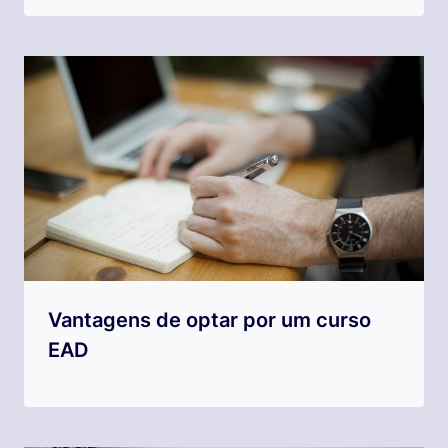
Vantagens de optar por um curso
EAD