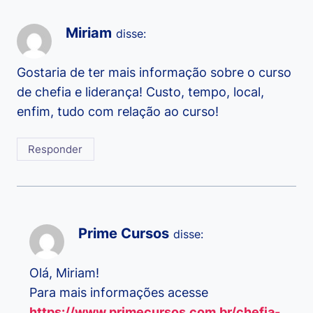
Miriam
disse:
Gostaria de ter mais informação sobre o curso
de chefia e liderança! Custo, tempo, local,
enfim, tudo com relação ao curso!
Responder
Prime Cursos
disse:
Olá, Miriam!
Para mais informações acesse
https://www.primecursos.com.br/chefia-