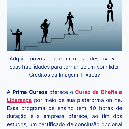
Adquirir novos conhecimentos e desenvolver
suas habilidades para tornar-se um bom líder
Créditos da Imagem: Pixabay
A
Prime Cursos
oferece o
Curso de Chefia e
Liderança
por meio de sua plataforma online.
Esse programa de ensino tem 40 horas de
duração e a empresa oferece, ao fim dos
estudos, um certificado de conclusão opcional