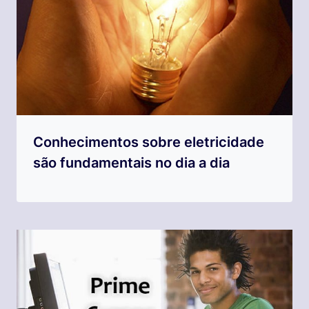
Conhecimentos sobre eletricidade
são fundamentais no dia a dia