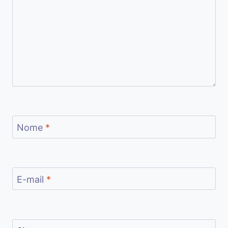
Nome
*
E-mail
*