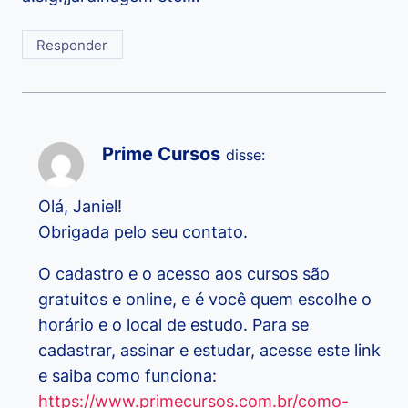
Responder
Prime Cursos
disse:
Olá, Janiel!
Obrigada pelo seu contato.
O cadastro e o acesso aos cursos são
gratuitos e online, e é você quem escolhe o
horário e o local de estudo. Para se
cadastrar, assinar e estudar, acesse este link
e saiba como funciona:
https://www.primecursos.com.br/como-