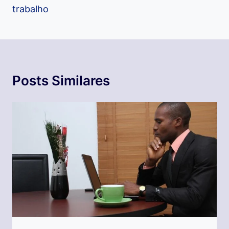
trabalho
Posts Similares