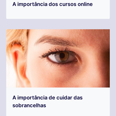
A importância dos cursos online
A importância de cuidar das
sobrancelhas