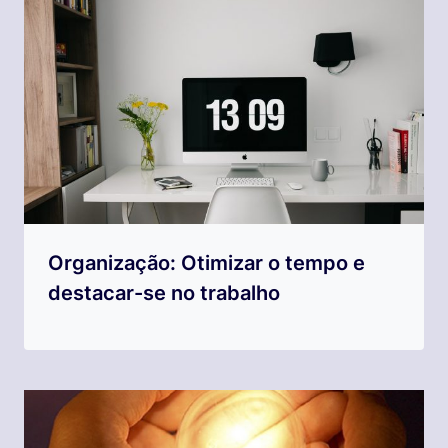
Organização: Otimizar o tempo e
destacar-se no trabalho