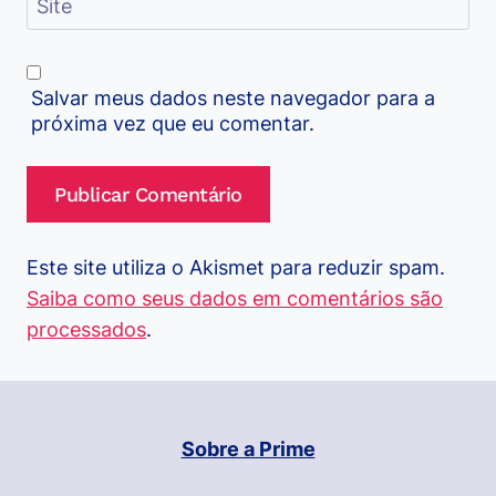
Site
Salvar meus dados neste navegador para a
próxima vez que eu comentar.
Este site utiliza o Akismet para reduzir spam.
Saiba como seus dados em comentários são
processados
.
Sobre a Prime