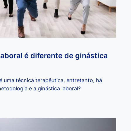
aboral é diferente de ginástica
 é uma técnica terapêutica, entretanto, há
etodologia e a ginástica laboral?
IA