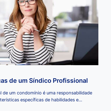
cas de um Síndico Profissional
nal de um condomínio é uma responsabilidade
erísticas específicas de habilidades e…