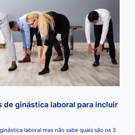
de ginástica laboral para incluir
ginástica laboral mas não sabe quais são os 3