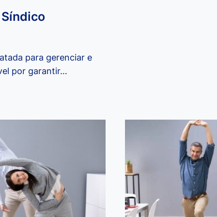
 Síndico
atada para gerenciar e
el por garantir…