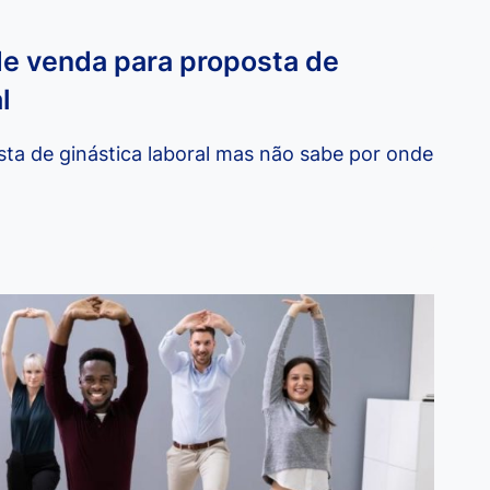
e venda para proposta de
l
ta de ginástica laboral mas não sabe por onde