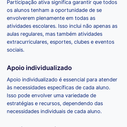
Participação ativa significa garantir que todos
os alunos tenham a oportunidade de se
envolverem plenamente em todas as
atividades escolares. Isso inclui não apenas as
aulas regulares, mas também atividades
extracurriculares, esportes, clubes e eventos
sociais.
Apoio individualizado
Apoio individualizado é essencial para atender
às necessidades específicas de cada aluno.
Isso pode envolver uma variedade de
estratégias e recursos, dependendo das
necessidades individuais de cada aluno.