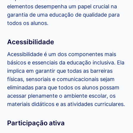
elementos desempenha um papel crucial na
garantia de uma educação de qualidade para
todos os alunos.
Acessibilidade
Acessibilidade é um dos componentes mais
básicos e essenciais da educação inclusiva. Ela
implica em garantir que todas as barreiras
físicas, sensoriais e comunicacionais sejam
eliminadas para que todos os alunos possam
acessar plenamente o ambiente escolar, os
materiais didáticos e as atividades curriculares.
Participação ativa