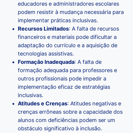
educadores e administradores escolares
podem resistir à mudança necessária para
implementar práticas inclusivas.
Recursos Limitados
: A falta de recursos
financeiros e materiais pode dificultar a
adaptação do currículo e a aquisição de
tecnologias assistivas.
Formação Inadequada
: A falta de
formação adequada para professores e
outros profissionais pode impedir a
implementação eficaz de estratégias
inclusivas.
Atitudes e Crenças
: Atitudes negativas e
crenças errôneas sobre a capacidade dos
alunos com deficiências podem ser um
obstáculo significativo à inclusão.