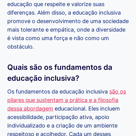
educação que respeite e valorize suas
diferenças. Além disso, a educação inclusiva
promove o desenvolvimento de uma sociedade
mais tolerante e empática, onde a diversidade
é vista como uma força e não como um
obstáculo.
Quais são os fundamentos da
educação inclusiva?
Os fundamentos da educação inclusiva
são os
pilares que sustentam a prática e a filosofia
dessa abordagem
educacional. Eles incluem
acessibilidade, participação ativa, apoio
individualizado e a criação de um ambiente
respeitoso e acolhedor. Cada um desses