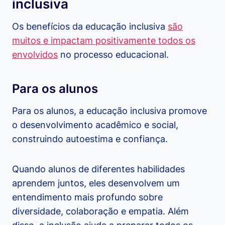
inclusiva
Os benefícios da educação inclusiva
são
muitos e impactam positivamente todos os
envolvidos
no processo educacional.
Para os alunos
Para os alunos, a educação inclusiva promove
o desenvolvimento acadêmico e social,
construindo autoestima e confiança.
Quando alunos de diferentes habilidades
aprendem juntos, eles desenvolvem um
entendimento mais profundo sobre
diversidade, colaboração e empatia. Além