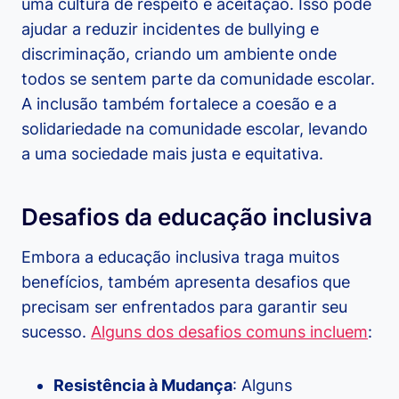
uma cultura de respeito e aceitação. Isso pode
ajudar a reduzir incidentes de bullying e
discriminação, criando um ambiente onde
todos se sentem parte da comunidade escolar.
A inclusão também fortalece a coesão e a
solidariedade na comunidade escolar, levando
a uma sociedade mais justa e equitativa.
Desafios da educação inclusiva
Embora a educação inclusiva traga muitos
benefícios, também apresenta desafios que
precisam ser enfrentados para garantir seu
sucesso.
Alguns dos desafios comuns incluem
:
Resistência à Mudança
: Alguns