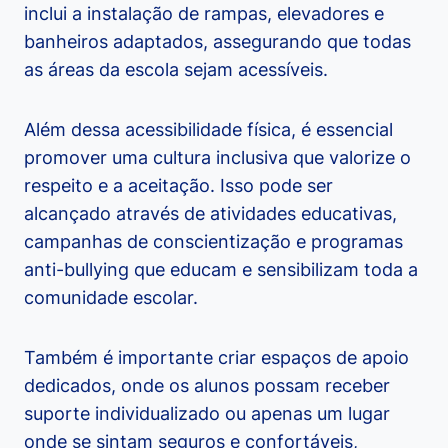
inclui a instalação de rampas, elevadores e
banheiros adaptados, assegurando que todas
as áreas da escola sejam acessíveis.
Além dessa acessibilidade física, é essencial
promover uma cultura inclusiva que valorize o
respeito e a aceitação. Isso pode ser
alcançado através de atividades educativas,
campanhas de conscientização e programas
anti-bullying que educam e sensibilizam toda a
comunidade escolar.
Também é importante criar espaços de apoio
dedicados, onde os alunos possam receber
suporte individualizado ou apenas um lugar
onde se sintam seguros e confortáveis,