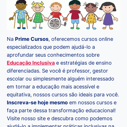
Na
Prime Cursos
, oferecemos cursos online
especializados que podem ajudá-lo a
aprofundar seus conhecimentos sobre
Educação Inclusiva
e estratégias de ensino
diferenciadas. Se você é professor, gestor
escolar ou simplesmente alguém interessado
em tornar a educação mais acessível e
equitativa, nossos cursos são ideais para você.
Inscreva-se hoje mesmo
em nossos cursos e
faça parte dessa transformação educacional!
Visite nosso site e descubra como podemos
ajudá-lo a implementar práticas inclusivas na