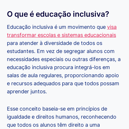
O que é educação inclusiva?
Educação inclusiva é um movimento que
visa
transformar escolas e sistemas educacionais
para atender à diversidade de todos os
estudantes. Em vez de segregar alunos com
necessidades especiais ou outras diferenças, a
educação inclusiva procura integrá-los em
salas de aula regulares, proporcionando apoio
e recursos adequados para que todos possam
aprender juntos.
Esse conceito baseia-se em princípios de
igualdade e direitos humanos, reconhecendo
que todos os alunos têm direito a uma