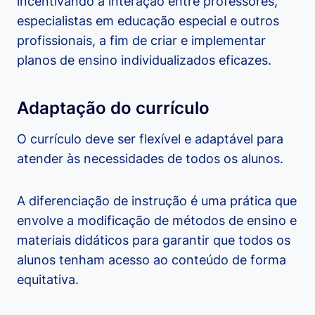
incentivando a interação entre professores,
especialistas em educação especial e outros
profissionais, a fim de criar e implementar
planos de ensino individualizados eficazes.
Adaptação do currículo
O currículo deve ser flexível e adaptável para
atender às necessidades de todos os alunos.
A diferenciação de instrução é uma prática que
envolve a modificação de métodos de ensino e
materiais didáticos para garantir que todos os
alunos tenham acesso ao conteúdo de forma
equitativa.