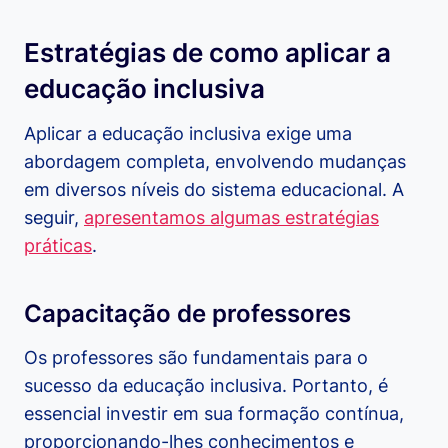
Estratégias de como aplicar a
educação inclusiva
Aplicar a educação inclusiva exige uma
abordagem completa, envolvendo mudanças
em diversos níveis do sistema educacional. A
seguir,
apresentamos algumas estratégias
práticas
.
Capacitação de professores
Os professores são fundamentais para o
sucesso da educação inclusiva. Portanto, é
essencial investir em sua formação contínua,
proporcionando-lhes conhecimentos e