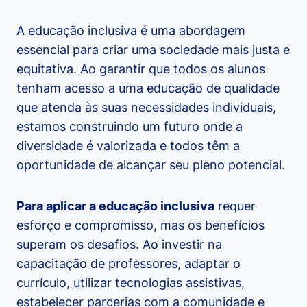
A educação inclusiva é uma abordagem
essencial para criar uma sociedade mais justa e
equitativa. Ao garantir que todos os alunos
tenham acesso a uma educação de qualidade
que atenda às suas necessidades individuais,
estamos construindo um futuro onde a
diversidade é valorizada e todos têm a
oportunidade de alcançar seu pleno potencial.
Para aplicar a educação inclusiva
requer
esforço e compromisso, mas os benefícios
superam os desafios. Ao investir na
capacitação de professores, adaptar o
currículo, utilizar tecnologias assistivas,
estabelecer parcerias com a comunidade e