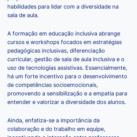
habilidades para lidar com a diversidade na
sala de aula.
A formação em educação inclusiva abrange
cursos e workshops focados em estratégias
pedagógicas inclusivas, diferenciação
curricular, gestão de sala de aula inclusiva e o
uso de tecnologias assistivas. Essencialmente,
há um forte incentivo para o desenvolvimento
de competências socioemocionais,
promovendo a sensibilização e a empatia para
entender e valorizar a diversidade dos alunos.
Ainda, enfatiza-se a importância da
colaboração e do trabalho em equipe,