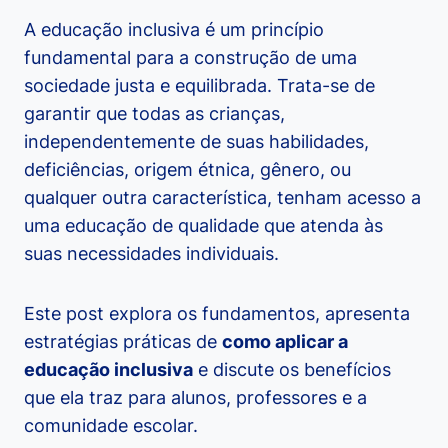
A educação inclusiva é um princípio
fundamental para a construção de uma
sociedade justa e equilibrada. Trata-se de
garantir que todas as crianças,
independentemente de suas habilidades,
deficiências, origem étnica, gênero, ou
qualquer outra característica, tenham acesso a
uma educação de qualidade que atenda às
suas necessidades individuais.
Este post explora os fundamentos, apresenta
estratégias práticas de
como aplicar a
educação inclusiva
e discute os benefícios
que ela traz para alunos, professores e a
comunidade escolar.