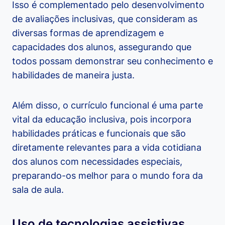
Isso é complementado pelo desenvolvimento
de avaliações inclusivas, que consideram as
diversas formas de aprendizagem e
capacidades dos alunos, assegurando que
todos possam demonstrar seu conhecimento e
habilidades de maneira justa.
Além disso, o currículo funcional é uma parte
vital da educação inclusiva, pois incorpora
habilidades práticas e funcionais que são
diretamente relevantes para a vida cotidiana
dos alunos com necessidades especiais,
preparando-os melhor para o mundo fora da
sala de aula.
Uso de tecnologias assistivas