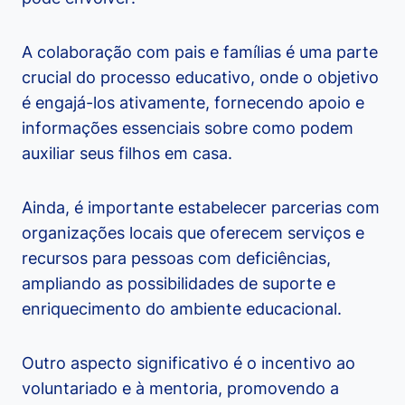
A colaboração com pais e famílias é uma parte
crucial do processo educativo, onde o objetivo
é engajá-los ativamente, fornecendo apoio e
informações essenciais sobre como podem
auxiliar seus filhos em casa.
Ainda, é importante estabelecer parcerias com
organizações locais que oferecem serviços e
recursos para pessoas com deficiências,
ampliando as possibilidades de suporte e
enriquecimento do ambiente educacional.
Outro aspecto significativo é o incentivo ao
voluntariado e à mentoria, promovendo a