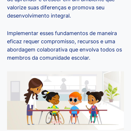
valorize suas diferenças e promova seu
desenvolvimento integral.
Implementar esses fundamentos de maneira
eficaz requer compromisso, recursos e uma
abordagem colaborativa que envolva todos os
membros da comunidade escolar.