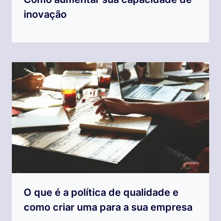
inovação
O que é a política de qualidade e
como criar uma para a sua empresa