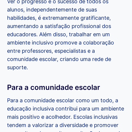
Ver o progresso e o sucesso de todos os
alunos, independentemente de suas
habilidades, é extremamente gratificante,
aumentando a satisfação profissional dos
educadores. Além disso, trabalhar em um
ambiente inclusivo promove a colaboração
entre professores, especialistas e a
comunidade escolar, criando uma rede de
suporte.
Para a comunidade escolar
Para a comunidade escolar como um todo, a
educação inclusiva contribui para um ambiente
mais positivo e acolhedor. Escolas inclusivas
tendem a valorizar a diversidade e promover