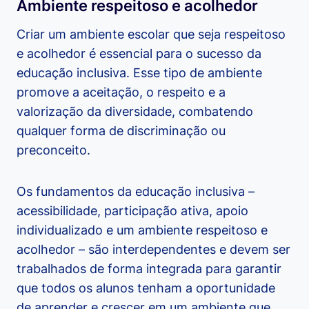
Ambiente respeitoso e acolhedor
Criar um ambiente escolar que seja respeitoso
e acolhedor é essencial para o sucesso da
educação inclusiva. Esse tipo de ambiente
promove a aceitação, o respeito e a
valorização da diversidade, combatendo
qualquer forma de discriminação ou
preconceito.
Os fundamentos da educação inclusiva –
acessibilidade, participação ativa, apoio
individualizado e um ambiente respeitoso e
acolhedor – são interdependentes e devem ser
trabalhados de forma integrada para garantir
que todos os alunos tenham a oportunidade
de aprender e crescer em um ambiente que