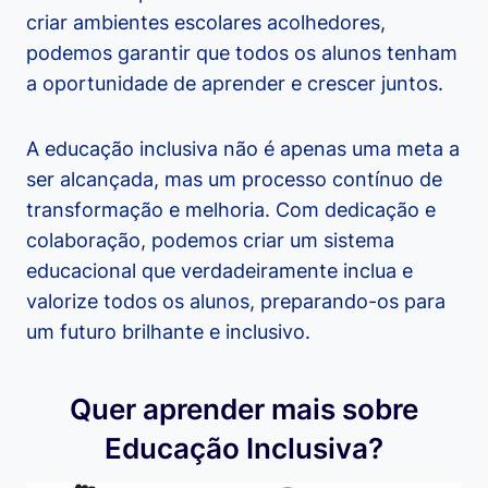
criar ambientes escolares acolhedores,
podemos garantir que todos os alunos tenham
a oportunidade de aprender e crescer juntos.
A educação inclusiva não é apenas uma meta a
ser alcançada, mas um processo contínuo de
transformação e melhoria. Com dedicação e
colaboração, podemos criar um sistema
educacional que verdadeiramente inclua e
valorize todos os alunos, preparando-os para
um futuro brilhante e inclusivo.
Quer aprender mais sobre
Educação Inclusiva?