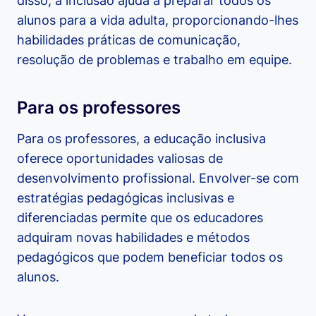
disso, a inclusão ajuda a preparar todos os
alunos para a vida adulta, proporcionando-lhes
habilidades práticas de comunicação,
resolução de problemas e trabalho em equipe.
Para os professores
Para os professores, a educação inclusiva
oferece oportunidades valiosas de
desenvolvimento profissional. Envolver-se com
estratégias pedagógicas inclusivas e
diferenciadas permite que os educadores
adquiram novas habilidades e métodos
pedagógicos que podem beneficiar todos os
alunos.