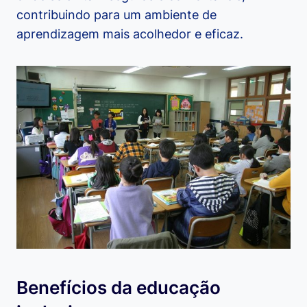
contribuindo para um ambiente de
aprendizagem mais acolhedor e eficaz.
Benefícios da educação