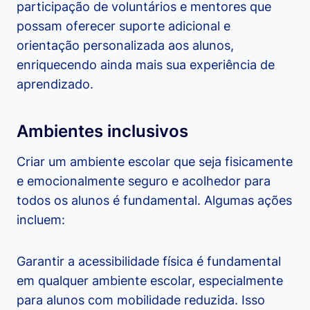
participação de voluntários e mentores que
possam oferecer suporte adicional e
orientação personalizada aos alunos,
enriquecendo ainda mais sua experiência de
aprendizado.
Ambientes inclusivos
Criar um ambiente escolar que seja fisicamente
e emocionalmente seguro e acolhedor para
todos os alunos é fundamental. Algumas ações
incluem:
Garantir a acessibilidade física é fundamental
em qualquer ambiente escolar, especialmente
para alunos com mobilidade reduzida. Isso