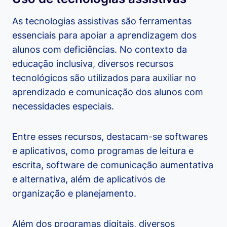
As tecnologias assistivas são ferramentas
essenciais para apoiar a aprendizagem dos
alunos com deficiências. No contexto da
educação inclusiva, diversos recursos
tecnológicos são utilizados para auxiliar no
aprendizado e comunicação dos alunos com
necessidades especiais.
Entre esses recursos, destacam-se softwares
e aplicativos, como programas de leitura e
escrita, software de comunicação aumentativa
e alternativa, além de aplicativos de
organização e planejamento.
Além dos programas digitais, diversos