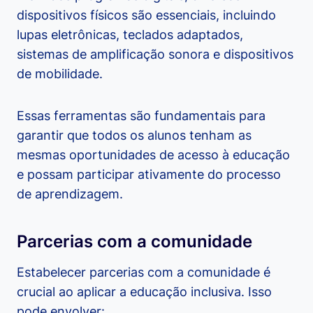
dispositivos físicos são essenciais, incluindo
lupas eletrônicas, teclados adaptados,
sistemas de amplificação sonora e dispositivos
de mobilidade.
Essas ferramentas são fundamentais para
garantir que todos os alunos tenham as
mesmas oportunidades de acesso à educação
e possam participar ativamente do processo
de aprendizagem.
Parcerias com a comunidade
Estabelecer parcerias com a comunidade é
crucial ao aplicar a educação inclusiva. Isso
pode envolver: