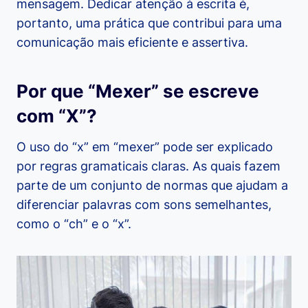
mensagem. Dedicar atenção à escrita é,
portanto, uma prática que contribui para uma
comunicação mais eficiente e assertiva.
Por que “Mexer” se escreve
com “X”?
O uso do “x” em “mexer” pode ser explicado
por regras gramaticais claras. As quais fazem
parte de um conjunto de normas que ajudam a
diferenciar palavras com sons semelhantes,
como o “ch” e o “x”.