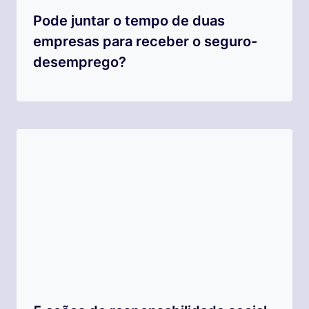
Pode juntar o tempo de duas
empresas para receber o seguro-
desemprego?