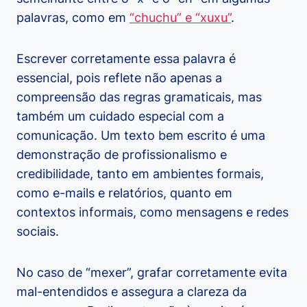
palavras, como em
“chuchu” e “xuxu”
.
Escrever corretamente essa palavra é
essencial, pois reflete não apenas a
compreensão das regras gramaticais, mas
também um cuidado especial com a
comunicação. Um texto bem escrito é uma
demonstração de profissionalismo e
credibilidade, tanto em ambientes formais,
como e-mails e relatórios, quanto em
contextos informais, como mensagens e redes
sociais.
No caso de “mexer”, grafar corretamente evita
mal-entendidos e assegura a clareza da