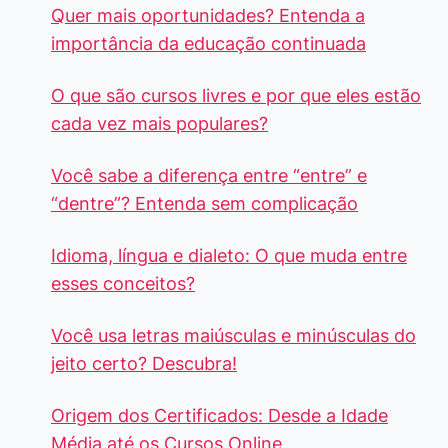
Quer mais oportunidades? Entenda a
importância da educação continuada
O que são cursos livres e por que eles estão
cada vez mais populares?
Você sabe a diferença entre “entre” e
“dentre”? Entenda sem complicação
Idioma, língua e dialeto: O que muda entre
esses conceitos?
Você usa letras maiúsculas e minúsculas do
jeito certo? Descubra!
Origem dos Certificados: Desde a Idade
Média até os Cursos Online