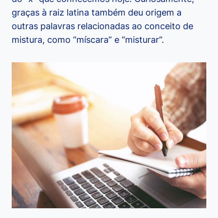
graças à raiz latina também deu origem a
outras palavras relacionadas ao conceito de
mistura, como “míscara” e “misturar”.