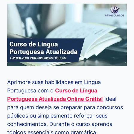
Aprimore suas habilidades em Língua
Portuguesa com o
Curso de Língua
Portuguesa Atualizada Online Grátis!
Ideal
para quem deseja se preparar para concursos
públicos ou simplesmente reforçar seus
conhecimentos. Durante o curso aprenda
tópicos essenciais como gramática,