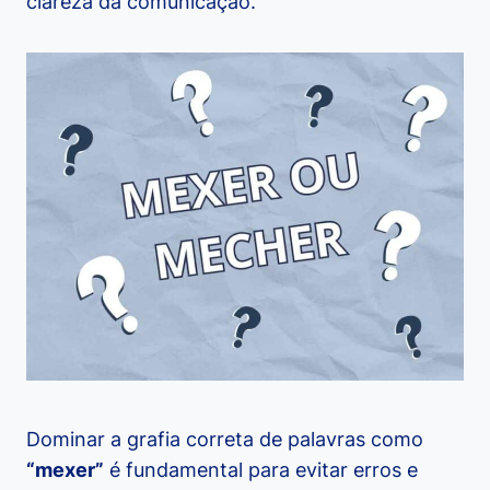
clareza da comunicação.
Dominar a grafia correta de palavras como
“mexer”
é fundamental para evitar erros e