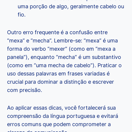
uma porção de algo, geralmente cabelo ou
fio.
Outro erro frequente é a confusão entre
“mexa” e “mecha”. Lembre-se: “mexa” é uma
forma do verbo “mexer” (como em “mexa a
panela”), enquanto “mecha” é um substantivo
(como em “uma mecha de cabelo”). Praticar o
uso dessas palavras em frases variadas é
crucial para dominar a distinção e escrever
com precisão.
Ao aplicar essas dicas, você fortalecerá sua
compreensão da língua portuguesa e evitará
erros comuns que podem comprometer a