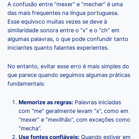
A confusão entre “mexer” e “mecher” é uma
das mais frequentes na língua portuguesa.
Esse equívoco muitas vezes se deve à
similaridade sonora entre o “x” e o “ch” em
algumas palavras, o que pode confundir tanto
iniciantes quanto falantes experientes.
No entanto, evitar esse erro é mais simples do
que parece quando seguimos algumas práticas
fundamentais:
Memorize as regras:
Palavras iniciadas
com “me” geralmente levam “x”, como em
“mexer” e “mexilhão”, com exceções como
“mecha”.
Use fontes confiáveis:
Quando estiver em