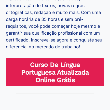
interpretação de textos, novas regras
ortográficas, redação e muito mais. Com uma
carga horária de 35 horas e sem pré-
requisitos, você pode começar hoje mesmo e
garantir sua qualificação profissional com um
certificado. Inscreva-se agora e conquiste seu
diferencial no mercado de trabalho!
Curso De Língua
Portuguesa Atualizada
Online Grátis