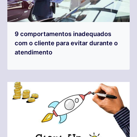
9 comportamentos inadequados
com o cliente para evitar durante o
atendimento