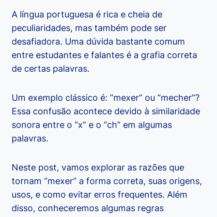
A língua portuguesa é rica e cheia de
peculiaridades, mas também pode ser
desafiadora. Uma dúvida bastante comum
entre estudantes e falantes é a grafia correta
de certas palavras.
Um exemplo clássico é: “mexer” ou “mecher”?
Essa confusão acontece devido à similaridade
sonora entre o “x” e o “ch” em algumas
palavras.
Neste post, vamos explorar as razões que
tornam “mexer” a forma correta, suas origens,
usos, e como evitar erros frequentes. Além
disso, conheceremos algumas regras