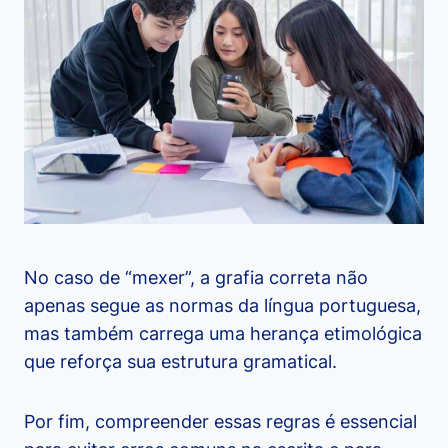
No caso de “mexer”, a grafia correta não
apenas segue as normas da língua portuguesa,
mas também carrega uma herança etimológica
que reforça sua estrutura gramatical.
Por fim, compreender essas regras é essencial