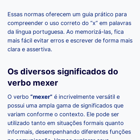
Essas normas oferecem um guia prático para
compreender o uso correto do “x” em palavras
da língua portuguesa. Ao memorizá-las, fica
mais fácil evitar erros e escrever de forma mais
clara e assertiva.
Os diversos significados do
verbo mexer
O verbo
“mexer”
é incrivelmente versátil e
possui uma ampla gama de significados que
variam conforme o contexto. Ele pode ser
utilizado tanto em situações formais quanto
informais, desempenhando diferentes funções