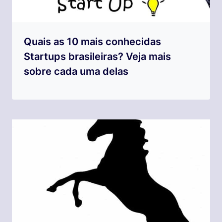
Quais as 10 mais conhecidas
Startups brasileiras? Veja mais
sobre cada uma delas