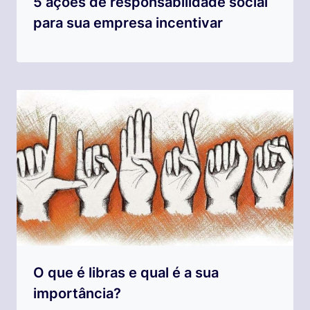
5 ações de responsabilidade social
para sua empresa incentivar
O que é libras e qual é a sua
importância?