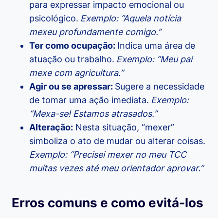
para expressar impacto emocional ou
psicológico.
Exemplo: “Aquela notícia
mexeu profundamente comigo.”
Ter como ocupação:
Indica uma área de
atuação ou trabalho.
Exemplo: “Meu pai
mexe com agricultura.”
Agir ou se apressar:
Sugere a necessidade
de tomar uma ação imediata.
Exemplo:
“Mexa-se! Estamos atrasados.”
Alteração:
Nesta situação, “mexer”
simboliza o ato de mudar ou alterar coisas.
Exemplo: “Precisei mexer no meu TCC
muitas vezes até meu orientador aprovar.”
Erros comuns e como evitá-los