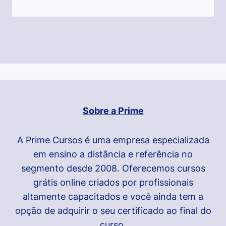
Sobre a Prime
A Prime Cursos é uma empresa especializada
em ensino a distância e referência no
segmento desde 2008. Oferecemos cursos
grátis online criados por profissionais
altamente capacitados e você ainda tem a
opção de adquirir o seu certificado ao final do
curso.