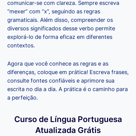
comunicar-se com clareza. Sempre escreva
“mexer” com “x”, seguindo as regras
gramaticais. Além disso, compreender os
diversos significados desse verbo permite
explorá-lo de forma eficaz em diferentes
contextos.
Agora que você conhece as regras e as
diferenças, coloque em prática! Escreva frases,
consulte fontes confiáveis e aprimore sua
escrita no dia a dia. A prática é o caminho para
a perfeição.
Curso de Língua Portuguesa
Atualizada Grátis