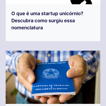
O que é uma startup unicórnio?
Descubra como surgiu essa
nomenclatura