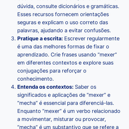
dúvida, consulte dicionários e gramáticas.
Esses recursos fornecem orientações
seguras e explicam o uso correto das
palavras, ajudando a evitar confusões.
Pratique a escrita:
Escrever regularmente
é uma das melhores formas de fixar o
aprendizado. Crie frases usando “mexer”
em diferentes contextos e explore suas
conjugações para reforçar o
conhecimento.
Entenda os contextos:
Saber os
significados e aplicações de “mexer” e
“mecha” é essencial para diferenciá-las.
Enquanto “mexer” é um verbo relacionado
a movimentar, misturar ou provocar,
“mecha” é um substantivo que se refere a