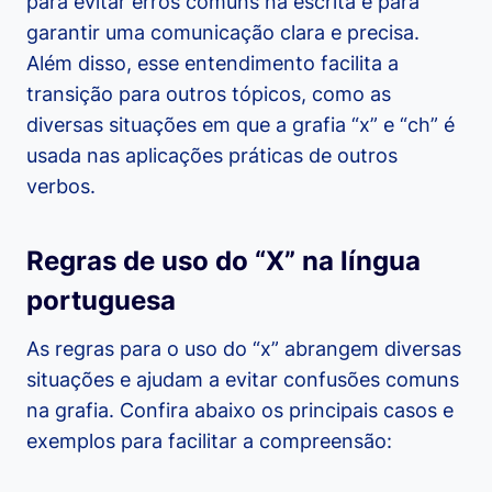
para evitar erros comuns na escrita e para
garantir uma comunicação clara e precisa.
Além disso, esse entendimento facilita a
transição para outros tópicos, como as
diversas situações em que a grafia “x” e “ch” é
usada nas aplicações práticas de outros
verbos.
Regras de uso do “X” na língua
portuguesa
As regras para o uso do “x” abrangem diversas
situações e ajudam a evitar confusões comuns
na grafia. Confira abaixo os principais casos e
exemplos para facilitar a compreensão: