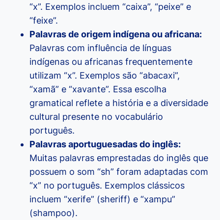
“x”. Exemplos incluem “caixa”, “peixe” e
“feixe”.
Palavras de origem indígena ou africana:
Palavras com influência de línguas
indígenas ou africanas frequentemente
utilizam “x”. Exemplos são “abacaxi”,
“xamã” e “xavante”. Essa escolha
gramatical reflete a história e a diversidade
cultural presente no vocabulário
português.
Palavras aportuguesadas do inglês:
Muitas palavras emprestadas do inglês que
possuem o som “sh” foram adaptadas com
“x” no português. Exemplos clássicos
incluem “xerife” (sheriff) e “xampu”
(shampoo).