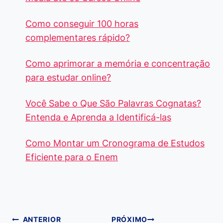
Como conseguir 100 horas
complementares rápido?
Como aprimorar a memória e concentração
para estudar online?
Você Sabe o Que São Palavras Cognatas?
Entenda e Aprenda a Identificá-las
Como Montar um Cronograma de Estudos
Eficiente para o Enem
Navegação
ANTERIOR
PRÓXIMO