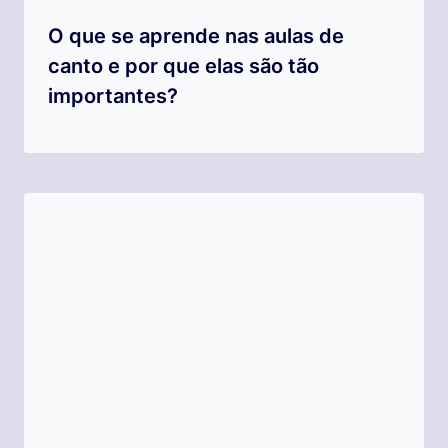
O que se aprende nas aulas de
canto e por que elas são tão
importantes?