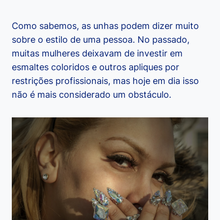
Como sabemos, as unhas podem dizer muito
sobre o estilo de uma pessoa. No passado,
muitas mulheres deixavam de investir em
esmaltes coloridos e outros apliques por
restrições profissionais, mas hoje em dia isso
não é mais considerado um obstáculo.