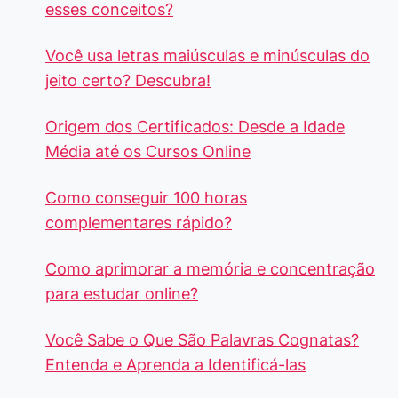
esses conceitos?
Você usa letras maiúsculas e minúsculas do
jeito certo? Descubra!
Origem dos Certificados: Desde a Idade
Média até os Cursos Online
Como conseguir 100 horas
complementares rápido?
Como aprimorar a memória e concentração
para estudar online?
Você Sabe o Que São Palavras Cognatas?
Entenda e Aprenda a Identificá-las