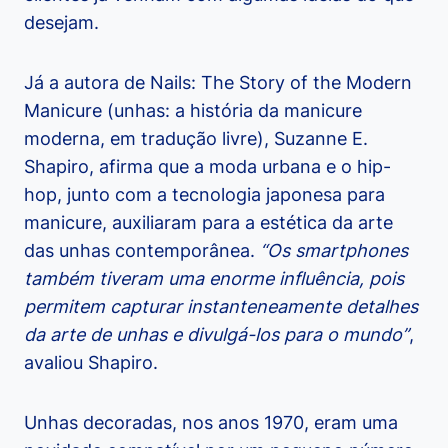
desejam.
Já a autora de Nails: The Story of the Modern
Manicure (unhas: a história da manicure
moderna, em tradução livre), Suzanne E.
Shapiro, afirma que a moda urbana e o hip-
hop, junto com a tecnologia japonesa para
manicure, auxiliaram para a estética da arte
das unhas contemporânea.
“Os smartphones
também tiveram uma enorme influência, pois
permitem capturar instanteneamente detalhes
da arte de unhas e divulgá-los para o mundo”
,
avaliou Shapiro.
Unhas decoradas, nos anos 1970, eram uma