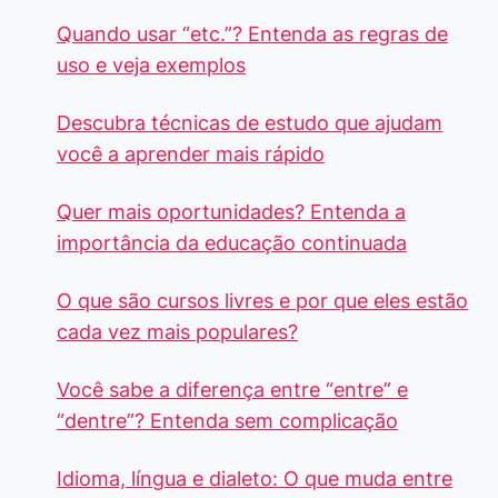
Quando usar “etc.”? Entenda as regras de
uso e veja exemplos
Descubra técnicas de estudo que ajudam
você a aprender mais rápido
Quer mais oportunidades? Entenda a
importância da educação continuada
O que são cursos livres e por que eles estão
cada vez mais populares?
Você sabe a diferença entre “entre” e
“dentre”? Entenda sem complicação
Idioma, língua e dialeto: O que muda entre