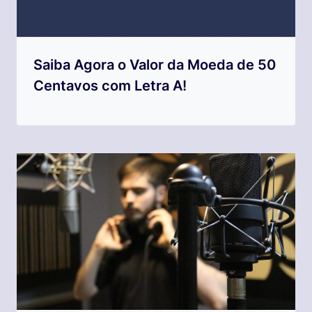
Saiba Agora o Valor da Moeda de 50
Centavos com Letra A!