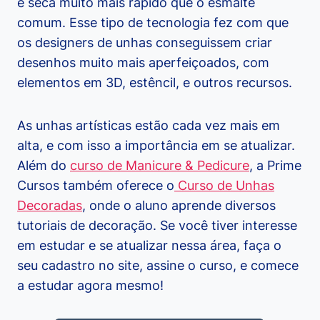
e seca muito mais rápido que o esmalte
comum. Esse tipo de tecnologia fez com que
os designers de unhas conseguissem criar
desenhos muito mais aperfeiçoados, com
elementos em 3D, estêncil, e outros recursos.
As unhas artísticas estão cada vez mais em
alta, e com isso a importância em se atualizar.
Além do
curso de Manicure & Pedicure
, a Prime
Cursos também oferece o
Curso de Unhas
Decoradas
, onde o aluno aprende diversos
tutoriais de decoração. Se você tiver interesse
em estudar e se atualizar nessa área, faça o
seu cadastro no site, assine o curso, e comece
a estudar agora mesmo!