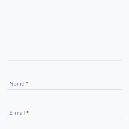
Nome
*
E-mail
*