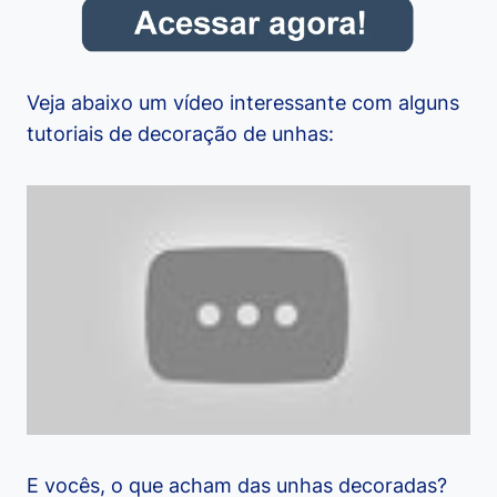
Veja abaixo um vídeo interessante com alguns
tutoriais de decoração de unhas:
E vocês, o que acham das unhas decoradas?