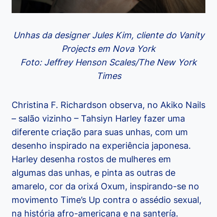
Unhas da designer Jules Kim, cliente do Vanity
Projects em Nova York
Foto: Jeffrey Henson Scales/The New York
Times
Christina F. Richardson observa, no Akiko Nails
– salão vizinho – Tahsiyn Harley fazer uma
diferente criação para suas unhas, com um
desenho inspirado na experiência japonesa.
Harley desenha rostos de mulheres em
algumas das unhas, e pinta as outras de
amarelo, cor da orixá Oxum, inspirando-se no
movimento Time’s Up contra o assédio sexual,
na história afro-americana e na santería.