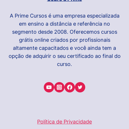
A Prime Cursos é uma empresa especializada
em ensino a distância e referência no
segmento desde 2008. Oferecemos cursos
grátis online criados por profissionais
altamente capacitados e você ainda tem a
opção de adquirir o seu certificado ao final do
curso.
Política de Privacidade