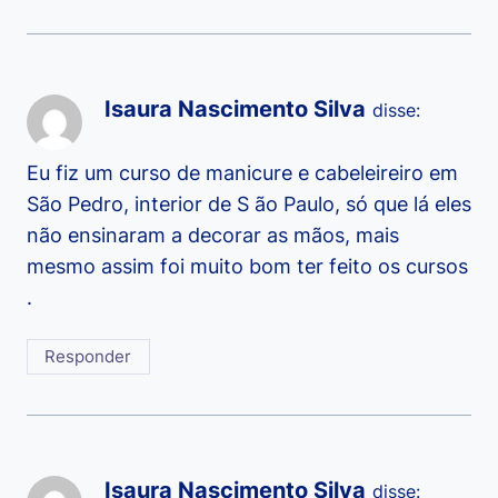
Isaura Nascimento Silva
disse:
Eu fiz um curso de manicure e cabeleireiro em
São Pedro, interior de S ão Paulo, só que lá eles
não ensinaram a decorar as mãos, mais
mesmo assim foi muito bom ter feito os cursos
.
Responder
Isaura Nascimento Silva
disse: