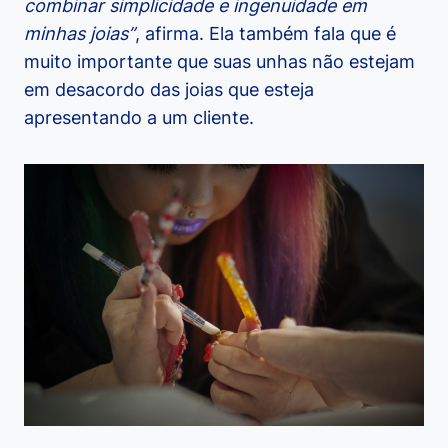
combinar simplicidade e ingenuidade em
minhas joias”
, afirma. Ela também fala que é
muito importante que suas unhas não estejam
em desacordo das joias que esteja
apresentando a um cliente.