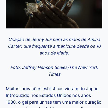
Criação de Jenny Bui para as mãos de Amina
Carter, que frequenta a manicure desde os 10
anos de idade.
Foto: Jeffrey Henson Scales/The New York
Times
Muitas inovações estilísticas vieram do Japão.
Introduzido nos Estados Unidos nos anos
1980, o gel para unhas tem uma maior duração