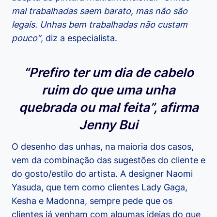
mal trabalhadas saem barato, mas não são
legais. Unhas bem trabalhadas não custam
pouco”
, diz a especialista.
“Prefiro ter um dia de cabelo
ruim do que uma unha
quebrada ou mal feita”, afirma
Jenny Bui
O desenho das unhas, na maioria dos casos,
vem da combinação das sugestões do cliente e
do gosto/estilo do artista. A designer Naomi
Yasuda, que tem como clientes Lady Gaga,
Kesha e Madonna, sempre pede que os
clientes já venham com algumas ideias do que