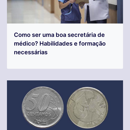
Como ser uma boa secretária de
médico? Habilidades e formação
necessárias