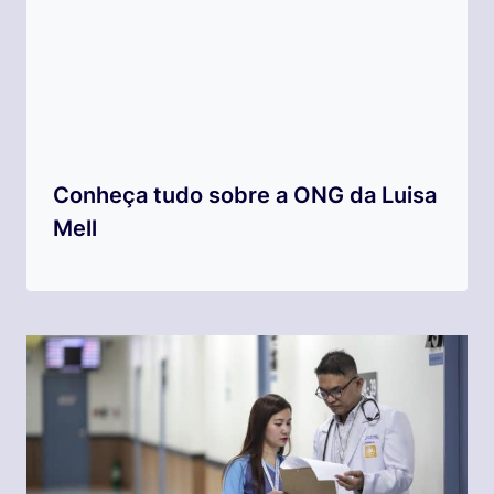
Conheça tudo sobre a ONG da Luisa
Mell