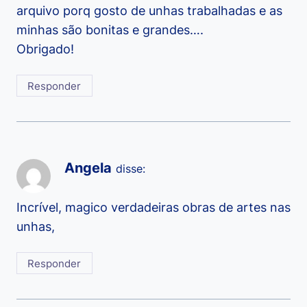
arquivo porq gosto de unhas trabalhadas e as
minhas são bonitas e grandes….
Obrigado!
Responder
Angela
disse:
Incrível, magico verdadeiras obras de artes nas
unhas,
Responder