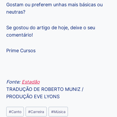
Gostam ou preferem unhas mais básicas ou
neutras?
Se gostou do artigo de hoje, deixe o seu
comentário!
Prime Cursos
Fonte:
Estadão
TRADUÇÃO DE ROBERTO MUNIZ /
PRODUÇÃO EVE LYONS
Tags
#
Canto
#
Carreira
#
Música
do