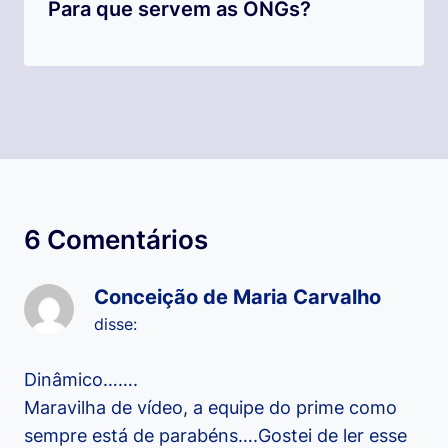
Para que servem as ONGs?
6 Comentários
Conceição de Maria Carvalho
disse:
Dinâmico…….
Maravilha de vídeo, a equipe do prime como
sempre está de parabéns….Gostei de ler esse