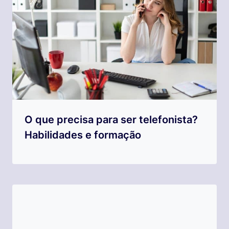
O que precisa para ser telefonista?
Habilidades e formação