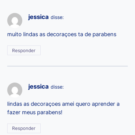
jessica
disse:
muito lindas as decoraçoes ta de parabens
Responder
jessica
disse:
lindas as decoraçoes amei quero aprender a
fazer meus parabens!
Responder