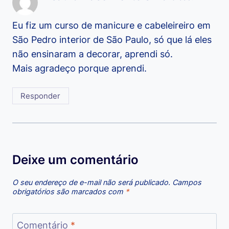
Eu fiz um curso de manicure e cabeleireiro em
São Pedro interior de São Paulo, só que lá eles
não ensinaram a decorar, aprendi só.
Mais agradeço porque aprendi.
Responder
Deixe um comentário
O seu endereço de e-mail não será publicado.
Campos
obrigatórios são marcados com
*
Comentário
*