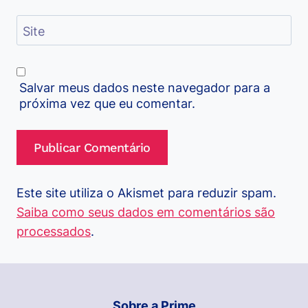
Site
Salvar meus dados neste navegador para a
próxima vez que eu comentar.
Este site utiliza o Akismet para reduzir spam.
Saiba como seus dados em comentários são
processados
.
Sobre a Prime