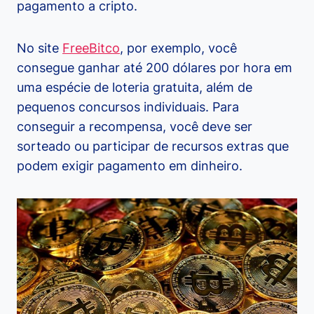
pagamento a cripto.
No site
FreeBitco
, por exemplo, você
consegue ganhar até 200 dólares por hora em
uma espécie de loteria gratuita, além de
pequenos concursos individuais. Para
conseguir a recompensa, você deve ser
sorteado ou participar de recursos extras que
podem exigir pagamento em dinheiro.