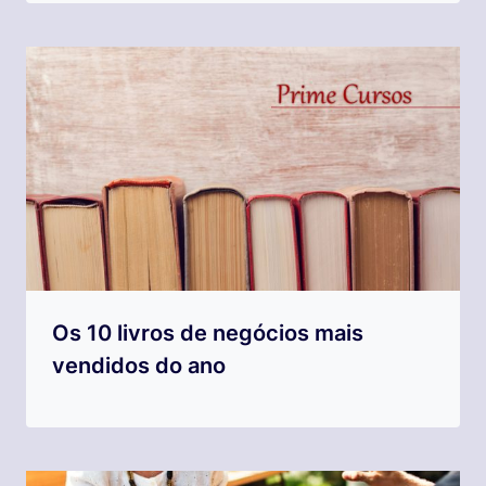
Os 10 livros de negócios mais
vendidos do ano