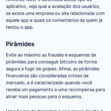
aplicativo, veja qual a avaliação dos usuários,
se existe uma empresa ou site relacionada com
aquele app e quais os comentários de quem já
testou o app.
Pirâmides
Evite ao máximo as fraudes e esquemas de
pirâmides para conseguir bitcoins de forma
segura e fugir de golpes. Afinal, as pirâmides
financeiras são consideradas crimes de
mercado, e é caracterizado quando você
recebe um pagamento e uma recompensa para
atrair mais pessoas para o esquema.