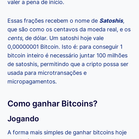
valer a pena de início.
Essas frações recebem o nome de
Satoshis
,
que são como os centavos da moeda real, e os
cents
, de dólar. Um satoshi hoje vale
0,00000001 Bitcoin. Isto é: para conseguir 1
bitcoin inteiro é necessário juntar 100 milhões
de satoshis, permitindo que a cripto possa ser
usada para microtransações e
micropagamentos.
Como ganhar Bitcoins?
Jogando
A forma mais simples de ganhar bitcoins hoje