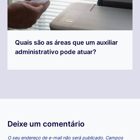
Quais são as áreas que um auxiliar
administrativo pode atuar?
Deixe um comentário
O seu endereço de e-mail não será publicado.
Campos