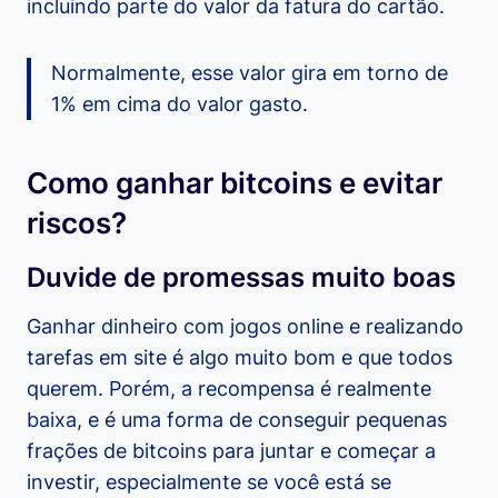
incluindo parte do valor da fatura do cartão.
Normalmente, esse valor gira em torno de
1% em cima do valor gasto.
Como ganhar bitcoins e evitar
riscos?
Duvide de promessas muito boas
Ganhar dinheiro com jogos online e realizando
tarefas em site é algo muito bom e que todos
querem. Porém, a recompensa é realmente
baixa, e é uma forma de conseguir pequenas
frações de bitcoins para juntar e começar a
investir, especialmente se você está se