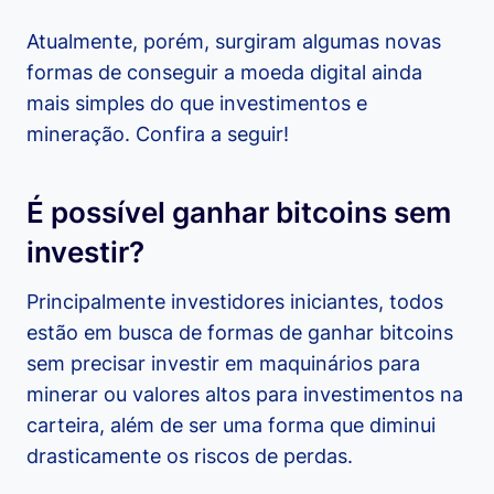
Atualmente, porém, surgiram algumas novas
formas de conseguir a moeda digital ainda
mais simples do que investimentos e
mineração. Confira a seguir!
É possível ganhar bitcoins sem
investir?
Principalmente investidores iniciantes, todos
estão em busca de formas de ganhar bitcoins
sem precisar investir em maquinários para
minerar ou valores altos para investimentos na
carteira, além de ser uma forma que diminui
drasticamente os riscos de perdas.