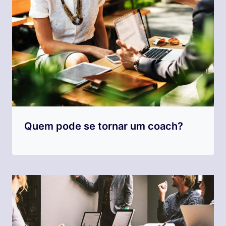
Quem pode se tornar um coach?