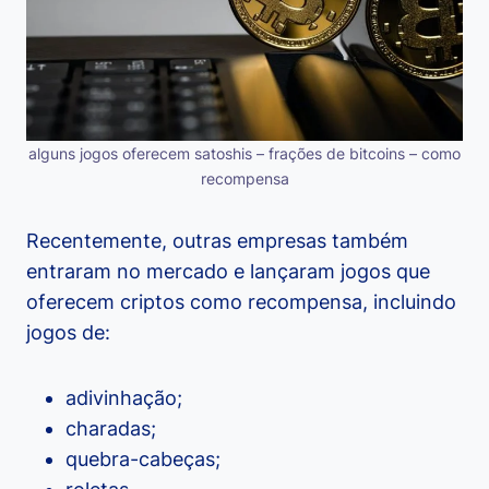
alguns jogos oferecem satoshis – frações de bitcoins – como
recompensa
Recentemente, outras empresas também
entraram no mercado e lançaram jogos que
oferecem criptos como recompensa, incluindo
jogos de:
adivinhação;
charadas;
quebra-cabeças;