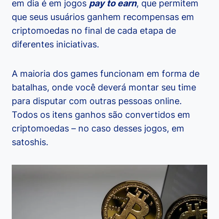
em dia é em jogos
pay to earn
, que permitem
que seus usuários ganhem recompensas em
criptomoedas no final de cada etapa de
diferentes iniciativas.
A maioria dos games funcionam em forma de
batalhas, onde você deverá montar seu time
para disputar com outras pessoas online.
Todos os itens ganhos são convertidos em
criptomoedas – no caso desses jogos, em
satoshis.