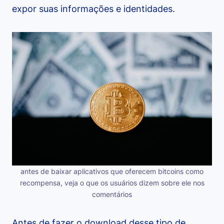
expor suas informações e identidades.
antes de baixar aplicativos que oferecem bitcoins como
recompensa, veja o que os usuários dizem sobre ele nos
comentários
Antes de fazer o download desse tipo de