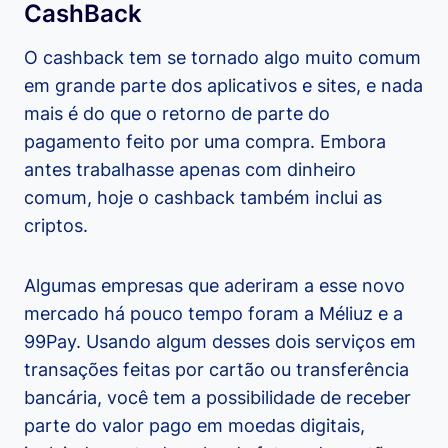
CashBack
O cashback tem se tornado algo muito comum
em grande parte dos aplicativos e sites, e nada
mais é do que o retorno de parte do
pagamento feito por uma compra. Embora
antes trabalhasse apenas com dinheiro
comum, hoje o cashback também inclui as
criptos.
Algumas empresas que aderiram a esse novo
mercado há pouco tempo foram a Méliuz e a
99Pay. Usando algum desses dois serviços em
transações feitas por cartão ou transferência
bancária, você tem a possibilidade de receber
parte do valor pago em moedas digitais,