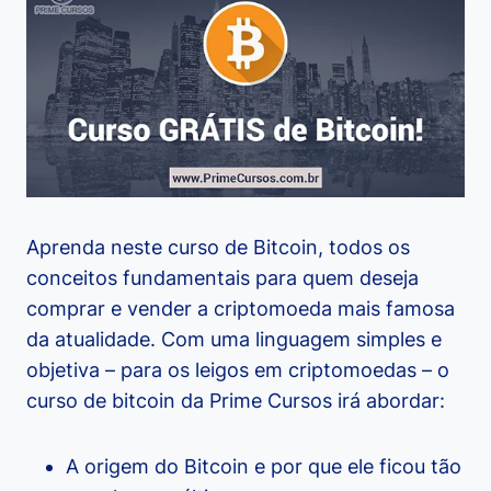
Aprenda neste curso de Bitcoin, todos os
conceitos fundamentais para quem deseja
comprar e vender a criptomoeda mais famosa
da atualidade. Com uma linguagem simples e
objetiva – para os leigos em criptomoedas – o
curso de bitcoin da Prime Cursos irá abordar:
A origem do Bitcoin e por que ele ficou tão