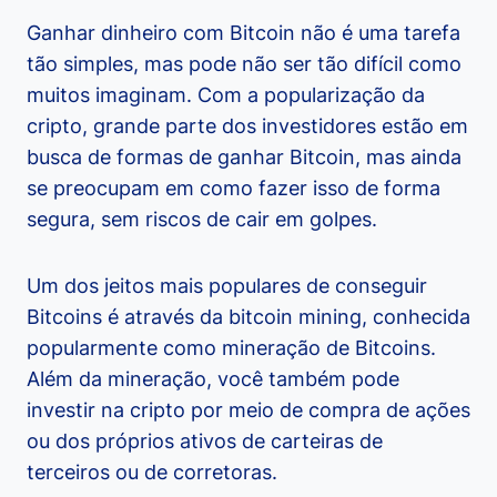
Ganhar dinheiro com Bitcoin não é uma tarefa
tão simples, mas pode não ser tão difícil como
muitos imaginam. Com a popularização da
cripto, grande parte dos investidores estão em
busca de formas de ganhar Bitcoin, mas ainda
se preocupam em como fazer isso de forma
segura, sem riscos de cair em golpes.
Um dos jeitos mais populares de conseguir
Bitcoins é através da bitcoin mining, conhecida
popularmente como mineração de Bitcoins.
Além da mineração, você também pode
investir na cripto por meio de compra de ações
ou dos próprios ativos de carteiras de
terceiros ou de corretoras.