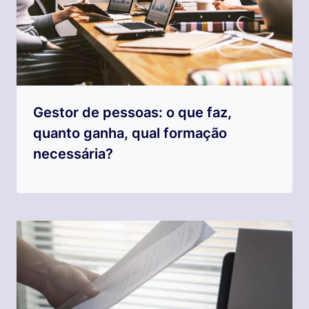
Gestor de pessoas: o que faz,
quanto ganha, qual formação
necessária?