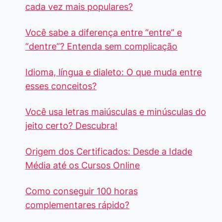
cada vez mais populares?
Você sabe a diferença entre “entre” e
“dentre”? Entenda sem complicação
Idioma, língua e dialeto: O que muda entre
esses conceitos?
Você usa letras maiúsculas e minúsculas do
jeito certo? Descubra!
Origem dos Certificados: Desde a Idade
Média até os Cursos Online
Como conseguir 100 horas
complementares rápido?