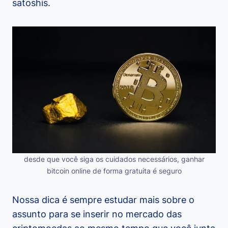
satoshis.
desde que você siga os cuidados necessários, ganhar
bitcoin online de forma gratuita é seguro
Nossa dica é sempre estudar mais sobre o
assunto para se inserir no mercado das