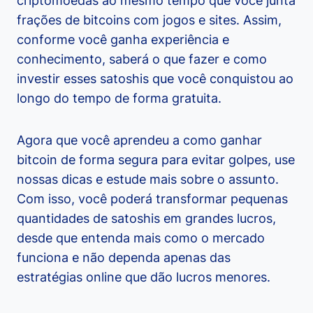
criptomoedas ao mesmo tempo que você junta
frações de bitcoins com jogos e sites. Assim,
conforme você ganha experiência e
conhecimento, saberá o que fazer e como
investir esses satoshis que você conquistou ao
longo do tempo de forma gratuita.
Agora que você aprendeu a como ganhar
bitcoin de forma segura para evitar golpes, use
nossas dicas e estude mais sobre o assunto.
Com isso, você poderá transformar pequenas
quantidades de satoshis em grandes lucros,
desde que entenda mais como o mercado
funciona e não dependa apenas das
estratégias online que dão lucros menores.