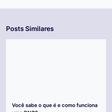
Posts Similares
Você sabe o que é e como funciona