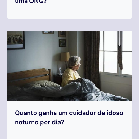
uma ONG?
Quanto ganha um cuidador de idoso
noturno por dia?