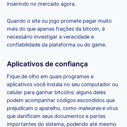
inserindo no mercado agora.
Quando o site ou jogo promete pagar muito
mais do que apenas frações da bitcoin, é
necessário investigar a veracidade e
confiabilidade da plataforma ou do game.
Aplicativos de confiança
Fique de olho em quais programas e
aplicativos você instala no seu computador ou
celular para ganhar bitcoins: alguns deles
podem acompanhar códigos escondidos que
prejudicam o aparelho, como
malwares
e vírus
que danificam seus documentos e partes
importantes do sistema, podendo até mesmo