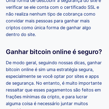
Uma forma de descobrir a segurança do site é
verificar se ele conta com o certificado SSL e
não realiza nenhum tipo de cobrança como
convidar mais pessoas para ganhar mais
criptos como única forma de ganhar algo
dentro do site.
Ganhar bitcoin online é seguro?
De modo geral, seguindo nossas dicas, ganhar
bitcoin online é sim uma estratégia segura,
especialmente se você optar por sites e apps
de segurança. No entanto, é muito importante
ressaltar que esses pagamentos são feitos em
frações mínimas da cripto, e para lucrar
alguma coisa é necessário juntar muitos