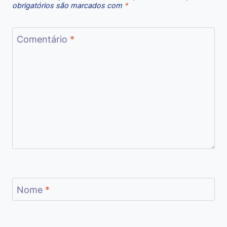
obrigatórios são marcados com
*
Comentário
*
Nome
*