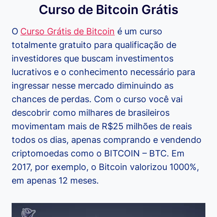
Curso de Bitcoin Grátis
O
Curso Grátis de Bitcoin
é um curso
totalmente gratuito para qualificação de
investidores que buscam investimentos
lucrativos e o conhecimento necessário para
ingressar nesse mercado diminuindo as
chances de perdas. Com o curso você vai
descobrir como milhares de brasileiros
movimentam mais de R$25 milhões de reais
todos os dias, apenas comprando e vendendo
criptomoedas como o BITCOIN – BTC. Em
2017, por exemplo, o Bitcoin valorizou 1000%,
em apenas 12 meses.