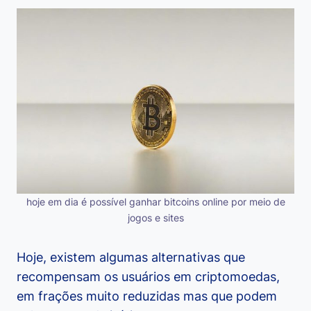
hoje em dia é possível ganhar bitcoins online por meio de
jogos e sites
Hoje, existem algumas alternativas que
recompensam os usuários em criptomoedas,
em frações muito reduzidas mas que podem