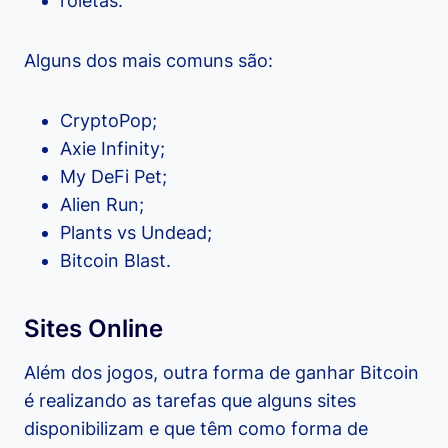
roletas.
Alguns dos mais comuns são:
CryptoPop;
Axie Infinity;
My DeFi Pet;
Alien Run;
Plants vs Undead;
Bitcoin Blast.
Sites Online
Além dos jogos, outra forma de ganhar Bitcoin
é realizando as tarefas que alguns sites
disponibilizam e que têm como forma de