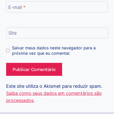
E-mail
*
Site
Salvar meus dados neste navegador para a
próxima vez que eu comentar.
Este site utiliza o Akismet para reduzir spam.
Saiba como seus dados em comentários são
processados
.