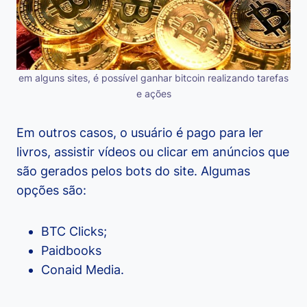
em alguns sites, é possível ganhar bitcoin realizando tarefas
e ações
Em outros casos, o usuário é pago para ler
livros, assistir vídeos ou clicar em anúncios que
são gerados pelos bots do site. Algumas
opções são:
BTC Clicks;
Paidbooks
Conaid Media.