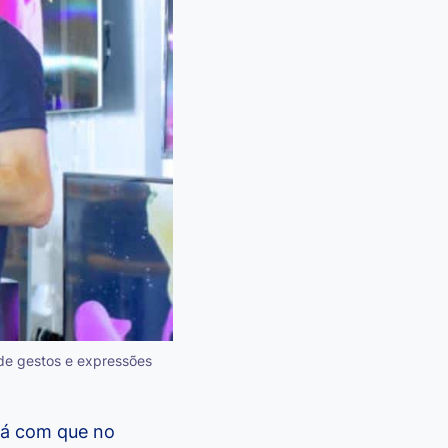
 de gestos e expressões
ará com que no