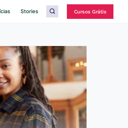
ícias
Stories
Cursos Grátis