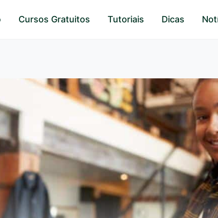
o
Cursos Gratuitos
Tutoriais
Dicas
Not