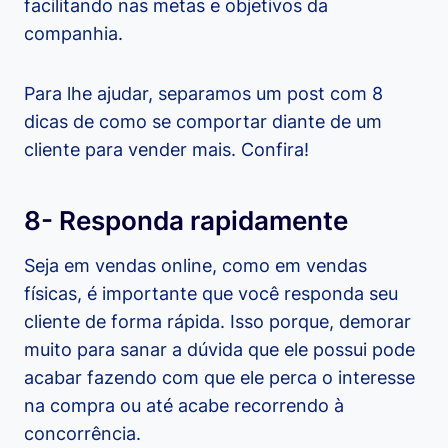
facilitando nas metas e objetivos da
companhia.
Para lhe ajudar, separamos um post com 8
dicas de como se comportar diante de um
cliente para vender mais. Confira!
8- Responda rapidamente
Seja em vendas online, como em vendas
físicas, é importante que você responda seu
cliente de forma rápida. Isso porque, demorar
muito para sanar a dúvida que ele possui pode
acabar fazendo com que ele perca o interesse
na compra ou até acabe recorrendo à
concorrência.