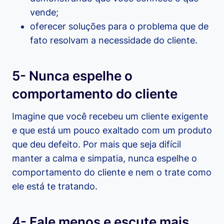
vende;
oferecer soluções para o problema que de
fato resolvam a necessidade do cliente.
5- Nunca espelhe o
comportamento do cliente
Imagine que você recebeu um cliente exigente
e que está um pouco exaltado com um produto
que deu defeito. Por mais que seja difícil
manter a calma e simpatia, nunca espelhe o
comportamento do cliente e nem o trate como
ele está te tratando.
4- Fale menos e escute mais