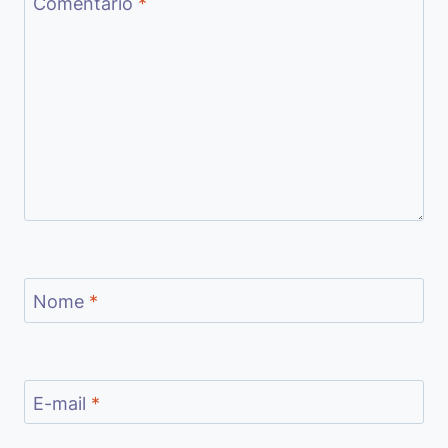
Comentário
*
Nome
*
E-mail
*