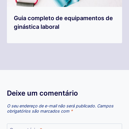
Guia completo de equipamentos de
ginástica laboral
Deixe um comentário
O seu endereço de e-mail não será publicado.
Campos
obrigatórios são marcados com
*