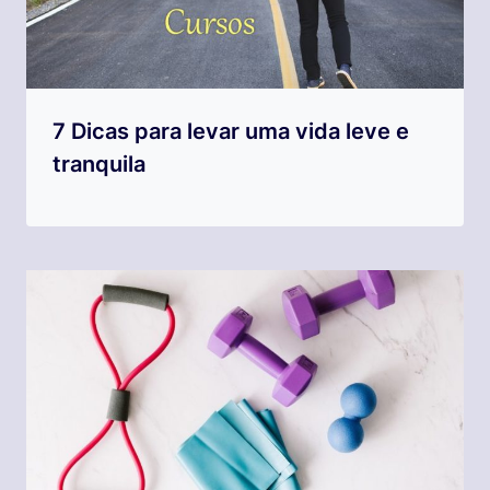
7 Dicas para levar uma vida leve e
tranquila