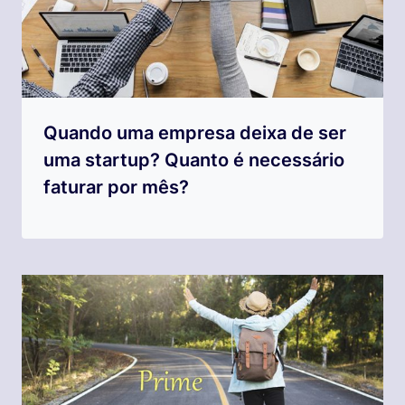
Quando uma empresa deixa de ser
uma startup? Quanto é necessário
faturar por mês?