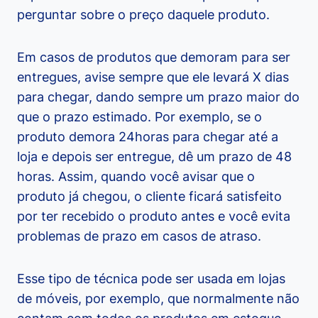
perguntar sobre o preço daquele produto.
Em casos de produtos que demoram para ser
entregues, avise sempre que ele levará X dias
para chegar, dando sempre um prazo maior do
que o prazo estimado. Por exemplo, se o
produto demora 24horas para chegar até a
loja e depois ser entregue, dê um prazo de 48
horas. Assim, quando você avisar que o
produto já chegou, o cliente ficará satisfeito
por ter recebido o produto antes e você evita
problemas de prazo em casos de atraso.
Esse tipo de técnica pode ser usada em lojas
de móveis, por exemplo, que normalmente não