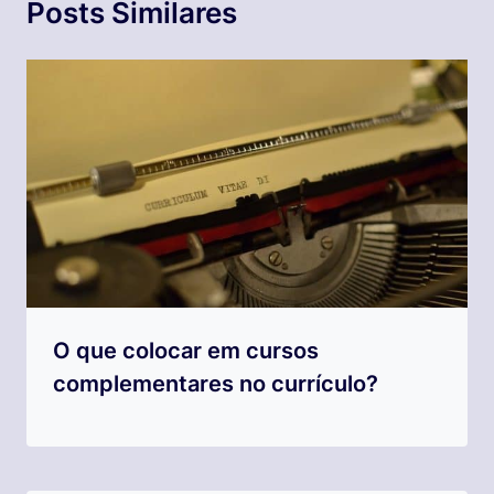
Posts Similares
O que colocar em cursos
complementares no currículo?