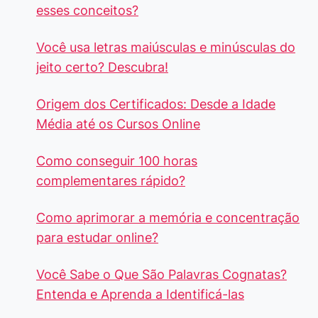
esses conceitos?
Você usa letras maiúsculas e minúsculas do
jeito certo? Descubra!
Origem dos Certificados: Desde a Idade
Média até os Cursos Online
Como conseguir 100 horas
complementares rápido?
Como aprimorar a memória e concentração
para estudar online?
Você Sabe o Que São Palavras Cognatas?
Entenda e Aprenda a Identificá-las