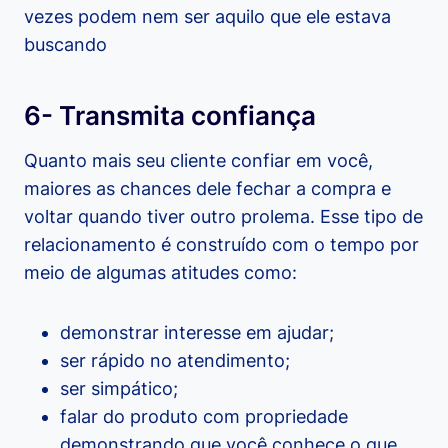
vezes podem nem ser aquilo que ele estava
buscando
6- Transmita confiança
Quanto mais seu cliente confiar em você,
maiores as chances dele fechar a compra e
voltar quando tiver outro prolema. Esse tipo de
relacionamento é construído com o tempo por
meio de algumas atitudes como:
demonstrar interesse em ajudar;
ser rápido no atendimento;
ser simpático;
falar do produto com propriedade
demonstrando que você conhece o que