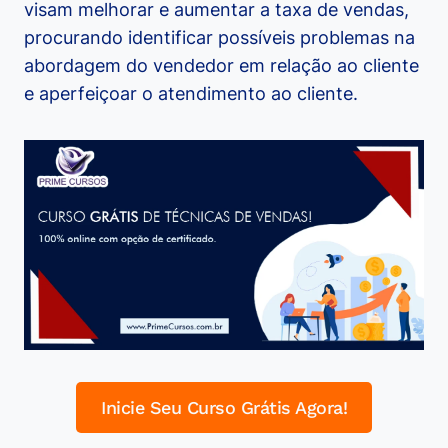
visam melhorar e aumentar a taxa de vendas,
procurando identificar possíveis problemas na
abordagem do vendedor em relação ao cliente
e aperfeiçoar o atendimento ao cliente.
Inicie Seu Curso Grátis Agora!