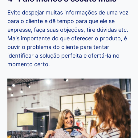
Evite despejar muitas informações de uma vez
para o cliente e dê tempo para que ele se
expresse, faça suas objeções, tire dúvidas etc.
Mais importante do que oferecer o produto, é
ouvir o problema do cliente para tentar
identificar a solução perfeita e ofertá-la no
momento certo.