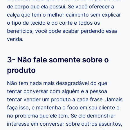
de corpo que ela possui. Se você oferecer a
calça que tem o melhor caimento sem explicar
o tipo de tecido e do corte e todos os
benefícios, você pode acabar perdendo essa
venda.
3- Não fale somente sobre o
produto
Não tem nada mais desagradável do que
tentar conversar com alguém e a pessoa
tentar vender um produto a cada frase. Jamais
faça isso, e mantenha o foco em seu cliente e
no problema que ele tem. Se ele demonstrar
interesse em conversar sobre outros assuntos,