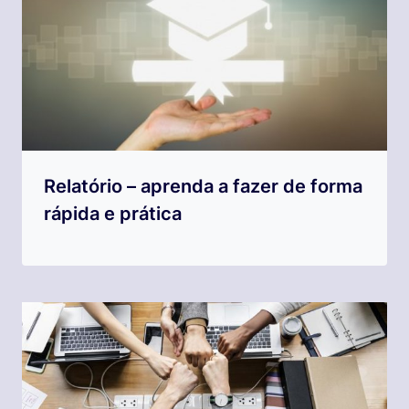
Relatório – aprenda a fazer de forma
rápida e prática