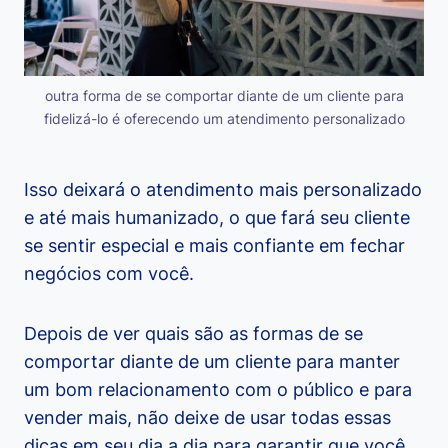
outra forma de se comportar diante de um cliente para
fidelizá-lo é oferecendo um atendimento personalizado
Isso deixará o atendimento mais personalizado
e até mais humanizado, o que fará seu cliente
se sentir especial e mais confiante em fechar
negócios com você.
Depois de ver quais são as formas de se
comportar diante de um cliente para manter
um bom relacionamento com o público e para
vender mais, não deixe de usar todas essas
dicas em seu dia a dia para garantir que você