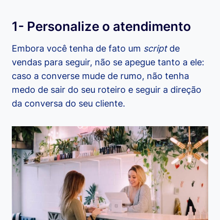
1- Personalize o atendimento
Embora você tenha de fato um
script
de
vendas para seguir, não se apegue tanto a ele:
caso a converse mude de rumo, não tenha
medo de sair do seu roteiro e seguir a direção
da conversa do seu cliente.