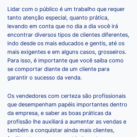
Lidar com o público é um trabalho que requer
tanto atenção especial, quanto prática,
levando em conta que no dia a dia você irá
encontrar diversos tipos de clientes diferentes,
indo desde os mais educados e gentis, até os
mais exigentes e em alguns casos, grosseiros.
Para isso, é importante que você saiba como
se comportar diante de um cliente para
garantir o sucesso da venda.
Os vendedores com certeza são profissionais
que desempenham papéis importantes dentro
da empresa, e saber as boas práticas da
profissão lhe auxiliará a aumentar as vendas e
também a conquistar ainda mais clientes,