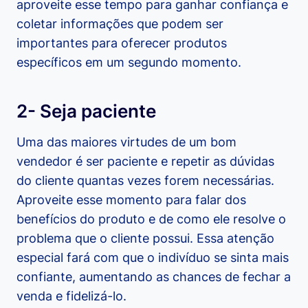
aproveite esse tempo para ganhar confiança e
coletar informações que podem ser
importantes para oferecer produtos
específicos em um segundo momento.
2- Seja paciente
Uma das maiores virtudes de um bom
vendedor é ser paciente e repetir as dúvidas
do cliente quantas vezes forem necessárias.
Aproveite esse momento para falar dos
benefícios do produto e de como ele resolve o
problema que o cliente possui. Essa atenção
especial fará com que o indivíduo se sinta mais
confiante, aumentando as chances de fechar a
venda e fidelizá-lo.