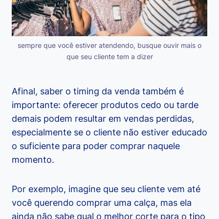
sempre que você estiver atendendo, busque ouvir mais o
que seu cliente tem a dizer
Afinal, saber o timing da venda também é
importante: oferecer produtos cedo ou tarde
demais podem resultar em vendas perdidas,
especialmente se o cliente não estiver educado
o suficiente para poder comprar naquele
momento.
Por exemplo, imagine que seu cliente vem até
você querendo comprar uma calça, mas ela
ainda não sabe qual o melhor corte para o tipo