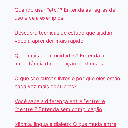
Quando usar “etc.”? Entenda as regras de
uso e veja exemplos
Descubra técnicas de estudo que ajudam
você a aprender mais rápido
Quer mais oportunidades? Entenda a
importância da educação continuada
O que são cursos livres e por que eles estão
cada vez mais populares?
Você sabe a diferença entre “entre” e
“dentre”? Entenda sem complicação
Idioma, língua e dialeto: O que muda entre