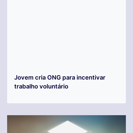
Jovem cria ONG para incentivar
trabalho voluntário