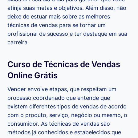
atinja suas metas e objetivos. Além disso, não
deixe de estuar mais sobre as melhores
técnicas de vendas para se tornar um
profissional de sucesso e ter destaque em sua
carreira.
Curso de Técnicas de Vendas
Online Grátis
Vender envolve etapas, que respeitam um
processo coordenado que entende que
existem diferentes tipos de vendas de acordo
com o produto, serviço, negócio ou mesmo, o
consumidor. As técnicas de vendas são
métodos já conhecidos e estabelecidos que