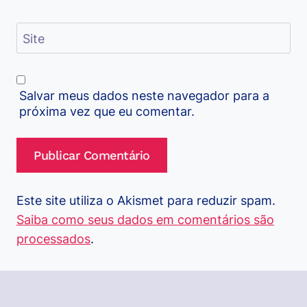
Site
Salvar meus dados neste navegador para a
próxima vez que eu comentar.
Este site utiliza o Akismet para reduzir spam.
Saiba como seus dados em comentários são
processados
.