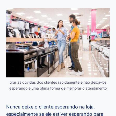
tirar as dúvidas dos clientes rapidamente e não deixá-los
esperando é uma ótima forma de melhorar o atendimento
Nunca deixe o cliente esperando na loja,
especialmente se ele estiver esperando para