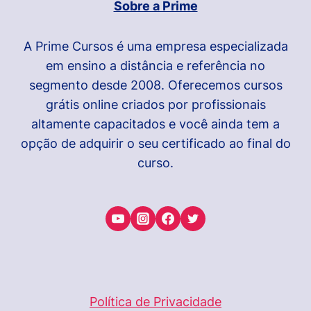
Sobre a Prime
A Prime Cursos é uma empresa especializada
em ensino a distância e referência no
segmento desde 2008. Oferecemos cursos
grátis online criados por profissionais
altamente capacitados e você ainda tem a
opção de adquirir o seu certificado ao final do
curso.
Política de Privacidade