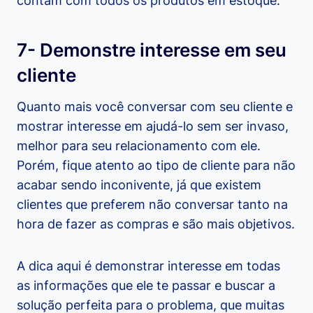
contam com todos os produtos em estoque.
7- Demonstre interesse em seu
cliente
Quanto mais você conversar com seu cliente e
mostrar interesse em ajudá-lo sem ser invaso,
melhor para seu relacionamento com ele.
Porém, fique atento ao tipo de cliente para não
acabar sendo inconivente, já que existem
clientes que preferem não conversar tanto na
hora de fazer as compras e são mais objetivos.
A dica aqui é demonstrar interesse em todas
as informações que ele te passar e buscar a
solução perfeita para o problema, que muitas