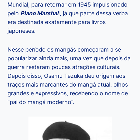
Mundial, para retornar em 1945 impulsionado
pelo
Plano Marshal
l, já que parte dessa verba
era destinada exatamente para livros
japoneses.
Nesse período os mangás começaram a se
popularizar ainda mais, uma vez que depois da
guerra restaram poucas atrações culturais.
Depois disso, Osamu Tezuka deu origem aos
traços mais marcantes do mangá atual: olhos
grandes e expressivos, recebendo o nome de
“pai do mangá moderno”.