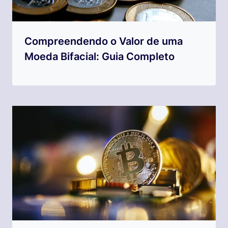
Compreendendo o Valor de uma
Moeda Bifacial: Guia Completo