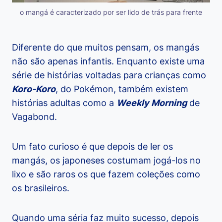
o mangá é caracterizado por ser lido de trás para frente
Diferente do que muitos pensam, os mangás
não são apenas infantis. Enquanto existe uma
série de histórias voltadas para crianças como
Koro-Koro
, do Pokémon, também existem
histórias adultas como a
Weekly Morning
de
Vagabond.
Um fato curioso é que depois de ler os
mangás, os japoneses costumam jogá-los no
lixo e são raros os que fazem coleções como
os brasileiros.
Quando uma séria faz muito sucesso, depois