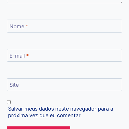
Nome
*
E-mail
*
Site
Salvar meus dados neste navegador para a
próxima vez que eu comentar.