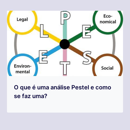
O que é uma análise Pestel e como
se faz uma?