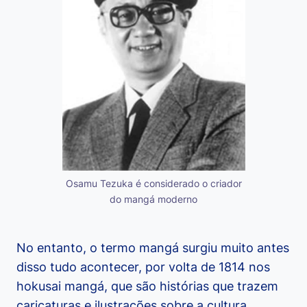
Osamu Tezuka é considerado o criador
do mangá moderno
No entanto, o termo mangá surgiu muito antes
disso tudo acontecer, por volta de 1814 nos
hokusai mangá, que são histórias que trazem
caricaturas e ilustrações sobre a cultura