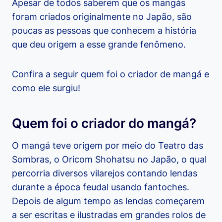
Apesar de todos saberem que os mangás
foram criados originalmente no Japão, são
poucas as pessoas que conhecem a história
que deu origem a esse grande fenômeno.
Confira a seguir quem foi o criador de mangá e
como ele surgiu!
Quem foi o criador do mangá?
O mangá teve origem por meio do Teatro das
Sombras, o Oricom Shohatsu no Japão, o qual
percorria diversos vilarejos contando lendas
durante a época feudal usando fantoches.
Depois de algum tempo as lendas começarem
a ser escritas e ilustradas em grandes rolos de