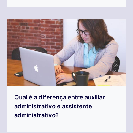
Qual é a diferença entre auxiliar
administrativo e assistente
administrativo?