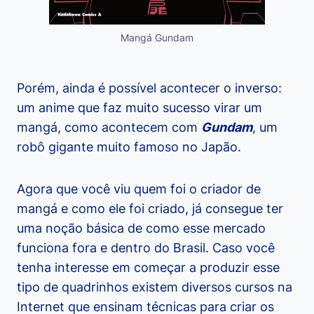
Mangá Gundam
Porém, ainda é possível acontecer o inverso:
um anime que faz muito sucesso virar um
mangá, como acontecem com
Gundam
, um
robô gigante muito famoso no Japão.
Agora que você viu quem foi o criador de
mangá e como ele foi criado, já consegue ter
uma noção básica de como esse mercado
funciona fora e dentro do Brasil. Caso você
tenha interesse em começar a produzir esse
tipo de quadrinhos existem diversos cursos na
Internet que ensinam técnicas para criar os