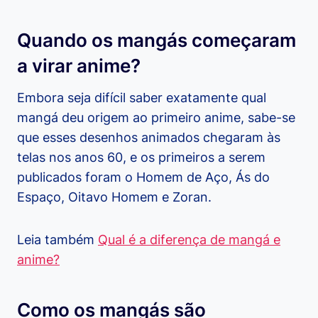
Quando os mangás começaram
a virar anime?
Embora seja difícil saber exatamente qual
mangá deu origem ao primeiro anime, sabe-se
que esses desenhos animados chegaram às
telas nos anos 60, e os primeiros a serem
publicados foram o Homem de Aço, Ás do
Espaço, Oitavo Homem e Zoran.
Leia também
Qual é a diferença de mangá e
anime?
Como os mangás são