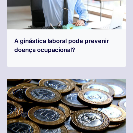
A ginástica laboral pode prevenir
doença ocupacional?