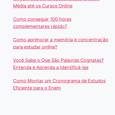
Média até os Cursos Online
Como conseguir 100 horas
complementares rápido?
Como aprimorar a memória e concentração
para estudar online?
Você Sabe o Que São Palavras Cognatas?
Entenda e Aprenda a Identificá-las
Como Montar um Cronograma de Estudos
Eficiente para o Enem