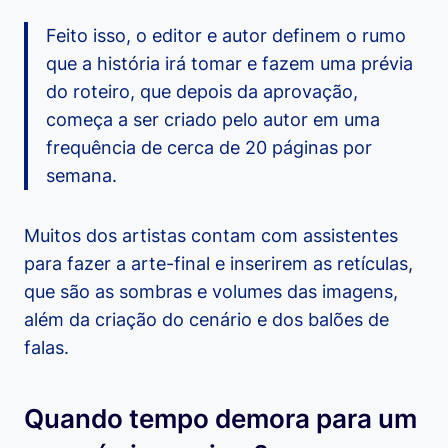
Feito isso, o editor e autor definem o rumo
que a história irá tomar e fazem uma prévia
do roteiro, que depois da aprovação,
começa a ser criado pelo autor em uma
frequência de cerca de 20 páginas por
semana.
Muitos dos artistas contam com assistentes
para fazer a arte-final e inserirem as retículas,
que são as sombras e volumes das imagens,
além da criação do cenário e dos balões de
falas.
Quando tempo demora para um