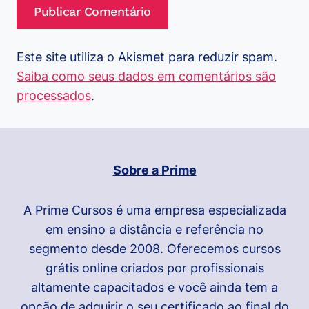
Este site utiliza o Akismet para reduzir spam.
Saiba como seus dados em comentários são
processados
.
Sobre a Prime
A Prime Cursos é uma empresa especializada
em ensino a distância e referência no
segmento desde 2008. Oferecemos cursos
grátis online criados por profissionais
altamente capacitados e você ainda tem a
opção de adquirir o seu certificado ao final do