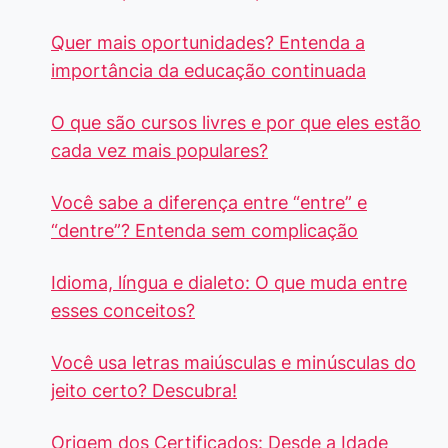
Quer mais oportunidades? Entenda a
importância da educação continuada
O que são cursos livres e por que eles estão
cada vez mais populares?
Você sabe a diferença entre “entre” e
“dentre”? Entenda sem complicação
Idioma, língua e dialeto: O que muda entre
esses conceitos?
Você usa letras maiúsculas e minúsculas do
jeito certo? Descubra!
Origem dos Certificados: Desde a Idade