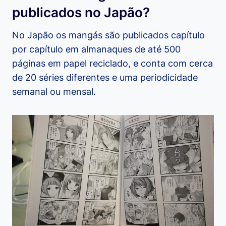
publicados no Japão?
No Japão os mangás são publicados capítulo
por capítulo em almanaques de até 500
páginas em papel reciclado, e conta com cerca
de 20 séries diferentes e uma periodicidade
semanal ou mensal.