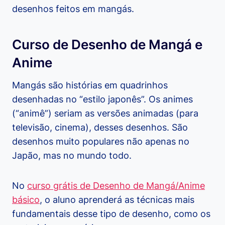
desenhos feitos em mangás.
Curso de Desenho de Mangá e
Anime
Mangás são histórias em quadrinhos
desenhadas no “estilo japonês”. Os animes
(“animê”) seriam as versões animadas (para
televisão, cinema), desses desenhos. São
desenhos muito populares não apenas no
Japão, mas no mundo todo.
No
curso grátis de Desenho de Mangá/Anime
básico
, o aluno aprenderá as técnicas mais
fundamentais desse tipo de desenho, como os