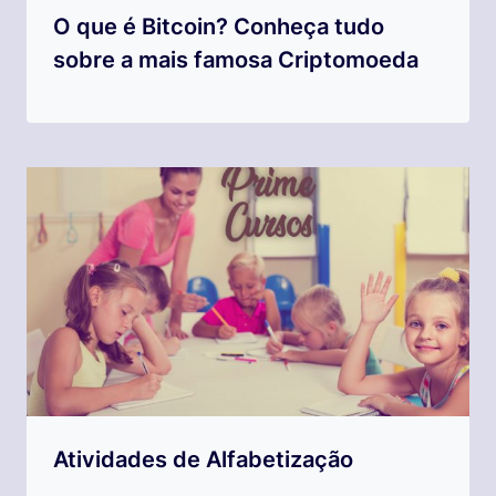
O que é Bitcoin? Conheça tudo
sobre a mais famosa Criptomoeda
Atividades de Alfabetização