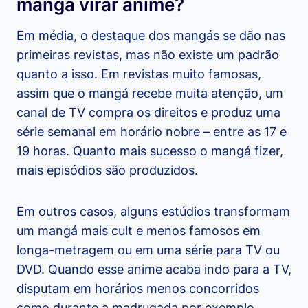
mangá virar anime?
Em média, o destaque dos mangás se dão nas
primeiras revistas, mas não existe um padrão
quanto a isso. Em revistas muito famosas,
assim que o mangá recebe muita atenção, um
canal de TV compra os direitos e produz uma
série semanal em horário nobre – entre as 17 e
19 horas. Quanto mais sucesso o mangá fizer,
mais episódios são produzidos.
Em outros casos, alguns estúdios transformam
um mangá mais cult e menos famosos em
longa-metragem ou em uma série para TV ou
DVD. Quando esse anime acaba indo para a TV,
disputam em horários menos concorridos
como durante a madrugada por exemplo.