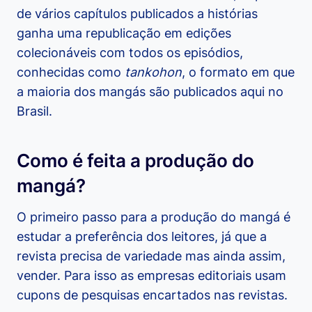
de vários capítulos publicados a histórias
ganha uma republicação em edições
colecionáveis com todos os episódios,
conhecidas como
tankohon
, o formato em que
a maioria dos mangás são publicados aqui no
Brasil.
Como é feita a produção do
mangá?
O primeiro passo para a produção do mangá é
estudar a preferência dos leitores, já que a
revista precisa de variedade mas ainda assim,
vender. Para isso as empresas editoriais usam
cupons de pesquisas encartados nas revistas.