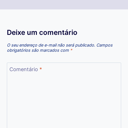
Deixe um comentário
O seu endereço de e-mail não será publicado.
Campos
obrigatórios são marcados com
*
Comentário
*