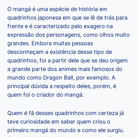
O mangá é uma espécie de história em
quadrinhos japonesa em que se lê de trás para
frente e é caracterizado pelo exagero na
expressão dos personagens, como olhos muito
grandes. Embora muitas pessoas
desconheçam a existência desse tipo de
quadrinhos, foi a partir dele que se deu origem
a grande parte dos animes mais famosos do
mundo como Dragon Ball, por exemplo. A
principal dúvida a respeito deles, porém, é
quem foi o criador do mangá.
Quem é fã desses quadrinhos com certeza já
teve curiosidade em saber quem criou o
primeiro mangá do mundo e como ele surgiu.