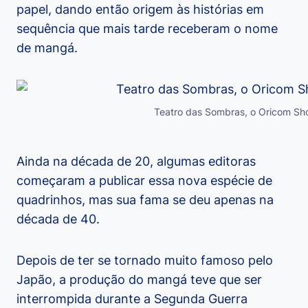
papel, dando então origem às histórias em
sequência que mais tarde receberam o nome
de mangá.
Teatro das Sombras, o Oricom Sho
Ainda na década de 20, algumas editoras
começaram a publicar essa nova espécie de
quadrinhos, mas sua fama se deu apenas na
década de 40.
Depois de ter se tornado muito famoso pelo
Japão, a produção do mangá teve que ser
interrompida durante a Segunda Guerra