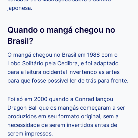
japonesa.
Quando o mangá chegou no
Brasil?
O mangá chegou no Brasil em 1988 com o
Lobo Solitário pela Cedibra, e foi adaptado
para a leitura ocidental invertendo as artes
para que fosse possível ler de trás para frente.
Foi só em 2000 quando a Conrad lançou
Dragon Ball que os mangás começaram a ser
produzidos em seu formato original, sem a
necessidade de serem invertidos antes de
serem impressos.