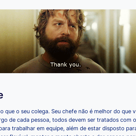
e
o que o seu colega. Seu chefe não é melhor do que 
rgo de cada pessoa, todos devem ser tratados com o
para trabalhar em equipe, além de estar disposto para 