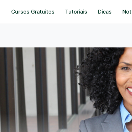
o
Cursos Gratuitos
Tutoriais
Dicas
Not