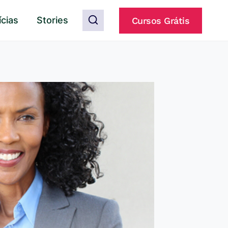
ícias
Stories
Cursos Grátis