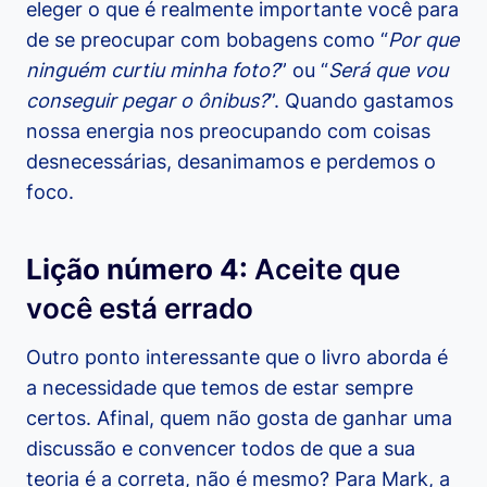
eleger o que é realmente importante você para
de se preocupar com bobagens como “
Por que
ninguém curtiu minha foto?
” ou “
Será que vou
conseguir pegar o ônibus?
”. Quando gastamos
nossa energia nos preocupando com coisas
desnecessárias, desanimamos e perdemos o
foco.
Lição número 4:
Aceite que
você está errado
Outro ponto interessante que o livro aborda é
a necessidade que temos de estar sempre
certos. Afinal, quem não gosta de ganhar uma
discussão e convencer todos de que a sua
teoria é a correta, não é mesmo? Para Mark, a