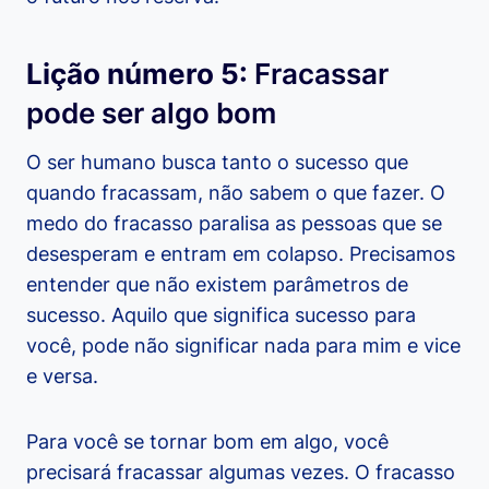
Lição número 5:
Fracassar
pode ser algo bom
O ser humano busca tanto o sucesso que
quando fracassam, não sabem o que fazer. O
medo do fracasso paralisa as pessoas que se
desesperam e entram em colapso. Precisamos
entender que não existem parâmetros de
sucesso. Aquilo que significa sucesso para
você, pode não significar nada para mim e vice
e versa.
Para você se tornar bom em algo, você
precisará fracassar algumas vezes. O fracasso