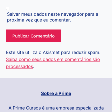
Salvar meus dados neste navegador para a
próxima vez que eu comentar.
Este site utiliza o Akismet para reduzir spam.
Saiba como seus dados em comentários são
processados
.
Sobre a Prime
A Prime Cursos é uma empresa especializada