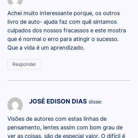
Achei muito interessante porque, os outros
livro de auto- ajuda faz com quê sintamos
culpados dos nossos fracassos e este mostra
que é normal o erro para atingir o sucesso.
Que a vida é um aprendizado.
Responder
JOSÉ EDISON DIAS
disse:
Visões de autores com estas linhas de
pensamento, lentes assim com bom grau de
ver as coisas, são de especial valor. O difícil é