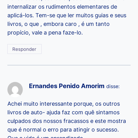
internalizar os rudimentos elementares de
aplicá-los. Tem-se que ler muitos guias e seus
livros, o que , embora caro , é um tanto
propício, vale a pena faze-lo.
Responder
Ernandes Penido Amorim
disse:
Achei muito interessante porque, os outros
livros de auto- ajuda faz com quê sintamos
culpados dos nossos fracassos e este mostra
que é normal o erro para atingir o sucesso.