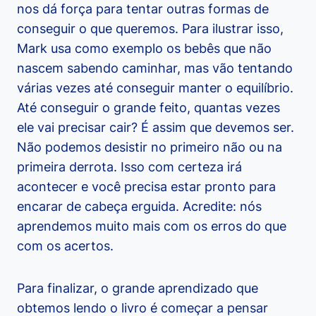
nos dá força para tentar outras formas de
conseguir o que queremos. Para ilustrar isso,
Mark usa como exemplo os bebês que não
nascem sabendo caminhar, mas vão tentando
várias vezes até conseguir manter o equilíbrio.
Até conseguir o grande feito, quantas vezes
ele vai precisar cair? É assim que devemos ser.
Não podemos desistir no primeiro não ou na
primeira derrota. Isso com certeza irá
acontecer e você precisa estar pronto para
encarar de cabeça erguida. Acredite: nós
aprendemos muito mais com os erros do que
com os acertos.
Para finalizar, o grande aprendizado que
obtemos lendo o livro é começar a pensar