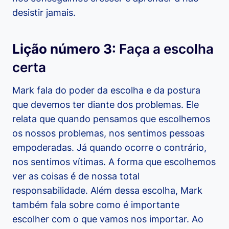
desistir jamais.
Lição número 3:
Faça a escolha
certa
Mark fala do poder da escolha e da postura
que devemos ter diante dos problemas. Ele
relata que quando pensamos que escolhemos
os nossos problemas, nos sentimos pessoas
empoderadas. Já quando ocorre o contrário,
nos sentimos vítimas. A forma que escolhemos
ver as coisas é de nossa total
responsabilidade. Além dessa escolha, Mark
também fala sobre como é importante
escolher com o que vamos nos importar. Ao