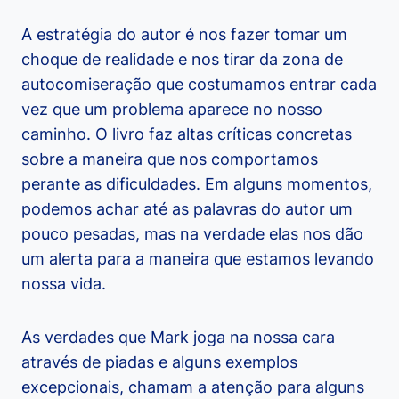
A estratégia do autor é nos fazer tomar um
choque de realidade e nos tirar da zona de
autocomiseração que costumamos entrar cada
vez que um problema aparece no nosso
caminho. O livro faz altas críticas concretas
sobre a maneira que nos comportamos
perante as dificuldades. Em alguns momentos,
podemos achar até as palavras do autor um
pouco pesadas, mas na verdade elas nos dão
um alerta para a maneira que estamos levando
nossa vida.
As verdades que Mark joga na nossa cara
através de piadas e alguns exemplos
excepcionais, chamam a atenção para alguns