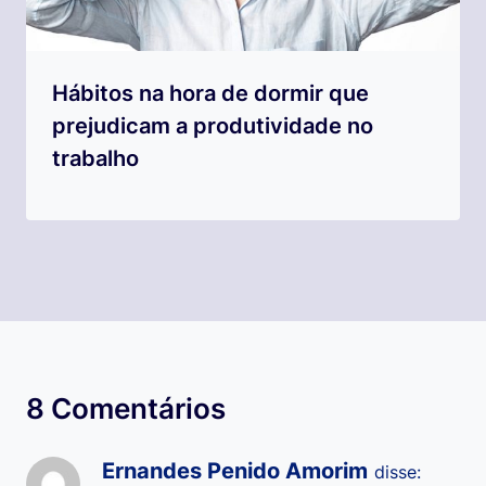
Hábitos na hora de dormir que
prejudicam a produtividade no
trabalho
8 Comentários
Ernandes Penido Amorim
disse: