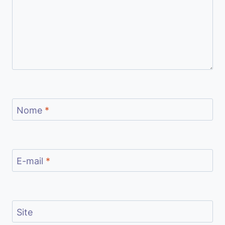
Nome
*
E-mail
*
Site