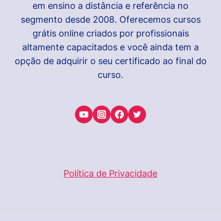
em ensino a distância e referência no
segmento desde 2008. Oferecemos cursos
grátis online criados por profissionais
altamente capacitados e você ainda tem a
opção de adquirir o seu certificado ao final do
curso.
Política de Privacidade