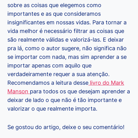
sobre as coisas que elegemos como
importantes e as que consideramos
insignificantes em nossas vidas. Para tornar a
vida melhor é necessário filtrar as coisas que
são realmente válidas e valorizá-las. E deixar
pra lá, como o autor sugere, não significa não
se importar com nada, mas sim aprender a se
importar apenas com aquilo que
verdadeiramente requer a sua atenção.
Recomendamos a leitura desse
livro do Mark
Manson
para todos os que desejam aprender a
deixar de lado o que não é tão importante e
valorizar o que realmente importa.
Se gostou do artigo, deixe o seu comentário!