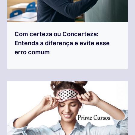
Com certeza ou Concerteza:
Entenda a diferença e evite esse
erro comum