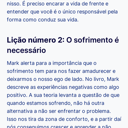
nisso. É preciso encarar a vida de frente e
entender que você é o único responsável pela
forma como conduz sua vida.
Lição número 2:
O sofrimento é
necessário
Mark alerta para a importância que o
sofrimento tem para nos fazer amadurecer e
deixarmos o nosso ego de lado. No livro, Mark
descreve as experiências negativas como algo
positivo. A sua teoria levanta a questão de que
quando estamos sofrendo, não há outra
alternativa a não ser enfrentar o problema.
Isso nos tira da zona de conforto, e a partir daí
nós conseguimos crescer e aprender a não