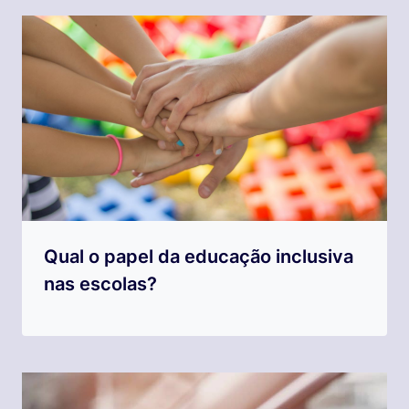
Qual o papel da educação inclusiva
nas escolas?