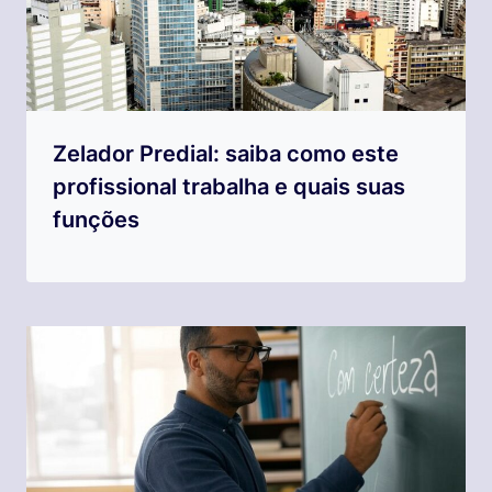
Zelador Predial: saiba como este
profissional trabalha e quais suas
funções