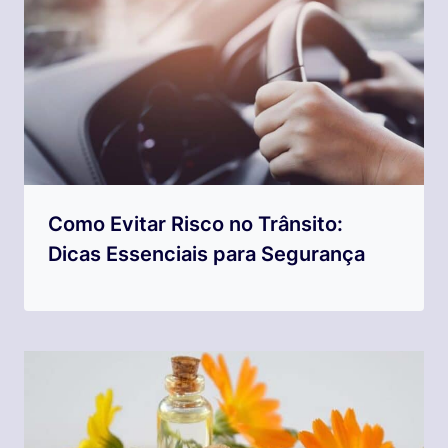
Como Evitar Risco no Trânsito:
Dicas Essenciais para Segurança