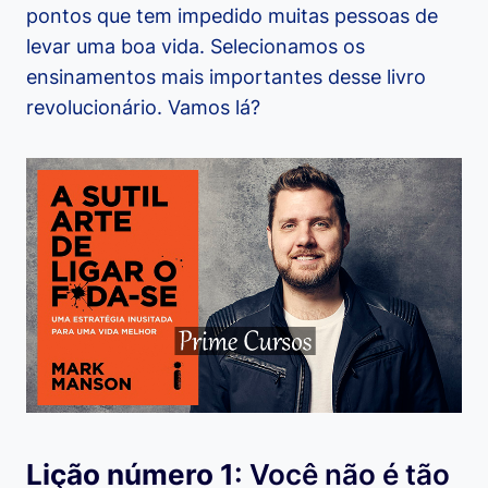
pontos que tem impedido muitas pessoas de
levar uma boa vida. Selecionamos os
ensinamentos mais importantes desse livro
revolucionário. Vamos lá?
Lição número 1
: Você não é tão