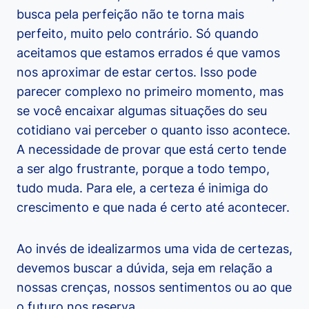
busca pela perfeição não te torna mais
perfeito, muito pelo contrário. Só quando
aceitamos que estamos errados é que vamos
nos aproximar de estar certos. Isso pode
parecer complexo no primeiro momento, mas
se você encaixar algumas situações do seu
cotidiano vai perceber o quanto isso acontece.
A necessidade de provar que está certo tende
a ser algo frustrante, porque a todo tempo,
tudo muda. Para ele, a certeza é inimiga do
crescimento e que nada é certo até acontecer.
Ao invés de idealizarmos uma vida de certezas,
devemos buscar a dúvida, seja em relação a
nossas crenças, nossos sentimentos ou ao que
o futuro nos reserva.