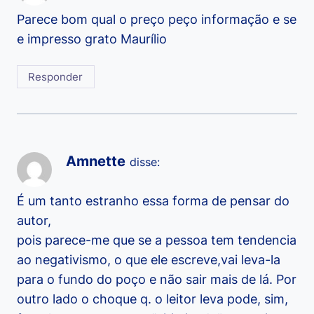
Parece bom qual o preço peço informação e se
e impresso grato Maurílio
Responder
Amnette
disse:
É um tanto estranho essa forma de pensar do
autor,
pois parece-me que se a pessoa tem tendencia
ao negativismo, o que ele escreve,vai leva-la
para o fundo do poço e não sair mais de lá. Por
outro lado o choque q. o leitor leva pode, sim,