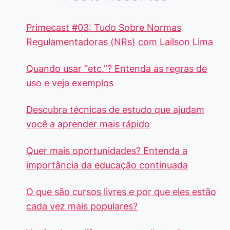
Primecast #03: Tudo Sobre Normas
Regulamentadoras (NRs) com Lailson Lima
Quando usar “etc.”? Entenda as regras de
uso e veja exemplos
Descubra técnicas de estudo que ajudam
você a aprender mais rápido
Quer mais oportunidades? Entenda a
importância da educação continuada
O que são cursos livres e por que eles estão
cada vez mais populares?