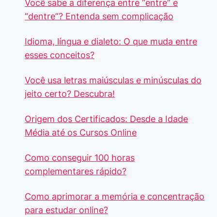
Você sabe a diferença entre “entre” e
“dentre”? Entenda sem complicação
Idioma, língua e dialeto: O que muda entre
esses conceitos?
Você usa letras maiúsculas e minúsculas do
jeito certo? Descubra!
Origem dos Certificados: Desde a Idade
Média até os Cursos Online
Como conseguir 100 horas
complementares rápido?
Como aprimorar a memória e concentração
para estudar online?