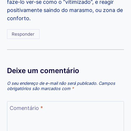
faze-lo ver-se como o “vitimizado”, e reagir
positivamente saindo do marasmo, ou zona de
conforto.
Responder
Deixe um comentário
O seu endereço de e-mail não será publicado.
Campos
obrigatórios são marcados com
*
Comentário
*