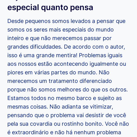
especial quanto pensa
Desde pequenos somos levados a pensar que
somos os seres mais especiais do mundo
inteiro e que não merecemos passar por
grandes dificuldades. De acordo com o autor,
isso é uma grande mentira! Problemas iguais
aos nossos estão acontecendo igualmente ou
piores em várias partes do mundo. Não
merecemos um tratamento diferenciado
porque não somos melhores do que os outros.
Estamos todos no mesmo barco e sujeito as
mesmas coisas. Não adianta se vitimizar,
pensando que o problema vai desistir de você
pela sua covardia ou rostinho bonito. Você não
é extraordinário e não há nenhum problema