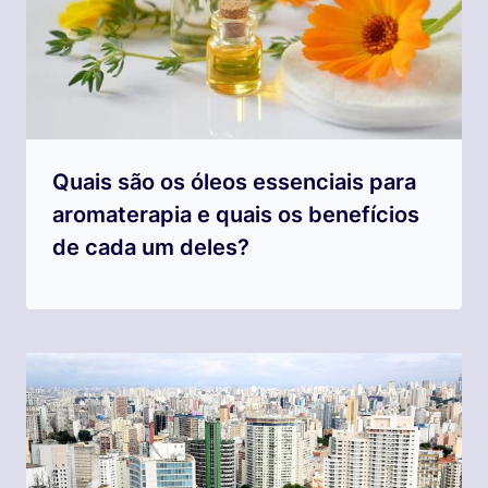
Quais são os óleos essenciais para
aromaterapia e quais os benefícios
de cada um deles?