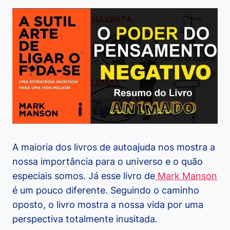
A maioria dos livros de autoajuda nos mostra a
nossa importância para o universo e o quão
especiais somos. Já esse livro de
Mark Manson
é um pouco diferente. Seguindo o caminho
oposto, o livro mostra a nossa vida por uma
perspectiva totalmente inusitada.