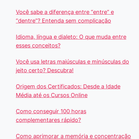
Você sabe a diferença entre “entre” e
“dentre”? Entenda sem complicação
Idioma, língua e dialeto: O que muda entre
esses conceitos?
Você usa letras maiúsculas e minúsculas do
jeito certo? Descubra!
Origem dos Certificados: Desde a Idade
Média até os Cursos Online
Como conseguir 100 horas
complementares rápido?
Como aprimorar a memória e concentração