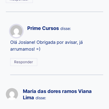
Prime Cursos
disse:
Olá Josiane! Obrigada por avisar, já
arrumamos! =)
Responder
Maria das dores ramos Viana
Lima
disse: