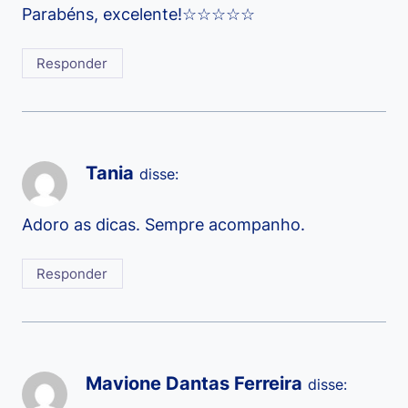
Parabéns, excelente!☆☆☆☆☆
Responder
Tania
disse:
Adoro as dicas. Sempre acompanho.
Responder
Mavione Dantas Ferreira
disse: