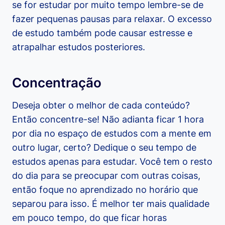
se for estudar por muito tempo lembre-se de
fazer pequenas pausas para relaxar. O excesso
de estudo também pode causar estresse e
atrapalhar estudos posteriores.
Concentração
Deseja obter o melhor de cada conteúdo?
Então concentre-se! Não adianta ficar 1 hora
por dia no espaço de estudos com a mente em
outro lugar, certo? Dedique o seu tempo de
estudos apenas para estudar. Você tem o resto
do dia para se preocupar com outras coisas,
então foque no aprendizado no horário que
separou para isso. É melhor ter mais qualidade
em pouco tempo, do que ficar horas