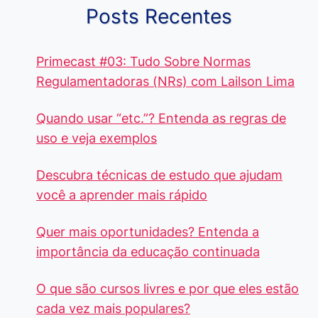
Posts Recentes
Primecast #03: Tudo Sobre Normas
Regulamentadoras (NRs) com Lailson Lima
Quando usar “etc.”? Entenda as regras de
uso e veja exemplos
Descubra técnicas de estudo que ajudam
você a aprender mais rápido
Quer mais oportunidades? Entenda a
importância da educação continuada
O que são cursos livres e por que eles estão
cada vez mais populares?