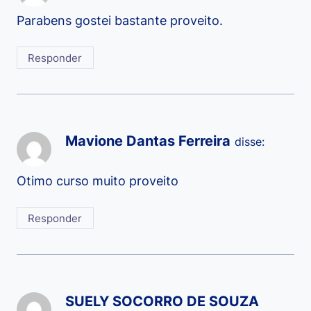
Parabens gostei bastante proveito.
Responder
Mavione Dantas Ferreira
disse:
Otimo curso muito proveito
Responder
SUELY SOCORRO DE SOUZA