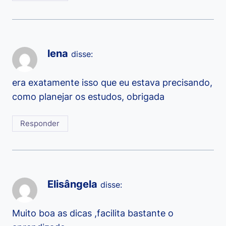
lena
disse:
era exatamente isso que eu estava precisando,
como planejar os estudos, obrigada
Responder
Elisângela
disse:
Muito boa as dicas ,facilita bastante o