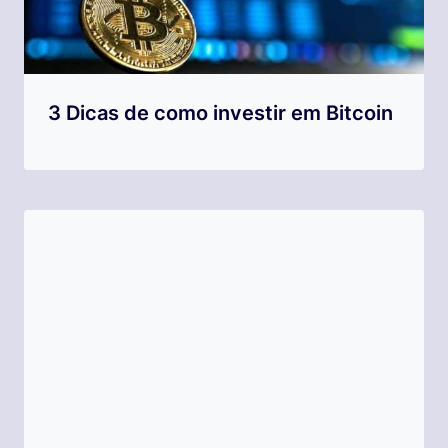
3 Dicas de como investir em Bitcoin