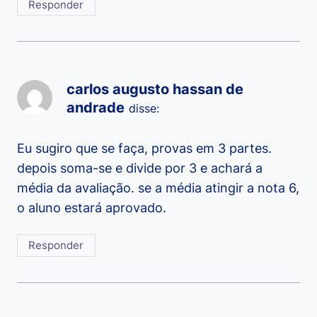
Responder
carlos augusto hassan de
andrade
disse:
Eu sugiro que se faça, provas em 3 partes.
depois soma-se e divide por 3 e achará a
média da avaliação. se a média atingir a nota 6,
o aluno estará aprovado.
Responder