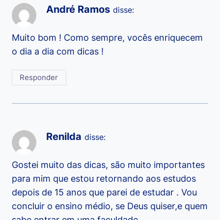
André Ramos
disse:
Muito bom ! Como sempre, vocês enriquecem
o dia a dia com dicas !
Responder
Renilda
disse:
Gostei muito das dicas, são muito importantes
para mim que estou retornando aos estudos
depois de 15 anos que parei de estudar . Vou
concluir o ensino médio, se Deus quiser,e quem
sabe entrar em uma faculdade.