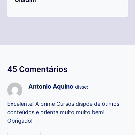
45 Comentários
Antonio Aquino
disse:
Excelente! A prime Cursos dispõe de ótimos
conteúdos e orienta muito muito bem!
Obrigado!