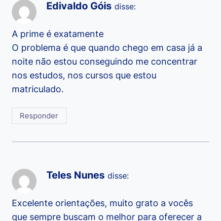
Edivaldo Góis
disse:
A prime é exatamente
O problema é que quando chego em casa já a
noite não estou conseguindo me concentrar
nos estudos, nos cursos que estou
matriculado.
Responder
Teles Nunes
disse:
Excelente orientações, muito grato a vocês
que sempre buscam o melhor para oferecer a