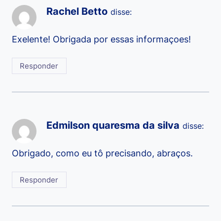
Rachel Betto
disse:
Exelente! Obrigada por essas informaçoes!
Responder
Edmilson quaresma da silva
disse:
Obrigado, como eu tô precisando, abraços.
Responder