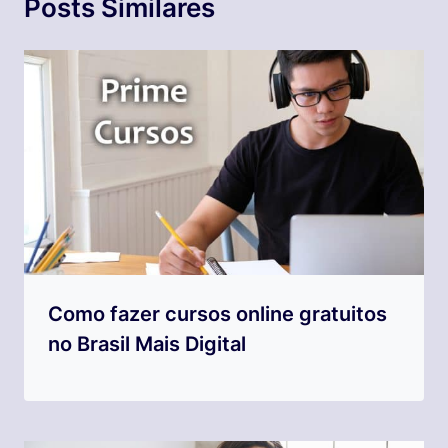
Posts Similares
Como fazer cursos online gratuitos
no Brasil Mais Digital