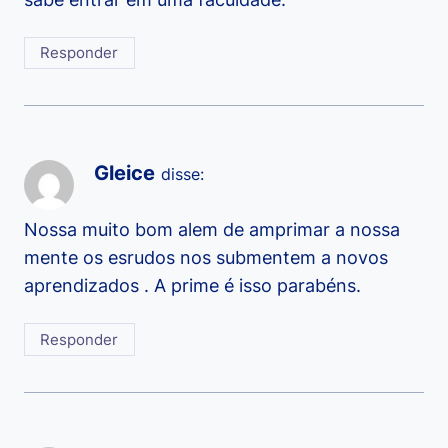
Responder
Gleice
disse:
Nossa muito bom alem de amprimar a nossa
mente os esrudos nos submentem a novos
aprendizados . A prime é isso parabéns.
Responder