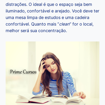
distrações. O ideal é que o espaço seja bem
iluminado, confortável e arejado. Você deve ter
uma mesa limpa de estudos e uma cadeira
confortável. Quanto mais “
clean
” for o local,
melhor será sua concentração.