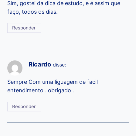
Sim, gostei da dica de estudo, e é assim que
faço, todos os dias.
Responder
Ricardo
disse:
Sempre Com uma liguagem de facil
entendimento…obrigado .
Responder