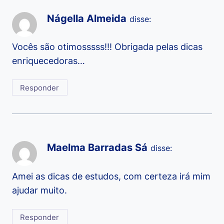
Nágella Almeida
disse:
Vocês são otimosssss!!! Obrigada pelas dicas
enriquecedoras…
Responder
Maelma Barradas Sá
disse:
Amei as dicas de estudos, com certeza irá mim
ajudar muito.
Responder