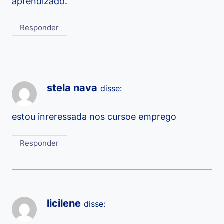
aprendizado.
Responder
stela nava
disse:
estou inreressada nos cursoe emprego
Responder
licilene
disse: