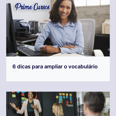
6 dicas para ampliar o vocabulário