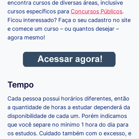
encontra cursos de diversas áreas, inclusive
cursos específicos para
Concursos Públicos
.
Ficou interessado? Faça o seu cadastro no site
e comece um curso – ou quantos desejar –
agora mesmo!
Tempo
Cada pessoa possui horários diferentes, então
a quantidade de horas a estudar dependerá da
disponibilidade de cada um. Porém indicamos
que você separe no mínimo 1 hora do dia para
os estudos. Cuidado também com o excesso, e