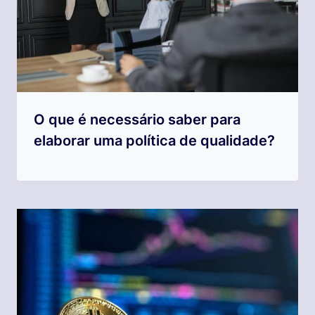
O que é necessário saber para
elaborar uma política de qualidade?