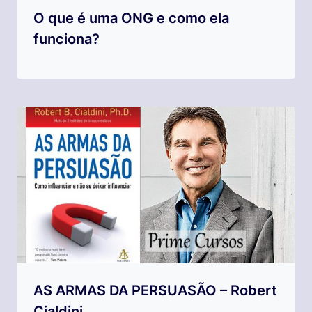
O que é uma ONG e como ela
funciona?
AS ARMAS DA PERSUASÃO – Robert
Cialdini