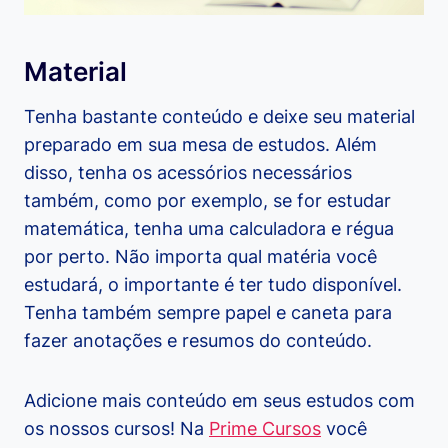
Material
Tenha bastante conteúdo e deixe seu material
preparado em sua mesa de estudos. Além
disso, tenha os acessórios necessários
também, como por exemplo, se for estudar
matemática, tenha uma calculadora e régua
por perto. Não importa qual matéria você
estudará, o importante é ter tudo disponível.
Tenha também sempre papel e caneta para
fazer anotações e resumos do conteúdo.
Adicione mais conteúdo em seus estudos com
os nossos cursos! Na
Prime Cursos
você