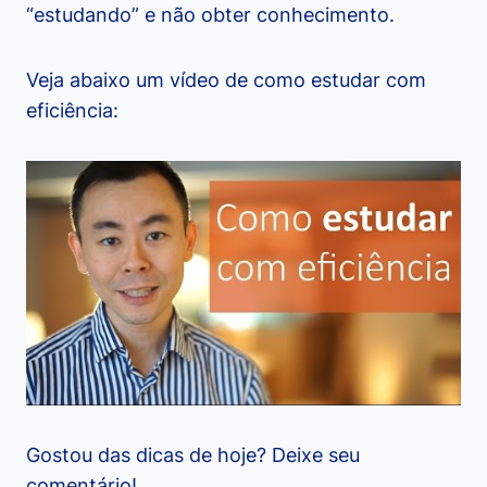
“estudando” e não obter conhecimento.
Veja abaixo um vídeo de como estudar com
eficiência:
Gostou das dicas de hoje? Deixe seu
comentário!