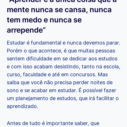
mente nunca se cansa, nunca
tem medo e nunca se
arrepende”
Estudar é fundamental e nunca devemos parar.
Porém o que acontece, é que muitas pessoas
sentem dificuldade em se dedicar aos estudos
e com isso acabam desistindo, tanto na escola,
curso, faculdade e até em concursos. Mas
saiba que você não precisa perder noites de
sono e se acabar em estudar. É possível fazer
um planejamento de estudos, que irá facilitar o
aprendizado.
Antes de tudo é importante saber, que