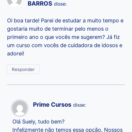
BARROS
disse:
Oi boa tarde! Parei de estudar a muito tempo e
gostaria muito de terminar pelo menos o
primeiro ano o que vocês me sugerem? Já fiz
um curso com vocês de cuidadora de idosos e
adorei!
Responder
Prime Cursos
disse:
Olá Suely, tudo bem?
Infelizmente não temos essa opção. Nossos