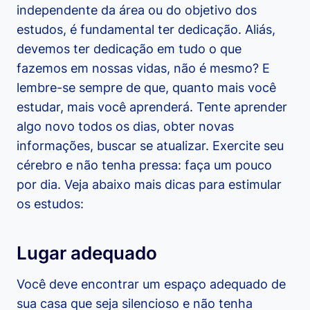
independente da área ou do objetivo dos
estudos, é fundamental ter dedicação. Aliás,
devemos ter dedicação em tudo o que
fazemos em nossas vidas, não é mesmo? E
lembre-se sempre de que, quanto mais você
estudar, mais você aprenderá. Tente aprender
algo novo todos os dias, obter novas
informações, buscar se atualizar. Exercite seu
cérebro e não tenha pressa: faça um pouco
por dia. Veja abaixo mais dicas para estimular
os estudos:
Lugar adequado
Você deve encontrar um espaço adequado de
sua casa que seja silencioso e não tenha