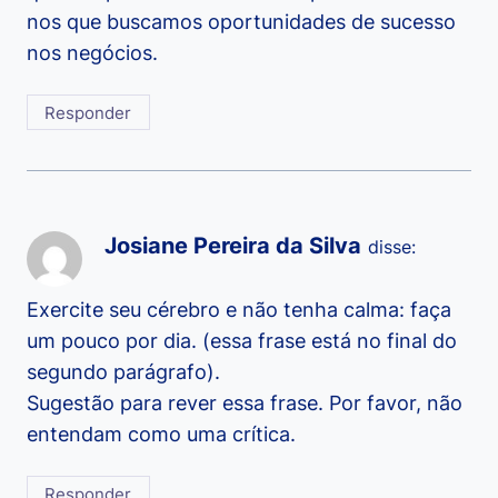
nos que buscamos oportunidades de sucesso
nos negócios.
Responder
Josiane Pereira da Silva
disse:
Exercite seu cérebro e não tenha calma: faça
um pouco por dia. (essa frase está no final do
segundo parágrafo).
Sugestão para rever essa frase. Por favor, não
entendam como uma crítica.
Responder