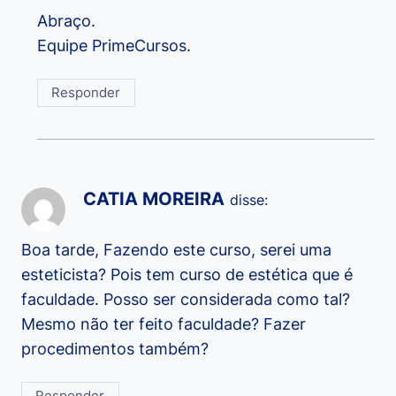
Abraço.
Equipe PrimeCursos.
Responder
CATIA MOREIRA
disse:
Boa tarde, Fazendo este curso, serei uma
esteticista? Pois tem curso de estética que é
faculdade. Posso ser considerada como tal?
Mesmo não ter feito faculdade? Fazer
procedimentos também?
Responder