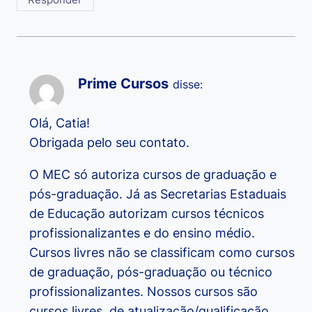
Prime Cursos
disse:
Olá, Catia!
Obrigada pelo seu contato.
O MEC só autoriza cursos de graduação e
pós-graduação. Já as Secretarias Estaduais
de Educação autorizam cursos técnicos
profissionalizantes e do ensino médio.
Cursos livres não se classificam como cursos
de graduação, pós-graduação ou técnico
profissionalizantes. Nossos cursos são
cursos livres, de atualização/qualificação.