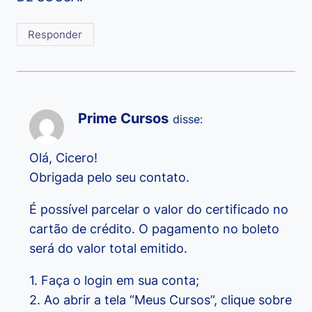
Responder
Prime Cursos
disse:
Olá, Cicero!
Obrigada pelo seu contato.
É possível parcelar o valor do certificado no
cartão de crédito. O pagamento no boleto
será do valor total emitido.
1. Faça o login em sua conta;
2. Ao abrir a tela “Meus Cursos”, clique sobre