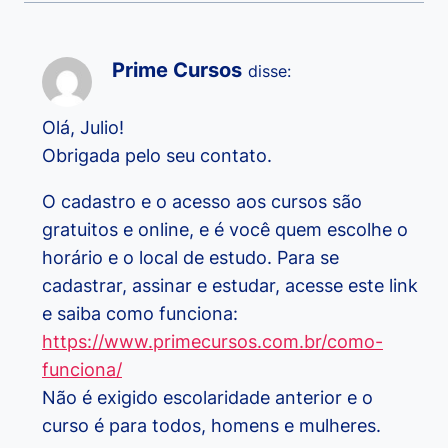
Prime Cursos
disse:
Olá, Julio!
Obrigada pelo seu contato.
O cadastro e o acesso aos cursos são
gratuitos e online, e é você quem escolhe o
horário e o local de estudo. Para se
cadastrar, assinar e estudar, acesse este link
e saiba como funciona:
https://www.primecursos.com.br/como-
funciona/
Não é exigido escolaridade anterior e o
curso é para todos, homens e mulheres.