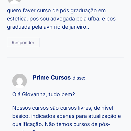
quero faver curso de pós graduação em
estetica. põs sou advogada pela ufba. e pos
graduada pela avn rio de janeiro..
Responder
Prime Cursos
disse:
Olá Giovanna, tudo bem?
Nossos cursos são cursos livres, de nível
básico, indicados apenas para atualização e
qualificação. Não temos cursos de pós-