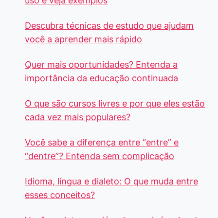
uso e veja exemplos
Descubra técnicas de estudo que ajudam
você a aprender mais rápido
Quer mais oportunidades? Entenda a
importância da educação continuada
O que são cursos livres e por que eles estão
cada vez mais populares?
Você sabe a diferença entre “entre” e
“dentre”? Entenda sem complicação
Idioma, língua e dialeto: O que muda entre
esses conceitos?