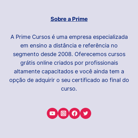
Sobre a Prime
A Prime Cursos é uma empresa especializada
em ensino a distância e referência no
segmento desde 2008. Oferecemos cursos
grátis online criados por profissionais
altamente capacitados e você ainda tem a
opção de adquirir o seu certificado ao final do
curso.