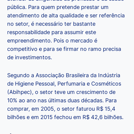
pública. Para quem pretende prestar um
atendimento de alta qualidade e ser referência
no setor, é necessário ter bastante
responsabilidade para assumir este
empreendimento. Pois o mercado é
competitivo e para se firmar no ramo precisa
de investimentos.
Segundo a Associação Brasileira da Indústria
de Higiene Pessoal, Perfumaria e Cosméticos
(Abihpec), o setor teve um crescimento de
10% ao ano nas últimas duas décadas. Para
comprar, em 2005, o setor faturou R$ 15,4
bilhões e em 2015 fechou em R$ 42,6 bilhões.