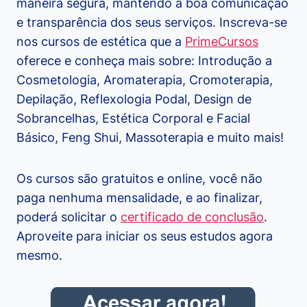
maneira segura, mantendo a boa comunicação
e transparência dos seus serviços. Inscreva-se
nos cursos de estética que a
PrimeCursos
oferece e conheça mais sobre: Introdução a
Cosmetologia, Aromaterapia, Cromoterapia,
Depilação, Reflexologia Podal, Design de
Sobrancelhas, Estética Corporal e Facial
Básico, Feng Shui, Massoterapia e muito mais!
Os cursos são gratuitos e online, você não
paga nenhuma mensalidade, e ao finalizar,
poderá solicitar o
certificado de conclusão
.
Aproveite para iniciar os seus estudos agora
mesmo.