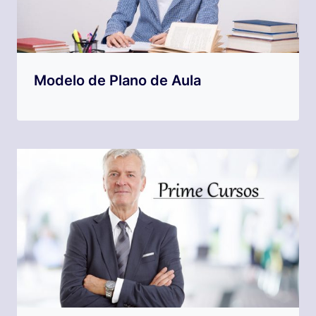
Modelo de Plano de Aula