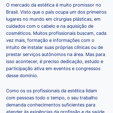
O mercado da estética é muito promissor no
Brasil. Visto que o país ocupa um dos primeiros
lugares no mundo em cirurgias plásticas, em
cuidados com o cabelo e na aquisição de
cosméticos. Muitos profissionais buscam, cada
vez mais, formação e informações com o
intuito de instalar suas próprias clínicas ou de
prestar serviços autônomos na área. Mas para
isso acontecer, é preciso dedicação, estudo e
participação ativa em eventos e congressos
desse domínio.
Como os os profissionais da estética lidam
com pessoas todo o tempo, o seu trabalho
demanda conhecimentos suficientes para
atender às exigências da profissão e da saúde