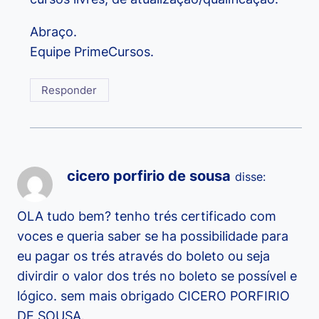
Abraço.
Equipe PrimeCursos.
Responder
cicero porfirio de sousa
disse:
OLA tudo bem? tenho trés certificado com
voces e queria saber se ha possibilidade para
eu pagar os trés através do boleto ou seja
divirdir o valor dos trés no boleto se possível e
lógico. sem mais obrigado CICERO PORFIRIO
DE SOUSA.