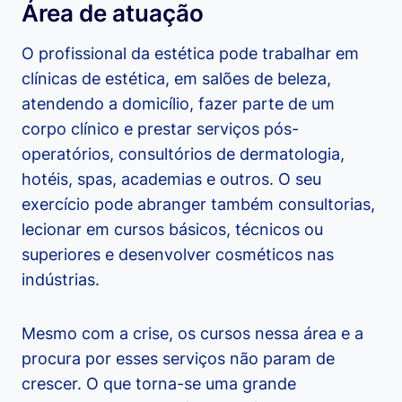
Área de atuação
O profissional da estética pode trabalhar em
clínicas de estética, em salões de beleza,
atendendo a domicílio, fazer parte de um
corpo clínico e prestar serviços pós-
operatórios, consultórios de dermatologia,
hotéis, spas, academias e outros. O seu
exercício pode abranger também consultorias,
lecionar em cursos básicos, técnicos ou
superiores e desenvolver cosméticos nas
indústrias.
Mesmo com a crise, os cursos nessa área e a
procura por esses serviços não param de
crescer. O que torna-se uma grande