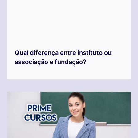
Qual diferença entre instituto ou
associação e fundação?