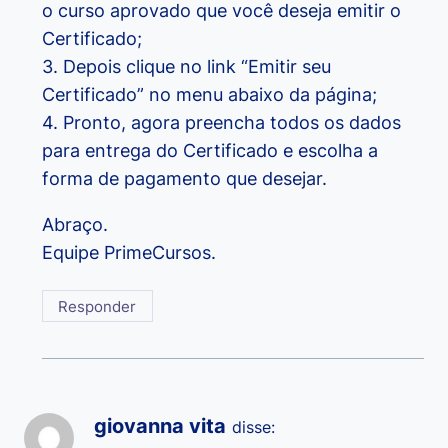
o curso aprovado que você deseja emitir o
Certificado;
3. Depois clique no link “Emitir seu
Certificado” no menu abaixo da página;
4. Pronto, agora preencha todos os dados
para entrega do Certificado e escolha a
forma de pagamento que desejar.
Abraço.
Equipe PrimeCursos.
Responder
giovanna vita
disse: