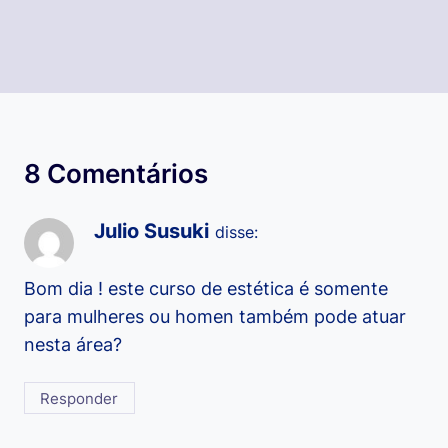
8 Comentários
Julio Susuki
disse:
Bom dia ! este curso de estética é somente
para mulheres ou homen também pode atuar
nesta área?
Responder