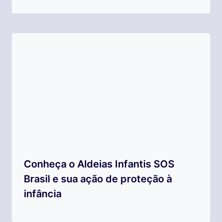
Conheça o Aldeias Infantis SOS
Brasil e sua ação de proteção à
infância