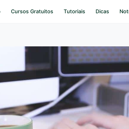
o
Cursos Gratuitos
Tutoriais
Dicas
Not