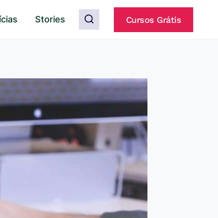
ícias
Stories
Cursos Grátis