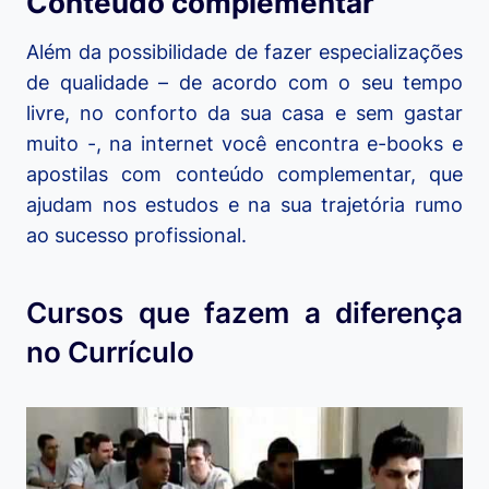
Conteúdo complementar
Além da possibilidade de fazer especializações
de qualidade – de acordo com o seu tempo
livre, no conforto da sua casa e sem gastar
muito -, na internet você encontra e-books e
apostilas com conteúdo complementar, que
ajudam nos estudos e na sua trajetória rumo
ao sucesso profissional.
Cursos que fazem a diferença
no Currículo