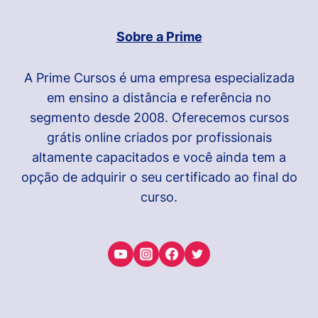
Sobre a Prime
A Prime Cursos é uma empresa especializada
em ensino a distância e referência no
segmento desde 2008. Oferecemos cursos
grátis online criados por profissionais
altamente capacitados e você ainda tem a
opção de adquirir o seu certificado ao final do
curso.