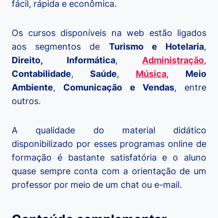
fácil, rápida e econômica.
Os cursos disponíveis na web estão ligados
aos segmentos de
Turismo e Hotelaria
,
Direito, Informática
,
Administração
,
Contabilidade
,
Saúde
,
Música
,
Meio
Ambiente
,
Comunicação e Vendas
, entre
outros.
A qualidade do material didático
disponibilizado por esses programas online de
formação é bastante satisfatória e o aluno
quase sempre conta com a orientação de um
professor por meio de um chat ou e-mail.