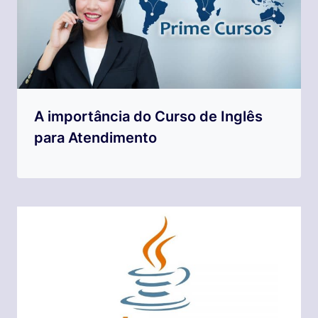
A importância do Curso de Inglês
para Atendimento