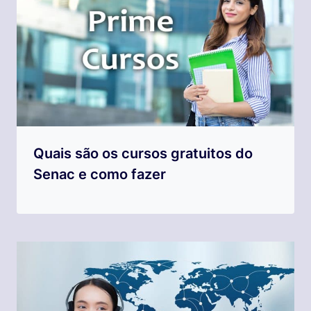
Quais são os cursos gratuitos do
Senac e como fazer