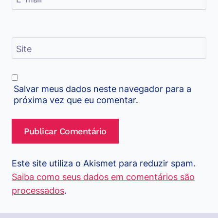
Site
Salvar meus dados neste navegador para a
próxima vez que eu comentar.
Este site utiliza o Akismet para reduzir spam.
Saiba como seus dados em comentários são
processados
.