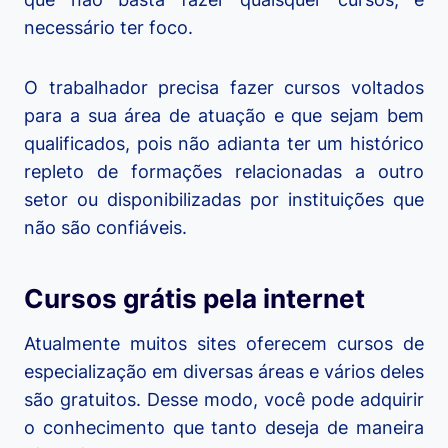
necessário ter foco.
O trabalhador precisa fazer cursos voltados
para a sua área de atuação e que sejam bem
qualificados, pois não adianta ter um histórico
repleto de formações relacionadas a outro
setor ou disponibilizadas por instituições que
não são confiáveis.
Cursos grátis pela internet
Atualmente muitos sites oferecem cursos de
especialização em diversas áreas e vários deles
são gratuitos. Desse modo, você pode adquirir
o conhecimento que tanto deseja de maneira