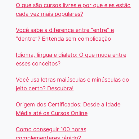
O que são cursos livres e por que eles estão
cada vez mais populares?
Você sabe a diferença entre “entre” e
“dentre”? Entenda sem complicação
Idioma, língua e dialeto: O que muda entre
esses conceitos?
Você usa letras maiúsculas e minúsculas do
jeito certo? Descubra!
Origem dos Certificados: Desde a Idade
Média até os Cursos Online
Como conseguir 100 horas
complementares rápido?