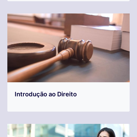
Introdução ao Direito