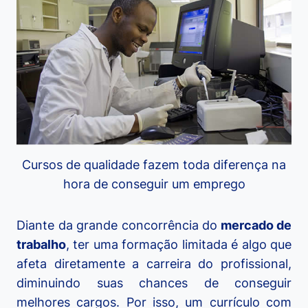
Cursos de qualidade fazem toda diferença na
hora de conseguir um emprego
Diante da grande concorrência do
mercado de
trabalho
, ter uma formação limitada é algo que
afeta diretamente a carreira do profissional,
diminuindo suas chances de conseguir
melhores cargos. Por isso, um currículo com