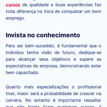
cursos
de qualidade e boas experiências faz
toda diferença na hora de conquistar um bom
emprego.
Invista no conhecimento
Para ser bem-sucedido, é fundamental que o
indivíduo tenha visão de futuro, dedique-se
para alcançar seus objetivos e supere as
expectativas da empresa, demonstrando estar
bem capacitado.
Quanto mais especializações o profissional
tiver, maior será a probabilidade de crescer na
carreira. No entanto é importante ressaltar
que não basta fazer quaisquer cursos, é