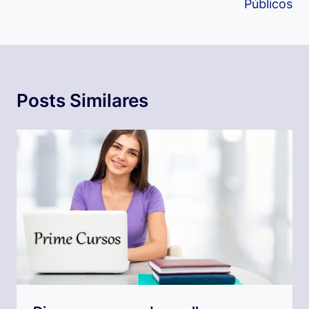
Públicos
Posts Similares