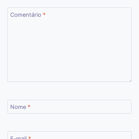
Comentário
*
Nome
*
E-mail
*