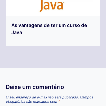
As vantagens de ter um curso de
Java
Deixe um comentário
O seu endereço de e-mail não será publicado.
Campos
obrigatórios são marcados com
*