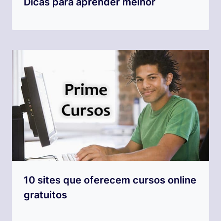
Dicas para aprender melhor
10 sites que oferecem cursos online
gratuitos