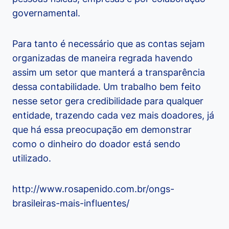
governamental.
Para tanto é necessário que as contas sejam
organizadas de maneira regrada havendo
assim um setor que manterá a transparência
dessa contabilidade. Um trabalho bem feito
nesse setor gera credibilidade para qualquer
entidade, trazendo cada vez mais doadores, já
que há essa preocupação em demonstrar
como o dinheiro do doador está sendo
utilizado.
http://www.rosapenido.com.br/ongs-
brasileiras-mais-influentes/