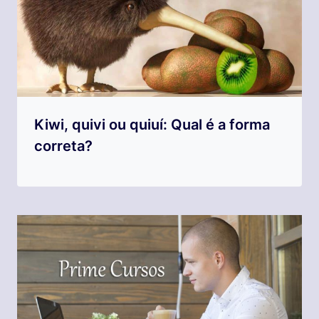
Kiwi, quivi ou quiuí: Qual é a forma
correta?