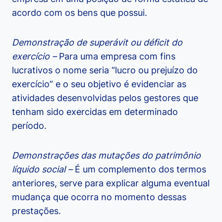
acordo com os bens que possui.
Demonstração de superávit ou déficit do
exercício –
Para uma empresa com fins
lucrativos o nome seria “lucro ou prejuízo do
exercício” e o seu objetivo é evidenciar as
atividades desenvolvidas pelos gestores que
tenham sido exercidas em determinado
período.
Demonstrações das mutações do patrimônio
líquido social –
É um complemento dos termos
anteriores, serve para explicar alguma eventual
mudança que ocorra no momento dessas
prestações.