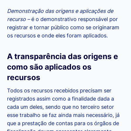
Demonstração das origens e aplicações de
recurso –
é o demonstrativo responsável por
registrar e tornar público como se originaram
os recursos e onde eles foram aplicados.
A transparência das origens e
como são aplicados os
recursos
Todos os recursos recebidos precisam ser
registrados assim como a finalidade dada a
cada um deles, sendo que no terceiro setor
esse trabalho se faz ainda mais necessário, já
que a prestação de contas para os órgãos de