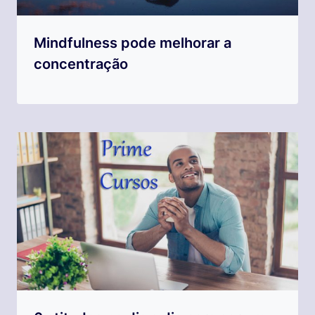
Mindfulness pode melhorar a
concentração