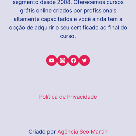
segmento desde 2008. Oferecemos cursos
grátis online criados por profissionais
altamente capacitados e você ainda tem a
opção de adquirir o seu certificado ao final do
curso.
Política de Privacidade
Criado por
Agência Seo Martin