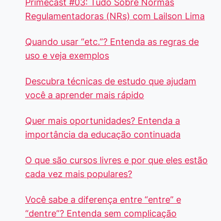
Primecast #03: Tudo Sobre Normas
Regulamentadoras (NRs) com Lailson Lima
Quando usar “etc.”? Entenda as regras de
uso e veja exemplos
Descubra técnicas de estudo que ajudam
você a aprender mais rápido
Quer mais oportunidades? Entenda a
importância da educação continuada
O que são cursos livres e por que eles estão
cada vez mais populares?
Você sabe a diferença entre “entre” e
“dentre”? Entenda sem complicação