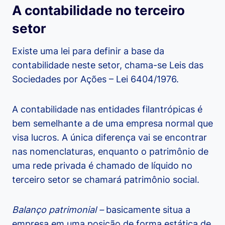
A contabilidade no terceiro
setor
Existe uma lei para definir a base da
contabilidade neste setor, chama-se Leis das
Sociedades por Ações – Lei 6404/1976.
A contabilidade nas entidades filantrópicas é
bem semelhante a de uma empresa normal que
visa lucros. A única diferença vai se encontrar
nas nomenclaturas, enquanto o patrimônio de
uma rede privada é chamado de líquido no
terceiro setor se chamará patrimônio social.
Balanço patrimonial –
basicamente situa a
empresa em uma posição de forma estática de