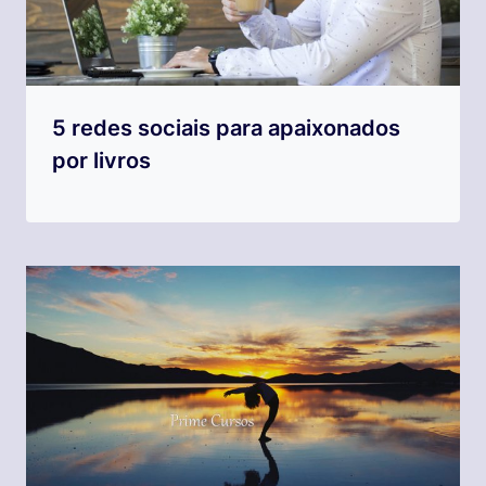
5 redes sociais para apaixonados
por livros