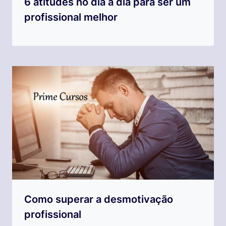
6 atitudes no dia a dia para ser um
profissional melhor
Como superar a desmotivação
profissional