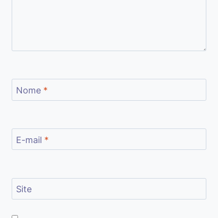
Nome
*
E-mail
*
Site