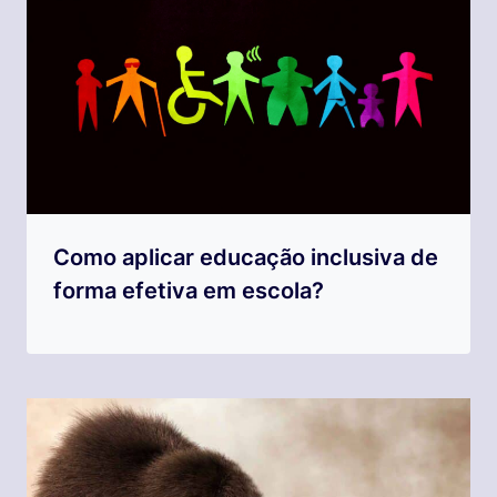
Como aplicar educação inclusiva de
forma efetiva em escola?