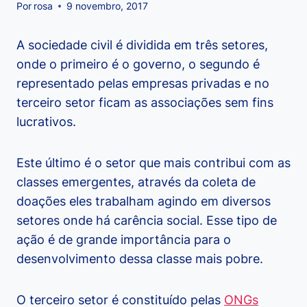
Por
rosa
9 novembro, 2017
A sociedade civil é dividida em três setores,
onde o primeiro é o governo, o segundo é
representado pelas empresas privadas e no
terceiro setor ficam as associações sem fins
lucrativos.
Este último é o setor que mais contribui com as
classes emergentes, através da coleta de
doações eles trabalham agindo em diversos
setores onde há carência social. Esse tipo de
ação é de grande importância para o
desenvolvimento dessa classe mais pobre.
O terceiro setor é constituído pelas
ONGs