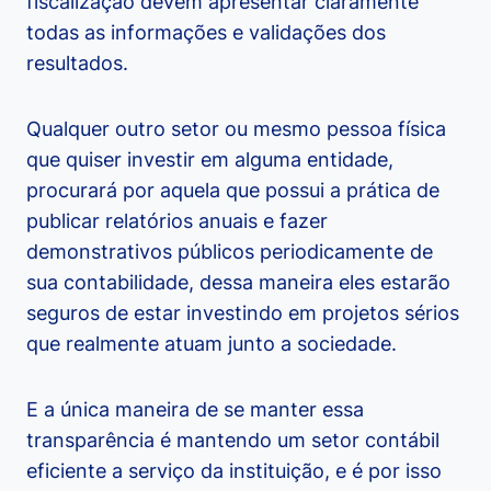
fiscalização devem apresentar claramente
todas as informações e validações dos
resultados.
Qualquer outro setor ou mesmo pessoa física
que quiser investir em alguma entidade,
procurará por aquela que possui a prática de
publicar relatórios anuais e fazer
demonstrativos públicos periodicamente de
sua contabilidade, dessa maneira eles estarão
seguros de estar investindo em projetos sérios
que realmente atuam junto a sociedade.
E a única maneira de se manter essa
transparência é mantendo um setor contábil
eficiente a serviço da instituição, e é por isso