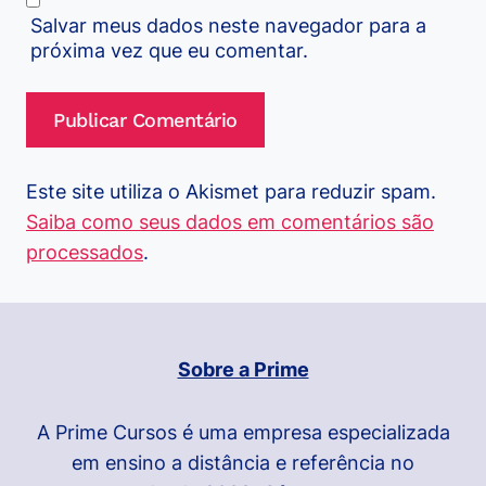
Salvar meus dados neste navegador para a
próxima vez que eu comentar.
Este site utiliza o Akismet para reduzir spam.
Saiba como seus dados em comentários são
processados
.
Sobre a Prime
A Prime Cursos é uma empresa especializada
em ensino a distância e referência no