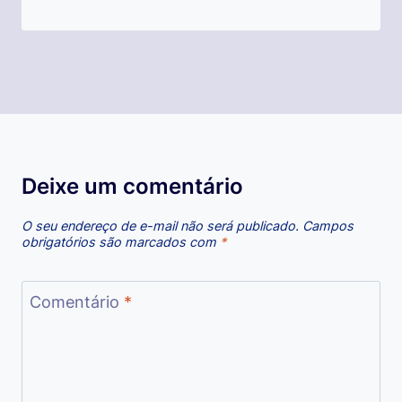
Deixe um comentário
O seu endereço de e-mail não será publicado.
Campos
obrigatórios são marcados com
*
Comentário
*