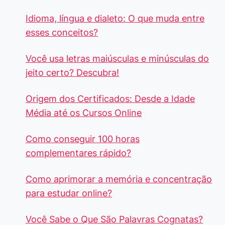
Idioma, língua e dialeto: O que muda entre
esses conceitos?
Você usa letras maiúsculas e minúsculas do
jeito certo? Descubra!
Origem dos Certificados: Desde a Idade
Média até os Cursos Online
Como conseguir 100 horas
complementares rápido?
Como aprimorar a memória e concentração
para estudar online?
Você Sabe o Que São Palavras Cognatas?