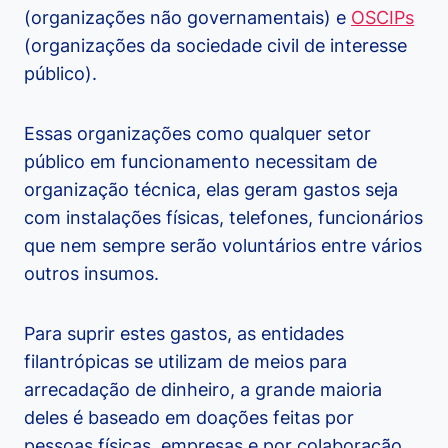
(organizações não governamentais) e
OSCIPs
(organizações da sociedade civil de interesse
público).
Essas organizações como qualquer setor
público em funcionamento necessitam de
organização técnica, elas geram gastos seja
com instalações físicas, telefones, funcionários
que nem sempre serão voluntários entre vários
outros insumos.
Para suprir estes gastos, as entidades
filantrópicas se utilizam de meios para
arrecadação de dinheiro, a grande maioria
deles é baseado em doações feitas por
pessoas físicas, empresas e por colaboração