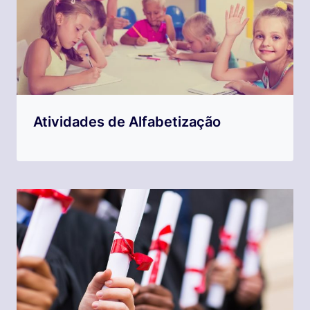
Atividades de Alfabetização