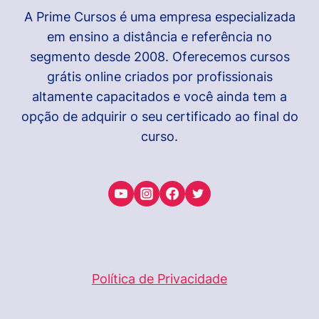
A Prime Cursos é uma empresa especializada
em ensino a distância e referência no
segmento desde 2008. Oferecemos cursos
grátis online criados por profissionais
altamente capacitados e você ainda tem a
opção de adquirir o seu certificado ao final do
curso.
Política de Privacidade