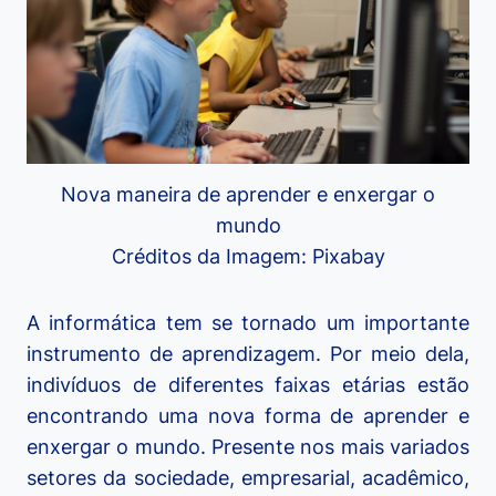
Nova maneira de aprender e enxergar o
mundo
Créditos da Imagem: Pixabay
A informática tem se tornado um importante
instrumento de aprendizagem. Por meio dela,
indivíduos de diferentes faixas etárias estão
encontrando uma nova forma de aprender e
enxergar o mundo. Presente nos mais variados
setores da sociedade, empresarial, acadêmico,