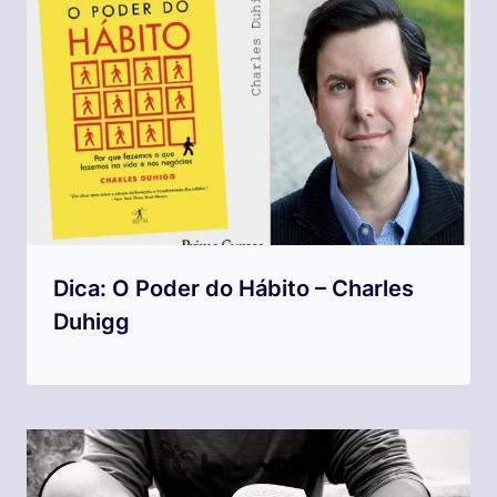
Dica: O Poder do Hábito – Charles
Duhigg