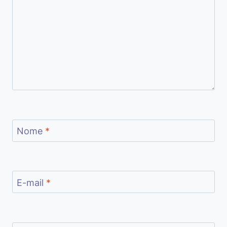
Nome
*
E-mail
*