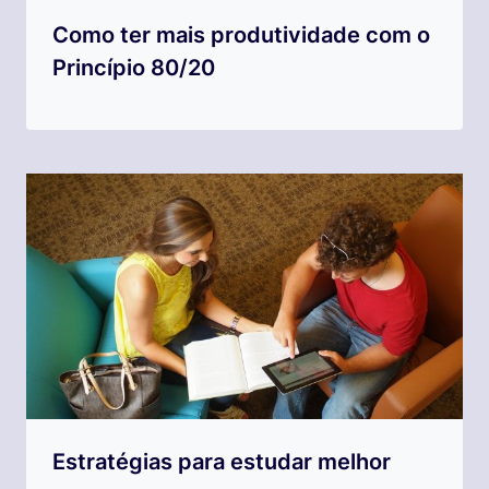
Como ter mais produtividade com o
Princípio 80/20
Estratégias para estudar melhor