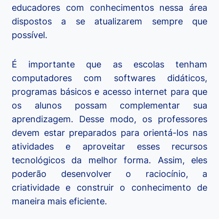
educadores com conhecimentos nessa área
dispostos a se atualizarem sempre que
possível.
É importante que as escolas tenham
computadores com softwares didáticos,
programas básicos e acesso internet para que
os alunos possam complementar sua
aprendizagem. Desse modo, os professores
devem estar preparados para orientá-los nas
atividades e aproveitar esses recursos
tecnológicos da melhor forma. Assim, eles
poderão desenvolver o raciocínio, a
criatividade e construir o conhecimento de
maneira mais eficiente.