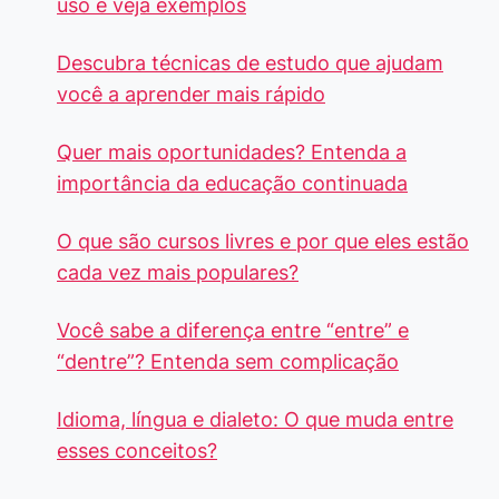
uso e veja exemplos
Descubra técnicas de estudo que ajudam
você a aprender mais rápido
Quer mais oportunidades? Entenda a
importância da educação continuada
O que são cursos livres e por que eles estão
cada vez mais populares?
Você sabe a diferença entre “entre” e
“dentre”? Entenda sem complicação
Idioma, língua e dialeto: O que muda entre
esses conceitos?