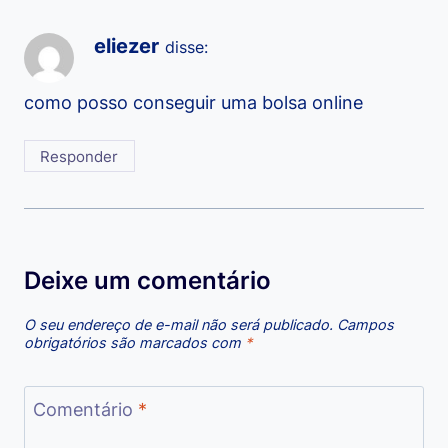
eliezer
disse:
como posso conseguir uma bolsa online
Responder
Deixe um comentário
O seu endereço de e-mail não será publicado.
Campos
obrigatórios são marcados com
*
Comentário
*