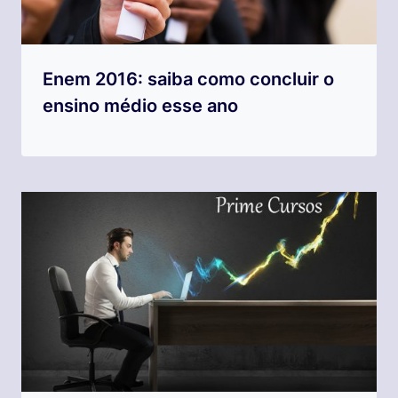
Enem 2016: saiba como concluir o
ensino médio esse ano