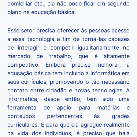
domiciliar etc., ela não pode ficar em segundo
plano na educação básica.
Esse setor precisa oferecer às pessoas acesso
a essa tecnologia a fim de torná-las capazes
de interagir e competir igualitariamente no
mercado de trabalho, que é altamente
competitivo. Embora precise melhorar, a
educação básica tem incluído a informática em
seus currículos, promovendo o tão necessário
contato entre cidadão e novas tecnologias. A
informática, desde então, tem sido uma
ferramenta de apoio para matérias e
conteúdos pertencentes às grades
curriculares. E para que ela agregue realmente
na vida dos indivíduos, é preciso que haja