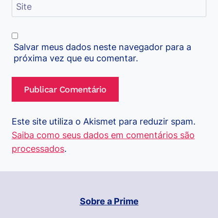
Site
Salvar meus dados neste navegador para a
próxima vez que eu comentar.
Este site utiliza o Akismet para reduzir spam.
Saiba como seus dados em comentários são
processados
.
Sobre a Prime