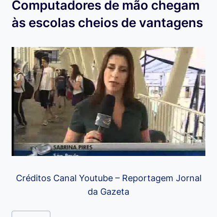
Computadores de mão chegam
às escolas cheios de vantagens
Créditos Canal Youtube – Reportagem Jornal
da Gazeta
Tags