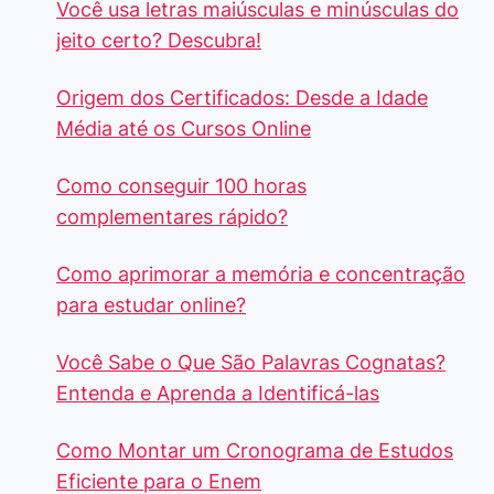
Você usa letras maiúsculas e minúsculas do
jeito certo? Descubra!
Origem dos Certificados: Desde a Idade
Média até os Cursos Online
Como conseguir 100 horas
complementares rápido?
Como aprimorar a memória e concentração
para estudar online?
Você Sabe o Que São Palavras Cognatas?
Entenda e Aprenda a Identificá-las
Como Montar um Cronograma de Estudos
Eficiente para o Enem