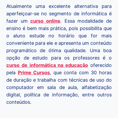
Atualmente uma excelente alternativa para
aperfeiçoar-se no segmento de informática é
fazer um
curso online
. Essa modalidade de
ensino é bem mais prática, pois possibilita que
o aluno estude no horário que for mais
conveniente para ele e apresenta um conteúdo
programático de ótima qualidade. Uma boa
opção de estudo para os professores é o
curso de informática na educação
oferecido
pela
Prime Cursos
, que conta com 30 horas
de duração e trabalha com técnicas de uso do
computador em sala de aula, alfabetização
digital, política de informação, entre outros
conteúdos.