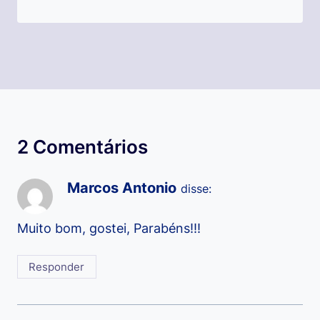
2 Comentários
Marcos Antonio
disse:
Muito bom, gostei, Parabéns!!!
Responder