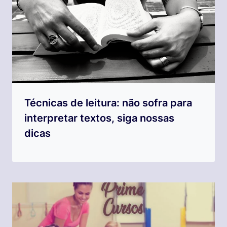
Técnicas de leitura: não sofra para
interpretar textos, siga nossas
dicas