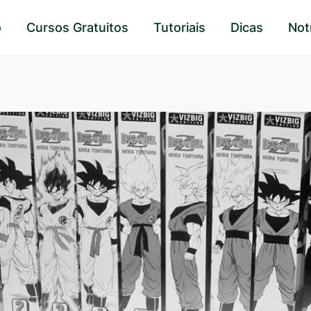
o
Cursos Gratuitos
Tutoriais
Dicas
Not