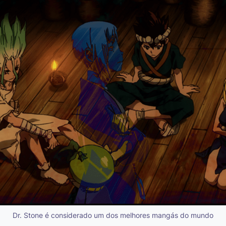
Dr. Stone é considerado um dos melhores mangás do mundo