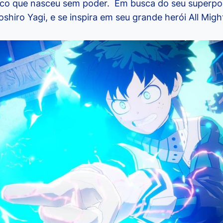
único que nasceu sem poder. Em busca do seu superpo
hiro Yagi, e se inspira em seu grande herói All Migh