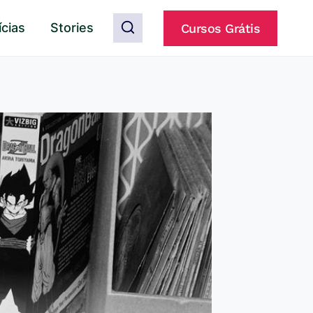
ícias
Stories
Cursos Grátis