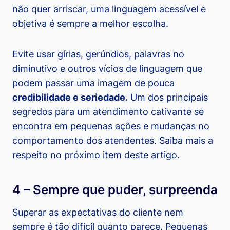
não quer arriscar, uma linguagem acessível e
objetiva é sempre a melhor escolha.
Evite usar gírias, gerúndios, palavras no
diminutivo e outros vícios de linguagem que
podem passar uma imagem de pouca
credibilidade e seriedade.
Um dos principais
segredos para um atendimento cativante se
encontra em pequenas ações e mudanças no
comportamento dos atendentes. Saiba mais a
respeito no próximo item deste artigo.
4 – Sempre que puder, surpreenda
Superar as expectativas do cliente nem
sempre é tão difícil quanto parece. Pequenas