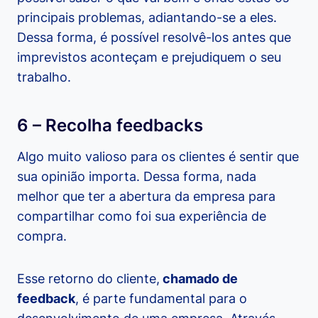
principais problemas, adiantando-se a eles.
Dessa forma, é possível resolvê-los antes que
imprevistos aconteçam e prejudiquem o seu
trabalho.
6 – Recolha feedbacks
Algo muito valioso para os clientes é sentir que
sua opinião importa. Dessa forma, nada
melhor que ter a abertura da empresa para
compartilhar como foi sua experiência de
compra.
Esse retorno do cliente,
chamado de
feedback
, é parte fundamental para o