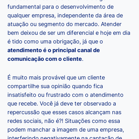
fundamental para o desenvolvimento de
qualquer empresa, independente da área de
atuação ou segmento do mercado. Atender
bem deixou de ser um diferencial e hoje em dia
é tido como uma obrigação, já que o
atendimento é o principal canal de
comunicação com o cliente
.
É muito mais provável que um cliente
compartilhe sua opinião quando fica
insatisfeito ou frustrado com o atendimento
que recebe. Você já deve ter observado a
repercussão que esses casos alcançam nas
redes sociais, não é?! Situações como essa
podem manchar a imagem de uma empresa,
interferindo negativamente na captação de