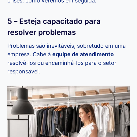
crises, como veremos em seguida.
5 – Esteja capacitado para
resolver problemas
Problemas são inevitáveis, sobretudo em uma
empresa. Cabe à
equipe de atendimento
resolvê-los ou encaminhá-los para o setor
responsável.