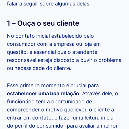
falar a seguir sobre algumas delas.
1 – Ouça o seu cliente
No contato inicial estabelecido pelo
consumidor com a empresa ou loja em
questão, é essencial que o atendente
responsável esteja disposto a ouvir o problema
ou necessidade do cliente.
Esse primeiro momento é crucial para
estabelecer uma boa relação
. Através dele, o
funcionário tem a oportunidade de
compreender o motivo que levou o cliente a
entrar em contato, e fazer uma leitura inicial
do perfil do consumidor para avaliar a melhor