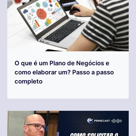
O que é um Plano de Negócios e
como elaborar um? Passo a passo
completo