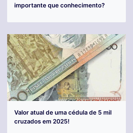
importante que conhecimento?
Valor atual de uma cédula de 5 mil
cruzados em 2025!