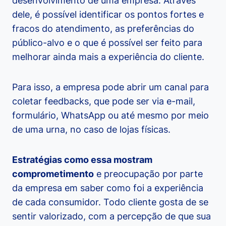
desenvolvimento de uma empresa. Através
dele, é possível identificar os pontos fortes e
fracos do atendimento, as preferências do
público-alvo e o que é possível ser feito para
melhorar ainda mais a experiência do cliente.
Para isso, a empresa pode abrir um canal para
coletar feedbacks, que pode ser via e-mail,
formulário, WhatsApp ou até mesmo por meio
de uma urna, no caso de lojas físicas.
Estratégias como essa mostram
comprometimento
e preocupação por parte
da empresa em saber como foi a experiência
de cada consumidor. Todo cliente gosta de se
sentir valorizado, com a percepção de que sua