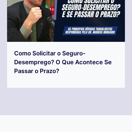
Como Solicitar o Seguro-
Desemprego? O Que Acontece Se
Passar o Prazo?