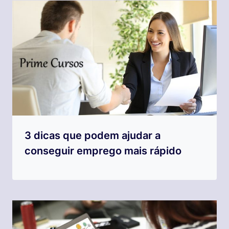
3 dicas que podem ajudar a
conseguir emprego mais rápido