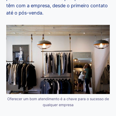
têm com a empresa, desde o primeiro contato
até o pós-venda.
Oferecer um bom atendimento é a chave para o sucesso de
qualquer empresa