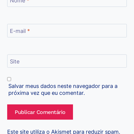
Nome
*
E-mail
*
Site
Salvar meus dados neste navegador para a
próxima vez que eu comentar.
Este site utiliza o Akismet para reduzir spam.