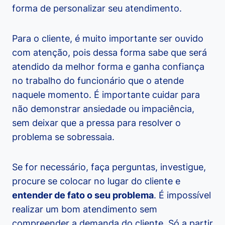
forma de personalizar seu atendimento.
Para o cliente, é muito importante ser ouvido
com atenção, pois dessa forma sabe que será
atendido da melhor forma e ganha confiança
no trabalho do funcionário que o atende
naquele momento. É importante cuidar para
não demonstrar ansiedade ou impaciência,
sem deixar que a pressa para resolver o
problema se sobressaia.
Se for necessário, faça perguntas, investigue,
procure se colocar no lugar do cliente e
entender de fato o seu problema
. É impossível
realizar um bom atendimento sem
compreender a demanda do cliente. Só a partir