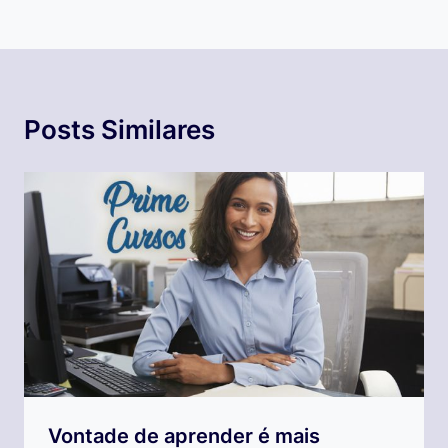
Posts Similares
Vontade de aprender é mais