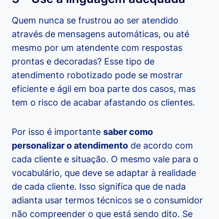
Quem nunca se frustrou ao ser atendido
através de mensagens automáticas, ou até
mesmo por um atendente com respostas
prontas e decoradas? Esse tipo de
atendimento robotizado pode se mostrar
eficiente e ágil em boa parte dos casos, mas
tem o risco de acabar afastando os clientes.
Por isso é importante
saber como
personalizar o atendimento
de acordo com
cada cliente e situação. O mesmo vale para o
vocabulário, que deve se adaptar à realidade
de cada cliente. Isso significa que de nada
adianta usar termos técnicos se o consumidor
não compreender o que está sendo dito. Se