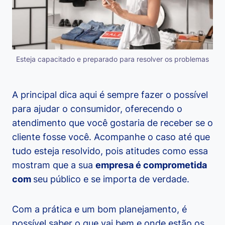
Esteja capacitado e preparado para resolver os problemas
A principal dica aqui é sempre fazer o possível
para ajudar o consumidor, oferecendo o
atendimento que você gostaria de receber se o
cliente fosse você. Acompanhe o caso até que
tudo esteja resolvido, pois atitudes como essa
mostram que a sua
empresa é comprometida
com
seu público e se importa de verdade.
Com a prática e um bom planejamento, é
possível saber o que vai bem e onde estão os