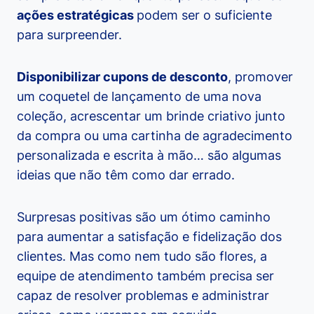
ações estratégicas
podem ser o suficiente
para surpreender.
Disponibilizar cupons de desconto
, promover
um coquetel de lançamento de uma nova
coleção, acrescentar um brinde criativo junto
da compra ou uma cartinha de agradecimento
personalizada e escrita à mão… são algumas
ideias que não têm como dar errado.
Surpresas positivas são um ótimo caminho
para aumentar a satisfação e fidelização dos
clientes. Mas como nem tudo são flores, a
equipe de atendimento também precisa ser
capaz de resolver problemas e administrar