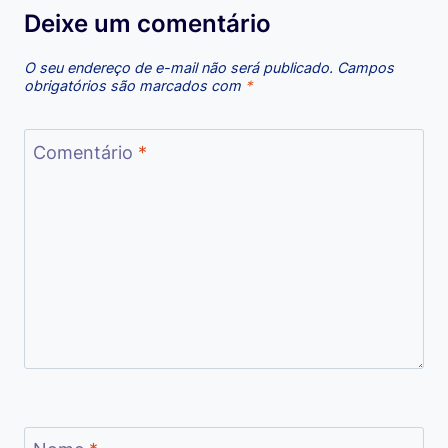
Deixe um comentário
O seu endereço de e-mail não será publicado.
Campos
obrigatórios são marcados com
*
Comentário
*