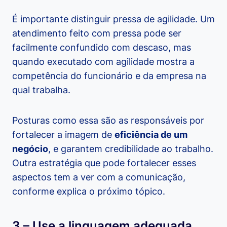
É importante distinguir pressa de agilidade. Um
atendimento feito com pressa pode ser
facilmente confundido com descaso, mas
quando executado com agilidade mostra a
competência do funcionário e da empresa na
qual trabalha.
Posturas como essa são as responsáveis por
fortalecer a imagem de
eficiência de um
negócio
, e garantem credibilidade ao trabalho.
Outra estratégia que pode fortalecer esses
aspectos tem a ver com a comunicação,
conforme explica o próximo tópico.
3 – Use a linguagem adequada