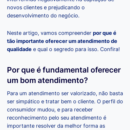
novos clientes e prejudicando o
desenvolvimento do negócio.
Neste artigo, vamos compreender
por que é
tão importante oferecer um atendimento de
qualidade
e qual o segredo para isso. Confira!
Por que é fundamental oferecer
um bom atendimento?
Para um atendimento ser valorizado, não basta
ser simpático e tratar bem o cliente. O perfil do
consumidor mudou, e para receber
reconhecimento pelo seu atendimento é
importante resolver da melhor forma as