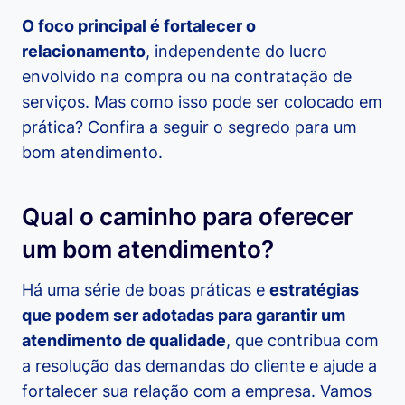
O foco principal é fortalecer o
relacionamento
, independente do lucro
envolvido na compra ou na contratação de
serviços. Mas como isso pode ser colocado em
prática? Confira a seguir o segredo para um
bom atendimento.
Qual o caminho para oferecer
um bom atendimento?
Há uma série de boas práticas e
estratégias
que podem ser adotadas para garantir um
atendimento de qualidade
, que contribua com
a resolução das demandas do cliente e ajude a
fortalecer sua relação com a empresa. Vamos