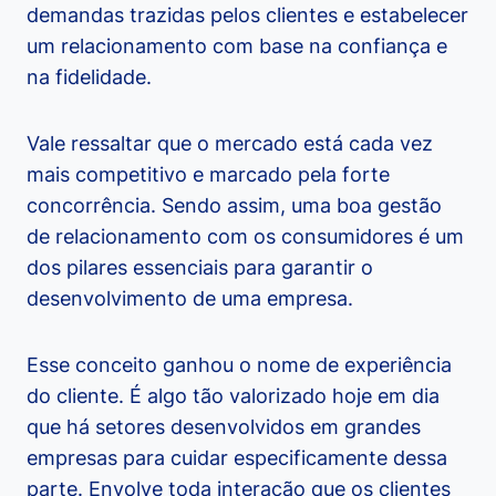
demandas trazidas pelos clientes e estabelecer
um relacionamento com base na confiança e
na fidelidade.
Vale ressaltar que o mercado está cada vez
mais competitivo e marcado pela forte
concorrência. Sendo assim, uma boa gestão
de relacionamento com os consumidores é um
dos pilares essenciais para garantir o
desenvolvimento de uma empresa.
Esse conceito ganhou o nome de experiência
do cliente. É algo tão valorizado hoje em dia
que há setores desenvolvidos em grandes
empresas para cuidar especificamente dessa
parte. Envolve toda interação que os clientes