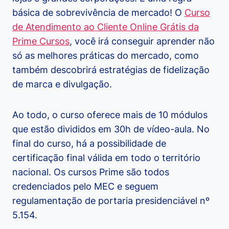
básica de sobrevivência de mercado! O
Curso
de Atendimento ao Cliente Online Grátis da
Prime Cursos
, você irá conseguir aprender não
só as melhores práticas do mercado, como
também descobrirá estratégias de fidelização
de marca e divulgação.
Ao todo, o curso oferece mais de 10 módulos
que estão divididos em 30h de vídeo-aula. No
final do curso, há a possibilidade de
certificação final válida em todo o território
nacional. Os cursos Prime são todos
credenciados pelo MEC e seguem
regulamentação de portaria presidenciável nº
5.154.