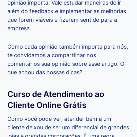
opinião importa. Vale estudar maneiras de ir
além do feedback e implementar as melhorias
que forem viáveis e fizerem sentido para a
empresa.
Como cada opinião também importa para nós,
te convidamos a compartilhar nos
comentários sua opinião sobre esse artigo. O
que achou das nossas dicas?
Curso de Atendimento ao
Cliente Online Grátis
Como você pode ver, atender bem a um
cliente deixou de ser um diferencial de grandes
lojas e grandes corporações. É uma regra