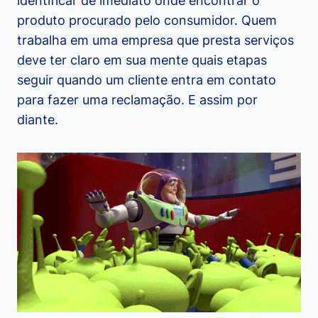
identificar de imediato onde encontrar o
produto procurado pelo consumidor. Quem
trabalha em uma empresa que presta serviços
deve ter claro em sua mente quais etapas
seguir quando um cliente entra em contato
para fazer uma reclamação. E assim por
diante.