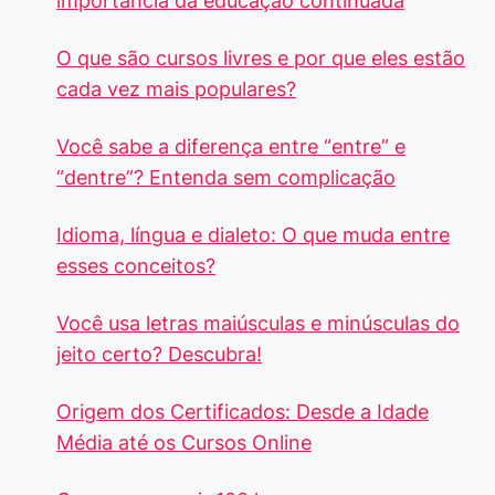
importância da educação continuada
O que são cursos livres e por que eles estão
cada vez mais populares?
Você sabe a diferença entre “entre” e
“dentre”? Entenda sem complicação
Idioma, língua e dialeto: O que muda entre
esses conceitos?
Você usa letras maiúsculas e minúsculas do
jeito certo? Descubra!
Origem dos Certificados: Desde a Idade
Média até os Cursos Online