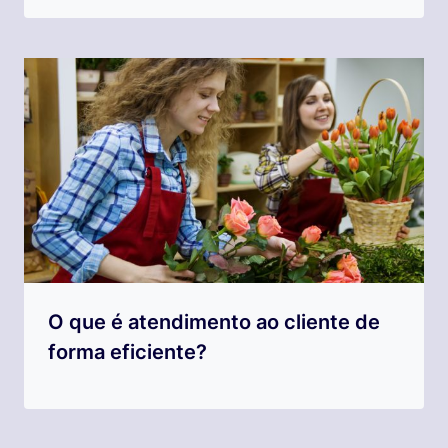
O que é atendimento ao cliente de
forma eficiente?