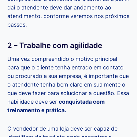
daí o atendente deve dar andamento ao
atendimento, conforme veremos nos próximos
passos.
2 – Trabalhe com agilidade
Uma vez compreendido o motivo principal
para que o cliente tenha entrado em contato
ou procurado a sua empresa, é importante que
o atendente tenha bem claro em sua mente o
que deve fazer para solucionar a questão. Essa
habilidade deve ser
conquistada com
treinamento e prática.
O vendedor de uma loja deve ser capaz de