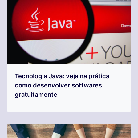
Tecnologia Java: veja na prática
como desenvolver softwares
gratuitamente