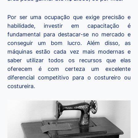
Por ser uma ocupação que exige precisão e
habilidade, investir em capacitação é
fundamental para destacar-se no mercado e
conseguir um bom lucro. Além disso, as
máquinas estão cada vez mais modernas e
saber utilizar todos os recursos que elas
oferecem é com certeza um excelente
diferencial competitivo para o costureiro ou
costureira.