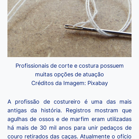
Profissionais de corte e costura possuem
muitas opções de atuação
Créditos da Imagem: Pixabay
A profissão de costureiro é uma das mais
antigas da história. Registros mostram que
agulhas de ossos e de marfim eram utilizadas
há mais de 30 mil anos para unir pedaços de
couro retirados das caças. Atualmente o ofício