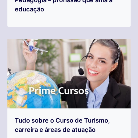
educação
Tudo sobre o Curso de Turismo,
carreira e áreas de atuação