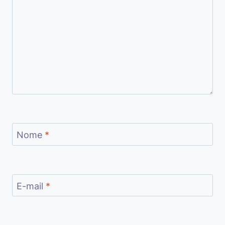
Nome
*
E-mail
*