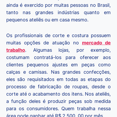
ainda é exercido por muitas pessoas no Brasil,
tanto nas grandes indústrias quanto em
pequenos ateliês ou em casa mesmo.
Os profissionais de corte e costura possuem
muitas opções de atuação no
mercado de
trabalho
. Algumas lojas, por exemplo,
costumam contratá-los para oferecer aos
clientes pequenos ajustes em peças como
calças e camisas. Nas grandes confecções,
eles são requisitados em todas as etapas do
processo de fabricação de roupas, desde o
corte até o acabamento dos itens. Nos ateliês,
a função deles é produzir peças sob medida
para os consumidores. Quem trabalha nessa
área pode ganhar até R$ 2.500, 00 por mês.