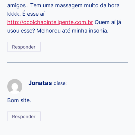
amigos . Tem uma massagem muito da hora
kkkk. É esse aí
http://ocolchaointeligente.com.br
Quem aí já
usou esse? Melhorou até minha insonia.
Responder
Jonatas
disse:
Bom site.
Responder