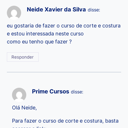
Neide Xavier da Silva
disse:
eu gostaria de fazer o curso de corte e costura
e estou interessada neste curso
como eu tenho que fazer ?
Responder
Prime Cursos
disse:
Olá Neide,
Para fazer o curso de corte e costura, basta