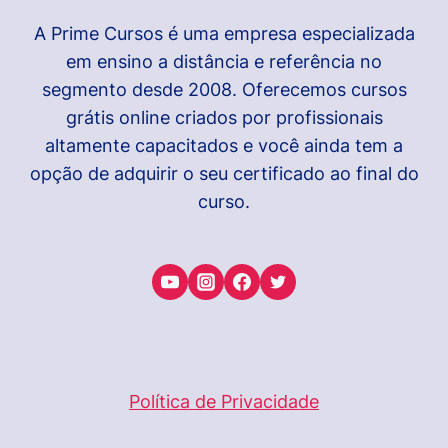
A Prime Cursos é uma empresa especializada
em ensino a distância e referência no
segmento desde 2008. Oferecemos cursos
grátis online criados por profissionais
altamente capacitados e você ainda tem a
opção de adquirir o seu certificado ao final do
curso.
Política de Privacidade