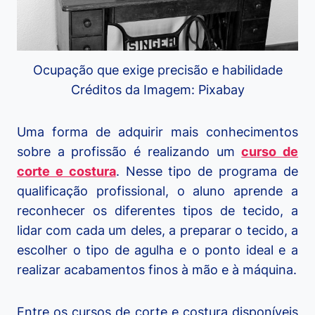
Ocupação que exige precisão e habilidade
Créditos da Imagem: Pixabay
Uma forma de adquirir mais conhecimentos
sobre a profissão é realizando um
curso de
corte e costura
. Nesse tipo de programa de
qualificação profissional, o aluno aprende a
reconhecer os diferentes tipos de tecido, a
lidar com cada um deles, a preparar o tecido, a
escolher o tipo de agulha e o ponto ideal e a
realizar acabamentos finos à mão e à máquina.
Entre os cursos de corte e costura disponíveis