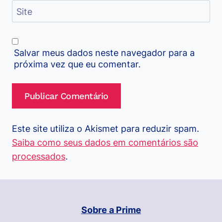
Site
Salvar meus dados neste navegador para a
próxima vez que eu comentar.
Este site utiliza o Akismet para reduzir spam.
Saiba como seus dados em comentários são
processados
.
Sobre a Prime