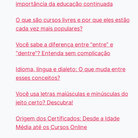
importância da educação continuada
O que são cursos livres e por que eles estão
cada vez mais populares?
Você sabe a diferença entre “entre” e
“dentre”? Entenda sem complicação
Idioma, língua e dialeto: O que muda entre
esses conceitos?
Você usa letras maiúsculas e minúsculas do
jeito certo? Descubra!
Origem dos Certificados: Desde a Idade
Média até os Cursos Online