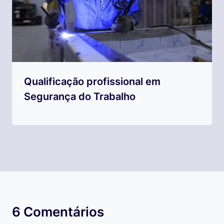
Qualificação profissional em
Segurança do Trabalho
6 Comentários