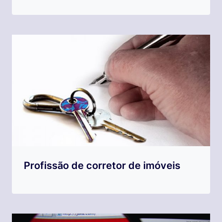
Profissão de corretor de imóveis