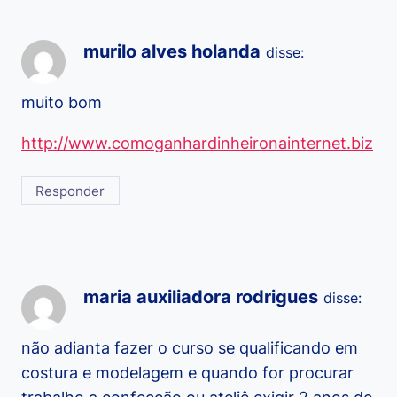
murilo alves holanda
disse:
muito bom
http://www.comoganhardinheironainternet.biz
Responder
maria auxiliadora rodrigues
disse:
não adianta fazer o curso se qualificando em
costura e modelagem e quando for procurar