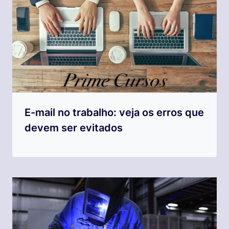
E-mail no trabalho: veja os erros que
devem ser evitados