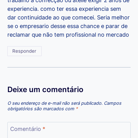
trabalho a confecção ou ateliê exigir 2 anos de
experiencia. como ter essa experiencia sem
dar continuidade ao que comecei. Seria melhor
se o empresario desse essa chance e parar de
reclamar que não tem profissional no mercado
Responder
Deixe um comentário
O seu endereço de e-mail não será publicado.
Campos
obrigatórios são marcados com
*
Comentário
*