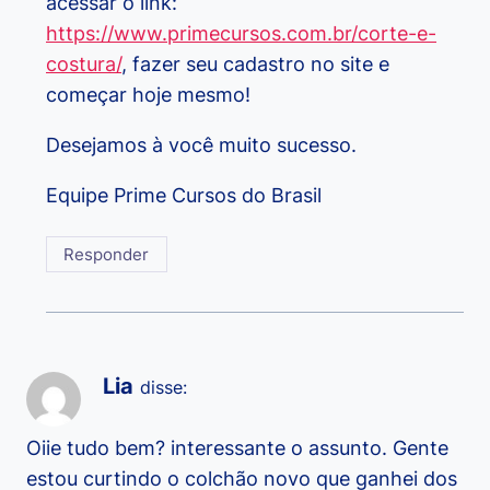
acessar o link:
https://www.primecursos.com.br/corte-e-
costura/
, fazer seu cadastro no site e
começar hoje mesmo!
Desejamos à você muito sucesso.
Equipe Prime Cursos do Brasil
Responder
Lia
disse:
Oiie tudo bem? interessante o assunto. Gente
estou curtindo o colchão novo que ganhei dos