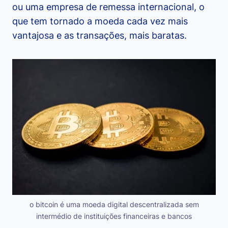
ou uma empresa de remessa internacional, o
que tem tornado a moeda cada vez mais
vantajosa e as transações, mais baratas.
o bitcoin é uma moeda digital descentralizada sem
intermédio de instituições financeiras e bancos