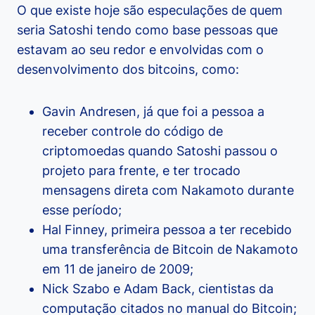
O que existe hoje são especulações de quem
seria Satoshi tendo como base pessoas que
estavam ao seu redor e envolvidas com o
desenvolvimento dos bitcoins, como:
Gavin Andresen, já que foi a pessoa a
receber controle do código de
criptomoedas quando Satoshi passou o
projeto para frente, e ter trocado
mensagens direta com Nakamoto durante
esse período;
Hal Finney, primeira pessoa a ter recebido
uma transferência de Bitcoin de Nakamoto
em 11 de janeiro de 2009;
Nick Szabo e Adam Back, cientistas da
computação citados no manual do Bitcoin;