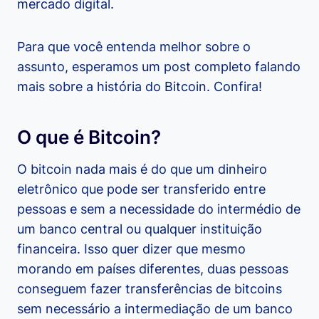
mercado digital.
Para que você entenda melhor sobre o
assunto, esperamos um post completo falando
mais sobre a história do Bitcoin. Confira!
O que é Bitcoin?
O bitcoin nada mais é do que um dinheiro
eletrônico que pode ser transferido entre
pessoas e sem a necessidade do intermédio de
um banco central ou qualquer instituição
financeira. Isso quer dizer que mesmo
morando em países diferentes, duas pessoas
conseguem fazer transferências de bitcoins
sem necessário a intermediação de um banco