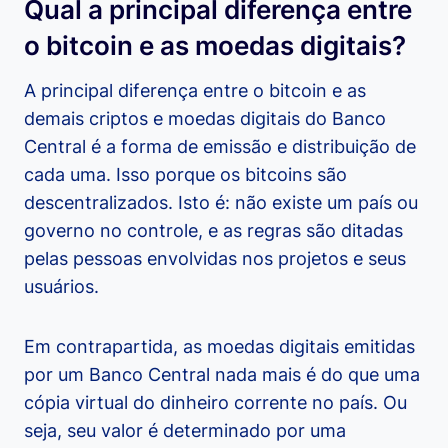
Qual a principal diferença entre
o bitcoin e as moedas digitais?
A principal diferença entre o bitcoin e as
demais criptos e moedas digitais do Banco
Central é a forma de emissão e distribuição de
cada uma. Isso porque os bitcoins são
descentralizados. Isto é: não existe um país ou
governo no controle, e as regras são ditadas
pelas pessoas envolvidas nos projetos e seus
usuários.
Em contrapartida, as moedas digitais emitidas
por um Banco Central nada mais é do que uma
cópia virtual do dinheiro corrente no país. Ou
seja, seu valor é determinado por uma