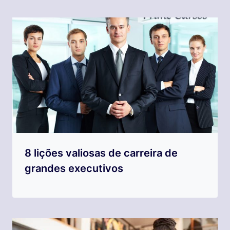
8 lições valiosas de carreira de
grandes executivos