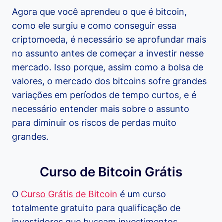
Agora que você aprendeu o que é bitcoin,
como ele surgiu e como conseguir essa
criptomoeda, é necessário se aprofundar mais
no assunto antes de começar a investir nesse
mercado. Isso porque, assim como a bolsa de
valores, o mercado dos bitcoins sofre grandes
variações em períodos de tempo curtos, e é
necessário entender mais sobre o assunto
para diminuir os riscos de perdas muito
grandes.
Curso de Bitcoin Grátis
O
Curso Grátis de Bitcoin
é um curso
totalmente gratuito para qualificação de
investidores que buscam investimentos