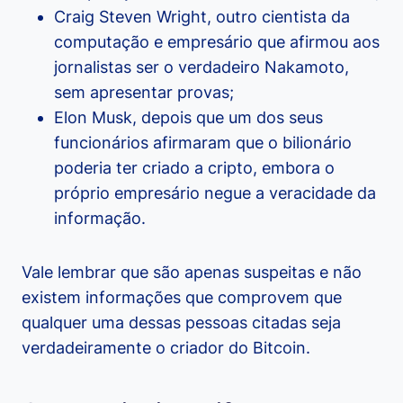
Craig Steven Wright, outro cientista da
computação e empresário que afirmou aos
jornalistas ser o verdadeiro Nakamoto,
sem apresentar provas;
Elon Musk, depois que um dos seus
funcionários afirmaram que o bilionário
poderia ter criado a cripto, embora o
próprio empresário negue a veracidade da
informação.
Vale lembrar que são apenas suspeitas e não
existem informações que comprovem que
qualquer uma dessas pessoas citadas seja
verdadeiramente o criador do Bitcoin.