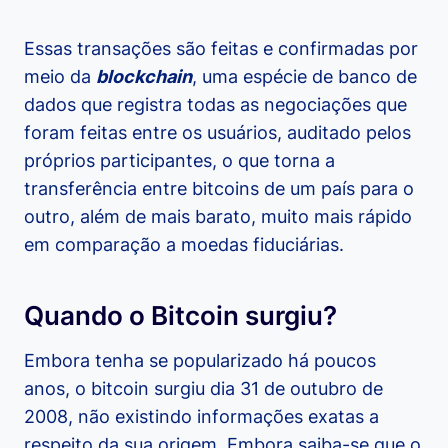
Essas transações são feitas e confirmadas por
meio da
blockchain
, uma espécie de banco de
dados que registra todas as negociações que
foram feitas entre os usuários, auditado pelos
próprios participantes, o que torna a
transferência entre bitcoins de um país para o
outro, além de mais barato, muito mais rápido
em comparação a moedas fiduciárias.
Quando o Bitcoin surgiu?
Embora tenha se popularizado há poucos
anos, o bitcoin surgiu dia 31 de outubro de
2008, não existindo informações exatas a
respeito da sua origem. Embora saiba-se que o