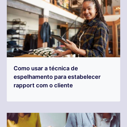
Como usar a técnica de
espelhamento para estabelecer
rapport com o cliente