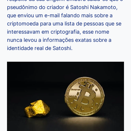
pseudônimo do criador é Satoshi Nakamoto,
que enviou um e-mail falando mais sobre a
criptomoeda para uma lista de pessoas que se
interessavam em criptografia, esse nome
nunca levou a informações exatas sobre a
identidade real de Satoshi.