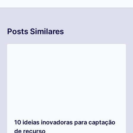
Posts Similares
10 ideias inovadoras para captação
de recurso