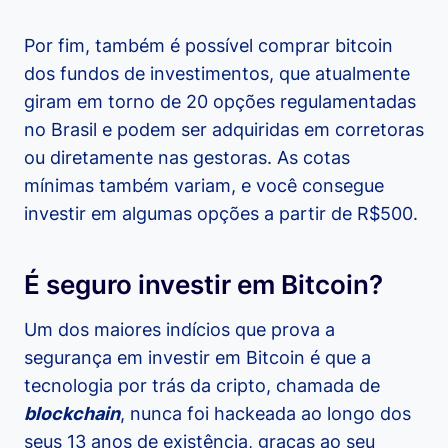
Por fim, também é possível comprar bitcoin
dos fundos de investimentos, que atualmente
giram em torno de 20 opções regulamentadas
no Brasil e podem ser adquiridas em corretoras
ou diretamente nas gestoras. As cotas
mínimas também variam, e você consegue
investir em algumas opções a partir de R$500.
É seguro investir em Bitcoin?
Um dos maiores indícios que prova a
segurança em investir em Bitcoin é que a
tecnologia por trás da cripto, chamada de
blockchain
, nunca foi hackeada ao longo dos
seus 13 anos de existência, graças ao seu