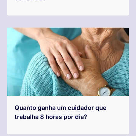
Quanto ganha um cuidador que
trabalha 8 horas por dia?