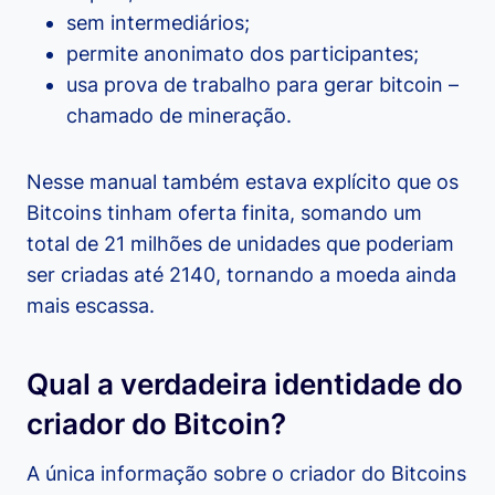
sem intermediários;
permite anonimato dos participantes;
usa prova de trabalho para gerar bitcoin –
chamado de mineração.
Nesse manual também estava explícito que os
Bitcoins tinham oferta finita, somando um
total de 21 milhões de unidades que poderiam
ser criadas até 2140, tornando a moeda ainda
mais escassa.
Qual a verdadeira identidade do
criador do Bitcoin?
A única informação sobre o criador do Bitcoins