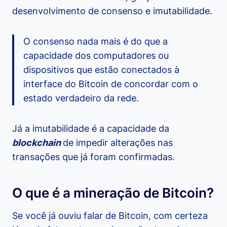
desenvolvimento de consenso e imutabilidade.
O consenso nada mais é do que a
capacidade dos computadores ou
dispositivos que estão conectados à
interface do Bitcoin de concordar com o
estado verdadeiro da rede.
Já a imutabilidade é a capacidade da
blockchain
de impedir alterações nas
transações que já foram confirmadas.
O que é a mineração de Bitcoin?
Se você já ouviu falar de Bitcoin, com certeza