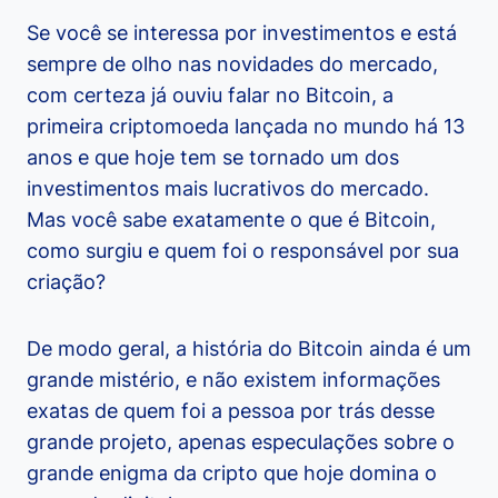
Se você se interessa por investimentos e está
sempre de olho nas novidades do mercado,
com certeza já ouviu falar no Bitcoin, a
primeira criptomoeda lançada no mundo há 13
anos e que hoje tem se tornado um dos
investimentos mais lucrativos do mercado.
Mas você sabe exatamente o que é Bitcoin,
como surgiu e quem foi o responsável por sua
criação?
De modo geral, a história do Bitcoin ainda é um
grande mistério, e não existem informações
exatas de quem foi a pessoa por trás desse
grande projeto, apenas especulações sobre o
grande enigma da cripto que hoje domina o