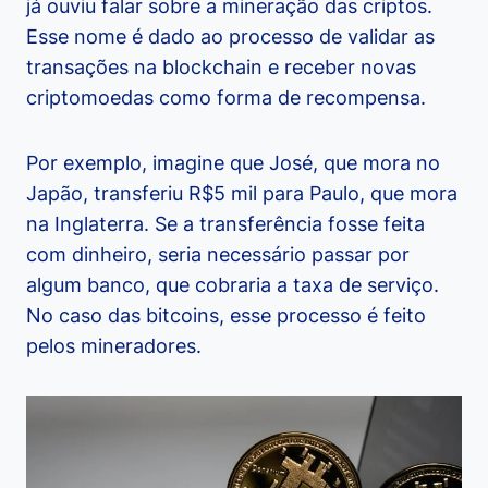
já ouviu falar sobre a mineração das criptos.
Esse nome é dado ao processo de validar as
transações na blockchain e receber novas
criptomoedas como forma de recompensa.
Por exemplo, imagine que José, que mora no
Japão, transferiu R$5 mil para Paulo, que mora
na Inglaterra. Se a transferência fosse feita
com dinheiro, seria necessário passar por
algum banco, que cobraria a taxa de serviço.
No caso das bitcoins, esse processo é feito
pelos mineradores.