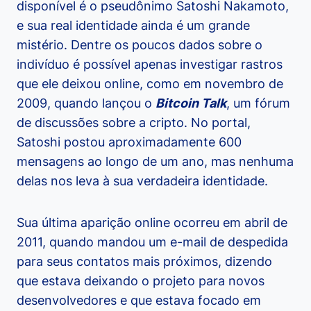
disponível é o pseudônimo Satoshi Nakamoto,
e sua real identidade ainda é um grande
mistério. Dentre os poucos dados sobre o
indivíduo é possível apenas investigar rastros
que ele deixou online, como em novembro de
2009, quando lançou o
Bitcoin Talk
, um fórum
de discussões sobre a cripto. No portal,
Satoshi postou aproximadamente 600
mensagens ao longo de um ano, mas nenhuma
delas nos leva à sua verdadeira identidade.
Sua última aparição online ocorreu em abril de
2011, quando mandou um e-mail de despedida
para seus contatos mais próximos, dizendo
que estava deixando o projeto para novos
desenvolvedores e que estava focado em