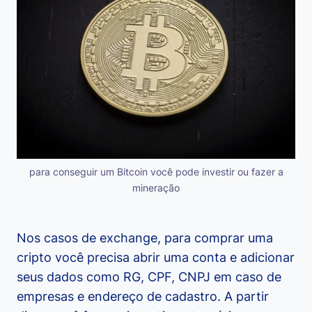
para conseguir um Bitcoin você pode investir ou fazer a
mineração
Nos casos de exchange, para comprar uma
cripto você precisa abrir uma conta e adicionar
seus dados como RG, CPF, CNPJ em caso de
empresas e endereço de cadastro. A partir