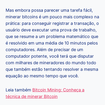
Mas embora possa parecer uma tarefa fácil,
minerar bitcoins é um pouco mais complexo na
prática: para conseguir registrar a transação, o
usuário deve executar uma prova de trabalho,
que se resume a um problema matemático que
é resolvido em uma média de 10 minutos pelos
computadores. Além de precisar de um
computador potente, você terá que disputar
com milhares de mineradores do mundo todo
que também estão tentando resolver a mesma
equação ao mesmo tempo que você.
Leia também
Bitcoin Mining: Conheça a
técnica de minerar Bitcoin