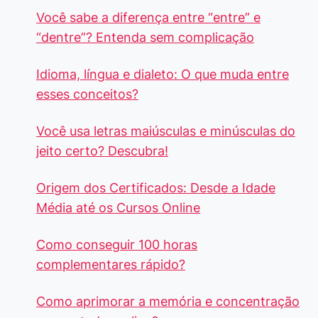
Você sabe a diferença entre “entre” e
“dentre”? Entenda sem complicação
Idioma, língua e dialeto: O que muda entre
esses conceitos?
Você usa letras maiúsculas e minúsculas do
jeito certo? Descubra!
Origem dos Certificados: Desde a Idade
Média até os Cursos Online
Como conseguir 100 horas
complementares rápido?
Como aprimorar a memória e concentração