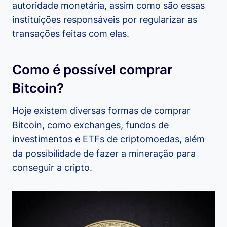
autoridade monetária, assim como são essas
instituições responsáveis por regularizar as
transações feitas com elas.
Como é possível comprar
Bitcoin?
Hoje existem diversas formas de comprar
Bitcoin, como exchanges, fundos de
investimentos e ETFs de criptomoedas, além
da possibilidade de fazer a mineração para
conseguir a cripto.