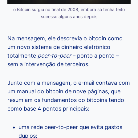
o Bitcoin surgiu no final de 2008, embora só tenha feito
sucesso alguns anos depois
Na mensagem, ele descrevia o bitcoin como
um novo sistema de dinheiro eletrônico
totalmente
peer-to-peer
– ponto a ponto –
sem a intervenção de terceiros.
Junto com a mensagem, o e-mail contava com
um manual do bitcoin de nove páginas, que
resumiam os fundamentos do bitcoins tendo
como base 4 pontos principais:
uma rede peer-to-peer que evita gastos
duplos;