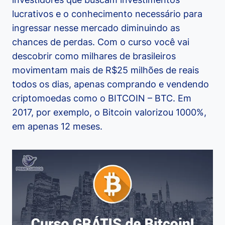
lucrativos e o conhecimento necessário para
ingressar nesse mercado diminuindo as
chances de perdas. Com o curso você vai
descobrir como milhares de brasileiros
movimentam mais de R$25 milhões de reais
todos os dias, apenas comprando e vendendo
criptomoedas como o BITCOIN – BTC. Em
2017, por exemplo, o Bitcoin valorizou 1000%,
em apenas 12 meses.