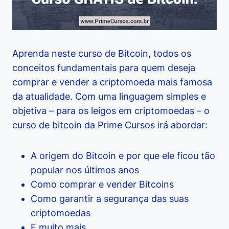
Aprenda neste curso de Bitcoin, todos os
conceitos fundamentais para quem deseja
comprar e vender a criptomoeda mais famosa
da atualidade. Com uma linguagem simples e
objetiva – para os leigos em criptomoedas – o
curso de bitcoin da Prime Cursos irá abordar:
A origem do Bitcoin e por que ele ficou tão
popular nos últimos anos
Como comprar e vender Bitcoins
Como garantir a segurança das suas
criptomoedas
E muito mais.