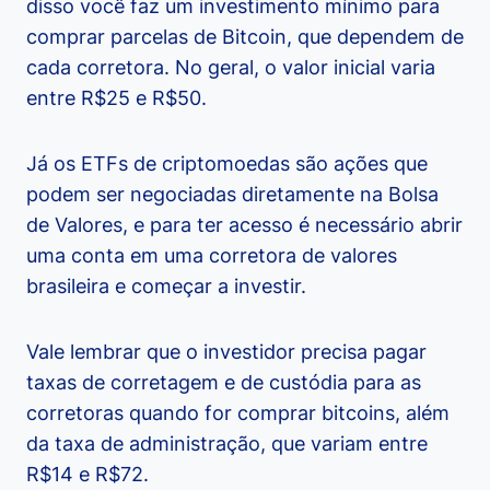
disso você faz um investimento mínimo para
comprar parcelas de Bitcoin, que dependem de
cada corretora. No geral, o valor inicial varia
entre R$25 e R$50.
Já os ETFs de criptomoedas são ações que
podem ser negociadas diretamente na Bolsa
de Valores, e para ter acesso é necessário abrir
uma conta em uma corretora de valores
brasileira e começar a investir.
Vale lembrar que o investidor precisa pagar
taxas de corretagem e de custódia para as
corretoras quando for comprar bitcoins, além
da taxa de administração, que variam entre
R$14 e R$72.