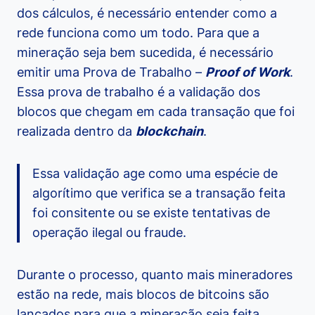
dos cálculos, é necessário entender como a
rede funciona como um todo. Para que a
mineração seja bem sucedida, é necessário
emitir uma Prova de Trabalho –
Proof of Work
.
Essa prova de trabalho é a validação dos
blocos que chegam em cada transação que foi
realizada dentro da
blockchain
.
Essa validação age como uma espécie de
algorítimo que verifica se a transação feita
foi consitente ou se existe tentativas de
operação ilegal ou fraude.
Durante o processo, quanto mais mineradores
estão na rede, mais blocos de bitcoins são
lançados para que a mineração seja feita,