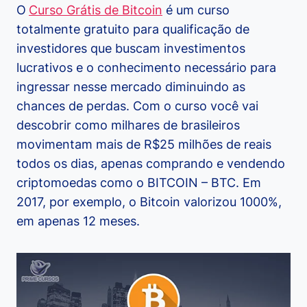
O
Curso Grátis de Bitcoin
é um curso
totalmente gratuito para qualificação de
investidores que buscam investimentos
lucrativos e o conhecimento necessário para
ingressar nesse mercado diminuindo as
chances de perdas. Com o curso você vai
descobrir como milhares de brasileiros
movimentam mais de R$25 milhões de reais
todos os dias, apenas comprando e vendendo
criptomoedas como o BITCOIN – BTC. Em
2017, por exemplo, o Bitcoin valorizou 1000%,
em apenas 12 meses.