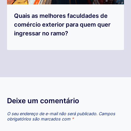
Quais as melhores faculdades de
comércio exterior para quem quer
ingressar no ramo?
Deixe um comentário
O seu endereço de e-mail não será publicado.
Campos
obrigatórios são marcados com
*