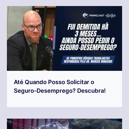
Até Quando Posso Solicitar o
Seguro-Desemprego? Descubra!