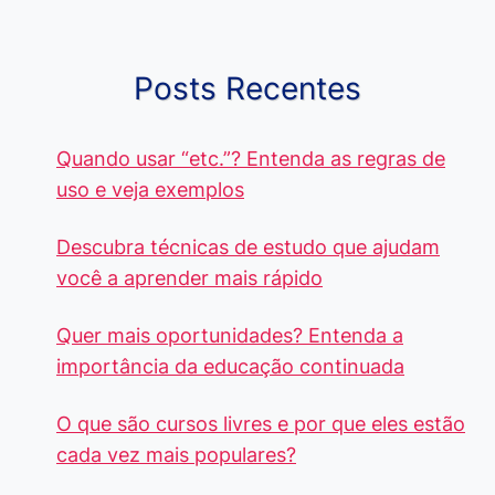
cada Palavra?
R$4 Mil
Destaque-
Posts Recentes
Quando usar “etc.”? Entenda as regras de
uso e veja exemplos
Descubra técnicas de estudo que ajudam
você a aprender mais rápido
Quer mais oportunidades? Entenda a
importância da educação continuada
O que são cursos livres e por que eles estão
cada vez mais populares?