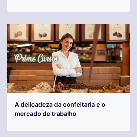
A delicadeza da confeitaria e o
mercado de trabalho