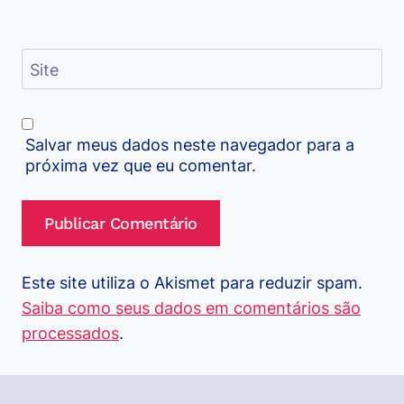
Site
Salvar meus dados neste navegador para a
próxima vez que eu comentar.
Este site utiliza o Akismet para reduzir spam.
Saiba como seus dados em comentários são
processados
.