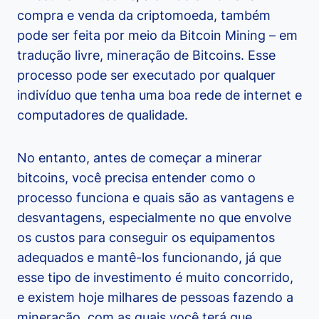
compra e venda da criptomoeda, também
pode ser feita por meio da Bitcoin Mining – em
tradução livre, mineração de Bitcoins. Esse
processo pode ser executado por qualquer
indivíduo que tenha uma boa rede de internet e
computadores de qualidade.
No entanto, antes de começar a minerar
bitcoins, você precisa entender como o
processo funciona e quais são as vantagens e
desvantagens, especialmente no que envolve
os custos para conseguir os equipamentos
adequados e mantê-los funcionando, já que
esse tipo de investimento é muito concorrido,
e existem hoje milhares de pessoas fazendo a
mineração, com as quais você terá que