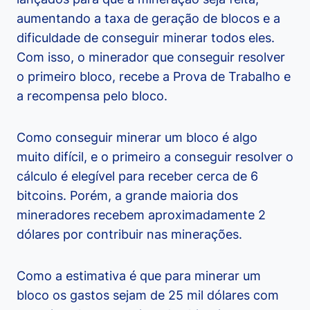
aumentando a taxa de geração de blocos e a
dificuldade de conseguir minerar todos eles.
Com isso, o minerador que conseguir resolver
o primeiro bloco, recebe a Prova de Trabalho e
a recompensa pelo bloco.
Como conseguir minerar um bloco é algo
muito difícil, e o primeiro a conseguir resolver o
cálculo é elegível para receber cerca de 6
bitcoins. Porém, a grande maioria dos
mineradores recebem aproximadamente 2
dólares por contribuir nas minerações.
Como a estimativa é que para minerar um
bloco os gastos sejam de 25 mil dólares com