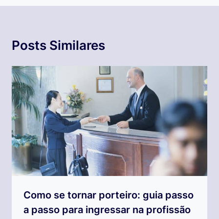
Posts Similares
Como se tornar porteiro: guia passo
a passo para ingressar na profissão