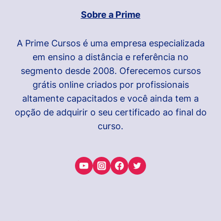
Sobre a Prime
A Prime Cursos é uma empresa especializada
em ensino a distância e referência no
segmento desde 2008. Oferecemos cursos
grátis online criados por profissionais
altamente capacitados e você ainda tem a
opção de adquirir o seu certificado ao final do
curso.