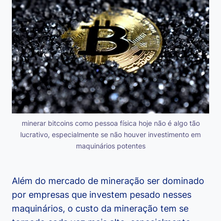
minerar bitcoins como pessoa física hoje não é algo tão
lucrativo, especialmente se não houver investimento em
maquinários potentes
Além do mercado de mineração ser dominado
por empresas que investem pesado nesses
maquinários, o custo da mineração tem se