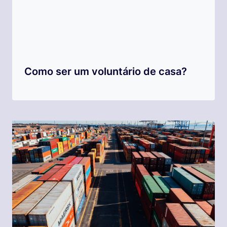
Como ser um voluntário de casa?