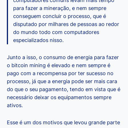
computadores comuns levam mais tempo
para fazer a mineração, e nem sempre
conseguem concluir o processo, que é
disputado por milhares de pessoas ao redor
do mundo todo com computadores
especializados nisso.
Junto a isso, o consumo de energia para fazer
o bitcoin mining é elevado e nem sempre é
pago com a recompensa por ter sucesso no
processo, já que a energia pode ser mais cara
do que o seu pagamento, tendo em vista que é
necessário deixar os equipamentos sempre
ativos.
Esse é um dos motivos que levou grande parte