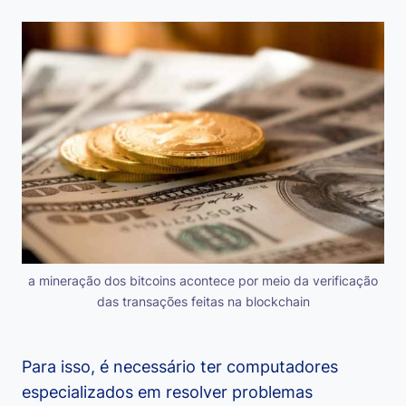
a mineração dos bitcoins acontece por meio da verificação
das transações feitas na blockchain
Para isso, é necessário ter computadores
especializados em resolver problemas