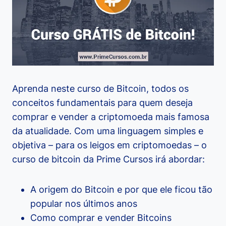
Aprenda neste curso de Bitcoin, todos os
conceitos fundamentais para quem deseja
comprar e vender a criptomoeda mais famosa
da atualidade. Com uma linguagem simples e
objetiva – para os leigos em criptomoedas – o
curso de bitcoin da Prime Cursos irá abordar:
A origem do Bitcoin e por que ele ficou tão
popular nos últimos anos
Como comprar e vender Bitcoins