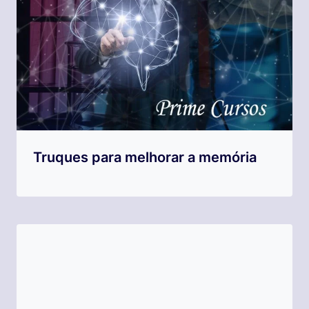
Truques para melhorar a memória