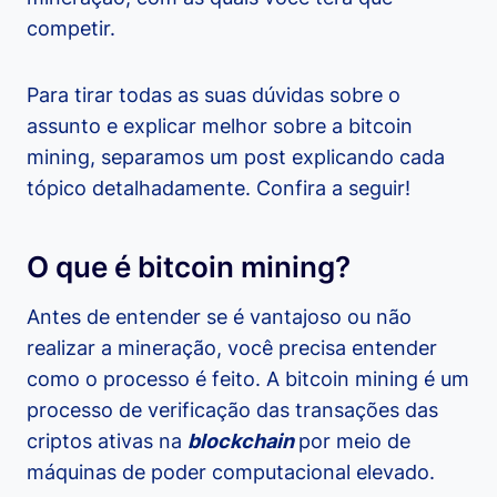
competir.
Para tirar todas as suas dúvidas sobre o
assunto e explicar melhor sobre a bitcoin
mining, separamos um post explicando cada
tópico detalhadamente. Confira a seguir!
O que é bitcoin mining?
Antes de entender se é vantajoso ou não
realizar a mineração, você precisa entender
como o processo é feito. A bitcoin mining é um
processo de verificação das transações das
criptos ativas na
blockchain
por meio de
máquinas de poder computacional elevado.