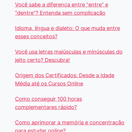
Você sabe a diferença entre “entre” e
“dentre”? Entenda sem complicação
Idioma, língua e dialeto: O que muda entre
esses conceitos?
Você usa letras maiúsculas e minúsculas do
jeito certo? Descubra!
Origem dos Certificados: Desde a Idade
Média até os Cursos Online
Como conseguir 100 horas
complementares rápido?
Como aprimorar a memória e concentração
para estudar online?