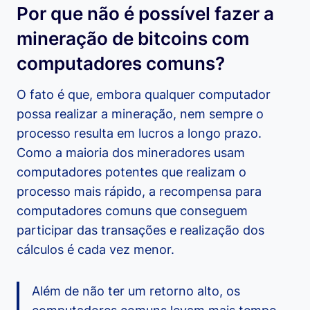
Por que não é possível fazer a
mineração de bitcoins com
computadores comuns?
O fato é que, embora qualquer computador
possa realizar a mineração, nem sempre o
processo resulta em lucros a longo prazo.
Como a maioria dos mineradores usam
computadores potentes que realizam o
processo mais rápido, a recompensa para
computadores comuns que conseguem
participar das transações e realização dos
cálculos é cada vez menor.
Além de não ter um retorno alto, os