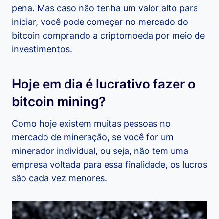
pena. Mas caso não tenha um valor alto para
iniciar, você pode começar no mercado do
bitcoin comprando a criptomoeda por meio de
investimentos.
Hoje em dia é lucrativo fazer o
bitcoin mining?
Como hoje existem muitas pessoas no
mercado de mineração, se você for um
minerador individual, ou seja, não tem uma
empresa voltada para essa finalidade, os lucros
são cada vez menores.