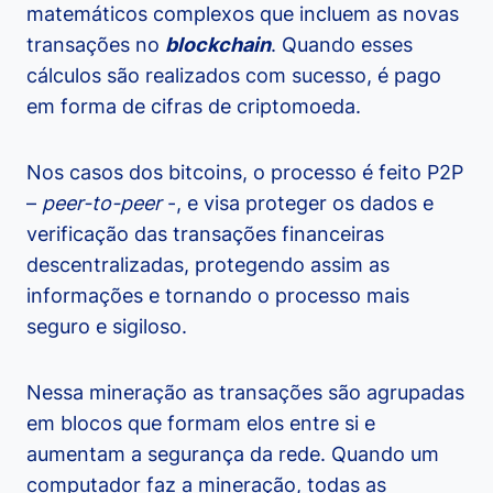
matemáticos complexos que incluem as novas
transações no
blockchain
. Quando esses
cálculos são realizados com sucesso, é pago
em forma de cifras de criptomoeda.
Nos casos dos bitcoins, o processo é feito P2P
–
peer-to-peer
-, e visa proteger os dados e
verificação das transações financeiras
descentralizadas, protegendo assim as
informações e tornando o processo mais
seguro e sigiloso.
Nessa mineração as transações são agrupadas
em blocos que formam elos entre si e
aumentam a segurança da rede. Quando um
computador faz a mineração, todas as