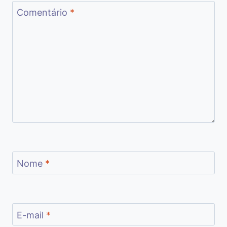
Comentário
*
Nome
*
E-mail
*