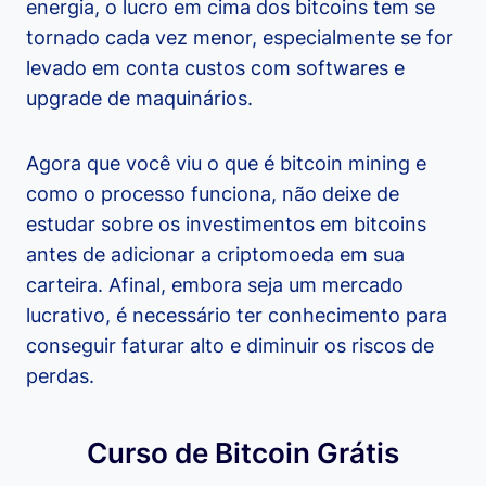
energia, o lucro em cima dos bitcoins tem se
tornado cada vez menor, especialmente se for
levado em conta custos com softwares e
upgrade de maquinários.
Agora que você viu o que é bitcoin mining e
como o processo funciona, não deixe de
estudar sobre os investimentos em bitcoins
antes de adicionar a criptomoeda em sua
carteira. Afinal, embora seja um mercado
lucrativo, é necessário ter conhecimento para
conseguir faturar alto e diminuir os riscos de
perdas.
Curso de Bitcoin Grátis