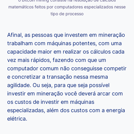
matemáticos feitos por computadores especializados nesse
tipo de processo
Afinal, as pessoas que investem em mineração
trabalham com máquinas potentes, com uma
capacidade maior em realizar os cálculos cada
vez mais rápidos, fazendo com que um
computador comum não conseguisse competir
e concretizar a transação nessa mesma
agilidade. Ou seja, para que seja possível
investir em mineração você deverá arcar com
os custos de investir em máquinas
especializadas, além dos custos com a energia
elétrica.