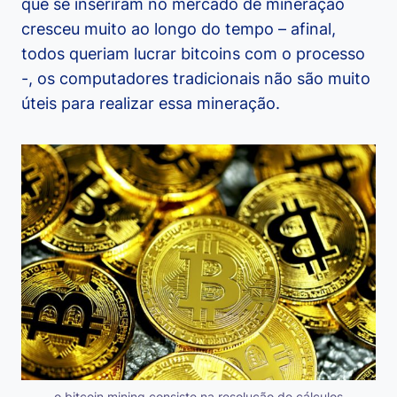
que se inseriram no mercado de mineração
cresceu muito ao longo do tempo – afinal,
todos queriam lucrar bitcoins com o processo
-, os computadores tradicionais não são muito
úteis para realizar essa mineração.
o bitcoin mining consiste na resolução de cálculos