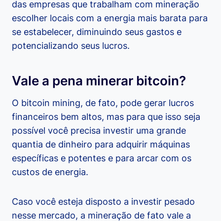
das empresas que trabalham com mineração
escolher locais com a energia mais barata para
se estabelecer, diminuindo seus gastos e
potencializando seus lucros.
Vale a pena minerar bitcoin?
O bitcoin mining, de fato, pode gerar lucros
financeiros bem altos, mas para que isso seja
possível você precisa investir uma grande
quantia de dinheiro para adquirir máquinas
específicas e potentes e para arcar com os
custos de energia.
Caso você esteja disposto a investir pesado
nesse mercado, a mineração de fato vale a