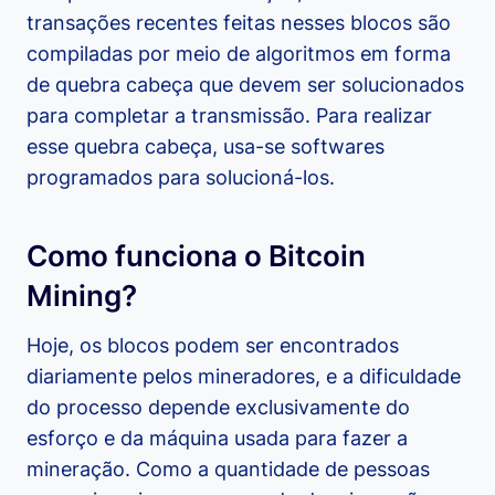
transações recentes feitas nesses blocos são
compiladas por meio de algoritmos em forma
de quebra cabeça que devem ser solucionados
para completar a transmissão. Para realizar
esse quebra cabeça, usa-se softwares
programados para solucioná-los.
Como funciona o Bitcoin
Mining?
Hoje, os blocos podem ser encontrados
diariamente pelos mineradores, e a dificuldade
do processo depende exclusivamente do
esforço e da máquina usada para fazer a
mineração. Como a quantidade de pessoas