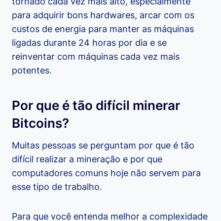
tornado cada vez mais alto, especialmente
para adquirir bons hardwares, arcar com os
custos de energia para manter as máquinas
ligadas durante 24 horas por dia e se
reinventar com máquinas cada vez mais
potentes.
Por que é tão difícil minerar
Bitcoins?
Muitas pessoas se perguntam por que é tão
difícil realizar a mineração e por que
computadores comuns hoje não servem para
esse tipo de trabalho.
Para que você entenda melhor a complexidade