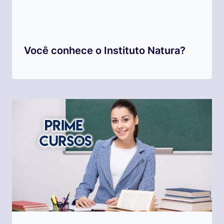
Você conhece o Instituto Natura?