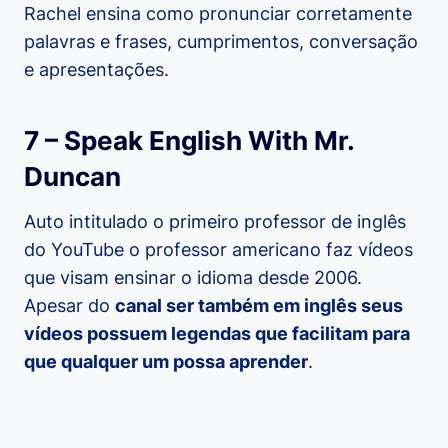
Rachel ensina como pronunciar corretamente
palavras e frases, cumprimentos, conversação
e apresentações.
7 – Speak English With Mr.
Duncan
Auto intitulado o primeiro professor de inglês
do YouTube o professor americano faz vídeos
que visam ensinar o idioma desde 2006.
Apesar do
canal ser também em inglês seus
vídeos possuem legendas que facilitam para
que qualquer um possa aprender
.