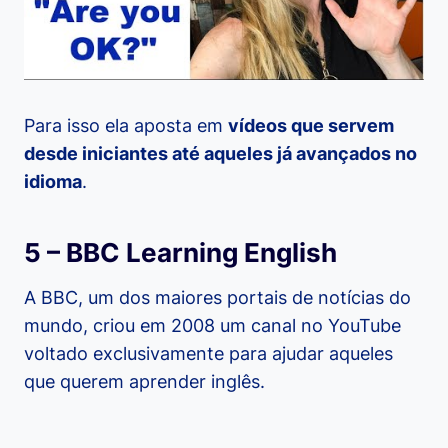
Para isso ela aposta em
vídeos que servem
desde iniciantes até aqueles já avançados no
idioma
.
5 – BBC Learning English
A BBC, um dos maiores portais de notícias do
mundo, criou em 2008 um canal no YouTube
voltado exclusivamente para ajudar aqueles
que querem aprender inglês.