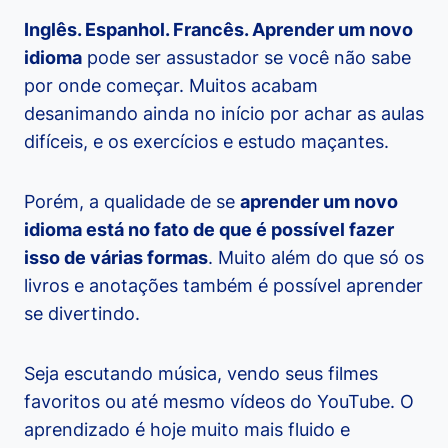
Inglês. Espanhol. Francês. Aprender um novo
idioma
pode ser assustador se você não sabe
por onde começar. Muitos acabam
desanimando ainda no início por achar as aulas
difíceis, e os exercícios e estudo maçantes.
Porém, a qualidade de se
aprender um novo
idioma está no fato de que é possível fazer
isso de várias formas
. Muito além do que só os
livros e anotações também é possível aprender
se divertindo.
Seja escutando música, vendo seus filmes
favoritos ou até mesmo vídeos do YouTube. O
aprendizado é hoje muito mais fluido e