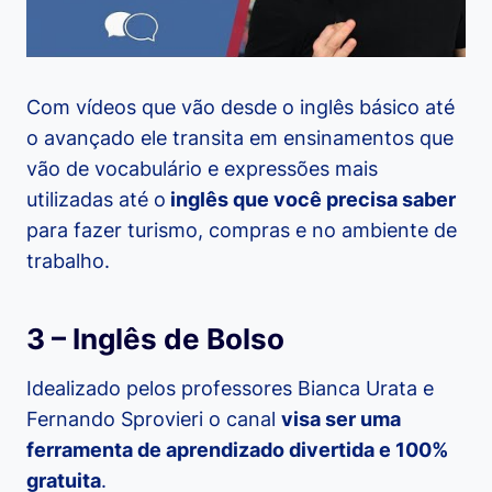
Com vídeos que vão desde o inglês básico até
o avançado ele transita em ensinamentos que
vão de vocabulário e expressões mais
utilizadas até o
inglês que você precisa saber
para fazer turismo, compras e no ambiente de
trabalho.
3 – Inglês de Bolso
Idealizado pelos professores Bianca Urata e
Fernando Sprovieri o canal
visa ser uma
ferramenta de aprendizado divertida e 100%
gratuita
.