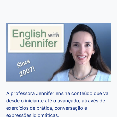
A professora Jennifer ensina conteúdo que vai
desde o iniciante até o avançado, através de
exercícios de prática, conversação e
expressões idiomáticas.