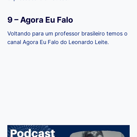
9 – Agora Eu Falo
Voltando para um professor brasileiro temos o
canal Agora Eu Falo do Leonardo Leite.