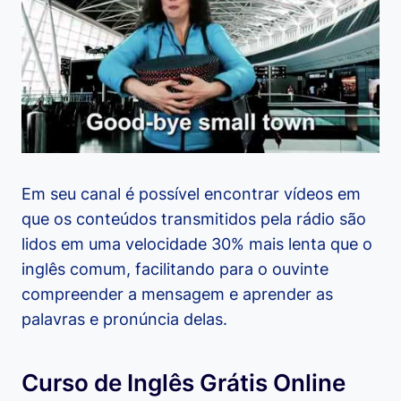
Em seu canal é possível encontrar vídeos em
que os conteúdos transmitidos pela rádio são
lidos em uma velocidade 30% mais lenta que o
inglês comum, facilitando para o ouvinte
compreender a mensagem e aprender as
palavras e pronúncia delas.
Curso de Inglês Grátis Online