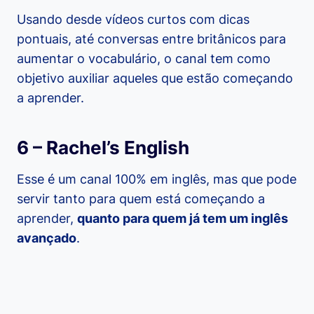
Usando desde vídeos curtos com dicas
pontuais, até conversas entre britânicos para
aumentar o vocabulário, o canal tem como
objetivo auxiliar aqueles que estão começando
a aprender.
6 – Rachel’s English
Esse é um canal 100% em inglês, mas que pode
servir tanto para quem está começando a
aprender,
quanto para quem já tem um inglês
avançado
.