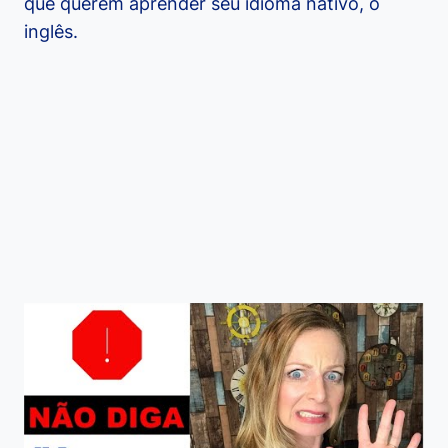
que querem aprender seu idioma nativo, o
inglês.