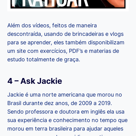
Além dos vídeos, feitos de maneira
descontraída, usando de brincadeiras e vlogs
para se aprender, eles também disponibilizam
um site com exercícios, PDF’s e materias de
estudo totalmente de graça.
4 – Ask Jackie
Jackie é uma norte americana que morou no
Brasil durante dez anos, de 2009 a 2019.
Sendo professora e doutora em inglês ela usa
sua experiência e conhecimento no tempo que
morou em terra brasileira para ajudar aqueles