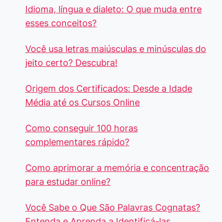
Idioma, língua e dialeto: O que muda entre
esses conceitos?
Você usa letras maiúsculas e minúsculas do
jeito certo? Descubra!
Origem dos Certificados: Desde a Idade
Média até os Cursos Online
Como conseguir 100 horas
complementares rápido?
Como aprimorar a memória e concentração
para estudar online?
Você Sabe o Que São Palavras Cognatas?
Entenda e Aprenda a Identificá-las