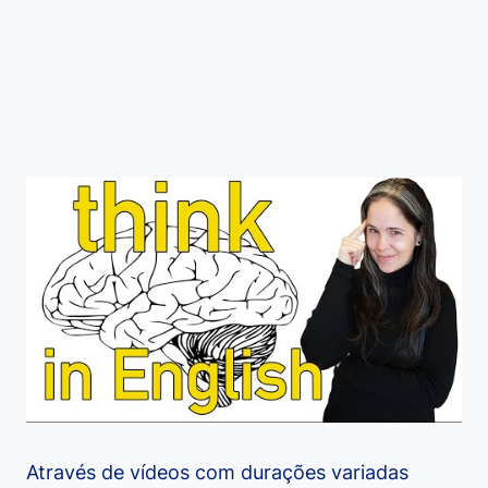
Através de vídeos com durações variadas