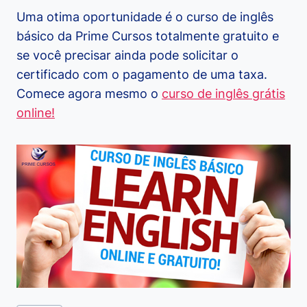
Uma otima oportunidade é o curso de inglês
básico da Prime Cursos totalmente gratuito e
se você precisar ainda pode solicitar o
certificado com o pagamento de uma taxa.
Comece agora mesmo o
curso de inglês grátis
online!