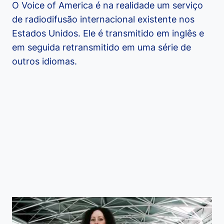
O Voice of America é na realidade um serviço
de radiodifusão internacional existente nos
Estados Unidos. Ele é transmitido em inglês e
em seguida retransmitido em uma série de
outros idiomas.