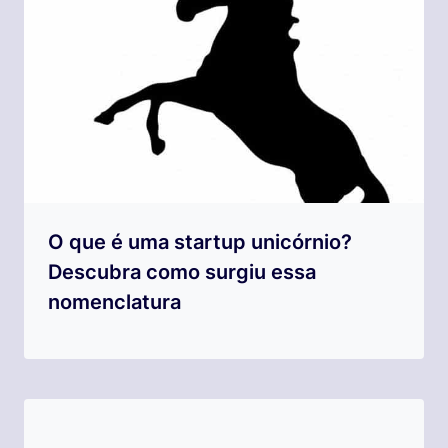
O que é uma startup unicórnio?
Descubra como surgiu essa
nomenclatura