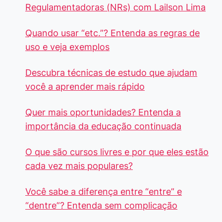
Regulamentadoras (NRs) com Lailson Lima
Quando usar “etc.”? Entenda as regras de
uso e veja exemplos
Descubra técnicas de estudo que ajudam
você a aprender mais rápido
Quer mais oportunidades? Entenda a
importância da educação continuada
O que são cursos livres e por que eles estão
cada vez mais populares?
Você sabe a diferença entre “entre” e
“dentre”? Entenda sem complicação