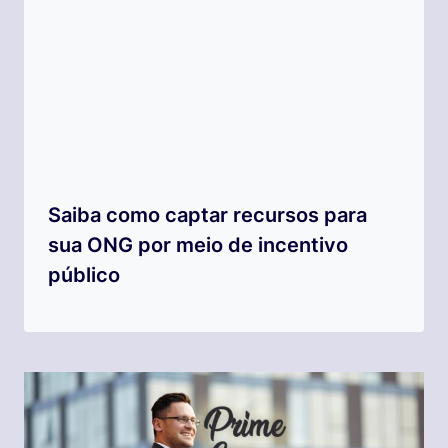
Saiba como captar recursos para
sua ONG por meio de incentivo
público