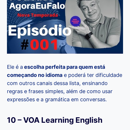
Ele é a
escolha perfeita para quem está
começando no idioma
e poderá ter dificuldade
com outros canais dessa lista, ensinando
regras e frases simples, além de como usar
expressões e a gramática em conversas.
10 – VOA Learning English