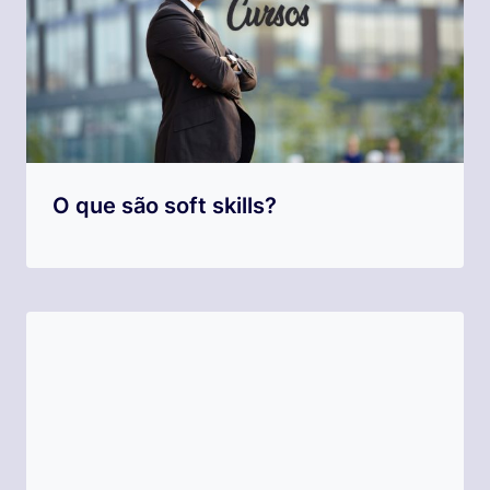
O que são soft skills?