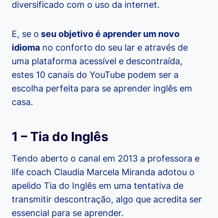
diversificado com o uso da internet.
E, se o
seu objetivo é aprender um novo
idioma
no conforto do seu lar e através de
uma plataforma acessível e descontraída,
estes 10 canais do YouTube podem ser a
escolha perfeita para se aprender inglês em
casa.
1 – Tia do Inglês
Tendo aberto o canal em 2013 a professora e
life coach Claudia Marcela Miranda adotou o
apelido Tia do Inglês em uma tentativa de
transmitir descontração, algo que acredita ser
essencial para se aprender.