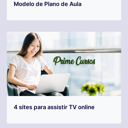
Modelo de Plano de Aula
4 sites para assistir TV online