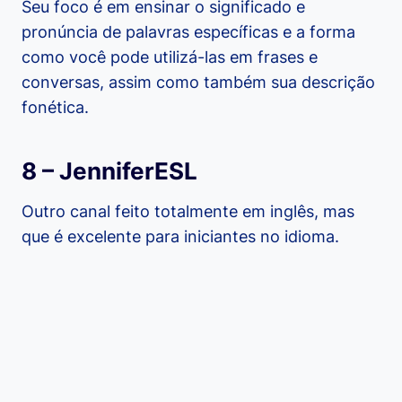
Seu foco é em ensinar o significado e
pronúncia de palavras específicas e a forma
como você pode utilizá-las em frases e
conversas, assim como também sua descrição
fonética.
8 – JenniferESL
Outro canal feito totalmente em inglês, mas
que é excelente para iniciantes no idioma.