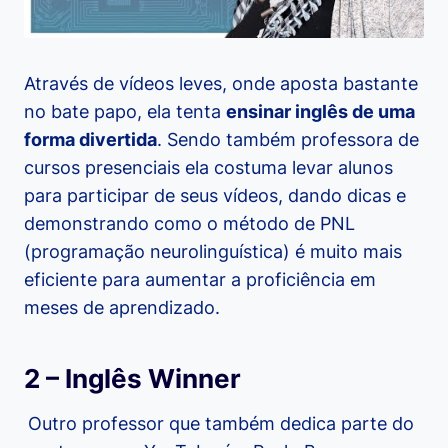
Através de vídeos leves, onde aposta bastante
no bate papo, ela tenta
ensinar inglês de uma
forma divertida
. Sendo também professora de
cursos presenciais ela costuma levar alunos
para participar de seus vídeos, dando dicas e
demonstrando como o método de PNL
(programação neurolinguística) é muito mais
eficiente para aumentar a proficiência em
meses de aprendizado.
2 – Inglês Winner
Outro professor que também dedica parte do