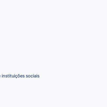
instituições sociais