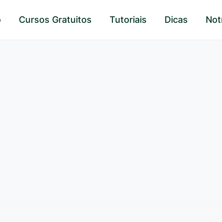
o
Cursos Gratuitos
Tutoriais
Dicas
Not