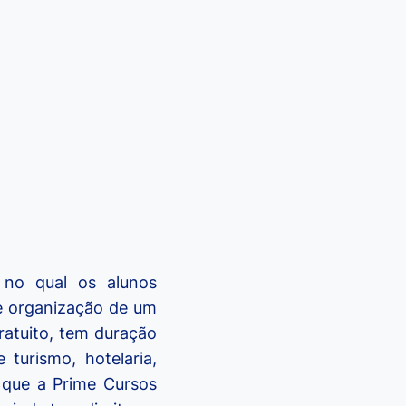
 no qual os alunos
 e organização de um
ratuito, tem duração
turismo, hotelaria,
que a Prime Cursos