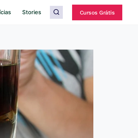
ícias
Stories
Cursos Grátis