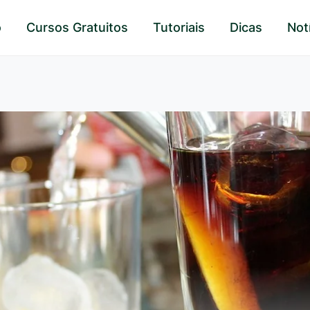
o
Cursos Gratuitos
Tutoriais
Dicas
Not