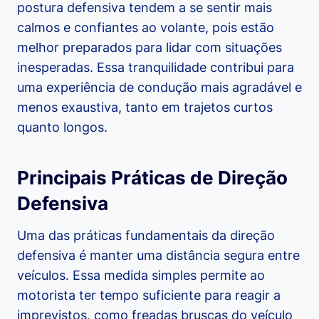
postura defensiva tendem a se sentir mais
calmos e confiantes ao volante, pois estão
melhor preparados para lidar com situações
inesperadas. Essa tranquilidade contribui para
uma experiência de condução mais agradável e
menos exaustiva, tanto em trajetos curtos
quanto longos.
Principais Práticas de Direção
Defensiva
Uma das práticas fundamentais da direção
defensiva é manter uma distância segura entre
veículos. Essa medida simples permite ao
motorista ter tempo suficiente para reagir a
imprevistos, como freadas bruscas do veículo