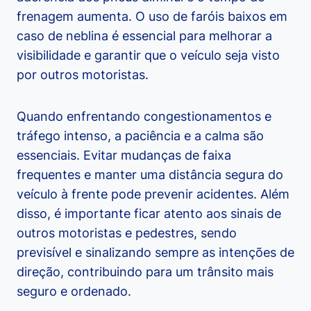
frenagem aumenta. O uso de faróis baixos em
caso de neblina é essencial para melhorar a
visibilidade e garantir que o veículo seja visto
por outros motoristas.
Quando enfrentando congestionamentos e
tráfego intenso, a paciência e a calma são
essenciais. Evitar mudanças de faixa
frequentes e manter uma distância segura do
veículo à frente pode prevenir acidentes. Além
disso, é importante ficar atento aos sinais de
outros motoristas e pedestres, sendo
previsível e sinalizando sempre as intenções de
direção, contribuindo para um trânsito mais
seguro e ordenado.