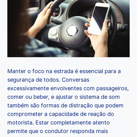
Manter o foco na estrada é essencial para a
segurança de todos. Conversas
excessivamente envolventes com passageiros,
comer ou beber, e ajustar o sistema de som
também são formas de distração que podem
comprometer a capacidade de reação do
motorista. Estar completamente atento
permite que o condutor responda mais