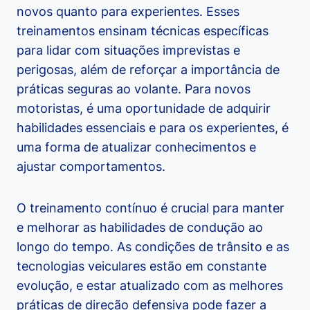
novos quanto para experientes. Esses
treinamentos ensinam técnicas específicas
para lidar com situações imprevistas e
perigosas, além de reforçar a importância de
práticas seguras ao volante. Para novos
motoristas, é uma oportunidade de adquirir
habilidades essenciais e para os experientes, é
uma forma de atualizar conhecimentos e
ajustar comportamentos.
O treinamento contínuo é crucial para manter
e melhorar as habilidades de condução ao
longo do tempo. As condições de trânsito e as
tecnologias veiculares estão em constante
evolução, e estar atualizado com as melhores
práticas de direção defensiva pode fazer a