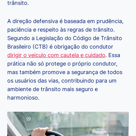
trânsito.
A direção defensiva é baseada em prudência,
paciência e respeito às regras de trânsito.
Segundo a Legislação do Código de Trânsito
Brasileiro (CTB) é obrigação do condutor
dirigir o veiculo com cautela e cuidado
. Essa
prática não só protege o próprio condutor,
mas também promove a segurança de todos
os usuários das vias, contribuindo para um
ambiente de trânsito mais seguro e
harmonioso.