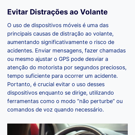
Evitar Distrações ao Volante
O uso de dispositivos móveis é uma das
principais causas de distração ao volante,
aumentando significativamente o risco de
acidentes. Enviar mensagens, fazer chamadas
ou mesmo ajustar o GPS pode desviar a
atenção do motorista por segundos preciosos,
tempo suficiente para ocorrer um acidente.
Portanto, é crucial evitar o uso desses
dispositivos enquanto se dirige, utilizando
ferramentas como o modo “não perturbe” ou
comandos de voz quando necessário.