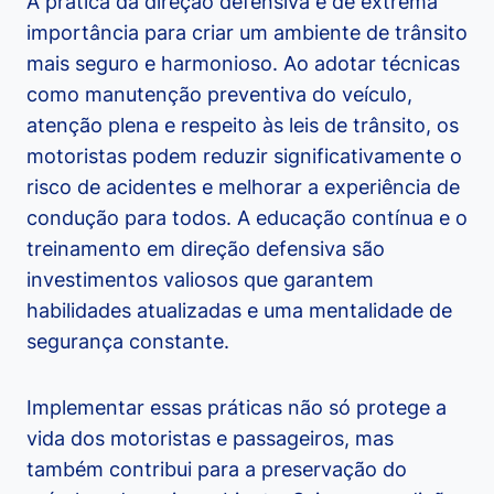
A prática da direção defensiva é de extrema
importância para criar um ambiente de trânsito
mais seguro e harmonioso. Ao adotar técnicas
como manutenção preventiva do veículo,
atenção plena e respeito às leis de trânsito, os
motoristas podem reduzir significativamente o
risco de acidentes e melhorar a experiência de
condução para todos. A educação contínua e o
treinamento em direção defensiva são
investimentos valiosos que garantem
habilidades atualizadas e uma mentalidade de
segurança constante.
Implementar essas práticas não só protege a
vida dos motoristas e passageiros, mas
também contribui para a preservação do