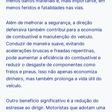
menos danos materiais e, mais importante, em
menos feridos e fatalidades nas vias.
Além de melhorar a segurança, a direção
defensiva também contribui para a economia
de combustível e manutenção do veículo.
Conduzir de maneira suave, evitando
acelerações bruscas e freadas repentinas,
pode aumentar a eficiência do combustível e
reduzir o desgaste de componentes como
freios e pneus. Isso não apenas economiza
dinheiro, mas também prolonga a vida útil do
veículo.
Outro benefício significativo é a redução do
estresse ao dirigir. Motoristas que adotam uma