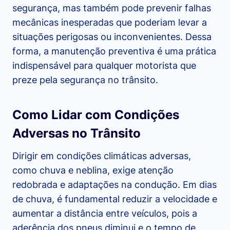
segurança, mas também pode prevenir falhas
mecânicas inesperadas que poderiam levar a
situações perigosas ou inconvenientes. Dessa
forma, a manutenção preventiva é uma prática
indispensável para qualquer motorista que
preze pela segurança no trânsito.
Como Lidar com Condições
Adversas no Trânsito
Dirigir em condições climáticas adversas,
como chuva e neblina, exige atenção
redobrada e adaptações na condução. Em dias
de chuva, é fundamental reduzir a velocidade e
aumentar a distância entre veículos, pois a
aderência dos pneus diminui e o tempo de