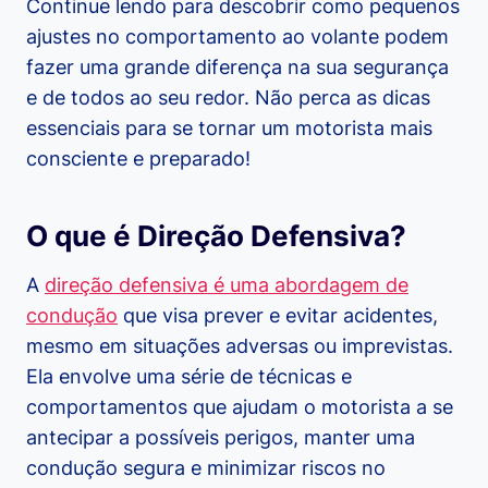
Continue lendo para descobrir como pequenos
ajustes no comportamento ao volante podem
fazer uma grande diferença na sua segurança
e de todos ao seu redor. Não perca as dicas
essenciais para se tornar um motorista mais
consciente e preparado!
O que é Direção Defensiva?
A
direção defensiva é uma abordagem de
condução
que visa prever e evitar acidentes,
mesmo em situações adversas ou imprevistas.
Ela envolve uma série de técnicas e
comportamentos que ajudam o motorista a se
antecipar a possíveis perigos, manter uma
condução segura e minimizar riscos no