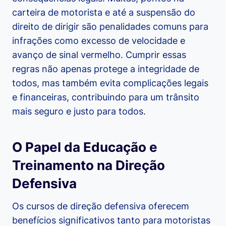
carteira de motorista e até a suspensão do
direito de dirigir são penalidades comuns para
infrações como excesso de velocidade e
avanço de sinal vermelho. Cumprir essas
regras não apenas protege a integridade de
todos, mas também evita complicações legais
e financeiras, contribuindo para um trânsito
mais seguro e justo para todos.
O Papel da Educação e
Treinamento na Direção
Defensiva
Os cursos de direção defensiva oferecem
benefícios significativos tanto para motoristas