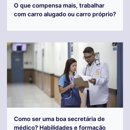
O que compensa mais, trabalhar
com carro alugado ou carro próprio?
Como ser uma boa secretária de
médico? Habilidades e formação