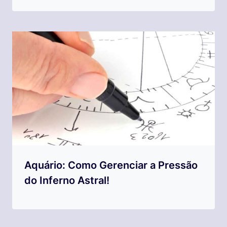
Aquário: Como Gerenciar a Pressão
do Inferno Astral!