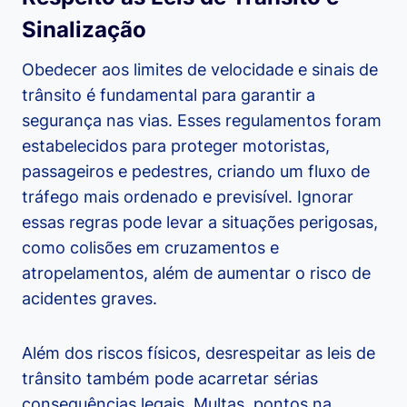
Sinalização
Obedecer aos limites de velocidade e sinais de
trânsito é fundamental para garantir a
segurança nas vias. Esses regulamentos foram
estabelecidos para proteger motoristas,
passageiros e pedestres, criando um fluxo de
tráfego mais ordenado e previsível. Ignorar
essas regras pode levar a situações perigosas,
como colisões em cruzamentos e
atropelamentos, além de aumentar o risco de
acidentes graves.
Além dos riscos físicos, desrespeitar as leis de
trânsito também pode acarretar sérias
consequências legais. Multas, pontos na