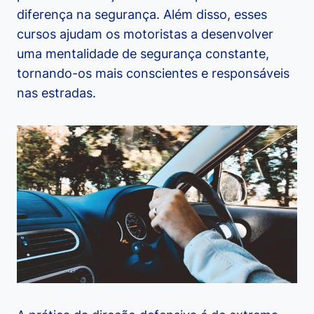
diferença na segurança. Além disso, esses
cursos ajudam os motoristas a desenvolver
uma mentalidade de segurança constante,
tornando-os mais conscientes e responsáveis
nas estradas.