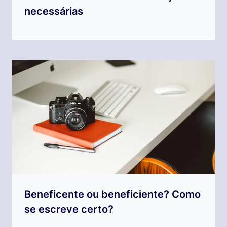
necessárias
Beneficente ou beneficiente? Como
se escreve certo?