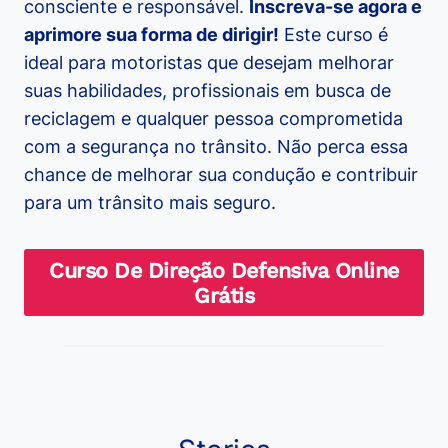
consciente e responsável.
Inscreva-se agora e
aprimore sua forma de dirigir!
Este curso é
ideal para motoristas que desejam melhorar
suas habilidades, profissionais em busca de
reciclagem e qualquer pessoa comprometida
com a segurança no trânsito. Não perca essa
chance de melhorar sua condução e contribuir
para um trânsito mais seguro.
Curso De Direção Defensiva Online
Grátis