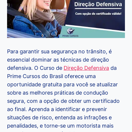
Para garantir sua segurança no trânsito, é
essencial dominar as técnicas de direção
defensiva. O Curso de
Direção Defensiva
da
Prime Cursos do Brasil oferece uma
oportunidade gratuita para você se atualizar
sobre as melhores práticas de condução
segura, com a opção de obter um certificado
ao final. Aprenda a identificar e prevenir
situações de risco, entenda as infrações e
penalidades, e torne-se um motorista mais