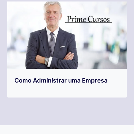
Como Administrar uma Empresa