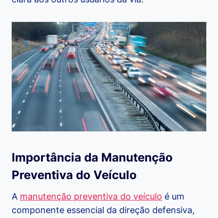
Importância da Manutenção
Preventiva do Veículo
A
manutenção preventiva do veículo
é um
componente essencial da direção defensiva,