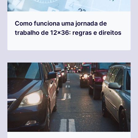
Como funciona uma jornada de
trabalho de 12×36: regras e direitos