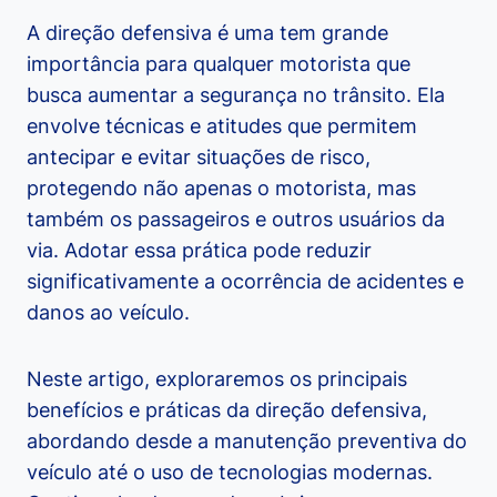
A direção defensiva é uma tem grande
importância para qualquer motorista que
busca aumentar a segurança no trânsito. Ela
envolve técnicas e atitudes que permitem
antecipar e evitar situações de risco,
protegendo não apenas o motorista, mas
também os passageiros e outros usuários da
via. Adotar essa prática pode reduzir
significativamente a ocorrência de acidentes e
danos ao veículo.
Neste artigo, exploraremos os principais
benefícios e práticas da direção defensiva,
abordando desde a manutenção preventiva do
veículo até o uso de tecnologias modernas.