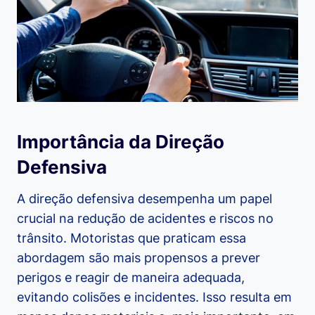
Importância da Direção
Defensiva
A direção defensiva desempenha um papel
crucial na redução de acidentes e riscos no
trânsito. Motoristas que praticam essa
abordagem são mais propensos a prever
perigos e reagir de maneira adequada,
evitando colisões e incidentes. Isso resulta em