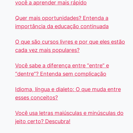
você a aprender mais rápido
Quer mais oportunidades? Entenda a
importância da educação continuada
O que são cursos livres e por que eles estão
cada vez mais populares?
Você sabe a diferença entre “entre” e
“dentre”? Entenda sem complicação
Idioma, língua e dialeto: O que muda entre
esses conceitos?
Você usa letras maiúsculas e minúsculas do
jeito certo? Descubra!