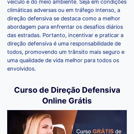
veículo e do meio ambiente. Seja em condições
climáticas adversas ou em tráfego intenso, a
direção defensiva se destaca como a melhor
abordagem para enfrentar os desafios diários
das estradas. Portanto, incentivar e praticar a
direção defensiva é uma responsabilidade de
todos, promovendo um trânsito mais seguro e
uma qualidade de vida melhor para todos os
envolvidos.
Curso de Direção Defensiva
Online Grátis