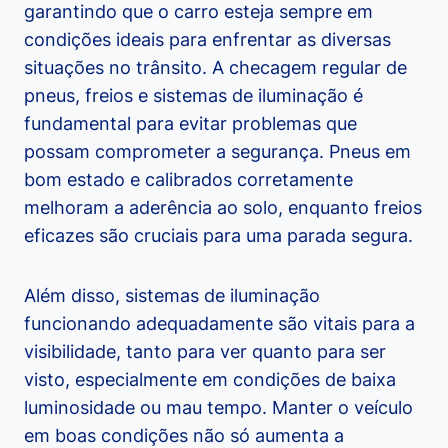
garantindo que o carro esteja sempre em
condições ideais para enfrentar as diversas
situações no trânsito. A checagem regular de
pneus, freios e sistemas de iluminação é
fundamental para evitar problemas que
possam comprometer a segurança. Pneus em
bom estado e calibrados corretamente
melhoram a aderência ao solo, enquanto freios
eficazes são cruciais para uma parada segura.
Além disso, sistemas de iluminação
funcionando adequadamente são vitais para a
visibilidade, tanto para ver quanto para ser
visto, especialmente em condições de baixa
luminosidade ou mau tempo. Manter o veículo
em boas condições não só aumenta a