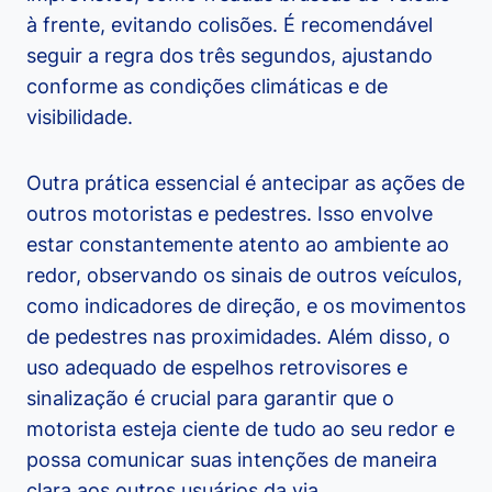
à frente, evitando colisões. É recomendável
seguir a regra dos três segundos, ajustando
conforme as condições climáticas e de
visibilidade.
Outra prática essencial é antecipar as ações de
outros motoristas e pedestres. Isso envolve
estar constantemente atento ao ambiente ao
redor, observando os sinais de outros veículos,
como indicadores de direção, e os movimentos
de pedestres nas proximidades. Além disso, o
uso adequado de espelhos retrovisores e
sinalização é crucial para garantir que o
motorista esteja ciente de tudo ao seu redor e
possa comunicar suas intenções de maneira
clara aos outros usuários da via.