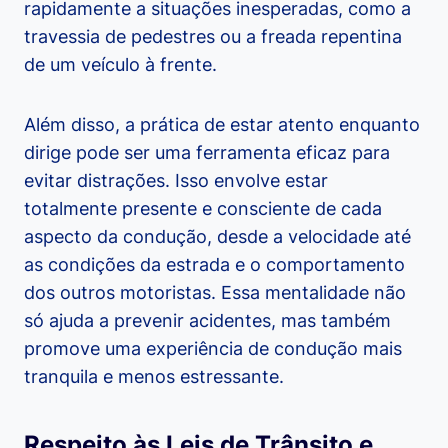
rapidamente a situações inesperadas, como a
travessia de pedestres ou a freada repentina
de um veículo à frente.
Além disso, a prática de estar atento enquanto
dirige pode ser uma ferramenta eficaz para
evitar distrações. Isso envolve estar
totalmente presente e consciente de cada
aspecto da condução, desde a velocidade até
as condições da estrada e o comportamento
dos outros motoristas. Essa mentalidade não
só ajuda a prevenir acidentes, mas também
promove uma experiência de condução mais
tranquila e menos estressante.
Respeito às Leis de Trânsito e