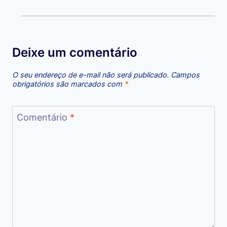
Deixe um comentário
O seu endereço de e-mail não será publicado.
Campos
obrigatórios são marcados com
*
Comentário
*