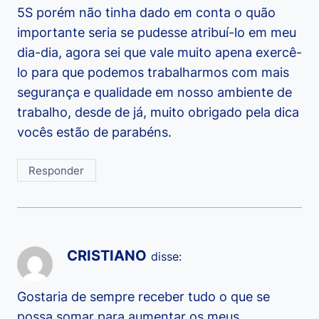
5S porém não tinha dado em conta o quão
importante seria se pudesse atribuí-lo em meu
dia-dia, agora sei que vale muito apena exercê-
lo para que podemos trabalharmos com mais
segurança e qualidade em nosso ambiente de
trabalho, desde de já, muito obrigado pela dica
vocês estão de parabéns.
Responder
CRISTIANO
disse:
Gostaria de sempre receber tudo o que se
possa somar para aumentar os meus