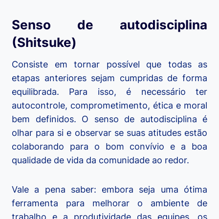
Senso de autodisciplina
(Shitsuke)
Consiste em tornar possível que todas as
etapas anteriores sejam cumpridas de forma
equilibrada. Para isso, é necessário ter
autocontrole, comprometimento, ética e moral
bem definidos. O senso de autodisciplina é
olhar para si e observar se suas atitudes estão
colaborando para o bom convívio e a boa
qualidade de vida da comunidade ao redor.
Vale a pena saber: embora seja uma ótima
ferramenta para melhorar o ambiente de
trabalho e a produtividade das equipes, os