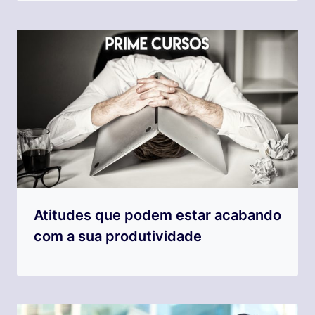
Atitudes que podem estar acabando
com a sua produtividade