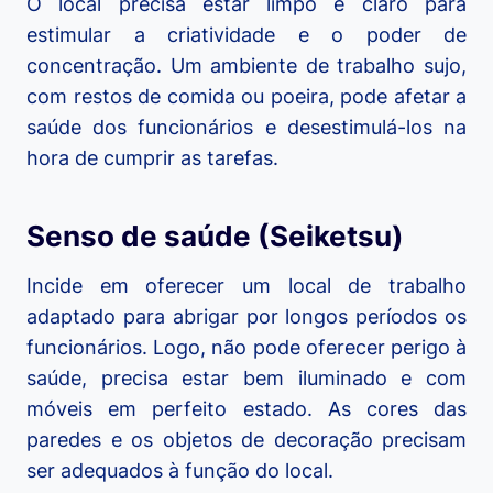
O local precisa estar limpo e claro para
estimular a criatividade e o poder de
concentração. Um ambiente de trabalho sujo,
com restos de comida ou poeira, pode afetar a
saúde dos funcionários e desestimulá-los na
hora de cumprir as tarefas.
Senso de saúde (Seiketsu)
Incide em oferecer um local de trabalho
adaptado para abrigar por longos períodos os
funcionários. Logo, não pode oferecer perigo à
saúde, precisa estar bem iluminado e com
móveis em perfeito estado. As cores das
paredes e os objetos de decoração precisam
ser adequados à função do local.