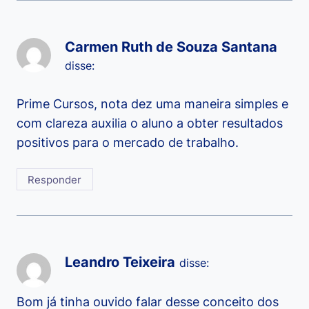
Carmen Ruth de Souza Santana
disse:
Prime Cursos, nota dez uma maneira simples e
com clareza auxilia o aluno a obter resultados
positivos para o mercado de trabalho.
Responder
Leandro Teixeira
disse:
Bom já tinha ouvido falar desse conceito dos