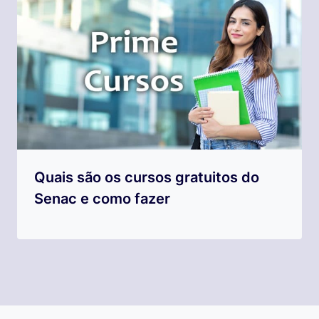
Quais são os cursos gratuitos do
Senac e como fazer