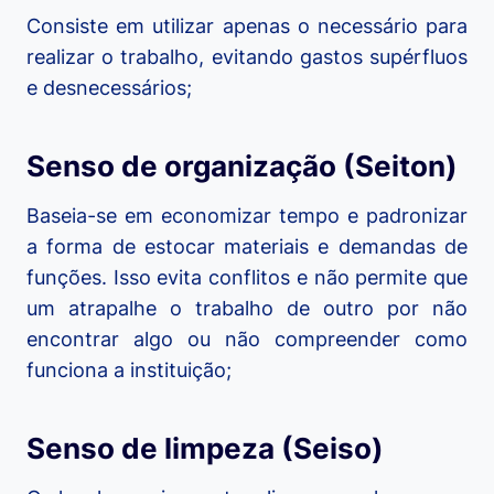
Consiste em utilizar apenas o necessário para
realizar o trabalho, evitando gastos supérfluos
e desnecessários;
Senso de organização (Seiton)
Baseia-se em economizar tempo e padronizar
a forma de estocar materiais e demandas de
funções. Isso evita conflitos e não permite que
um atrapalhe o trabalho de outro por não
encontrar algo ou não compreender como
funciona a instituição;
Senso de limpeza (Seiso)