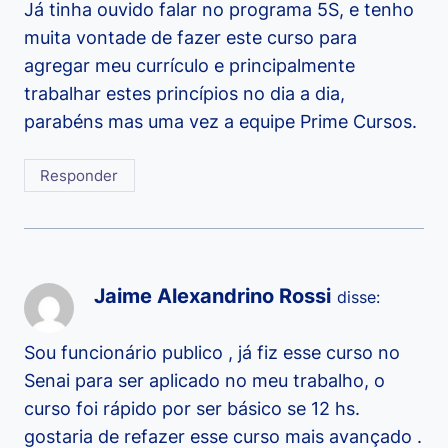
Já tinha ouvido falar no programa 5S, e tenho
muita vontade de fazer este curso para
agregar meu currículo e principalmente
trabalhar estes princípios no dia a dia,
parabéns mas uma vez a equipe Prime Cursos.
Responder
Jaime Alexandrino Rossi
disse:
Sou funcionário publico , já fiz esse curso no
Senai para ser aplicado no meu trabalho, o
curso foi rápido por ser básico se 12 hs.
gostaria de refazer esse curso mais avançado .