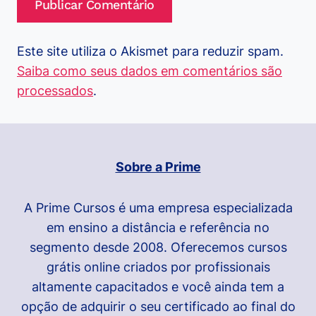
Este site utiliza o Akismet para reduzir spam.
Saiba como seus dados em comentários são
processados
.
Sobre a Prime
A Prime Cursos é uma empresa especializada
em ensino a distância e referência no
segmento desde 2008. Oferecemos cursos
grátis online criados por profissionais
altamente capacitados e você ainda tem a
opção de adquirir o seu certificado ao final do