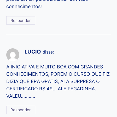
conhecimentos!
Responder
LUCIO
disse:
A INICIATIVA E MUITO BOA COM GRANDES
CONHECIMENTOS, POREM O CURSO QUE FIZ
DIZIA QUE ERA GRATIS, AI A SURPRESA O
CERTIFICADO R$ 49,.. AI É PEGADINHA.
VALEU………..
Responder