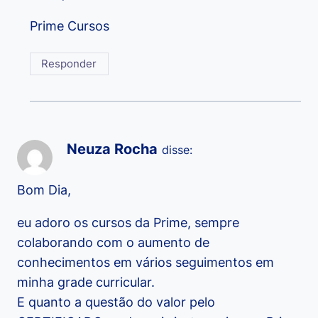
Prime Cursos
Responder
Neuza Rocha
disse:
Bom Dia,
eu adoro os cursos da Prime, sempre
colaborando com o aumento de
conhecimentos em vários seguimentos em
minha grade curricular.
E quanto a questão do valor pelo