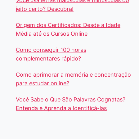
Você usa letras maiúsculas e minúsculas do
jeito certo? Descubra!
Origem dos Certificados: Desde a Idade
Média até os Cursos Online
Como conseguir 100 horas
complementares rápido?
Como aprimorar a memória e concentração
para estudar online?
Você Sabe o Que São Palavras Cognatas?
Entenda e Aprenda a Identificá-las