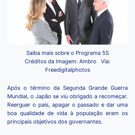
Saiba mais sobre o Programa 5S
Créditos da Imagem: Ambro Via:
Freedigitalphotos
Após o término da Segunda Grande Guerra
Mundial, o Japão se viu obrigado a recomeçar.
Reerguer o país, apagar o passado e dar uma
boa qualidade de vida à população eram os
principais objetivos dos governantes.