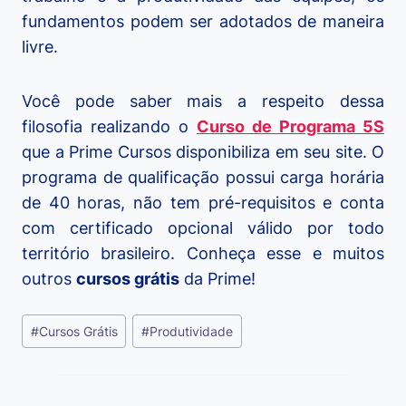
fundamentos podem ser adotados de maneira
livre.
Você pode saber mais a respeito dessa
filosofia realizando o
Curso de Programa 5S
que a Prime Cursos disponibiliza em seu site. O
programa de qualificação possui carga horária
de 40 horas, não tem pré-requisitos e conta
com certificado opcional válido por todo
território brasileiro. Conheça esse e muitos
outros
cursos grátis
da Prime!
Tags
#
Cursos Grátis
#
Produtividade
do
Post: