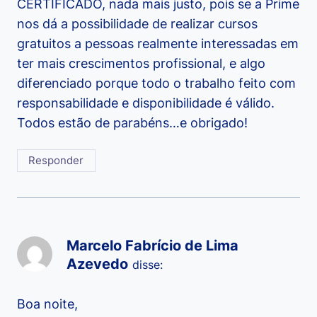
CERTIFICADO, nada mais justo, pois se a Prime
nos dá a possibilidade de realizar cursos
gratuitos a pessoas realmente interessadas em
ter mais crescimentos profissional, e algo
diferenciado porque todo o trabalho feito com
responsabilidade e disponibilidade é válido.
Todos estão de parabéns…e obrigado!
Responder
Marcelo Fabrício de Lima
Azevedo
disse:
Boa noite,