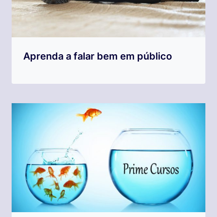
Aprenda a falar bem em público