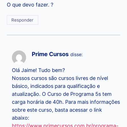
O que devo fazer. ?
Responder
Prime Cursos
disse:
Olá Jaime! Tudo bem?
Nossos cursos são cursos livres de nível
básico, indicados para qualificação e
atualização. O Curso de Programa 5s tem
carga horária de 40h. Para mais informações
sobre este curso, basta acessar o link
abaixo:
https://www.primecursos.com.br/programa-