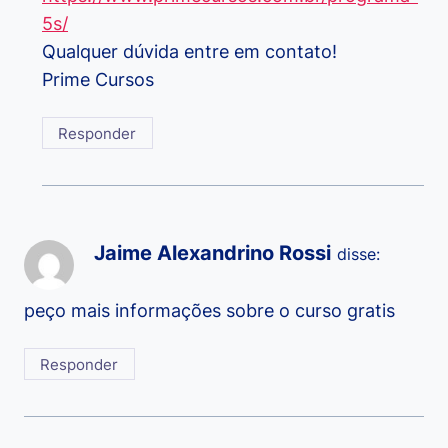
5s/
Qualquer dúvida entre em contato!
Prime Cursos
Responder
Jaime Alexandrino Rossi
disse:
peço mais informações sobre o curso gratis
Responder