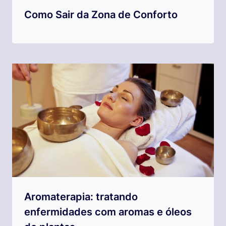
Como Sair da Zona de Conforto
Aromaterapia: tratando
enfermidades com aromas e óleos