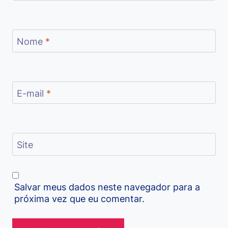
Nome
*
E-mail
*
Site
Salvar meus dados neste navegador para a
próxima vez que eu comentar.