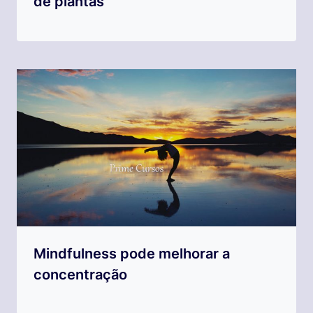
de plantas
Mindfulness pode melhorar a
concentração