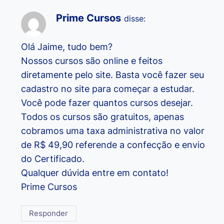
Prime Cursos
disse:
Olá Jaime, tudo bem?
Nossos cursos são online e feitos
diretamente pelo site. Basta você fazer seu
cadastro no site para começar a estudar.
Você pode fazer quantos cursos desejar.
Todos os cursos são gratuitos, apenas
cobramos uma taxa administrativa no valor
de R$ 49,90 referende a confecção e envio
do Certificado.
Qualquer dúvida entre em contato!
Prime Cursos
Responder