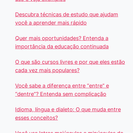
Descubra técnicas de estudo que ajudam
você a aprender mais rápido
Quer mais oportunidades? Entenda a
importância da educação continuada
O que são cursos livres e por que eles estão
cada vez mais populares?
Você sabe a diferença entre “entre” e
“dentre”? Entenda sem complicação
Idioma, língua e dialeto: O que muda entre
esses conceitos?