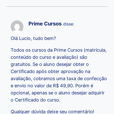
Prime Cursos
disse:
Olá Lucio, tudo bem?
Todos os cursos da Prime Cursos (matrícula,
conteúdo do curso e avaliação) são
gratuitos. Se o aluno desejar obter o
Certificado após obter aprovação na
avaliação, cobramos uma taxa de confecção
e envio no valor de R$ 49,90. Porém é
opcional, apenas se o aluno desejar adquirir
o Certificado do curso.
Qualquer dúvida deixe seu comentário!