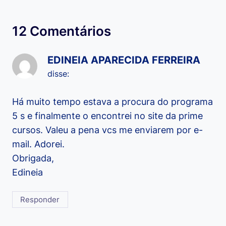
12 Comentários
EDINEIA APARECIDA FERREIRA
disse:
Há muito tempo estava a procura do programa
5 s e finalmente o encontrei no site da prime
cursos. Valeu a pena vcs me enviarem por e-
mail. Adorei.
Obrigada,
Edineia
Responder