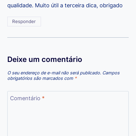
qualidade. Muito útil a terceira dica, obrigado
Responder
Deixe um comentário
O seu endereço de e-mail não será publicado.
Campos
obrigatórios são marcados com
*
Comentário
*