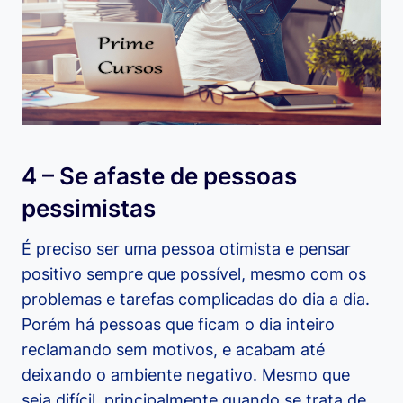
4 – Se afaste de pessoas
pessimistas
É preciso ser uma pessoa otimista e pensar
positivo sempre que possível, mesmo com os
problemas e tarefas complicadas do dia a dia.
Porém há pessoas que ficam o dia inteiro
reclamando sem motivos, e acabam até
deixando o ambiente negativo. Mesmo que
seja difícil, principalmente quando se trata de