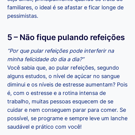
familiares, o ideal é se afastar e ficar longe de
pessimistas.
5 – Não fique pulando refeições
“Por que pular refeições pode interferir na
minha felicidade do dia a dia?”
Você sabia que, ao pular refeições, segundo
alguns estudos, o nível de açúcar no sangue
diminui e os níveis de estresse aumentam? Pois
é, com o estresse e a rotina intensa de
trabalho, muitas pessoas esquecem de se
cuidar e nem conseguem parar para comer. Se
possível, se programe e sempre leve um lanche
saudável e prático com você!