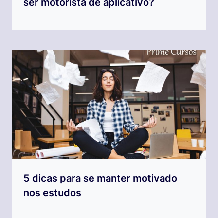
ser motorista de aplicativo?
5 dicas para se manter motivado
nos estudos