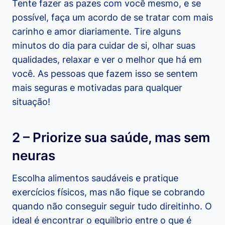
Tente fazer as pazes com você mesmo, e se
possível, faça um acordo de se tratar com mais
carinho e amor diariamente. Tire alguns
minutos do dia para cuidar de si, olhar suas
qualidades, relaxar e ver o melhor que há em
você. As pessoas que fazem isso se sentem
mais seguras e motivadas para qualquer
situação!
2 – Priorize sua saúde, mas sem
neuras
Escolha alimentos saudáveis e pratique
exercícios físicos, mas não fique se cobrando
quando não conseguir seguir tudo direitinho. O
ideal é encontrar o equilíbrio entre o que é