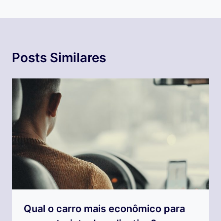
Posts Similares
Qual o carro mais econômico para