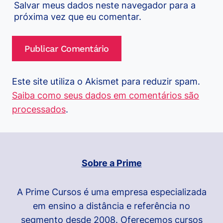
Salvar meus dados neste navegador para a
próxima vez que eu comentar.
Este site utiliza o Akismet para reduzir spam.
Saiba como seus dados em comentários são
processados
.
Sobre a Prime
A Prime Cursos é uma empresa especializada
em ensino a distância e referência no
segmento desde 2008. Oferecemos cursos