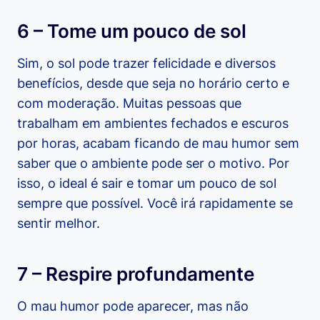
6 – Tome um pouco de sol
Sim, o sol pode trazer felicidade e diversos
benefícios, desde que seja no horário certo e
com moderação. Muitas pessoas que
trabalham em ambientes fechados e escuros
por horas, acabam ficando de mau humor sem
saber que o ambiente pode ser o motivo. Por
isso, o ideal é sair e tomar um pouco de sol
sempre que possível. Você irá rapidamente se
sentir melhor.
7 – Respire profundamente
O mau humor pode aparecer, mas não