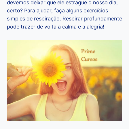
devemos deixar que ele estrague o nosso dia,
certo? Para ajudar, faça alguns exercícios
simples de respiração. Respirar profundamente
pode trazer de volta a calma e a alegria!