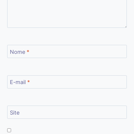
Nome
*
E-mail
*
Site