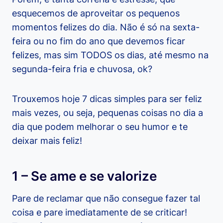
esquecemos de aproveitar os pequenos
momentos felizes do dia. Não é só na sexta-
feira ou no fim do ano que devemos ficar
felizes, mas sim TODOS os dias, até mesmo na
segunda-feira fria e chuvosa, ok?
Trouxemos hoje 7 dicas simples para ser feliz
mais vezes, ou seja, pequenas coisas no dia a
dia que podem melhorar o seu humor e te
deixar mais feliz!
1 – Se ame e se valorize
Pare de reclamar que não consegue fazer tal
coisa e pare imediatamente de se criticar!