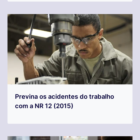
Previna os acidentes do trabalho
com a NR 12 (2015)