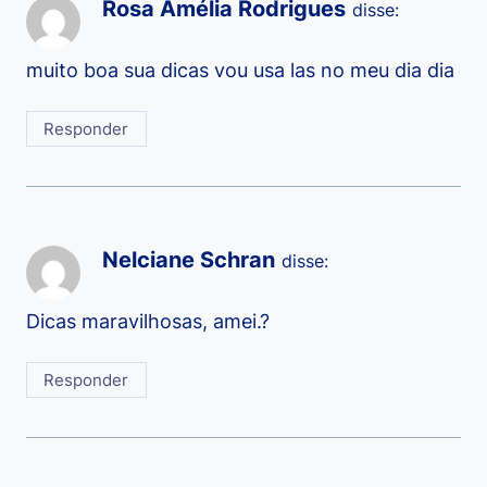
Rosa Amélia Rodrigues
disse:
muito boa sua dicas vou usa las no meu dia dia
Responder
Nelciane Schran
disse:
Dicas maravilhosas, amei.?
Responder