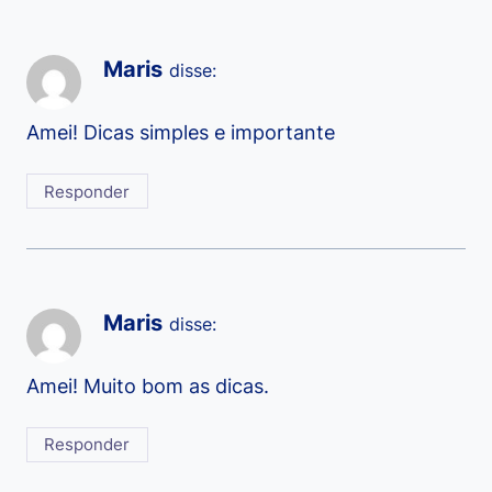
Maris
disse:
Amei! Dicas simples e importante
Responder
Maris
disse:
Amei! Muito bom as dicas.
Responder