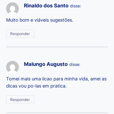
Rinaldo dos Santo
disse:
Muito bom e viáveis sugestões.
Responder
Malungo Augusto
disse:
Tomei mais uma licao para minha vida, amei as
dicas vou po-las em pratica.
Responder