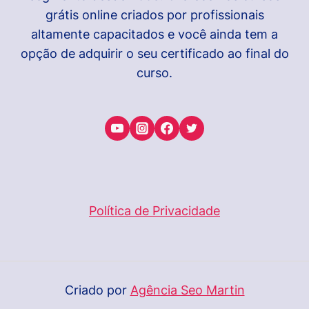
grátis online criados por profissionais
altamente capacitados e você ainda tem a
opção de adquirir o seu certificado ao final do
curso.
Política de Privacidade
Criado por
Agência Seo Martin