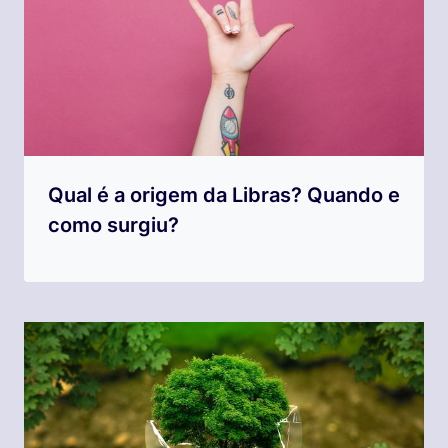
Qual é a origem da Libras? Quando e
como surgiu?