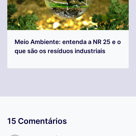
Meio Ambiente: entenda a NR 25 e o
que são os resíduos industriais
15 Comentários