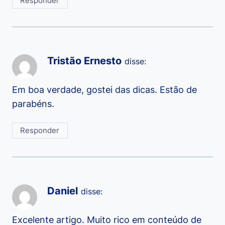
Responder
Tristão Ernesto
disse:
Em boa verdade, gostei das dicas. Estão de
parabéns.
Responder
Daniel
disse:
Excelente artigo. Muito rico em conteúdo de