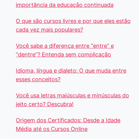
importância da educação continuada
O que são cursos livres e por que eles estão
cada vez mais populares?
Você sabe a diferença entre “entre” e
“dentre”? Entenda sem complicação
Idioma, língua e dialeto: O que muda entre
esses conceitos?
Você usa letras maiúsculas e minúsculas do
jeito certo? Descubra!
Origem dos Certificados: Desde a Idade
Média até os Cursos Online