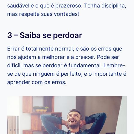
saudável e o que é prazeroso. Tenha disciplina,
mas respeite suas vontades!
3 – Saiba se perdoar
Errar é totalmente normal, e são os erros que
nos ajudam a melhorar e a crescer. Pode ser
difícil, mas se perdoar é fundamental. Lembre-
se de que ninguém é perfeito, e o importante é
aprender com os erros.