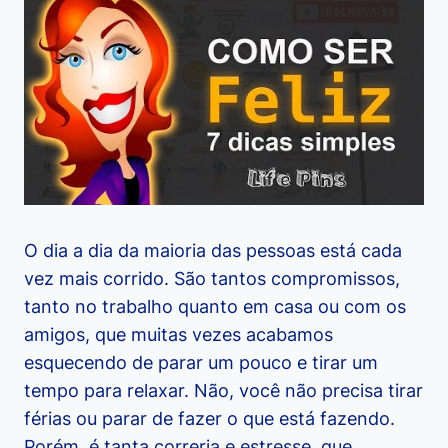
O dia a dia da maioria das pessoas está cada
vez mais corrido. São tantos compromissos,
tanto no trabalho quanto em casa ou com os
amigos, que muitas vezes acabamos
esquecendo de parar um pouco e tirar um
tempo para relaxar. Não, você não precisa tirar
férias ou parar de fazer o que está fazendo.
Porém, é tanta correria e estresse, que