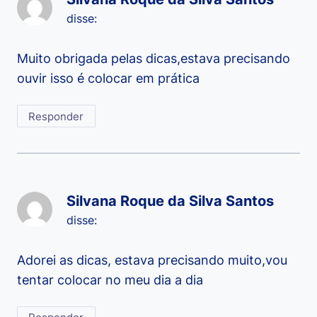
disse:
Muito obrigada pelas dicas,estava precisando
ouvir isso é colocar em prática
Responder
Silvana Roque da Silva Santos
disse:
Adorei as dicas, estava precisando muito,vou
tentar colocar no meu dia a dia