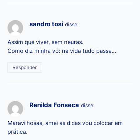
sandro tosi
disse:
Assim que viver, sem neuras.
Como diz minha vô: na vida tudo passa…
Responder
Renilda Fonseca
disse:
Maravilhosas, amei as dicas vou colocar em
prática.