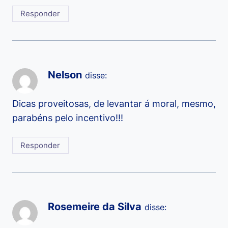
Responder
Nelson
disse:
Dicas proveitosas, de levantar á moral, mesmo,
parabéns pelo incentivo!!!
Responder
Rosemeire da Silva
disse: