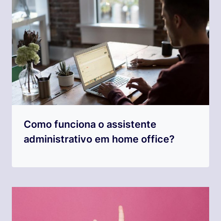
Como funciona o assistente
administrativo em home office?