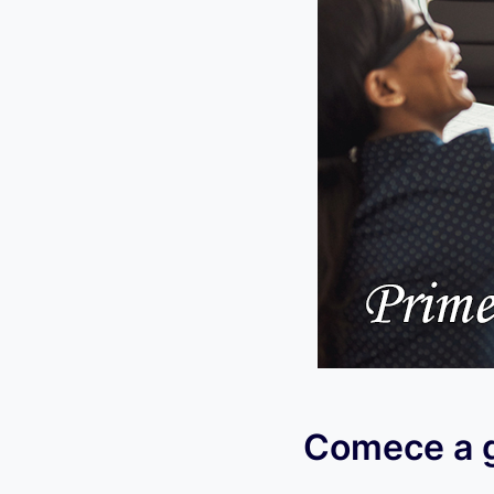
Comece a g