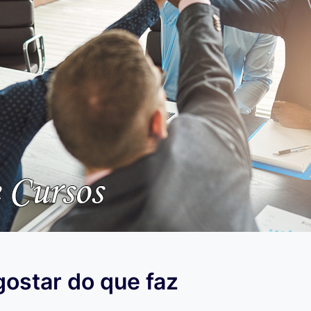
ostar do que faz