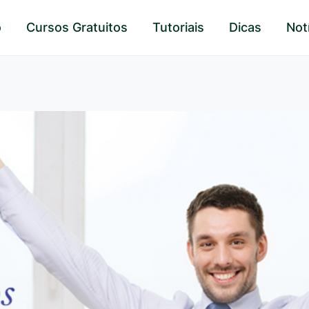
o
Cursos Gratuitos
Tutoriais
Dicas
Not