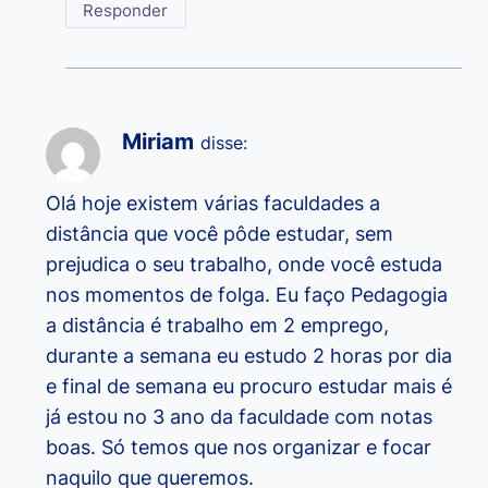
Responder
Miriam
disse:
Olá hoje existem várias faculdades a
distância que você pôde estudar, sem
prejudica o seu trabalho, onde você estuda
nos momentos de folga. Eu faço Pedagogia
a distância é trabalho em 2 emprego,
durante a semana eu estudo 2 horas por dia
e final de semana eu procuro estudar mais é
já estou no 3 ano da faculdade com notas
boas. Só temos que nos organizar e focar
naquilo que queremos.