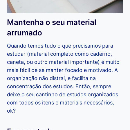
Mantenha o seu material
arrumado
Quando temos tudo o que precisamos para
estudar (material completo como caderno,
caneta, ou outro material importante) é muito
mais fácil de se manter focado e motivado. A
organização não distrai, e facilita na
concentração dos estudos. Então, sempre
deixe o seu cantinho de estudos organizados
com todos os itens e materiais necessários,
ok?