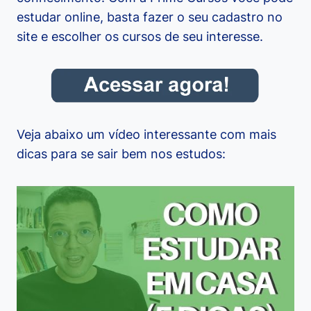
estudar online, basta fazer o seu cadastro no
site e escolher os cursos de seu interesse.
Veja abaixo um vídeo interessante com mais
dicas para se sair bem nos estudos: