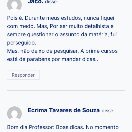
Jacó.
disse:
Pois é. Durante meus estudos, nunca fiquei
com medo. Mas, Por ser muito detalhista e
sempre questionar o assunto da matéria, fui
perseguido.
Mas, não deixo de pesquisar. A prime cursos
está de parabéns por mandar dicas..
Responder
Ecrima Tavares de Souza
disse:
Bom dia Professor: Boas dicas. No momento