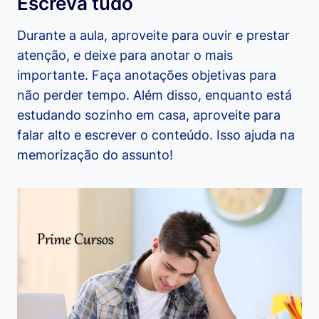
Escreva tudo
Durante a aula, aproveite para ouvir e prestar
atenção, e deixe para anotar o mais
importante. Faça anotações objetivas para
não perder tempo. Além disso, enquanto está
estudando sozinho em casa, aproveite para
falar alto e escrever o conteúdo. Isso ajuda na
memorização do assunto!