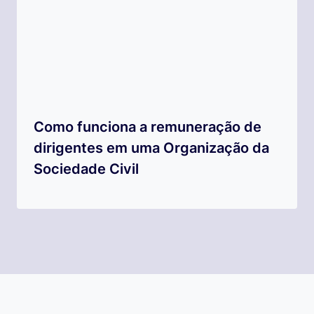
Como funciona a remuneração de
dirigentes em uma Organização da
Sociedade Civil