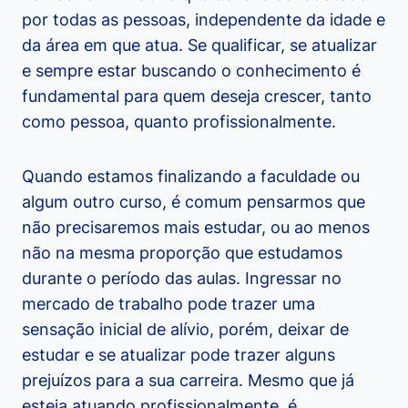
por todas as pessoas, independente da idade e
da área em que atua. Se qualificar, se atualizar
e sempre estar buscando o conhecimento é
fundamental para quem deseja crescer, tanto
como pessoa, quanto profissionalmente.
Quando estamos finalizando a faculdade ou
algum outro curso, é comum pensarmos que
não precisaremos mais estudar, ou ao menos
não na mesma proporção que estudamos
durante o período das aulas. Ingressar no
mercado de trabalho pode trazer uma
sensação inicial de alívio, porém, deixar de
estudar e se atualizar pode trazer alguns
prejuízos para a sua carreira. Mesmo que já
esteja atuando profissionalmente, é