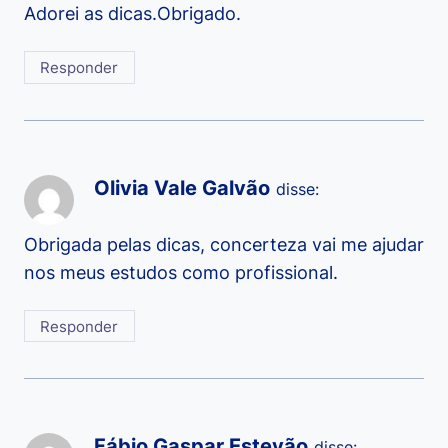
Adorei as dicas.Obrigado.
Responder
Olivia Vale Galvão
disse:
Obrigada pelas dicas, concerteza vai me ajudar
nos meus estudos como profissional.
Responder
Fábio Gaspar Estevão
disse: