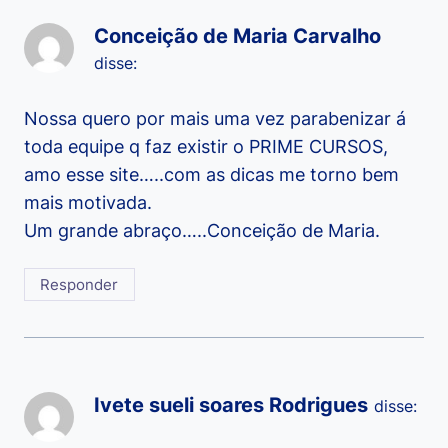
Conceição de Maria Carvalho
disse:
Nossa quero por mais uma vez parabenizar á
toda equipe q faz existir o PRIME CURSOS,
amo esse site…..com as dicas me torno bem
mais motivada.
Um grande abraço…..Conceição de Maria.
Responder
Ivete sueli soares Rodrigues
disse: