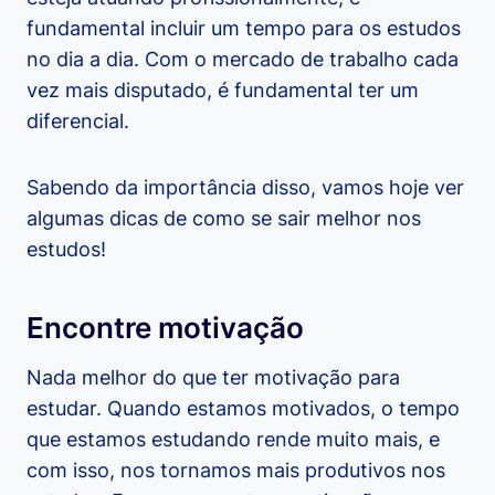
fundamental incluir um tempo para os estudos
no dia a dia. Com o mercado de trabalho cada
vez mais disputado, é fundamental ter um
diferencial.
Sabendo da importância disso, vamos hoje ver
algumas dicas de como se sair melhor nos
estudos!
Encontre motivação
Nada melhor do que ter motivação para
estudar. Quando estamos motivados, o tempo
que estamos estudando rende muito mais, e
com isso, nos tornamos mais produtivos nos