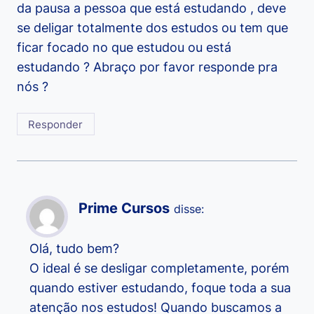
da pausa a pessoa que está estudando , deve
se deligar totalmente dos estudos ou tem que
ficar focado no que estudou ou está
estudando ? Abraço por favor responde pra
nós ?
Responder
Prime Cursos
disse:
Olá, tudo bem?
O ideal é se desligar completamente, porém
quando estiver estudando, foque toda a sua
atenção nos estudos! Quando buscamos a