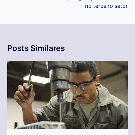
Post
no terceiro setor
Posts Similares