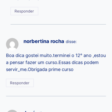
Responder
norbertina rocha
disse:
Boa dica gostei muito.terminei o 12° ano ,estou
a pensar fazer um curso.Essas dicas podem
servir_me.Obrigada prime curso
Responder