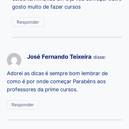
gosto muito de fazer cursos
Responder
José Fernando Teixeira
disse:
Adorei as dicas é sempre bom lembrar de
como é por onde começar Parabéns aos
professores da prime cursos.
Responder