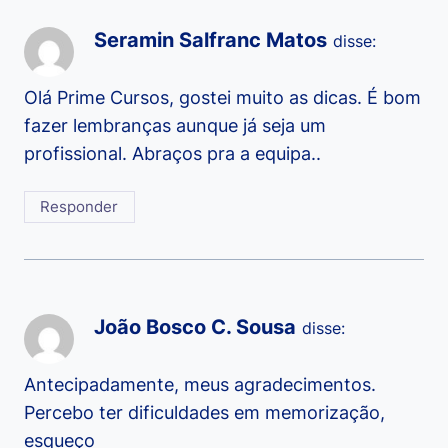
Seramin Salfranc Matos
disse:
Olá Prime Cursos, gostei muito as dicas. É bom
fazer lembranças aunque já seja um
profissional. Abraços pra a equipa..
Responder
João Bosco C. Sousa
disse:
Antecipadamente, meus agradecimentos.
Percebo ter dificuldades em memorização,
esqueço