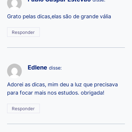
Grato pelas dicas,elas são de grande vália
Responder
Edlene
disse:
Adorei as dicas, mim deu a luz que precisava
para focar mais nos estudos. obrigada!
Responder