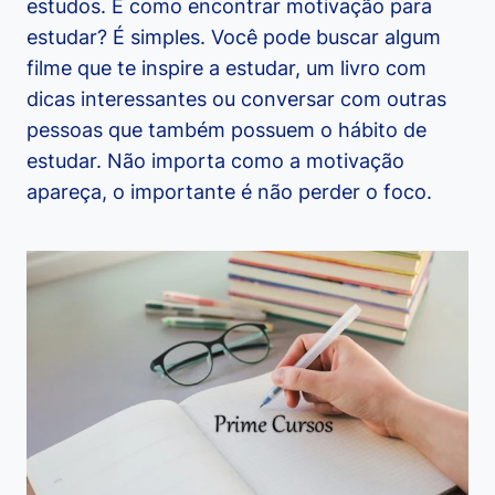
estudos. E como encontrar motivação para
estudar? É simples. Você pode buscar algum
filme que te inspire a estudar, um livro com
dicas interessantes ou conversar com outras
pessoas que também possuem o hábito de
estudar. Não importa como a motivação
apareça, o importante é não perder o foco.