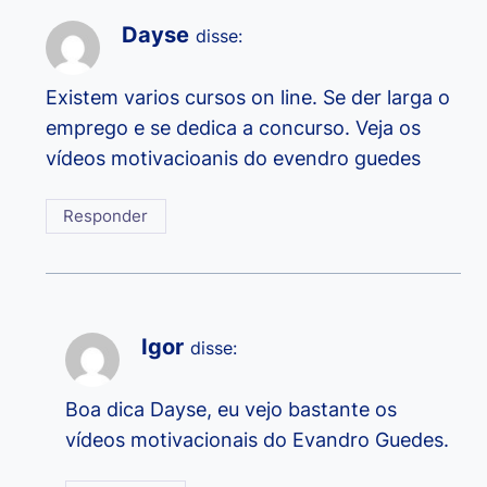
Dayse
disse:
Existem varios cursos on line. Se der larga o
emprego e se dedica a concurso. Veja os
vídeos motivacioanis do evendro guedes
Responder
Igor
disse:
Boa dica Dayse, eu vejo bastante os
vídeos motivacionais do Evandro Guedes.