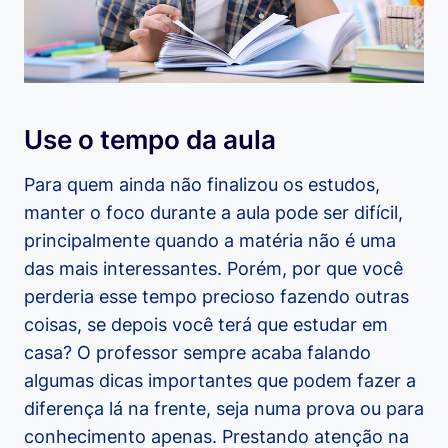
Use o tempo da aula
Para quem ainda não finalizou os estudos,
manter o foco durante a aula pode ser difícil,
principalmente quando a matéria não é uma
das mais interessantes. Porém, por que você
perderia esse tempo precioso fazendo outras
coisas, se depois você terá que estudar em
casa? O professor sempre acaba falando
algumas dicas importantes que podem fazer a
diferença lá na frente, seja numa prova ou para
conhecimento apenas. Prestando atenção na