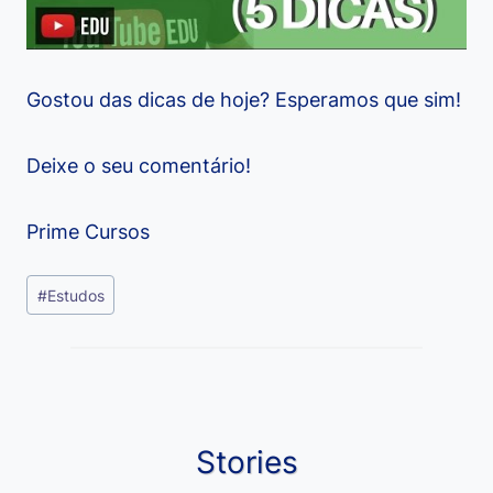
Gostou das dicas de hoje? Esperamos que sim!
Deixe o seu comentário!
Prime Cursos
Tags
#
Estudos
do
Post:
Stories