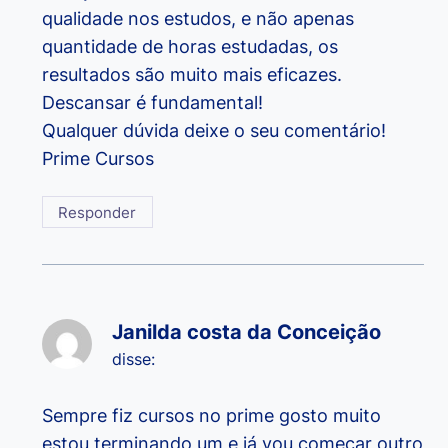
qualidade nos estudos, e não apenas
quantidade de horas estudadas, os
resultados são muito mais eficazes.
Descansar é fundamental!
Qualquer dúvida deixe o seu comentário!
Prime Cursos
Responder
Janilda costa da Conceição
disse:
Sempre fiz cursos no prime gosto muito
estou terminando um e já vou começar outro