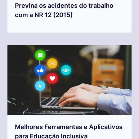
Previna os acidentes do trabalho
com a NR 12 (2015)
Melhores Ferramentas e Aplicativos
para Educação Inclusiva