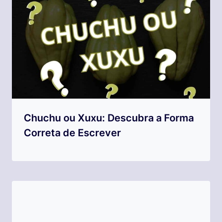
Chuchu ou Xuxu: Descubra a Forma
Correta de Escrever