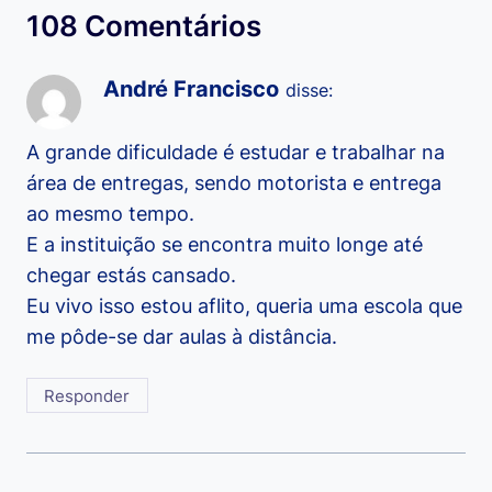
108 Comentários
André Francisco
disse:
A grande dificuldade é estudar e trabalhar na
área de entregas, sendo motorista e entrega
ao mesmo tempo.
E a instituição se encontra muito longe até
chegar estás cansado.
Eu vivo isso estou aflito, queria uma escola que
me pôde-se dar aulas à distância.
Responder