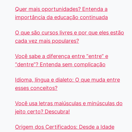
Quer mais oportunidades? Entenda a
importância da educação continuada
O que são cursos livres e por que eles estão
cada vez mais populares?
Você sabe a diferença entre “entre” e
“dentre”? Entenda sem complicação
Idioma, língua e dialeto: O que muda entre
esses conceitos?
Você usa letras maiúsculas e minúsculas do
jeito certo? Descubra!
Origem dos Certificados: Desde a Idade