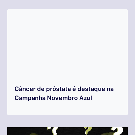
Câncer de próstata é destaque na
Campanha Novembro Azul