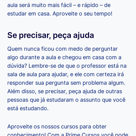
aula será muito mais fácil – e rápido – de
estudar em casa. Aproveite o seu tempo!
Se precisar, peça ajuda
Quem nunca ficou com medo de perguntar
algo durante a aula e chegou em casa com a
dúvida? Lembre-se de que o professor está na
sala de aula para ajudar, e ele com certeza irá
responder sua pergunta sem problema algum.
Além disso, se precisar, peça ajuda de outras
pessoas que já estudaram o assunto que você
está estudando.
Aproveite os nossos cursos para obter
conhecimento! Com a Prime Cursos você pode