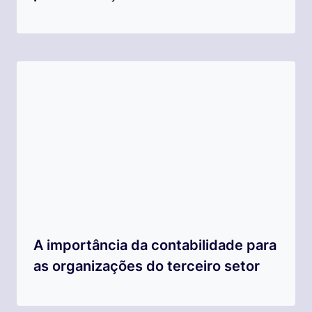
A importância da contabilidade para
as organizações do terceiro setor