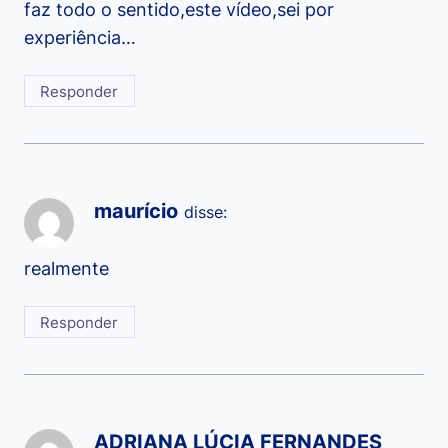
faz todo o sentido,este vídeo,sei por
experiência…
Responder
maurício
disse:
realmente
Responder
ADRIANA LÚCIA FERNANDES