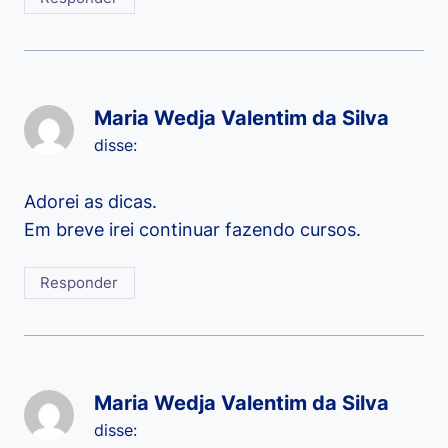
Maria Wedja Valentim da Silva
disse:
Adorei as dicas.
Em breve irei continuar fazendo cursos.
Responder
Maria Wedja Valentim da Silva
disse: