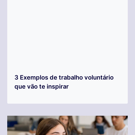
3 Exemplos de trabalho voluntário
que vão te inspirar