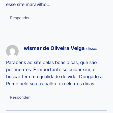
esse site maravilho….
Responder
wismar de Oliveira Veiga
disse:
Parabéns ao site pelas boas dicas, que são
pertinentes. É importante se cuidar sim, e
buscar ter uma qualidade de vida, Obrigado a
Prime pelo seu trabalho. excelentes dicas.
Responder