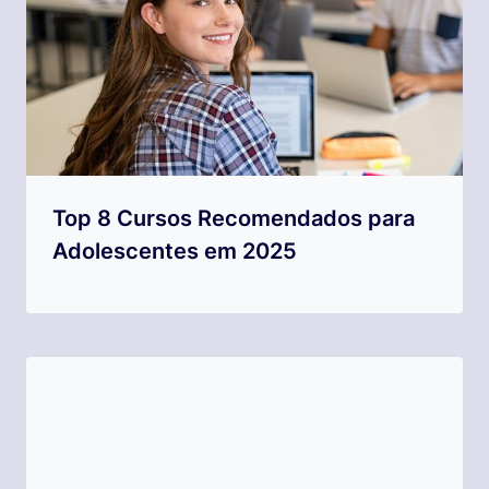
Top 8 Cursos Recomendados para
Adolescentes em 2025