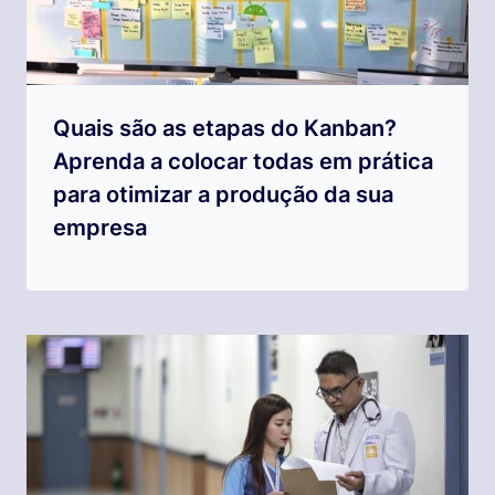
Quais são as etapas do Kanban?
Aprenda a colocar todas em prática
para otimizar a produção da sua
empresa