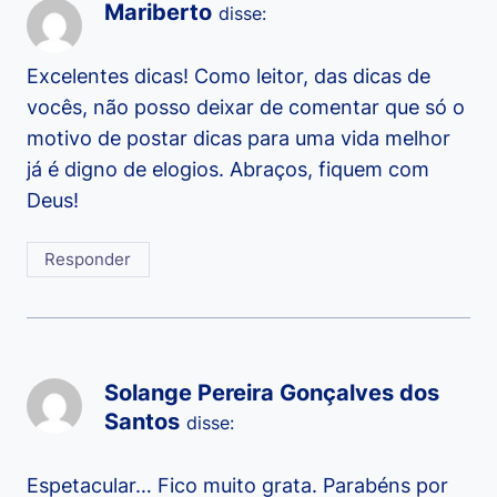
Mariberto
disse:
Excelentes dicas! Como leitor, das dicas de
vocês, não posso deixar de comentar que só o
motivo de postar dicas para uma vida melhor
já é digno de elogios. Abraços, fiquem com
Deus!
Responder
Solange Pereira Gonçalves dos
Santos
disse:
Espetacular… Fico muito grata. Parabéns por