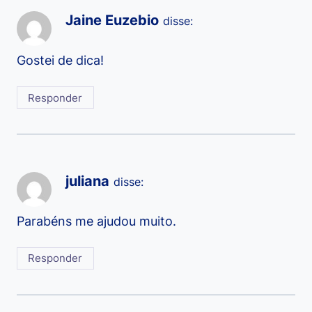
Jaine Euzebio
disse:
Gostei de dica!
Responder
juliana
disse:
Parabéns me ajudou muito.
Responder