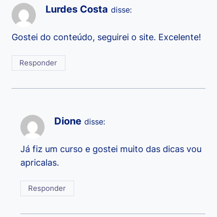
Lurdes Costa
disse:
Gostei do conteúdo, seguirei o site. Excelente!
Responder
Dione
disse:
Já fiz um curso e gostei muito das dicas vou
apricalas.
Responder