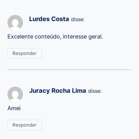
Lurdes Costa
disse:
Excelente conteúdo, interesse geral.
Responder
Juracy Rocha Lima
disse:
Amei
Responder