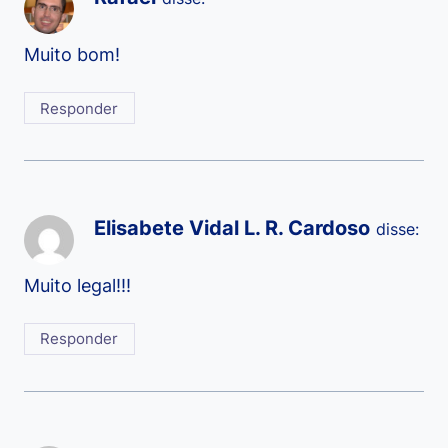
Muito bom!
Responder
Elisabete Vidal L. R. Cardoso
disse:
Muito legal!!!
Responder