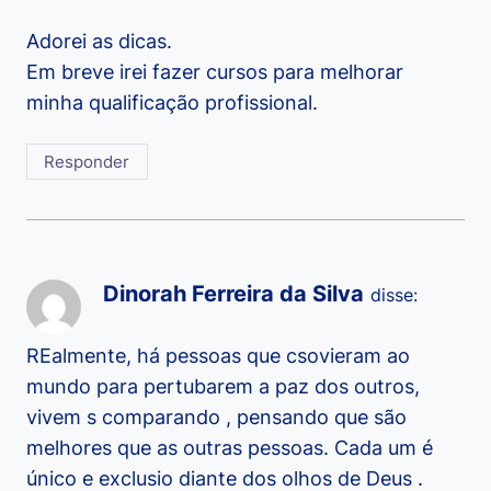
Adorei as dicas.
Em breve irei fazer cursos para melhorar
minha qualificação profissional.
Responder
Dinorah Ferreira da Silva
disse:
REalmente, há pessoas que csovieram ao
mundo para pertubarem a paz dos outros,
vivem s comparando , pensando que são
melhores que as outras pessoas. Cada um é
único e exclusio diante dos olhos de Deus .