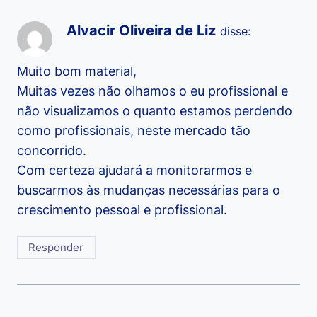
Alvacir Oliveira de Liz
disse:
Muito bom material,
Muitas vezes não olhamos o eu profissional e
não visualizamos o quanto estamos perdendo
como profissionais, neste mercado tão
concorrido.
Com certeza ajudará a monitorarmos e
buscarmos às mudanças necessárias para o
crescimento pessoal e profissional.
Responder