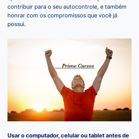
contribuir para o seu autocontrole, e também
honrar com os compromissos que você já
possui.
Usar o computador, celular ou tablet antes de