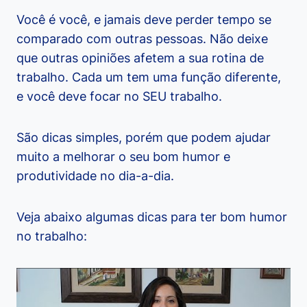
Você é você, e jamais deve perder tempo se
comparado com outras pessoas. Não deixe
que outras opiniões afetem a sua rotina de
trabalho. Cada um tem uma função diferente,
e você deve focar no SEU trabalho.
São dicas simples, porém que podem ajudar
muito a melhorar o seu bom humor e
produtividade no dia-a-dia.
Veja abaixo algumas dicas para ter bom humor
no trabalho: