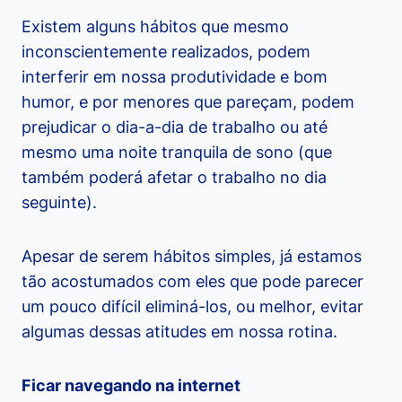
Existem alguns hábitos que mesmo
inconscientemente realizados, podem
interferir em nossa produtividade e bom
humor, e por menores que pareçam, podem
prejudicar o dia-a-dia de trabalho ou até
mesmo uma noite tranquila de sono (que
também poderá afetar o trabalho no dia
seguinte).
Apesar de serem hábitos simples, já estamos
tão acostumados com eles que pode parecer
um pouco difícil eliminá-los, ou melhor, evitar
algumas dessas atitudes em nossa rotina.
Ficar navegando na internet