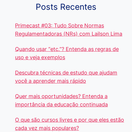
Posts Recentes
Primecast #03: Tudo Sobre Normas
Regulamentadoras (NRs) com Lailson Lima
Quando usar “etc.”? Entenda as regras de
uso e veja exemplos
Descubra técnicas de estudo que ajudam
você a aprender mais rápido
Quer mais oportunidades? Entenda a
importância da educação continuada
O que são cursos livres e por que eles estão
cada vez mais populares?