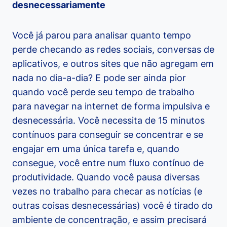
desnecessariamente
Você já parou para analisar quanto tempo
perde checando as redes sociais, conversas de
aplicativos, e outros sites que não agregam em
nada no dia-a-dia? E pode ser ainda pior
quando você perde seu tempo de trabalho
para navegar na internet de forma impulsiva e
desnecessária. Você necessita de 15 minutos
contínuos para conseguir se concentrar e se
engajar em uma única tarefa e, quando
consegue, você entre num fluxo contínuo de
produtividade. Quando você pausa diversas
vezes no trabalho para checar as notícias (e
outras coisas desnecessárias) você é tirado do
ambiente de concentração, e assim precisará