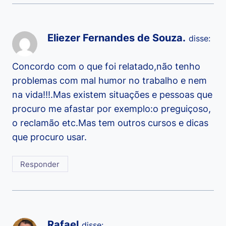
Eliezer Fernandes de Souza.
disse:
Concordo com o que foi relatado,não tenho
problemas com mal humor no trabalho e nem
na vida!!!.Mas existem situações e pessoas que
procuro me afastar por exemplo:o preguiçoso,
o reclamão etc.Mas tem outros cursos e dicas
que procuro usar.
Responder
Rafael
disse: