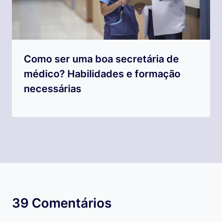
Como ser uma boa secretária de
médico? Habilidades e formação
necessárias
39 Comentários