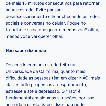
de mais 15 minutos consecutivos para retornar
àquele estado. Evite pausar
desnecessariamente e ficar checando as redes
sociais e conversas no celular. Foque no
trabalho e saiba que quanto menos você olhar,
menos você vai querer olhar.
Não saber dizer não
De acordo com um estudo feito na
Universidade da Califórnia, quanto mais
dificuldade as pessoas têm em dizer NÃO, mais
elas estarão propensas ao esgotamento,
estresse e até a depressão. O “não” é
fundamental em algumas situações, por isso
aprenda a usá-lo. Saber dizer não pode