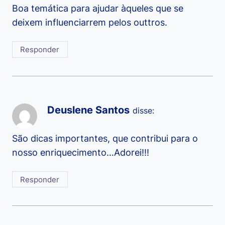
Boa temática para ajudar àqueles que se
deixem influenciarrem pelos outtros.
Responder
Deuslene Santos
disse:
São dicas importantes, que contribui para o
nosso enriquecimento…Adorei!!!
Responder