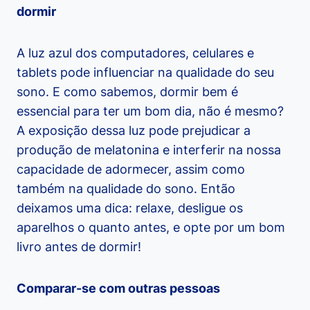
dormir
A luz azul dos computadores, celulares e
tablets pode influenciar na qualidade do seu
sono. E como sabemos, dormir bem é
essencial para ter um bom dia, não é mesmo?
A exposição dessa luz pode prejudicar a
produção de melatonina e interferir na nossa
capacidade de adormecer, assim como
também na qualidade do sono. Então
deixamos uma dica: relaxe, desligue os
aparelhos o quanto antes, e opte por um bom
livro antes de dormir!
Comparar-se com outras pessoas