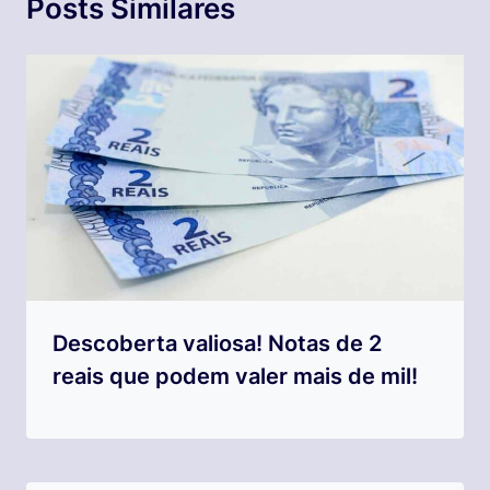
Posts Similares
Descoberta valiosa! Notas de 2
reais que podem valer mais de mil!