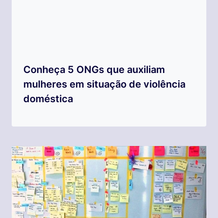
Conheça 5 ONGs que auxiliam
mulheres em situação de violência
doméstica