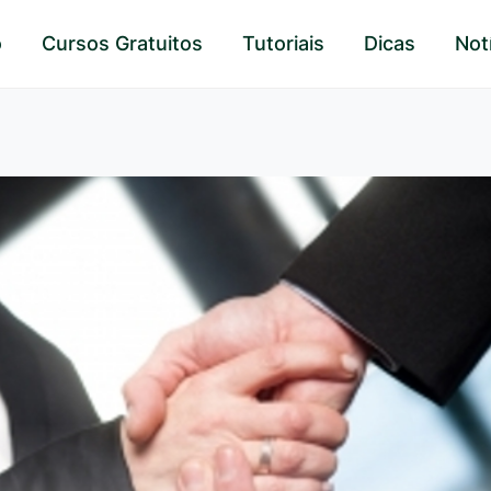
o
Cursos Gratuitos
Tutoriais
Dicas
Not