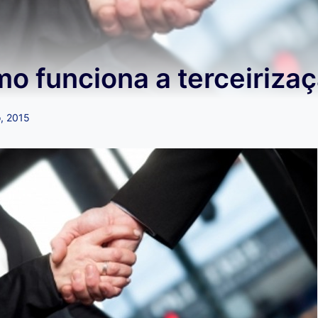
o funciona a terceiriza
o, 2015