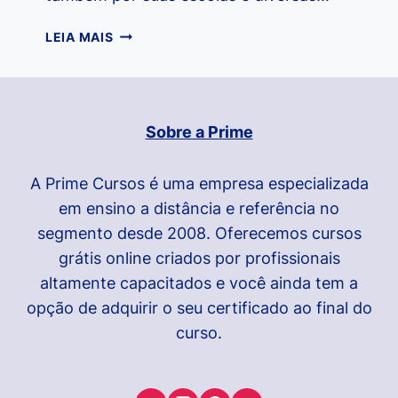
CONHEÇA
LEIA MAIS
O
PROJETO
QUEBRANDO
O
Sobre a Prime
SILÊNCIO
A Prime Cursos é uma empresa especializada
em ensino a distância e referência no
segmento desde 2008. Oferecemos cursos
grátis online criados por profissionais
altamente capacitados e você ainda tem a
opção de adquirir o seu certificado ao final do
curso.